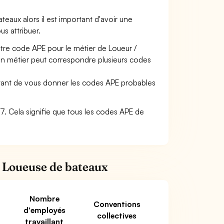
ateaux alors il est important d'avoir une
us attribuer.
otre code APE pour le métier de Loueur /
un métier peut correspondre plusieurs codes
ettant de vous donner les codes APE probables
 77. Cela signifie que tous les codes APE de
/ Loueuse de bateaux
Nombre
Conventions
d'employés
collectives
travaillant