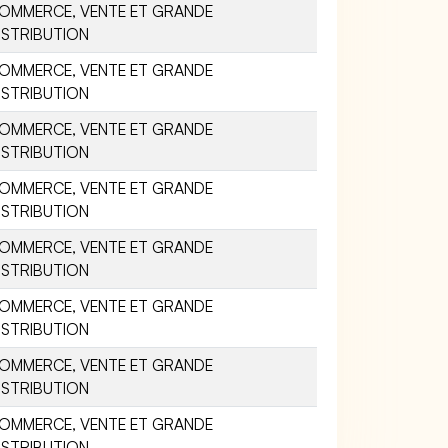
OMMERCE, VENTE ET GRANDE
ISTRIBUTION
OMMERCE, VENTE ET GRANDE
ISTRIBUTION
OMMERCE, VENTE ET GRANDE
ISTRIBUTION
OMMERCE, VENTE ET GRANDE
ISTRIBUTION
OMMERCE, VENTE ET GRANDE
ISTRIBUTION
OMMERCE, VENTE ET GRANDE
ISTRIBUTION
OMMERCE, VENTE ET GRANDE
ISTRIBUTION
OMMERCE, VENTE ET GRANDE
ISTRIBUTION