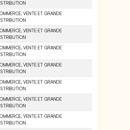
ISTRIBUTION
OMMERCE, VENTE ET GRANDE
ISTRIBUTION
OMMERCE, VENTE ET GRANDE
ISTRIBUTION
OMMERCE, VENTE ET GRANDE
ISTRIBUTION
OMMERCE, VENTE ET GRANDE
ISTRIBUTION
OMMERCE, VENTE ET GRANDE
ISTRIBUTION
OMMERCE, VENTE ET GRANDE
ISTRIBUTION
OMMERCE, VENTE ET GRANDE
ISTRIBUTION