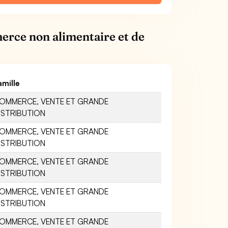
erce non alimentaire et de
amille
OMMERCE, VENTE ET GRANDE
ISTRIBUTION
OMMERCE, VENTE ET GRANDE
ISTRIBUTION
OMMERCE, VENTE ET GRANDE
ISTRIBUTION
OMMERCE, VENTE ET GRANDE
ISTRIBUTION
OMMERCE, VENTE ET GRANDE