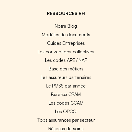
RESSOURCES RH
Notre Blog
Modèles de documents
Guides Entreprises
Les conventions collectives
Les codes APE / NAF
Base des métiers
Les assureurs partenaires
Le PMSS par année
Bureaux CPAM
Les codes CCAM
Les OPCO
Tops assurances par secteur
Réseaux de soins