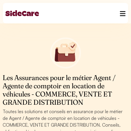
Les Assurances pour le métier Agent /
Agente de comptoir en location de
véhicules - COMMERCE, VENTE ET
GRANDE DISTRIBUTION
Toutes les solutions et conseils en assurance pour le métier
de Agent / Agente de comptoir en location de véhicules -
COMMERCE, VENTE ET GRANDE DISTRIBUTION. Conseils,