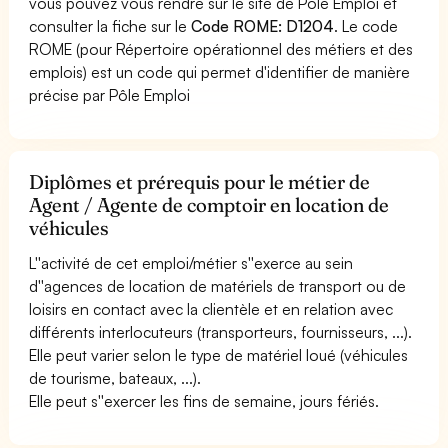
vous pouvez vous rendre sur le site de Pôle Emploi et
consulter la fiche sur le
Code ROME: D1204
. Le code
ROME (pour Répertoire opérationnel des métiers et des
emplois) est un code qui permet d'identifier de manière
précise par Pôle Emploi
Diplômes et prérequis pour le métier de
Agent / Agente de comptoir en location de
véhicules
L''activité de cet emploi/métier s''exerce au sein
d''agences de location de matériels de transport ou de
loisirs en contact avec la clientèle et en relation avec
différents interlocuteurs (transporteurs, fournisseurs, ...).
Elle peut varier selon le type de matériel loué (véhicules
de tourisme, bateaux, ...).
Elle peut s''exercer les fins de semaine, jours fériés.