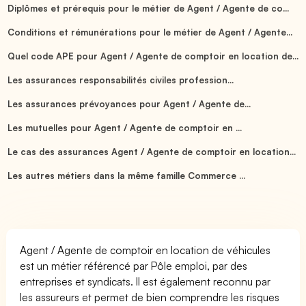
Diplômes et prérequis pour le métier de Agent / Agente de co...
Conditions et rémunérations pour le métier de Agent / Agente...
Quel code APE pour Agent / Agente de comptoir en location de...
Les assurances responsabilités civiles profession...
Les assurances prévoyances pour Agent / Agente de...
Les mutuelles pour Agent / Agente de comptoir en ...
Le cas des assurances Agent / Agente de comptoir en location...
Les autres métiers dans la même famille Commerce ...
Agent / Agente de comptoir en location de véhicules
est un métier référencé par Pôle emploi, par des
entreprises et syndicats. Il est également reconnu par
les assureurs et permet de bien comprendre les risques