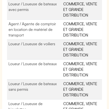
Loueur / Loueuse de bateaux
COMMERCE, VENTE
avec permis
ET GRANDE
DISTRIBUTION
Agent / Agente de comptoir
COMMERCE, VENTE
en location de matériel de
ET GRANDE
transport
DISTRIBUTION
Loueur / Loueuse de voiliers
COMMERCE, VENTE
ET GRANDE
DISTRIBUTION
Loueur / Loueuse de bateaux
COMMERCE, VENTE
ET GRANDE
DISTRIBUTION
Loueur / Loueuse de bateaux
COMMERCE, VENTE
sans permis
ET GRANDE
DISTRIBUTION
Loueur / Loueuse de
COMMERCE, VENTE