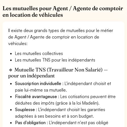
Les mutuelles pour Agent / Agente de comptoir
en location de véhicules
Il existe deux grands types de mutuelles pour le métier
de Agent / Agente de comptoir en location de
véhicules:
Les mutuelles collectives
Les mutuelles TNS pour les indépendants
🔹 Mutuelle TNS (Travailleur Non Salarié) —
pour un indépendant
Souscription individuelle
: L'indépendant choisit et
paie lui-même sa mutuelle.
Fiscalité avantageuse
: Les cotisations peuvent être
déduites des impôts (grâce à la loi Madelin).
Souplesse
: L'indépendant choisit les garanties
adaptées à ses besoins et à son budget.
Pas d’obligation
: L'indépendant n'est pas obligé