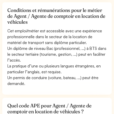
Conditions et rémunérations pour le métier
de Agent / Agente de comptoir en location de
véhicules
Cet emploi/métier est accessible avec une expérience
professionnelle dans le secteur de la location de
matériel de transport sans diplôme particulier.
Un diplôme de niveau Bac (professionnel, ...) à BTS dans
le secteur tertiaire (tourisme, gestion, ...) peut en faciliter
l''accès.
La pratique d''une ou plusieurs langues étrangères, en
particulier l''anglais, est requise.
Un permis de conduire (voiture, bateau, ...) peut être
demandé.
Quel code APE pour Agent / Agente de
comptoir en location de véhicules ?