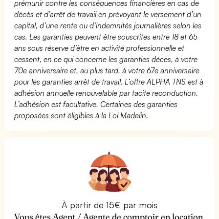
prémunir contre les conséquences financières en cas de
décès et d’arrêt de travail en prévoyant le versement d’un
capital, d’une rente ou d’indemnités journalières selon les
cas. Les garanties peuvent être souscrites entre 18 et 65
ans sous réserve d’être en activité professionnelle et
cessent, en ce qui concerne les garanties décès, à votre
70e anniversaire et, au plus tard, à votre 67e anniversaire
pour les garanties arrêt de travail. L’offre ALPHA TNS est à
adhésion annuelle renouvelable par tacite reconduction.
L’adhésion est facultative. Certaines des garanties
proposées sont éligibles à la Loi Madelin.
À partir de 15€ par mois
Vous êtes Agent / Agente de comptoir en location