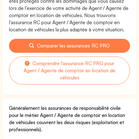
êtes protégés contre les dommages que vous causez
lors de l'exercice de votre activité de Agent / Agente de
comptoir en location de véhicules. Nous trouvons
l'assurance RC pour Agent / Agente de comptoir en
location de véhicules la plus adaptée à votre situation.
Comparer les assurances RC PRO
Comprendre l'assurance RC PRO pour
Agent / Agente de comptoir en location de
véhicules
Généralement les assurances de responsabilité civile
pour le métier Agent / Agente de comptoir en location
de véhicules couvrent les deux risques (exploitation et
professionnels).