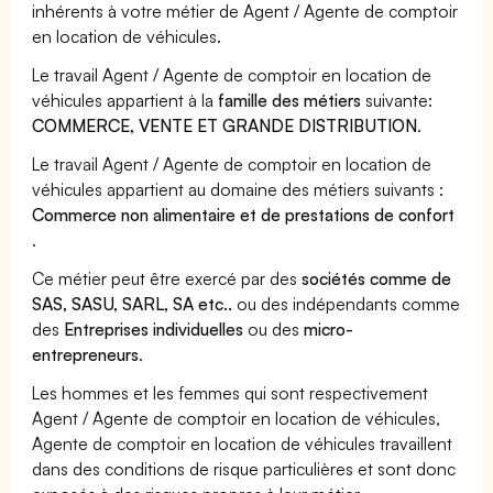
inhérents à votre métier de Agent / Agente de comptoir
en location de véhicules.
Le travail Agent / Agente de comptoir en location de
véhicules appartient à la
famille des métiers
suivante:
COMMERCE, VENTE ET GRANDE DISTRIBUTION
.
Le travail Agent / Agente de comptoir en location de
véhicules appartient au domaine des métiers suivants :
Commerce non alimentaire et de prestations de confort
.
Ce métier peut être exercé par des
sociétés comme de
SAS, SASU, SARL, SA etc..
ou des indépendants comme
des
Entreprises individuelles
ou des
micro-
entrepreneurs
.
Les hommes et les femmes qui sont respectivement
Agent / Agente de comptoir en location de véhicules,
Agente de comptoir en location de véhicules travaillent
dans des conditions de risque particulières et sont donc