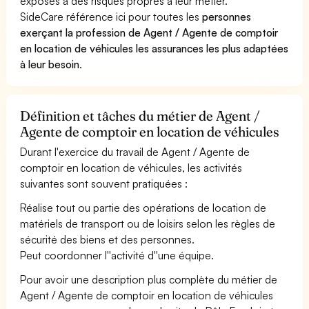
exposés à des risques propres à leur métier.
SideCare référence ici pour toutes les
personnes
exerçant la profession de Agent / Agente de comptoir
en location de véhicules les assurances les plus adaptées
à leur besoin
.
Définition et tâches du métier de Agent /
Agente de comptoir en location de véhicules
Durant l'exercice du travail de Agent / Agente de
comptoir en location de véhicules, les activités
suivantes sont souvent pratiquées :
Réalise tout ou partie des opérations de location de
matériels de transport ou de loisirs selon les règles de
sécurité des biens et des personnes.
Peut coordonner l''activité d''une équipe.
Pour avoir une description plus complète du métier de
Agent / Agente de comptoir en location de véhicules