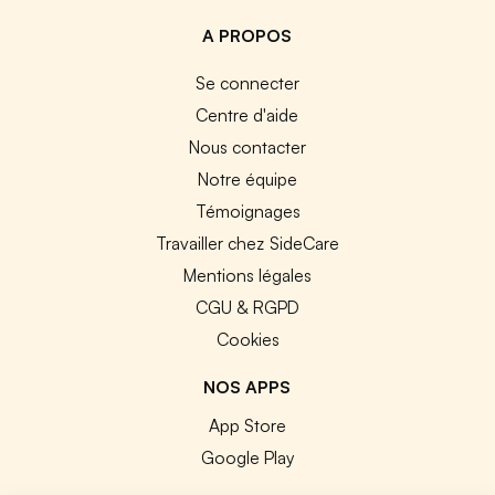
A PROPOS
Se connecter
Centre d'aide
Nous contacter
Notre équipe
Témoignages
Travailler chez SideCare
Mentions légales
CGU & RGPD
Cookies
NOS APPS
App Store
Google Play