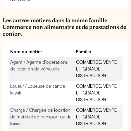
Les autres métiers dans la même famille
Commerce non alimentaire et de prestations de
confort
Nom du métier
Famille
Agent / Agente d'opérations
COMMERCE, VENTE
de location de véhicules
ET GRANDE
DISTRIBUTION
Loueur / Loueuse de canoë
COMMERCE, VENTE
kayak
ET GRANDE
DISTRIBUTION
Chargé / Chargée de location
COMMERCE, VENTE
de matériel de transport ou de
ET GRANDE
loisirs
DISTRIBUTION