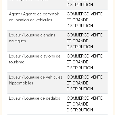
DISTRIBUTION
Agent / Agente de comptoir
COMMERCE, VENTE
en location de véhicules
ET GRANDE
DISTRIBUTION
Loueur / Loueuse d'engins
COMMERCE, VENTE
nautiques
ET GRANDE
DISTRIBUTION
Loueur / Loueuse d'avions de
COMMERCE, VENTE
tourisme
ET GRANDE
DISTRIBUTION
Loueur / Loueuse de véhicules
COMMERCE, VENTE
hippomobiles
ET GRANDE
DISTRIBUTION
Loueur / Loueuse de pédalos
COMMERCE, VENTE
ET GRANDE
DISTRIBUTION