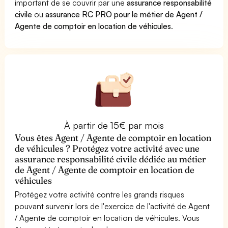
important de se couvrir par une
assurance responsabilité
civile
ou
assurance RC PRO pour le métier de Agent /
Agente de comptoir en location de véhicules
.
À partir de 15€ par mois
Vous êtes Agent / Agente de comptoir en location
de véhicules ? Protégez votre activité avec une
assurance responsabilité civile dédiée au métier
de Agent / Agente de comptoir en location de
véhicules
Protégez votre activité contre les grands risques
pouvant survenir lors de l'exercice de l'activité de Agent
/ Agente de comptoir en location de véhicules. Vous