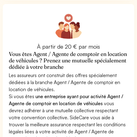
À partir de 20 € par mois
Vous êtes Agent / Agente de comptoir en location
de véhicules ? Prenez une mutuelle spécialement
dédiée à votre branche
Les assureurs ont construit des offres spécialement
dédiées à la branche Agent / Agente de comptoir en
location de véhicules.
Si vous êtes
une entreprise ayant pour activité Agent /
Agente de comptoir en location de véhicules
vous
devrez adhérer à une mutuelle collective respectant
votre convention collective. SideCare vous aide à
trouver la meilleure assurance respectant les conditions
légales liées à votre activité de Agent / Agente de