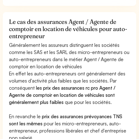
Le cas des assurances Agent / Agente de
comptoir en location de véhicules pour auto-
entrepreneur
Généralement les assureurs distinguent les sociétés
comme les SAS et les SARL des micro-entrepreneurs ou
auto-entrepreneurs dans le métier Agent / Agente de
comptoir en location de véhicules
En effet les auto-entrepreneurs ont généralement des
volumes d'activité plus faibles que les sociétés. Par
conséquent
les prix des assurances rc pro Agent /
Agente de comptoir en location de véhicules sont
généralement plus faibles
que pour les sociétés.
En revanche le
prix des assurances prévoyances TNS
sont les mêmes
pour les micro-entrepreneurs, auto-
entrepreneur, professions libérales et chef d'entreprise
non salarié.