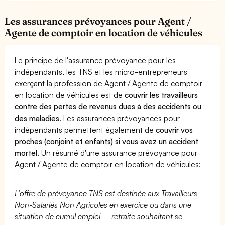
Les assurances prévoyances pour Agent /
Agente de comptoir en location de véhicules
Le principe de l'assurance prévoyance pour les
indépendants, les TNS et les micro-entrepreneurs
exerçant la profession de Agent / Agente de comptoir
en location de véhicules est de
couvrir les travailleurs
contre des pertes de revenus dues à des accidents ou
des maladies
. Les assurances prévoyances pour
indépendants permettent également de
couvrir vos
proches (conjoint et enfants) si vous avez un accident
mortel.
Un résumé d'une assurance prévoyance pour
Agent / Agente de comptoir en location de véhicules:
L’offre de prévoyance TNS est destinée aux Travailleurs
Non-Salariés Non Agricoles en exercice ou dans une
situation de cumul emploi – retraite souhaitant se