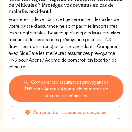
de véhicules ? Protégez vos revenus en cas de
maladie, accident !
Vous êtes indépendants, et généralement les aides de
votre caisse d'assurance ne sont pas très importantes
voire négligeables. Beaucoup d'indépendants ont
alors
recours à des assurances prévoyance
pour les TNS
(travailleur non salarié) et les indépendants. Comparer
avec SideCare les meilleures assurances prévoyance
TNS pour Agent / Agente de comptoir en location de
véhicules
Comparer les assurances prévoyances
TNS pour Agent / Agente de comptoir en
location de véhicules
Comprendre l'assurance prévoyance