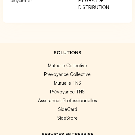
bicyclettes
ET GRANDE
DISTRIBUTION
SOLUTIONS
Mutuelle Collective
Prévoyance Collective
Mutuelle TNS
Prévoyance TNS
Assurances Professionnelles
SideCard
SideStore
SERVICES ENTREPRISE