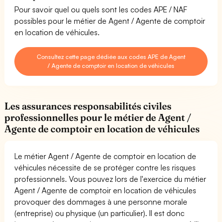
Pour savoir quel ou quels sont les codes APE / NAF
possibles pour le métier de Agent / Agente de comptoir
en location de véhicules.
Consultez cette page dédiée aux codes APE de Agent
/ Agente de comptoir en location de véhicules
Les assurances responsabilités civiles
professionnelles pour le métier de Agent /
Agente de comptoir en location de véhicules
Le métier Agent / Agente de comptoir en location de
véhicules nécessite de se protéger contre les risques
professionnels. Vous pouvez lors de l'exercice du métier
Agent / Agente de comptoir en location de véhicules
provoquer des dommages à une personne morale
(entreprise) ou physique (un particulier). Il est donc