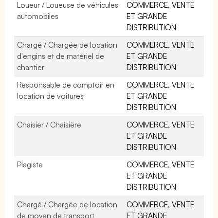
Loueur / Loueuse de véhicules
COMMERCE, VENTE
automobiles
ET GRANDE
DISTRIBUTION
Chargé / Chargée de location
COMMERCE, VENTE
d'engins et de matériel de
ET GRANDE
chantier
DISTRIBUTION
Responsable de comptoir en
COMMERCE, VENTE
location de voitures
ET GRANDE
DISTRIBUTION
Chaisier / Chaisière
COMMERCE, VENTE
ET GRANDE
DISTRIBUTION
Plagiste
COMMERCE, VENTE
ET GRANDE
DISTRIBUTION
Chargé / Chargée de location
COMMERCE, VENTE
de moyen de transport
ET GRANDE