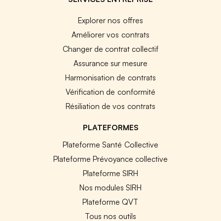
Explorer nos offres
Améliorer vos contrats
Changer de contrat collectif
Assurance sur mesure
Harmonisation de contrats
Vérification de conformité
Résiliation de vos contrats
PLATEFORMES
Plateforme Santé Collective
Plateforme Prévoyance collective
Plateforme SIRH
Nos modules SIRH
Plateforme QVT
Tous nos outils