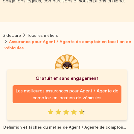
obligations légales, comparaisons et souscriptions en ligne.
SideCare
Tous les métiers
Assurance pour Agent / Agente de comptoir en location de
véhicules
Gratuit et sans engagement
Les meilleures assurances pour Agent / Agente de
comptoir en location de véhicules
Définition et tâches du métier de Agent / Agente de comptoir...