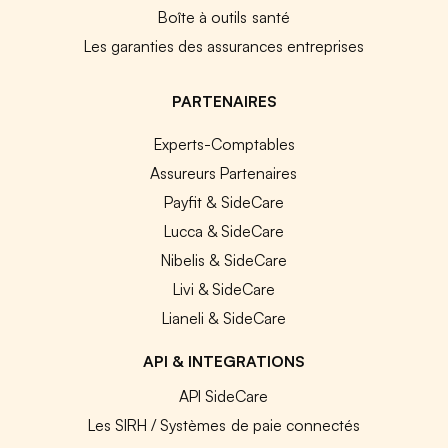
Boîte à outils santé
Les garanties des assurances entreprises
PARTENAIRES
Experts-Comptables
Assureurs Partenaires
Payfit & SideCare
Lucca & SideCare
Nibelis & SideCare
Livi & SideCare
Lianeli & SideCare
API & INTEGRATIONS
API SideCare
Les SIRH / Systèmes de paie connectés