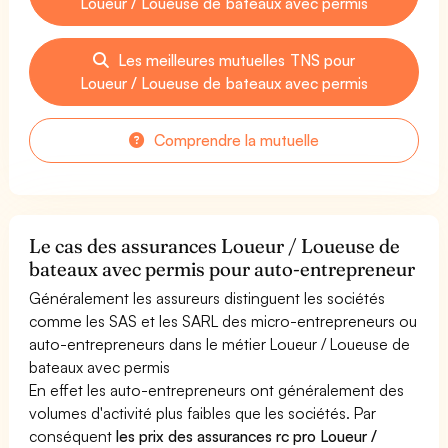
Loueur / Loueuse de bateaux avec permis
Les meilleures mutuelles TNS pour
Loueur / Loueuse de bateaux avec permis
Comprendre la mutuelle
Le cas des assurances Loueur / Loueuse de
bateaux avec permis pour auto-entrepreneur
Généralement les assureurs distinguent les sociétés
comme les SAS et les SARL des micro-entrepreneurs ou
auto-entrepreneurs dans le métier Loueur / Loueuse de
bateaux avec permis
En effet les auto-entrepreneurs ont généralement des
volumes d'activité plus faibles que les sociétés. Par
conséquent
les prix des assurances rc pro Loueur /