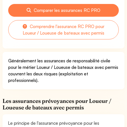
Comparer les assurances RC PRO
Comprendre l'assurance RC PRO pour
Loueur / Loueuse de bateaux avec permis
Généralement les assurances de responsabilité civile
pour le métier Loueur / Loueuse de bateaux avec permis
couvrent les deux risques (exploitation et
professionnels).
Les assurances prévoyances pour Loueur /
Loueuse de bateaux avec permis
Le principe de l'assurance prévoyance pour les