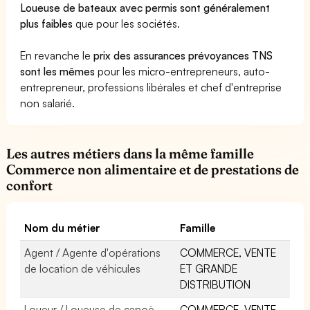
Loueuse de bateaux avec permis sont généralement
plus faibles
que pour les sociétés.
En revanche le
prix des assurances prévoyances TNS
sont les mêmes
pour les micro-entrepreneurs, auto-
entrepreneur, professions libérales et chef d'entreprise
non salarié.
Les autres métiers dans la même famille
Commerce non alimentaire et de prestations de
confort
Nom du métier
Famille
Agent / Agente d'opérations
COMMERCE, VENTE
de location de véhicules
ET GRANDE
DISTRIBUTION
Loueur / Loueuse de canoë
COMMERCE, VENTE