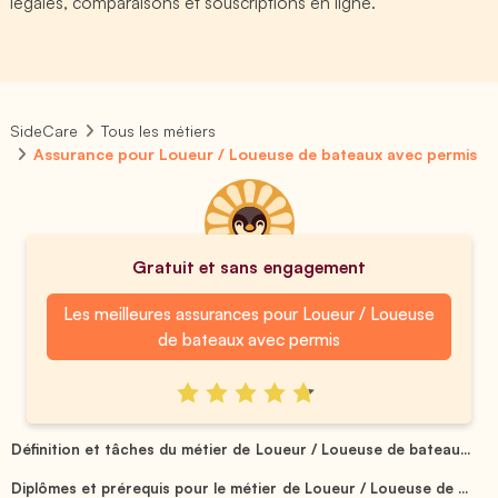
légales, comparaisons et souscriptions en ligne.
SideCare
Tous les métiers
Assurance pour Loueur / Loueuse de bateaux avec permis
Gratuit et sans engagement
Les meilleures assurances pour Loueur / Loueuse
de bateaux avec permis
Définition et tâches du métier de Loueur / Loueuse de bateau...
Diplômes et prérequis pour le métier de Loueur / Loueuse de ...