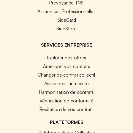
Prévoyance TNS
Assurances Professionnelles
SideCard
SideStore
SERVICES ENTREPRISE
Explorer nos offres
Améliorer vos contrats
Changer de contrat collectif
Assurance sur mesure
Harmonisation de contrats
Vérification de conformité
Résiliation de vos contrats
PLATEFORMES
Plateforme Santé Collective