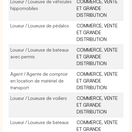
Loueur / Loueuse de véhicules
COMMERCE, VENTE
hippomobiles
ET GRANDE
DISTRIBUTION
Loueur / Loueuse de pédalos
COMMERCE, VENTE
ET GRANDE
DISTRIBUTION
Loueur / Loueuse de bateaux
COMMERCE, VENTE
avec permis
ET GRANDE
DISTRIBUTION
Agent / Agente de comptoir
COMMERCE, VENTE
en location de matériel de
ET GRANDE
transport
DISTRIBUTION
Loueur / Loueuse de voiliers
COMMERCE, VENTE
ET GRANDE
DISTRIBUTION
Loueur / Loueuse de bateaux
COMMERCE, VENTE
ET GRANDE