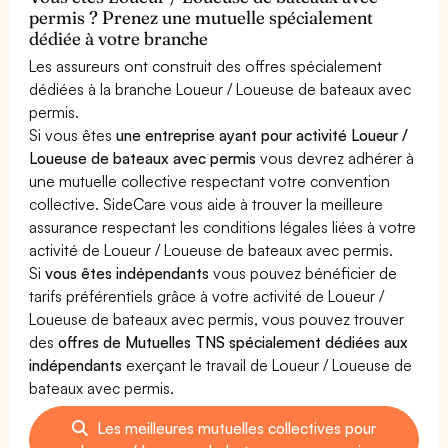
permis ? Prenez une mutuelle spécialement
dédiée à votre branche
Les assureurs ont construit des offres spécialement
dédiées à la branche Loueur / Loueuse de bateaux avec
permis.
Si vous êtes
une entreprise ayant pour activité Loueur /
Loueuse de bateaux avec permis
vous devrez adhérer à
une mutuelle collective respectant votre convention
collective. SideCare vous aide à trouver la meilleure
assurance respectant les conditions légales liées à votre
activité de Loueur / Loueuse de bateaux avec permis.
Si
vous êtes indépendants
vous pouvez bénéficier de
tarifs préférentiels grâce à votre activité de Loueur /
Loueuse de bateaux avec permis, vous pouvez trouver
des
offres de Mutuelles TNS spécialement dédiées aux
indépendants
exerçant le travail de Loueur / Loueuse de
bateaux avec permis.
Les meilleures mutuelles collectives pour