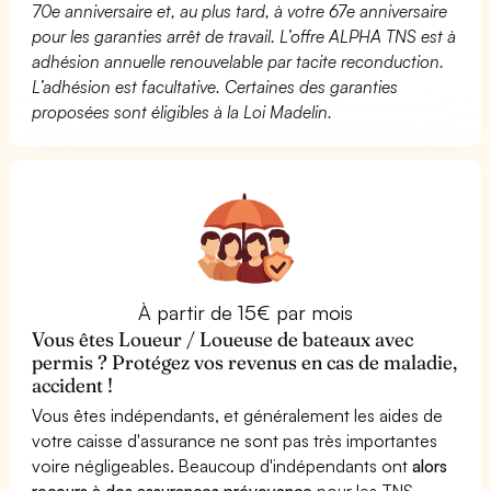
70e anniversaire et, au plus tard, à votre 67e anniversaire
pour les garanties arrêt de travail. L’offre ALPHA TNS est à
adhésion annuelle renouvelable par tacite reconduction.
L’adhésion est facultative. Certaines des garanties
proposées sont éligibles à la Loi Madelin.
À partir de 15€ par mois
Vous êtes Loueur / Loueuse de bateaux avec
permis ? Protégez vos revenus en cas de maladie,
accident !
Vous êtes indépendants, et généralement les aides de
votre caisse d'assurance ne sont pas très importantes
voire négligeables. Beaucoup d'indépendants ont
alors
recours à des assurances prévoyance
pour les TNS