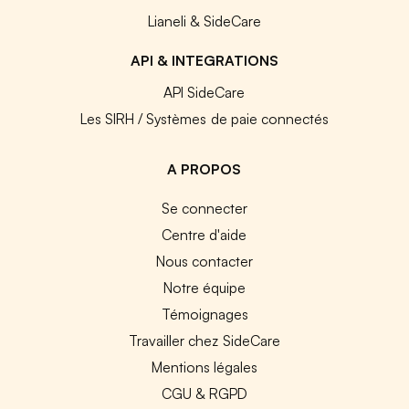
Lianeli & SideCare
API & INTEGRATIONS
API SideCare
Les SIRH / Systèmes de paie connectés
A PROPOS
Se connecter
Centre d'aide
Nous contacter
Notre équipe
Témoignages
Travailler chez SideCare
Mentions légales
CGU & RGPD