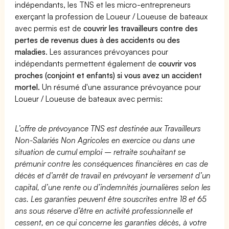
indépendants, les TNS et les micro-entrepreneurs
exerçant la profession de Loueur / Loueuse de bateaux
avec permis est de
couvrir les travailleurs contre des
pertes de revenus dues à des accidents ou des
maladies
. Les assurances prévoyances pour
indépendants permettent également de
couvrir vos
proches (conjoint et enfants) si vous avez un accident
mortel.
Un résumé d'une assurance prévoyance pour
Loueur / Loueuse de bateaux avec permis:
L’offre de prévoyance TNS est destinée aux Travailleurs
Non-Salariés Non Agricoles en exercice ou dans une
situation de cumul emploi – retraite souhaitant se
prémunir contre les conséquences financières en cas de
décès et d’arrêt de travail en prévoyant le versement d’un
capital, d’une rente ou d’indemnités journalières selon les
cas. Les garanties peuvent être souscrites entre 18 et 65
ans sous réserve d’être en activité professionnelle et
cessent, en ce qui concerne les garanties décès, à votre