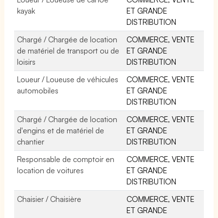
kayak
ET GRANDE
DISTRIBUTION
Chargé / Chargée de location
COMMERCE, VENTE
de matériel de transport ou de
ET GRANDE
loisirs
DISTRIBUTION
Loueur / Loueuse de véhicules
COMMERCE, VENTE
automobiles
ET GRANDE
DISTRIBUTION
Chargé / Chargée de location
COMMERCE, VENTE
d'engins et de matériel de
ET GRANDE
chantier
DISTRIBUTION
Responsable de comptoir en
COMMERCE, VENTE
location de voitures
ET GRANDE
DISTRIBUTION
Chaisier / Chaisière
COMMERCE, VENTE
ET GRANDE