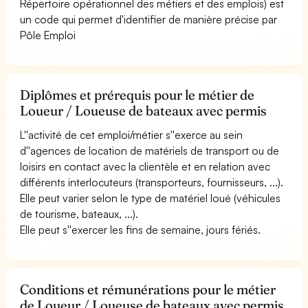
Répertoire opérationnel des métiers et des emplois) est
un code qui permet d'identifier de manière précise par
Pôle Emploi
Diplômes et prérequis pour le métier de
Loueur / Loueuse de bateaux avec permis
L''activité de cet emploi/métier s''exerce au sein
d''agences de location de matériels de transport ou de
loisirs en contact avec la clientèle et en relation avec
différents interlocuteurs (transporteurs, fournisseurs, ...).
Elle peut varier selon le type de matériel loué (véhicules
de tourisme, bateaux, ...).
Elle peut s''exercer les fins de semaine, jours fériés.
Conditions et rémunérations pour le métier
de Loueur / Loueuse de bateaux avec permis