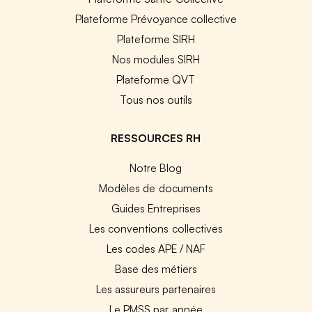
Plateforme Prévoyance collective
Plateforme SIRH
Nos modules SIRH
Plateforme QVT
Tous nos outils
RESSOURCES RH
Notre Blog
Modèles de documents
Guides Entreprises
Les conventions collectives
Les codes APE / NAF
Base des métiers
Les assureurs partenaires
Le PMSS par année