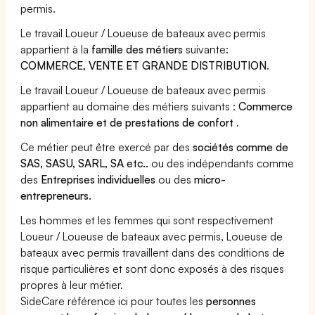
permis.
Le travail Loueur / Loueuse de bateaux avec permis
appartient à la
famille des métiers
suivante:
COMMERCE, VENTE ET GRANDE DISTRIBUTION
.
Le travail Loueur / Loueuse de bateaux avec permis
appartient au domaine des métiers suivants :
Commerce
non alimentaire et de prestations de confort
.
Ce métier peut être exercé par des
sociétés comme de
SAS, SASU, SARL, SA etc..
ou des indépendants comme
des
Entreprises individuelles
ou des
micro-
entrepreneurs
.
Les hommes et les femmes qui sont respectivement
Loueur / Loueuse de bateaux avec permis, Loueuse de
bateaux avec permis travaillent dans des conditions de
risque particulières et sont donc exposés à des risques
propres à leur métier.
SideCare référence ici pour toutes les
personnes