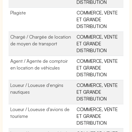
DISTRIBUTION
Plagiste
COMMERCE, VENTE
ET GRANDE
DISTRIBUTION
Chargé / Chargée de location
COMMERCE, VENTE
de moyen de transport
ET GRANDE
DISTRIBUTION
Agent / Agente de comptoir
COMMERCE, VENTE
en location de véhicules
ET GRANDE
DISTRIBUTION
Loueur / Loueuse d'engins
COMMERCE, VENTE
nautiques
ET GRANDE
DISTRIBUTION
Loueur / Loueuse d'avions de
COMMERCE, VENTE
tourisme
ET GRANDE
DISTRIBUTION