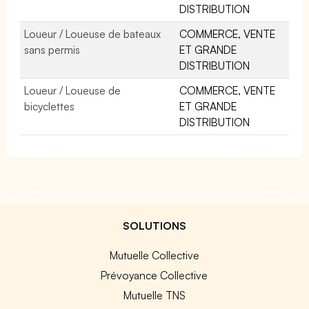
DISTRIBUTION
Loueur / Loueuse de bateaux
COMMERCE, VENTE
sans permis
ET GRANDE
DISTRIBUTION
Loueur / Loueuse de
COMMERCE, VENTE
bicyclettes
ET GRANDE
DISTRIBUTION
SOLUTIONS
Mutuelle Collective
Prévoyance Collective
Mutuelle TNS