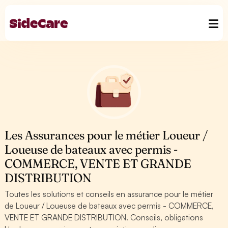
Les Assurances pour le métier Loueur /
Loueuse de bateaux avec permis -
COMMERCE, VENTE ET GRANDE
DISTRIBUTION
Toutes les solutions et conseils en assurance pour le métier
de Loueur / Loueuse de bateaux avec permis - COMMERCE,
VENTE ET GRANDE DISTRIBUTION. Conseils, obligations