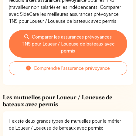
(travailleur non salarié) et les indépendants. Comparer
avec SideCare les meilleures assurances prévoyance
TNS pour Loueur / Loueuse de bateaux avec permis
Comparer les assurances prévoyances
TNS pour Loueur / Loueuse de bateaux avec
permis
Comprendre l'assurance prévoyance
Les mutuelles pour Loueur / Loueuse de
bateaux avec permis
Il existe deux grands types de mutuelles pour le métier
de Loueur / Loueuse de bateaux avec permis: