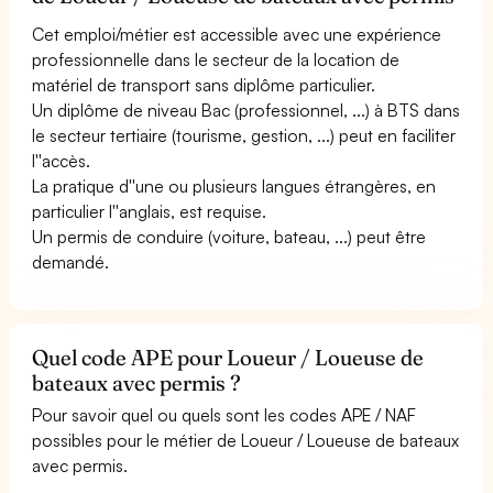
Cet emploi/métier est accessible avec une expérience
professionnelle dans le secteur de la location de
matériel de transport sans diplôme particulier.
Un diplôme de niveau Bac (professionnel, ...) à BTS dans
le secteur tertiaire (tourisme, gestion, ...) peut en faciliter
l''accès.
La pratique d''une ou plusieurs langues étrangères, en
particulier l''anglais, est requise.
Un permis de conduire (voiture, bateau, ...) peut être
demandé.
Quel code APE pour Loueur / Loueuse de
bateaux avec permis ?
Pour savoir quel ou quels sont les codes APE / NAF
possibles pour le métier de Loueur / Loueuse de bateaux
avec permis.