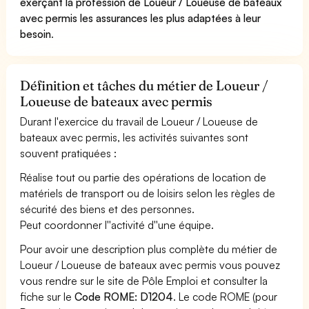
exerçant la profession de Loueur / Loueuse de bateaux
avec permis les assurances les plus adaptées à leur
besoin
.
Définition et tâches du métier de Loueur /
Loueuse de bateaux avec permis
Durant l'exercice du travail de Loueur / Loueuse de
bateaux avec permis, les activités suivantes sont
souvent pratiquées :
Réalise tout ou partie des opérations de location de
matériels de transport ou de loisirs selon les règles de
sécurité des biens et des personnes.
Peut coordonner l''activité d''une équipe.
Pour avoir une description plus complète du métier de
Loueur / Loueuse de bateaux avec permis vous pouvez
vous rendre sur le site de Pôle Emploi et consulter la
fiche sur le
Code ROME: D1204
. Le code ROME (pour