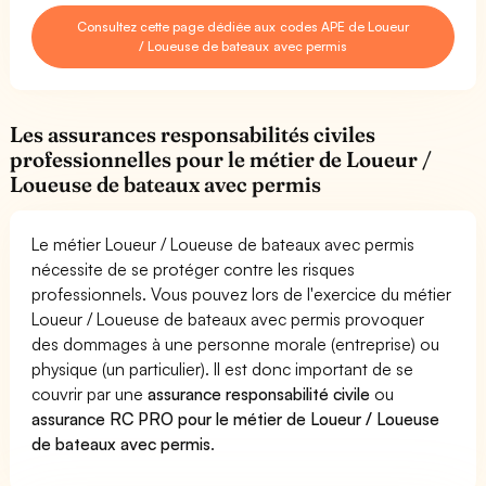
Consultez cette page dédiée aux codes APE de Loueur
/ Loueuse de bateaux avec permis
Les assurances responsabilités civiles
professionnelles pour le métier de Loueur /
Loueuse de bateaux avec permis
Le métier Loueur / Loueuse de bateaux avec permis
nécessite de se protéger contre les risques
professionnels. Vous pouvez lors de l'exercice du métier
Loueur / Loueuse de bateaux avec permis provoquer
des dommages à une personne morale (entreprise) ou
physique (un particulier). Il est donc important de se
couvrir par une
assurance responsabilité civile
ou
assurance RC PRO pour le métier de Loueur / Loueuse
de bateaux avec permis
.