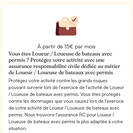
À partir de 15€ par mois
Vous êtes Loueur / Loueuse de bateaux avec
permis ? Protégez votre activité avec une
assurance responsabilité civile dédiée au métier
de Loueur / Loueuse de bateaux avec permis
Protégez votre activité contre les grands risques
pouvant survenir lors de l'exercice de l'activité de Loueur
/ Loueuse de bateaux avec permis. Vous êtes protégés
contre les dommages que vous causez lors de l'exercice
de votre activité de Loueur / Loueuse de bateaux avec
permis. Nous trouvons l'assurance RC pour Loueur /
Loueuse de bateaux avec permis la plus adaptée à votre
situation.