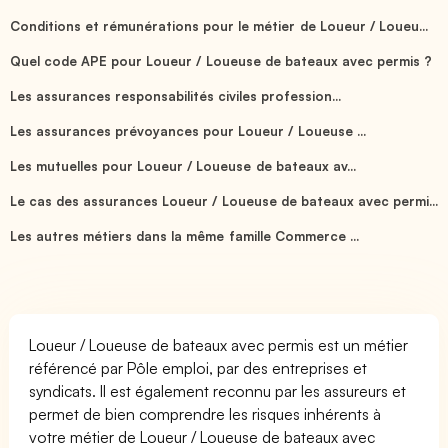
Conditions et rémunérations pour le métier de Loueur / Loueu...
Quel code APE pour Loueur / Loueuse de bateaux avec permis ?
Les assurances responsabilités civiles profession...
Les assurances prévoyances pour Loueur / Loueuse ...
Les mutuelles pour Loueur / Loueuse de bateaux av...
Le cas des assurances Loueur / Loueuse de bateaux avec permi...
Les autres métiers dans la même famille Commerce ...
Loueur / Loueuse de bateaux avec permis est un métier
référencé par Pôle emploi, par des entreprises et
syndicats. Il est également reconnu par les assureurs et
permet de bien comprendre les risques inhérents à
votre métier de Loueur / Loueuse de bateaux avec