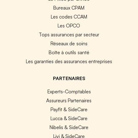
Bureaux CPAM
Les codes CCAM
Les OPCO
Tops assurances par secteur
Réseaux de soins
Boîte à outils santé
Les garanties des assurances entreprises
PARTENAIRES
Experts-Comptables
Assureurs Partenaires
Payfit & SideCare
Lucca & SideCare
Nibelis & SideCare
Livi & SideCare