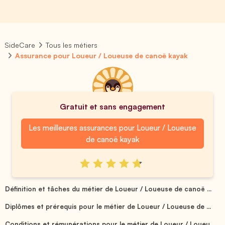
SideCare
Tous les métiers
Assurance pour Loueur / Loueuse de canoë kayak
Gratuit et sans engagement
Les meilleures assurances pour Loueur / Loueuse
de canoë kayak
Définition et tâches du métier de Loueur / Loueuse de canoë ...
Diplômes et prérequis pour le métier de Loueur / Loueuse de ...
Conditions et rémunérations pour le métier de Loueur / Loueu...