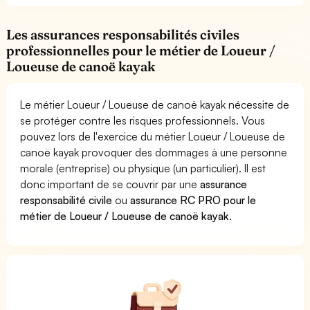
Les assurances responsabilités civiles
professionnelles pour le métier de Loueur /
Loueuse de canoë kayak
Le métier Loueur / Loueuse de canoë kayak nécessite de
se protéger contre les risques professionnels. Vous
pouvez lors de l'exercice du métier Loueur / Loueuse de
canoë kayak provoquer des dommages à une personne
morale (entreprise) ou physique (un particulier). Il est
donc important de se couvrir par une
assurance
responsabilité civile
ou
assurance RC PRO pour le
métier de Loueur / Loueuse de canoë kayak
.