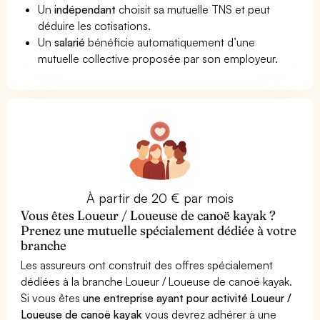
Un
indépendant
choisit sa mutuelle TNS et peut
déduire les cotisations.
Un
salarié
bénéficie automatiquement d’une
mutuelle collective proposée par son employeur.
À partir de 20 € par mois
Vous êtes Loueur / Loueuse de canoë kayak ?
Prenez une mutuelle spécialement dédiée à votre
branche
Les assureurs ont construit des offres spécialement
dédiées à la branche Loueur / Loueuse de canoë kayak.
Si vous êtes
une entreprise ayant pour activité Loueur /
Loueuse de canoë kayak
vous devrez adhérer à une