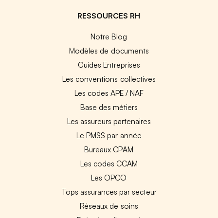
RESSOURCES RH
Notre Blog
Modèles de documents
Guides Entreprises
Les conventions collectives
Les codes APE / NAF
Base des métiers
Les assureurs partenaires
Le PMSS par année
Bureaux CPAM
Les codes CCAM
Les OPCO
Tops assurances par secteur
Réseaux de soins