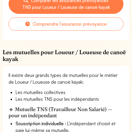
Comparer les assurances prévoyances
TNS pour Loueur / Loueuse de canoë kayak
Comprendre l'assurance prévoyance
Les mutuelles pour Loueur / Loueuse de canoë
kayak
Il existe deux grands types de mutuelles pour le métier
de Loueur / Loueuse de canoë kayak:
Les mutuelles collectives
Les mutuelles TNS pour les indépendants
🔹 Mutuelle TNS (Travailleur Non Salarié) —
pour un indépendant
Souscription individuelle
: L'indépendant choisit et
paie lui-même sa mutuelle.