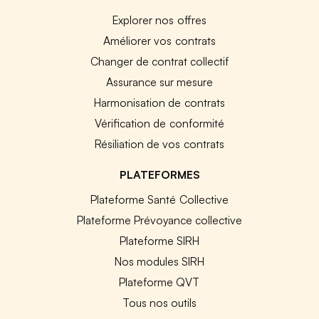
Explorer nos offres
Améliorer vos contrats
Changer de contrat collectif
Assurance sur mesure
Harmonisation de contrats
Vérification de conformité
Résiliation de vos contrats
PLATEFORMES
Plateforme Santé Collective
Plateforme Prévoyance collective
Plateforme SIRH
Nos modules SIRH
Plateforme QVT
Tous nos outils