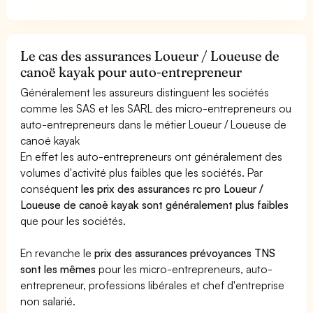
Le cas des assurances Loueur / Loueuse de
canoë kayak pour auto-entrepreneur
Généralement les assureurs distinguent les sociétés
comme les SAS et les SARL des micro-entrepreneurs ou
auto-entrepreneurs dans le métier Loueur / Loueuse de
canoë kayak
En effet les auto-entrepreneurs ont généralement des
volumes d'activité plus faibles que les sociétés. Par
conséquent
les prix des assurances rc pro Loueur /
Loueuse de canoë kayak sont généralement plus faibles
que pour les sociétés.
En revanche le
prix des assurances prévoyances TNS
sont les mêmes
pour les micro-entrepreneurs, auto-
entrepreneur, professions libérales et chef d'entreprise
non salarié.