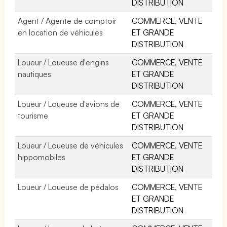
DISTRIBUTION
Agent / Agente de comptoir
COMMERCE, VENTE
en location de véhicules
ET GRANDE
DISTRIBUTION
Loueur / Loueuse d'engins
COMMERCE, VENTE
nautiques
ET GRANDE
DISTRIBUTION
Loueur / Loueuse d'avions de
COMMERCE, VENTE
tourisme
ET GRANDE
DISTRIBUTION
Loueur / Loueuse de véhicules
COMMERCE, VENTE
hippomobiles
ET GRANDE
DISTRIBUTION
Loueur / Loueuse de pédalos
COMMERCE, VENTE
ET GRANDE
DISTRIBUTION