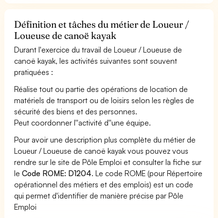
Définition et tâches du métier de Loueur /
Loueuse de canoë kayak
Durant l'exercice du travail de Loueur / Loueuse de
canoë kayak, les activités suivantes sont souvent
pratiquées :
Réalise tout ou partie des opérations de location de
matériels de transport ou de loisirs selon les règles de
sécurité des biens et des personnes.
Peut coordonner l''activité d''une équipe.
Pour avoir une description plus complète du métier de
Loueur / Loueuse de canoë kayak vous pouvez vous
rendre sur le site de Pôle Emploi et consulter la fiche sur
le
Code ROME: D1204
. Le code ROME (pour Répertoire
opérationnel des métiers et des emplois) est un code
qui permet d'identifier de manière précise par Pôle
Emploi