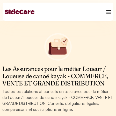
Les Assurances pour le métier Loueur /
Loueuse de canoë kayak - COMMERCE,
VENTE ET GRANDE DISTRIBUTION
Toutes les solutions et conseils en assurance pour le métier
de Loueur / Loueuse de canoë kayak - COMMERCE, VENTE ET
GRANDE DISTRIBUTION. Conseils, obligations légales,
comparaisons et souscriptions en ligne.