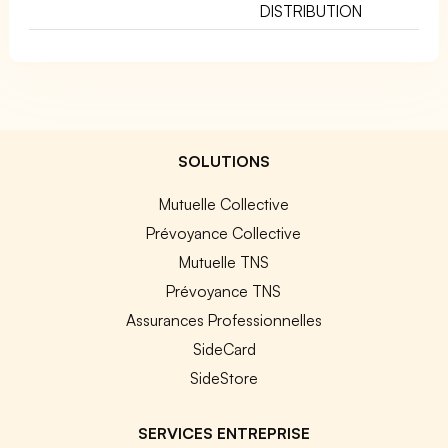
DISTRIBUTION
SOLUTIONS
Mutuelle Collective
Prévoyance Collective
Mutuelle TNS
Prévoyance TNS
Assurances Professionnelles
SideCard
SideStore
SERVICES ENTREPRISE