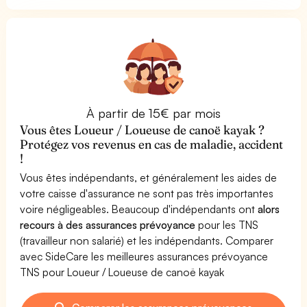
À partir de 15€ par mois
Vous êtes Loueur / Loueuse de canoë kayak ?
Protégez vos revenus en cas de maladie, accident
!
Vous êtes indépendants, et généralement les aides de
votre caisse d'assurance ne sont pas très importantes
voire négligeables. Beaucoup d'indépendants ont
alors
recours à des assurances prévoyance
pour les TNS
(travailleur non salarié) et les indépendants. Comparer
avec SideCare les meilleures assurances prévoyance
TNS pour Loueur / Loueuse de canoë kayak