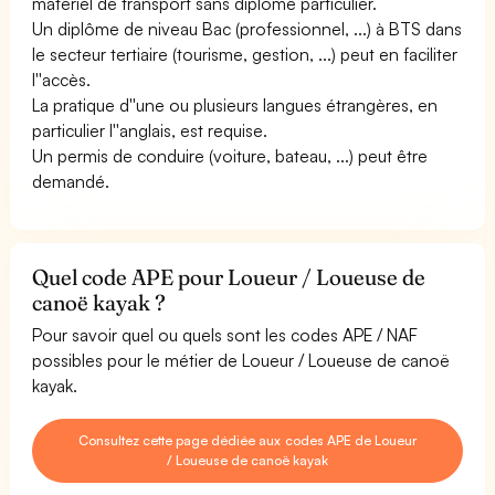
matériel de transport sans diplôme particulier.
Un diplôme de niveau Bac (professionnel, ...) à BTS dans
le secteur tertiaire (tourisme, gestion, ...) peut en faciliter
l''accès.
La pratique d''une ou plusieurs langues étrangères, en
particulier l''anglais, est requise.
Un permis de conduire (voiture, bateau, ...) peut être
demandé.
Quel code APE pour Loueur / Loueuse de
canoë kayak ?
Pour savoir quel ou quels sont les codes APE / NAF
possibles pour le métier de Loueur / Loueuse de canoë
kayak.
Consultez cette page dédiée aux codes APE de Loueur
/ Loueuse de canoë kayak