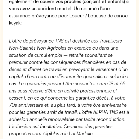
également de
couvrir vos proches (conjoint et enfants) si
vous avez un accident mortel.
Un résumé d'une
assurance prévoyance pour Loueur / Loueuse de canoë
kayak:
L’offre de prévoyance TNS est destinée aux Travailleurs
Non-Salariés Non Agricoles en exercice ou dans une
situation de cumul emploi – retraite souhaitant se
prémunir contre les conséquences financières en cas de
décès et d’arrêt de travail en prévoyant le versement d’un
capital, d’une rente ou d’indemnités journalières selon les
cas. Les garanties peuvent être souscrites entre 18 et 65
ans sous réserve d’être en activité professionnelle et
cessent, en ce qui concerne les garanties décès, à votre
70e anniversaire et, au plus tard, à votre 67e anniversaire
pour les garanties arrêt de travail. L’offre ALPHA TNS est à
adhésion annuelle renouvelable par tacite reconduction.
L’adhésion est facultative. Certaines des garanties
proposées sont éligibles à la Loi Madelin.