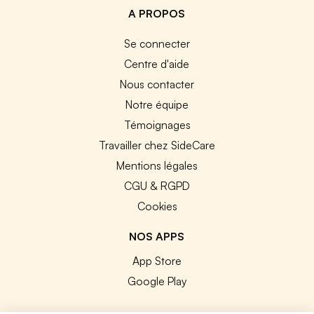
A PROPOS
Se connecter
Centre d'aide
Nous contacter
Notre équipe
Témoignages
Travailler chez SideCare
Mentions légales
CGU & RGPD
Cookies
NOS APPS
App Store
Google Play