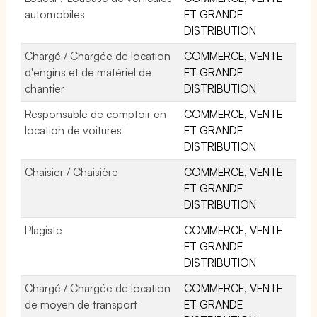
automobiles
ET GRANDE
DISTRIBUTION
Chargé / Chargée de location
COMMERCE, VENTE
d'engins et de matériel de
ET GRANDE
chantier
DISTRIBUTION
Responsable de comptoir en
COMMERCE, VENTE
location de voitures
ET GRANDE
DISTRIBUTION
Chaisier / Chaisière
COMMERCE, VENTE
ET GRANDE
DISTRIBUTION
Plagiste
COMMERCE, VENTE
ET GRANDE
DISTRIBUTION
Chargé / Chargée de location
COMMERCE, VENTE
de moyen de transport
ET GRANDE