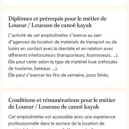
Diplômes et prérequis pour le métier de
Loueur / Loueuse de canoë kayak
L''activité de cet emploi/métier s''exerce au sein
d''agences de location de matériels de transport ou de
loisirs en contact avec la clientèle et en relation avec
différents interlocuteurs (transporteurs, fournisseurs, ...).
Elle peut varier selon le type de matériel loué (véhicules
de tourisme, bateaux, ...).
Elle peut s''exercer les fins de semaine, jours fériés.
Conditions et rémunérations pour le métier
de Loueur / Loueuse de canoë kayak
Cet emploi/métier est accessible avec une expérience
professionnelle dans le secteur de la location de