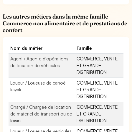
Les autres métiers dans la même famille
Commerce non alimentaire et de prestations de
confort
Nom du métier
Famille
Agent / Agente d'opérations
COMMERCE, VENTE
de location de véhicules
ET GRANDE
DISTRIBUTION
Loueur / Loueuse de canoë
COMMERCE, VENTE
kayak
ET GRANDE
DISTRIBUTION
Chargé / Chargée de location
COMMERCE, VENTE
de matériel de transport ou de
ET GRANDE
loisirs
DISTRIBUTION
Loueur / Loueuse de véhicules
COMMERCE, VENTE