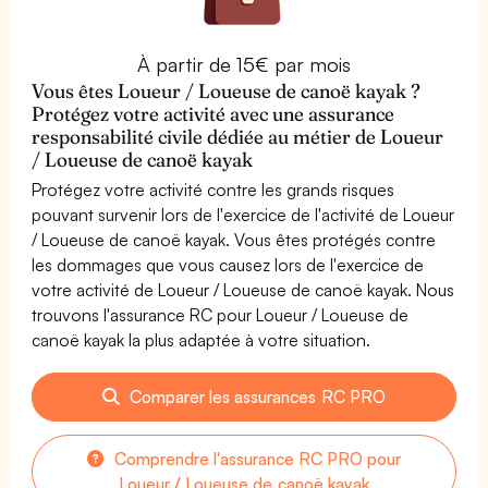
À partir de 15€ par mois
Vous êtes Loueur / Loueuse de canoë kayak ?
Protégez votre activité avec une assurance
responsabilité civile dédiée au métier de Loueur
/ Loueuse de canoë kayak
Protégez votre activité contre les grands risques
pouvant survenir lors de l'exercice de l'activité de Loueur
/ Loueuse de canoë kayak. Vous êtes protégés contre
les dommages que vous causez lors de l'exercice de
votre activité de Loueur / Loueuse de canoë kayak. Nous
trouvons l'assurance RC pour Loueur / Loueuse de
canoë kayak la plus adaptée à votre situation.
Comparer les assurances RC PRO
Comprendre l'assurance RC PRO pour
Loueur / Loueuse de canoë kayak