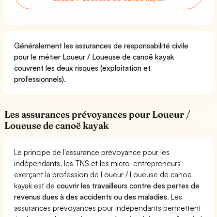
Généralement les assurances de responsabilité civile
pour le métier Loueur / Loueuse de canoë kayak
couvrent les deux risques (exploitation et
professionnels).
Les assurances prévoyances pour Loueur /
Loueuse de canoë kayak
Le principe de l'assurance prévoyance pour les
indépendants, les TNS et les micro-entrepreneurs
exerçant la profession de Loueur / Loueuse de canoë
kayak est de
couvrir les travailleurs contre des pertes de
revenus dues à des accidents ou des maladies
. Les
assurances prévoyances pour indépendants permettent