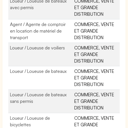
Loueur / Loueuse de bateaux
COMMERCE, VENTE
avec permis
ET GRANDE
DISTRIBUTION
Agent / Agente de comptoir
COMMERCE, VENTE
en location de matériel de
ET GRANDE
transport
DISTRIBUTION
Loueur / Loueuse de voiliers
COMMERCE, VENTE
ET GRANDE
DISTRIBUTION
Loueur / Loueuse de bateaux
COMMERCE, VENTE
ET GRANDE
DISTRIBUTION
Loueur / Loueuse de bateaux
COMMERCE, VENTE
sans permis
ET GRANDE
DISTRIBUTION
Loueur / Loueuse de
COMMERCE, VENTE
bicyclettes
ET GRANDE