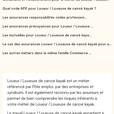
Quel code APE pour Loueur / Loueuse de canoë kayak ?
Les assurances responsabilités civiles profession...
Les assurances prévoyances pour Loueur / Loueuse ...
Les mutuelles pour Loueur / Loueuse de canoë kaya...
Le cas des assurances Loueur / Loueuse de canoë kayak pour a...
Les autres métiers dans la même famille Commerce ...
Loueur / Loueuse de canoë kayak est un métier
référencé par Pôle emploi, par des entreprises et
syndicats. Il est également reconnu par les assureurs et
permet de bien comprendre les risques inhérents à
votre métier de Loueur / Loueuse de canoë kayak.
Le travail Loueur / Loueuse de canoë kayak appartient à