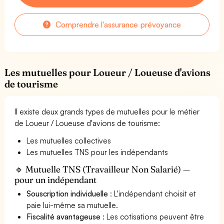
Comprendre l'assurance prévoyance
Les mutuelles pour Loueur / Loueuse d'avions
de tourisme
Il existe deux grands types de mutuelles pour le métier
de Loueur / Loueuse d'avions de tourisme:
Les mutuelles collectives
Les mutuelles TNS pour les indépendants
🔹 Mutuelle TNS (Travailleur Non Salarié) —
pour un indépendant
Souscription individuelle
: L'indépendant choisit et
paie lui-même sa mutuelle.
Fiscalité avantageuse
: Les cotisations peuvent être