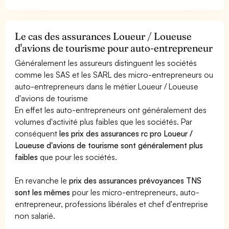
Le cas des assurances Loueur / Loueuse
d'avions de tourisme pour auto-entrepreneur
Généralement les assureurs distinguent les sociétés
comme les SAS et les SARL des micro-entrepreneurs ou
auto-entrepreneurs dans le métier Loueur / Loueuse
d'avions de tourisme
En effet les auto-entrepreneurs ont généralement des
volumes d'activité plus faibles que les sociétés. Par
conséquent
les prix des assurances rc pro Loueur /
Loueuse d'avions de tourisme sont généralement plus
faibles
que pour les sociétés.
En revanche le
prix des assurances prévoyances TNS
sont les mêmes
pour les micro-entrepreneurs, auto-
entrepreneur, professions libérales et chef d'entreprise
non salarié.