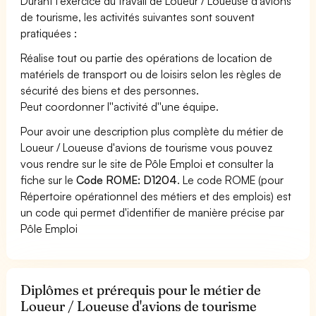
Durant l'exercice du travail de Loueur / Loueuse d'avions
de tourisme, les activités suivantes sont souvent
pratiquées :
Réalise tout ou partie des opérations de location de
matériels de transport ou de loisirs selon les règles de
sécurité des biens et des personnes.
Peut coordonner l''activité d''une équipe.
Pour avoir une description plus complète du métier de
Loueur / Loueuse d'avions de tourisme vous pouvez
vous rendre sur le site de Pôle Emploi et consulter la
fiche sur le
Code ROME: D1204
. Le code ROME (pour
Répertoire opérationnel des métiers et des emplois) est
un code qui permet d'identifier de manière précise par
Pôle Emploi
Diplômes et prérequis pour le métier de
Loueur / Loueuse d'avions de tourisme