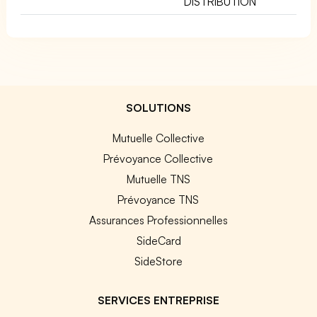
DISTRIBUTION
SOLUTIONS
Mutuelle Collective
Prévoyance Collective
Mutuelle TNS
Prévoyance TNS
Assurances Professionnelles
SideCard
SideStore
SERVICES ENTREPRISE