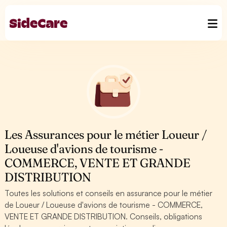
Les Assurances pour le métier Loueur /
Loueuse d'avions de tourisme -
COMMERCE, VENTE ET GRANDE
DISTRIBUTION
Toutes les solutions et conseils en assurance pour le métier
de Loueur / Loueuse d'avions de tourisme - COMMERCE,
VENTE ET GRANDE DISTRIBUTION. Conseils, obligations