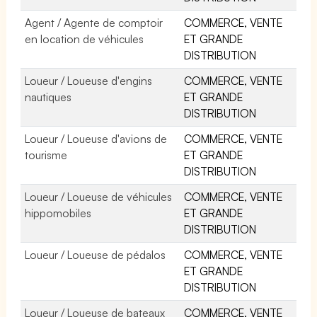
Agent / Agente de comptoir
COMMERCE, VENTE
en location de véhicules
ET GRANDE
DISTRIBUTION
Loueur / Loueuse d'engins
COMMERCE, VENTE
nautiques
ET GRANDE
DISTRIBUTION
Loueur / Loueuse d'avions de
COMMERCE, VENTE
tourisme
ET GRANDE
DISTRIBUTION
Loueur / Loueuse de véhicules
COMMERCE, VENTE
hippomobiles
ET GRANDE
DISTRIBUTION
Loueur / Loueuse de pédalos
COMMERCE, VENTE
ET GRANDE
DISTRIBUTION
Loueur / Loueuse de bateaux
COMMERCE, VENTE