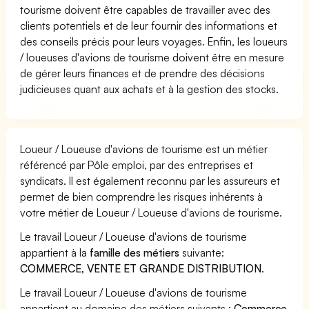
tourisme doivent être capables de travailler avec des
clients potentiels et de leur fournir des informations et
des conseils précis pour leurs voyages. Enfin, les loueurs
/ loueuses d'avions de tourisme doivent être en mesure
de gérer leurs finances et de prendre des décisions
judicieuses quant aux achats et à la gestion des stocks.
Loueur / Loueuse d'avions de tourisme est un métier
référencé par Pôle emploi, par des entreprises et
syndicats. Il est également reconnu par les assureurs et
permet de bien comprendre les risques inhérents à
votre métier de Loueur / Loueuse d'avions de tourisme.
Le travail Loueur / Loueuse d'avions de tourisme
appartient à la
famille des métiers
suivante:
COMMERCE, VENTE ET GRANDE DISTRIBUTION
.
Le travail Loueur / Loueuse d'avions de tourisme
appartient au domaine des métiers suivants :
Commerce