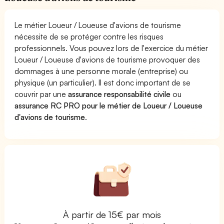
Le métier Loueur / Loueuse d'avions de tourisme
nécessite de se protéger contre les risques
professionnels. Vous pouvez lors de l'exercice du métier
Loueur / Loueuse d'avions de tourisme provoquer des
dommages à une personne morale (entreprise) ou
physique (un particulier). Il est donc important de se
couvrir par une
assurance responsabilité civile
ou
assurance RC PRO pour le métier de Loueur / Loueuse
d'avions de tourisme
.
À partir de 15€ par mois