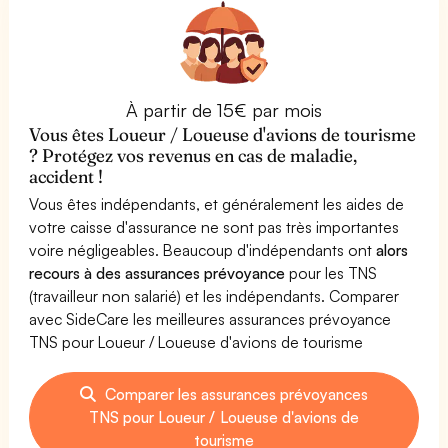
À partir de 15€ par mois
Vous êtes Loueur / Loueuse d'avions de tourisme
? Protégez vos revenus en cas de maladie,
accident !
Vous êtes indépendants, et généralement les aides de
votre caisse d'assurance ne sont pas très importantes
voire négligeables. Beaucoup d'indépendants ont
alors
recours à des assurances prévoyance
pour les TNS
(travailleur non salarié) et les indépendants. Comparer
avec SideCare les meilleures assurances prévoyance
TNS pour Loueur / Loueuse d'avions de tourisme
Comparer les assurances prévoyances
TNS pour Loueur / Loueuse d'avions de
tourisme