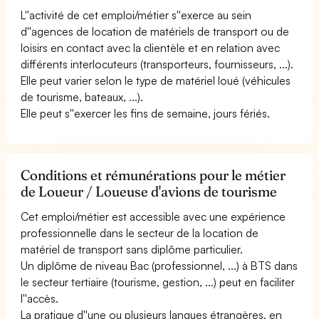
L''activité de cet emploi/métier s''exerce au sein
d''agences de location de matériels de transport ou de
loisirs en contact avec la clientèle et en relation avec
différents interlocuteurs (transporteurs, fournisseurs, ...).
Elle peut varier selon le type de matériel loué (véhicules
de tourisme, bateaux, ...).
Elle peut s''exercer les fins de semaine, jours fériés.
Conditions et rémunérations pour le métier
de Loueur / Loueuse d'avions de tourisme
Cet emploi/métier est accessible avec une expérience
professionnelle dans le secteur de la location de
matériel de transport sans diplôme particulier.
Un diplôme de niveau Bac (professionnel, ...) à BTS dans
le secteur tertiaire (tourisme, gestion, ...) peut en faciliter
l''accès.
La pratique d''une ou plusieurs langues étrangères, en