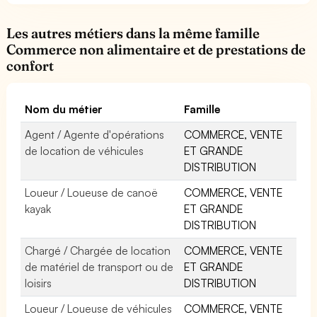
Les autres métiers dans la même famille
Commerce non alimentaire et de prestations de
confort
Nom du métier
Famille
Agent / Agente d'opérations
COMMERCE, VENTE
de location de véhicules
ET GRANDE
DISTRIBUTION
Loueur / Loueuse de canoë
COMMERCE, VENTE
kayak
ET GRANDE
DISTRIBUTION
Chargé / Chargée de location
COMMERCE, VENTE
de matériel de transport ou de
ET GRANDE
loisirs
DISTRIBUTION
Loueur / Loueuse de véhicules
COMMERCE, VENTE