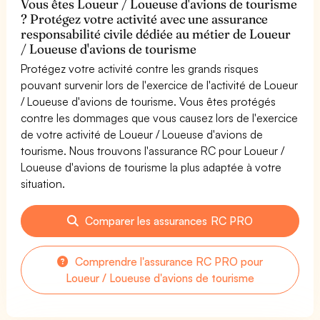
Vous êtes Loueur / Loueuse d'avions de tourisme
? Protégez votre activité avec une assurance
responsabilité civile dédiée au métier de Loueur
/ Loueuse d'avions de tourisme
Protégez votre activité contre les grands risques
pouvant survenir lors de l'exercice de l'activité de Loueur
/ Loueuse d'avions de tourisme. Vous êtes protégés
contre les dommages que vous causez lors de l'exercice
de votre activité de Loueur / Loueuse d'avions de
tourisme. Nous trouvons l'assurance RC pour Loueur /
Loueuse d'avions de tourisme la plus adaptée à votre
situation.
Comparer les assurances RC PRO
Comprendre l'assurance RC PRO pour
Loueur / Loueuse d'avions de tourisme