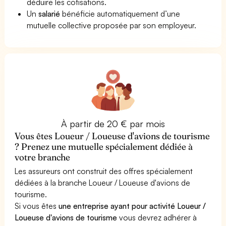
déduire les cotisations.
Un
salarié
bénéficie automatiquement d’une
mutuelle collective proposée par son employeur.
À partir de 20 € par mois
Vous êtes Loueur / Loueuse d'avions de tourisme
? Prenez une mutuelle spécialement dédiée à
votre branche
Les assureurs ont construit des offres spécialement
dédiées à la branche Loueur / Loueuse d'avions de
tourisme.
Si vous êtes
une entreprise ayant pour activité Loueur /
Loueuse d'avions de tourisme
vous devrez adhérer à