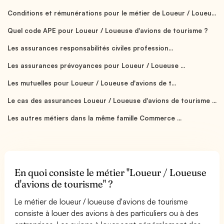
Conditions et rémunérations pour le métier de Loueur / Loueu...
Quel code APE pour Loueur / Loueuse d'avions de tourisme ?
Les assurances responsabilités civiles profession...
Les assurances prévoyances pour Loueur / Loueuse ...
Les mutuelles pour Loueur / Loueuse d'avions de t...
Le cas des assurances Loueur / Loueuse d'avions de tourisme ...
Les autres métiers dans la même famille Commerce ...
En quoi consiste le métier "Loueur / Loueuse
d'avions de tourisme" ?
Le métier de loueur / loueuse d'avions de tourisme
consiste à louer des avions à des particuliers ou à des