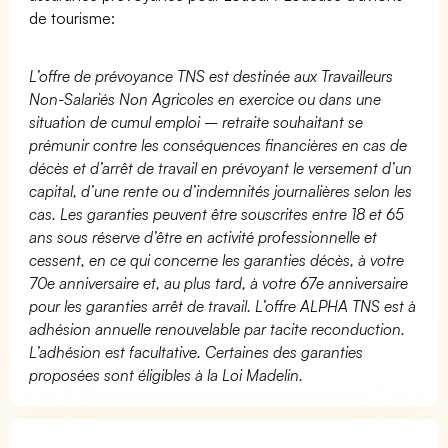
de tourisme:
L’offre de prévoyance TNS est destinée aux Travailleurs
Non-Salariés Non Agricoles en exercice ou dans une
situation de cumul emploi – retraite souhaitant se
prémunir contre les conséquences financières en cas de
décès et d’arrêt de travail en prévoyant le versement d’un
capital, d’une rente ou d’indemnités journalières selon les
cas. Les garanties peuvent être souscrites entre 18 et 65
ans sous réserve d’être en activité professionnelle et
cessent, en ce qui concerne les garanties décès, à votre
70e anniversaire et, au plus tard, à votre 67e anniversaire
pour les garanties arrêt de travail. L’offre ALPHA TNS est à
adhésion annuelle renouvelable par tacite reconduction.
L’adhésion est facultative. Certaines des garanties
proposées sont éligibles à la Loi Madelin.