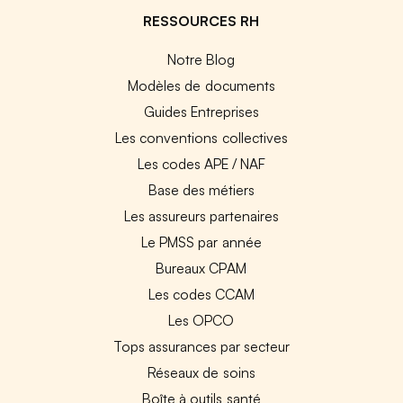
RESSOURCES RH
Notre Blog
Modèles de documents
Guides Entreprises
Les conventions collectives
Les codes APE / NAF
Base des métiers
Les assureurs partenaires
Le PMSS par année
Bureaux CPAM
Les codes CCAM
Les OPCO
Tops assurances par secteur
Réseaux de soins
Boîte à outils santé