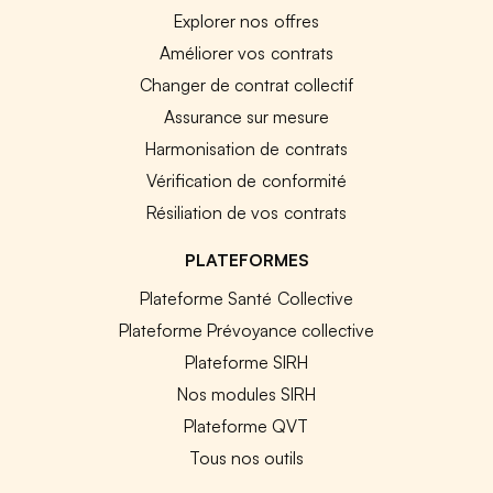
Explorer nos offres
Améliorer vos contrats
Changer de contrat collectif
Assurance sur mesure
Harmonisation de contrats
Vérification de conformité
Résiliation de vos contrats
PLATEFORMES
Plateforme Santé Collective
Plateforme Prévoyance collective
Plateforme SIRH
Nos modules SIRH
Plateforme QVT
Tous nos outils