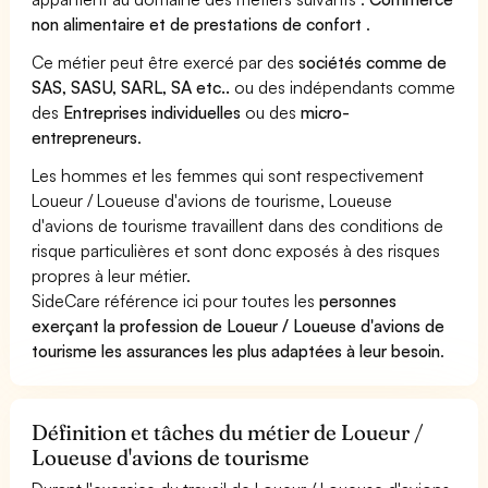
non alimentaire et de prestations de confort
.
Ce métier peut être exercé par des
sociétés comme de
SAS, SASU, SARL, SA etc..
ou des indépendants comme
des
Entreprises individuelles
ou des
micro-
entrepreneurs
.
Les hommes et les femmes qui sont respectivement
Loueur / Loueuse d'avions de tourisme, Loueuse
d'avions de tourisme travaillent dans des conditions de
risque particulières et sont donc exposés à des risques
propres à leur métier.
SideCare référence ici pour toutes les
personnes
exerçant la profession de Loueur / Loueuse d'avions de
tourisme les assurances les plus adaptées à leur besoin
.
Définition et tâches du métier de Loueur /
Loueuse d'avions de tourisme