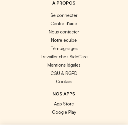
A PROPOS
Se connecter
Centre d'aide
Nous contacter
Notre équipe
Témoignages
Travailler chez SideCare
Mentions légales
CGU & RGPD
Cookies
NOS APPS
App Store
Google Play