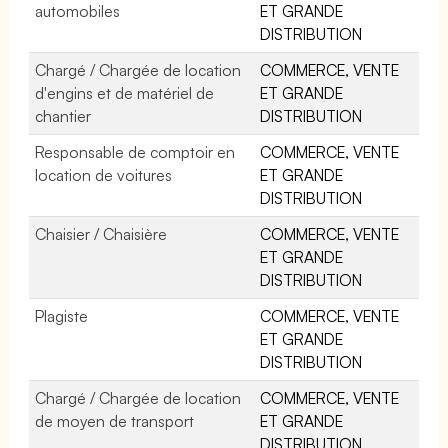
automobiles
ET GRANDE
DISTRIBUTION
Chargé / Chargée de location
COMMERCE, VENTE
d'engins et de matériel de
ET GRANDE
chantier
DISTRIBUTION
Responsable de comptoir en
COMMERCE, VENTE
location de voitures
ET GRANDE
DISTRIBUTION
Chaisier / Chaisière
COMMERCE, VENTE
ET GRANDE
DISTRIBUTION
Plagiste
COMMERCE, VENTE
ET GRANDE
DISTRIBUTION
Chargé / Chargée de location
COMMERCE, VENTE
de moyen de transport
ET GRANDE
DISTRIBUTION