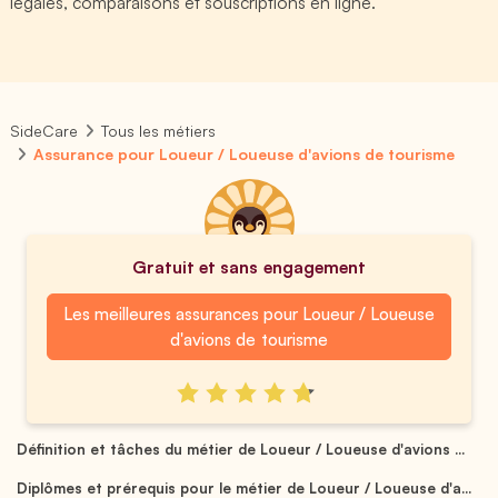
légales, comparaisons et souscriptions en ligne.
SideCare
Tous les métiers
Assurance pour Loueur / Loueuse d'avions de tourisme
Gratuit et sans engagement
Les meilleures assurances pour Loueur / Loueuse
d'avions de tourisme
Définition et tâches du métier de Loueur / Loueuse d'avions ...
Diplômes et prérequis pour le métier de Loueur / Loueuse d'a...