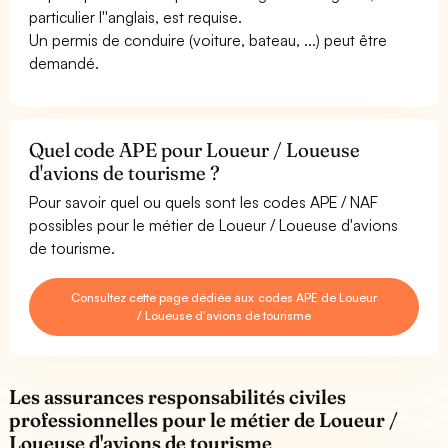
particulier l''anglais, est requise.
Un permis de conduire (voiture, bateau, ...) peut être
demandé.
Quel code APE pour Loueur / Loueuse
d'avions de tourisme ?
Pour savoir quel ou quels sont les codes APE / NAF
possibles pour le métier de Loueur / Loueuse d'avions
de tourisme.
Consultez cette page dédiée aux codes APE de Loueur
/ Loueuse d'avions de tourisme
Les assurances responsabilités civiles
professionnelles pour le métier de Loueur /
Loueuse d'avions de tourisme