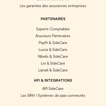
Les garanties des assurances entreprises
PARTENAIRES
Experts-Comptables
Assureurs Partenaires
Payfit & SideCare
Lucca & SideCare
Nibelis & SideCare
Livi & SideCare
Lianeli & SideCare
API & INTEGRATIONS
API SideCare
Les SIRH / Systèmes de paie connectés