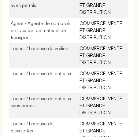
avec permis
ET GRANDE
DISTRIBUTION
Agent / Agente de comptoir
COMMERCE, VENTE
en location de matériel de
ET GRANDE
transport
DISTRIBUTION
Loueur / Loueuse de voiliers
COMMERCE, VENTE
ET GRANDE
DISTRIBUTION
Loueur / Loueuse de bateaux
COMMERCE, VENTE
ET GRANDE
DISTRIBUTION
Loueur / Loueuse de bateaux
COMMERCE, VENTE
sans permis
ET GRANDE
DISTRIBUTION
Loueur / Loueuse de
COMMERCE, VENTE
bicyclettes
ET GRANDE