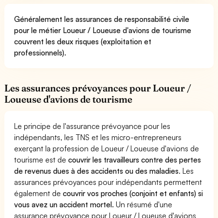
Généralement les assurances de responsabilité civile
pour le métier Loueur / Loueuse d'avions de tourisme
couvrent les deux risques (exploitation et
professionnels).
Les assurances prévoyances pour Loueur /
Loueuse d'avions de tourisme
Le principe de l'assurance prévoyance pour les
indépendants, les TNS et les micro-entrepreneurs
exerçant la profession de Loueur / Loueuse d'avions de
tourisme est de
couvrir les travailleurs contre des pertes
de revenus dues à des accidents ou des maladies
. Les
assurances prévoyances pour indépendants permettent
également de
couvrir vos proches (conjoint et enfants) si
vous avez un accident mortel.
Un résumé d'une
assurance prévoyance pour Loueur / Loueuse d'avions