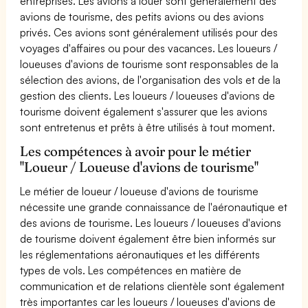
entreprises. Les avions à louer sont généralement des
avions de tourisme, des petits avions ou des avions
privés. Ces avions sont généralement utilisés pour des
voyages d'affaires ou pour des vacances. Les loueurs /
loueuses d'avions de tourisme sont responsables de la
sélection des avions, de l'organisation des vols et de la
gestion des clients. Les loueurs / loueuses d'avions de
tourisme doivent également s'assurer que les avions
sont entretenus et prêts à être utilisés à tout moment.
Les compétences à avoir pour le métier
"Loueur / Loueuse d'avions de tourisme"
Le métier de loueur / loueuse d'avions de tourisme
nécessite une grande connaissance de l'aéronautique et
des avions de tourisme. Les loueurs / loueuses d'avions
de tourisme doivent également être bien informés sur
les réglementations aéronautiques et les différents
types de vols. Les compétences en matière de
communication et de relations clientèle sont également
très importantes car les loueurs / loueuses d'avions de