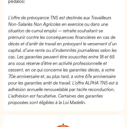
pédalos:
L’offre de prévoyance TNS est destinée aux Travailleurs
Non-Salariés Non Agricoles en exercice ou dans une
situation de cumul emploi – retraite souhaitant se
prémunir contre les conséquences financières en cas de
décès et d’arrêt de travail en prévoyant le versement d’un
capital, d’une rente ou d’indemnités journalières selon les
cas. Les garanties peuvent être souscrites entre 18 et 65
ans sous réserve d’être en activité professionnelle et
cessent, en ce qui concerne les garanties décès, à votre
70e anniversaire et, au plus tard, à votre 67e anniversaire
pour les garanties arrêt de travail. L’offre ALPHA TNS est à
adhésion annuelle renouvelable par tacite reconduction.
L’adhésion est facultative. Certaines des garanties
proposées sont éligibles à la Loi Madelin.