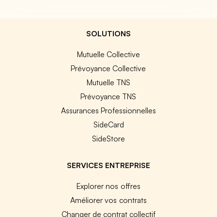
SOLUTIONS
Mutuelle Collective
Prévoyance Collective
Mutuelle TNS
Prévoyance TNS
Assurances Professionnelles
SideCard
SideStore
SERVICES ENTREPRISE
Explorer nos offres
Améliorer vos contrats
Changer de contrat collectif