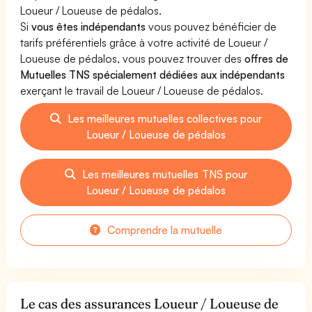
Loueur / Loueuse de pédalos.
Si
vous êtes indépendants
vous pouvez bénéficier de
tarifs préférentiels grâce à votre activité de Loueur /
Loueuse de pédalos, vous pouvez trouver des
offres de
Mutuelles TNS spécialement dédiées aux indépendants
exerçant le travail de Loueur / Loueuse de pédalos.
Les meilleures mutuelles collectives pour
Loueur / Loueuse de pédalos
Les meilleures mutuelles TNS pour
Loueur / Loueuse de pédalos
Comprendre la mutuelle
Le cas des assurances Loueur / Loueuse de