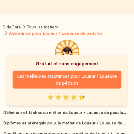
SideCare
Tous les métiers
Assurance pour Loueur / Loueuse de pédalos
Gratuit et sans engagement
Les meilleures assurances pour Loueur / Loueuse
de pédalos
Définition et tâches du métier de Loueur / Loueuse de pédalo...
Diplômes et prérequis pour le métier de Loueur / Loueuse de ...
Conditions et rémunérations pour le métier de Loueur / Loueu...