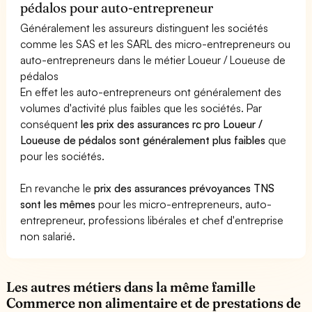
pédalos pour auto-entrepreneur
Généralement les assureurs distinguent les sociétés
comme les SAS et les SARL des micro-entrepreneurs ou
auto-entrepreneurs dans le métier Loueur / Loueuse de
pédalos
En effet les auto-entrepreneurs ont généralement des
volumes d'activité plus faibles que les sociétés. Par
conséquent
les prix des assurances rc pro Loueur /
Loueuse de pédalos sont généralement plus faibles
que
pour les sociétés.
En revanche le
prix des assurances prévoyances TNS
sont les mêmes
pour les micro-entrepreneurs, auto-
entrepreneur, professions libérales et chef d'entreprise
non salarié.
Les autres métiers dans la même famille
Commerce non alimentaire et de prestations de