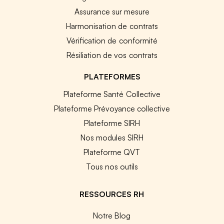
Assurance sur mesure
Harmonisation de contrats
Vérification de conformité
Résiliation de vos contrats
PLATEFORMES
Plateforme Santé Collective
Plateforme Prévoyance collective
Plateforme SIRH
Nos modules SIRH
Plateforme QVT
Tous nos outils
RESSOURCES RH
Notre Blog