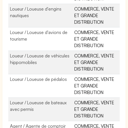
Loueur / Loueuse d'engins
COMMERCE, VENTE
nautiques
ET GRANDE
DISTRIBUTION
Loueur / Loueuse d'avions de
COMMERCE, VENTE
tourisme
ET GRANDE
DISTRIBUTION
Loueur / Loueuse de véhicules
COMMERCE, VENTE
hippomobiles
ET GRANDE
DISTRIBUTION
Loueur / Loueuse de pédalos
COMMERCE, VENTE
ET GRANDE
DISTRIBUTION
Loueur / Loueuse de bateaux
COMMERCE, VENTE
avec permis
ET GRANDE
DISTRIBUTION
Agent / Agente de comptoir
COMMERCE, VENTE