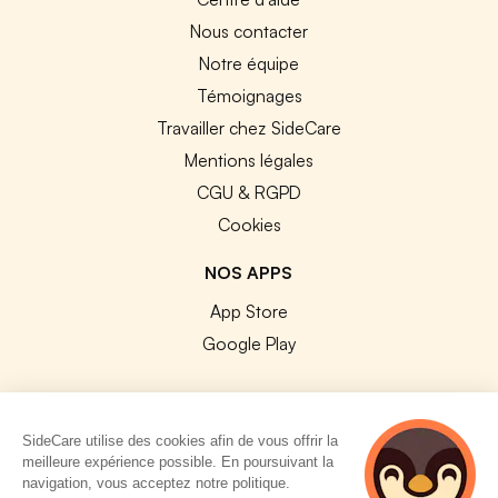
Nous contacter
Notre équipe
Témoignages
Travailler chez SideCare
Mentions légales
CGU & RGPD
Cookies
NOS APPS
App Store
Google Play
SideCare utilise des cookies afin de vous offrir la
meilleure expérience possible. En poursuivant la
© 2026 SideCare. Tous droits réservés.
navigation, vous acceptez notre politique.