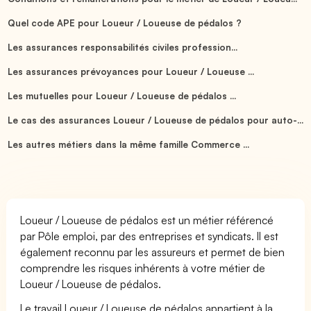
Quel code APE pour Loueur / Loueuse de pédalos ?
Les assurances responsabilités civiles profession...
Les assurances prévoyances pour Loueur / Loueuse ...
Les mutuelles pour Loueur / Loueuse de pédalos ...
Le cas des assurances Loueur / Loueuse de pédalos pour auto-...
Les autres métiers dans la même famille Commerce ...
Loueur / Loueuse de pédalos est un métier référencé
par Pôle emploi, par des entreprises et syndicats. Il est
également reconnu par les assureurs et permet de bien
comprendre les risques inhérents à votre métier de
Loueur / Loueuse de pédalos.
Le travail Loueur / Loueuse de pédalos appartient à la