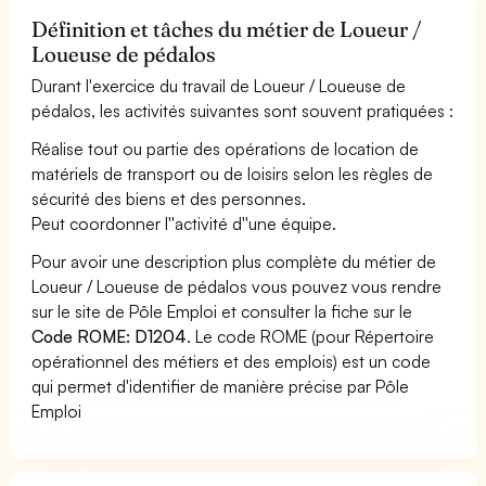
Définition et tâches du métier de Loueur /
Loueuse de pédalos
Durant l'exercice du travail de Loueur / Loueuse de
pédalos, les activités suivantes sont souvent pratiquées :
Réalise tout ou partie des opérations de location de
matériels de transport ou de loisirs selon les règles de
sécurité des biens et des personnes.
Peut coordonner l''activité d''une équipe.
Pour avoir une description plus complète du métier de
Loueur / Loueuse de pédalos vous pouvez vous rendre
sur le site de Pôle Emploi et consulter la fiche sur le
Code ROME: D1204
. Le code ROME (pour Répertoire
opérationnel des métiers et des emplois) est un code
qui permet d'identifier de manière précise par Pôle
Emploi