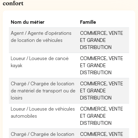
confort
Nom du métier
Famille
Agent / Agente d'opérations
COMMERCE, VENTE
de location de véhicules
ET GRANDE
DISTRIBUTION
Loueur / Loueuse de canoë
COMMERCE, VENTE
kayak
ET GRANDE
DISTRIBUTION
Chargé / Chargée de location
COMMERCE, VENTE
de matériel de transport ou de
ET GRANDE
loisirs
DISTRIBUTION
Loueur / Loueuse de véhicules
COMMERCE, VENTE
automobiles
ET GRANDE
DISTRIBUTION
Chargé / Chargée de location
COMMERCE, VENTE