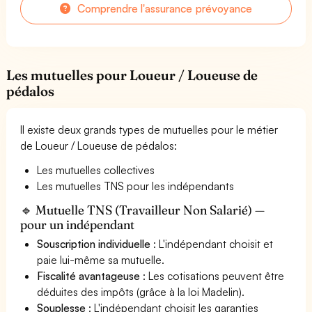
Comprendre l'assurance prévoyance
Les mutuelles pour Loueur / Loueuse de
pédalos
Il existe deux grands types de mutuelles pour le métier
de Loueur / Loueuse de pédalos:
Les mutuelles collectives
Les mutuelles TNS pour les indépendants
🔹 Mutuelle TNS (Travailleur Non Salarié) —
pour un indépendant
Souscription individuelle
: L'indépendant choisit et
paie lui-même sa mutuelle.
Fiscalité avantageuse
: Les cotisations peuvent être
déduites des impôts (grâce à la loi Madelin).
Souplesse
: L'indépendant choisit les garanties