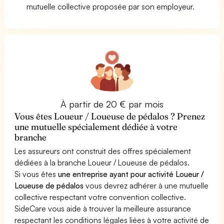
mutuelle collective proposée par son employeur.
À partir de 20 € par mois
Vous êtes Loueur / Loueuse de pédalos ? Prenez
une mutuelle spécialement dédiée à votre
branche
Les assureurs ont construit des offres spécialement
dédiées à la branche Loueur / Loueuse de pédalos.
Si vous êtes
une entreprise ayant pour activité Loueur /
Loueuse de pédalos
vous devrez adhérer à une mutuelle
collective respectant votre convention collective.
SideCare vous aide à trouver la meilleure assurance
respectant les conditions légales liées à votre activité de