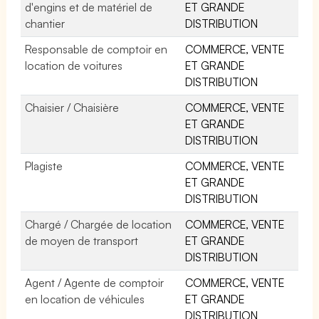
d'engins et de matériel de
ET GRANDE
chantier
DISTRIBUTION
Responsable de comptoir en
COMMERCE, VENTE
location de voitures
ET GRANDE
DISTRIBUTION
Chaisier / Chaisière
COMMERCE, VENTE
ET GRANDE
DISTRIBUTION
Plagiste
COMMERCE, VENTE
ET GRANDE
DISTRIBUTION
Chargé / Chargée de location
COMMERCE, VENTE
de moyen de transport
ET GRANDE
DISTRIBUTION
Agent / Agente de comptoir
COMMERCE, VENTE
en location de véhicules
ET GRANDE
DISTRIBUTION