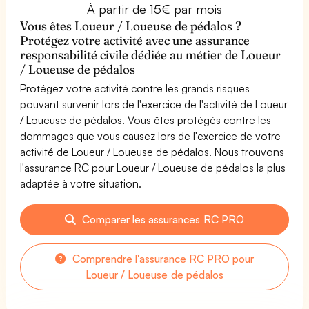
À partir de 15€ par mois
Vous êtes Loueur / Loueuse de pédalos ?
Protégez votre activité avec une assurance
responsabilité civile dédiée au métier de Loueur
/ Loueuse de pédalos
Protégez votre activité contre les grands risques
pouvant survenir lors de l'exercice de l'activité de Loueur
/ Loueuse de pédalos. Vous êtes protégés contre les
dommages que vous causez lors de l'exercice de votre
activité de Loueur / Loueuse de pédalos. Nous trouvons
l'assurance RC pour Loueur / Loueuse de pédalos la plus
adaptée à votre situation.
Comparer les assurances RC PRO
Comprendre l'assurance RC PRO pour
Loueur / Loueuse de pédalos