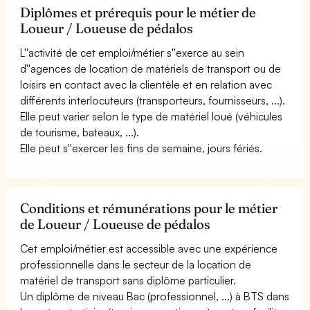
Diplômes et prérequis pour le métier de
Loueur / Loueuse de pédalos
L''activité de cet emploi/métier s''exerce au sein
d''agences de location de matériels de transport ou de
loisirs en contact avec la clientèle et en relation avec
différents interlocuteurs (transporteurs, fournisseurs, ...).
Elle peut varier selon le type de matériel loué (véhicules
de tourisme, bateaux, ...).
Elle peut s''exercer les fins de semaine, jours fériés.
Conditions et rémunérations pour le métier
de Loueur / Loueuse de pédalos
Cet emploi/métier est accessible avec une expérience
professionnelle dans le secteur de la location de
matériel de transport sans diplôme particulier.
Un diplôme de niveau Bac (professionnel, ...) à BTS dans