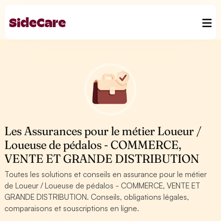
Les Assurances pour le métier Loueur /
Loueuse de pédalos - COMMERCE,
VENTE ET GRANDE DISTRIBUTION
Toutes les solutions et conseils en assurance pour le métier
de Loueur / Loueuse de pédalos - COMMERCE, VENTE ET
GRANDE DISTRIBUTION. Conseils, obligations légales,
comparaisons et souscriptions en ligne.