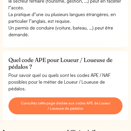
le secteur tertiaire (tourisme, gestion, ...) peut en faciliter
l''accès.
La pratique d''une ou plusieurs langues étrangères, en
particulier l''anglais, est requise.
Un permis de conduire (voiture, bateau, ...) peut être
demandé.
Quel code APE pour Loueur / Loueuse de
pédalos ?
Pour savoir quel ou quels sont les codes APE / NAF
possibles pour le métier de Loueur / Loueuse de
pédalos.
Consultez cette page dédiée aux codes APE de Loueur
/ Loueuse de pédalos