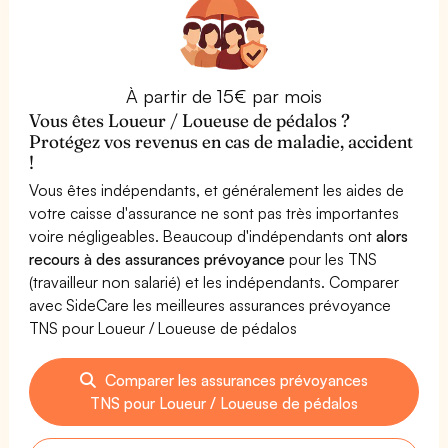
À partir de 15€ par mois
Vous êtes Loueur / Loueuse de pédalos ?
Protégez vos revenus en cas de maladie, accident
!
Vous êtes indépendants, et généralement les aides de
votre caisse d'assurance ne sont pas très importantes
voire négligeables. Beaucoup d'indépendants ont
alors
recours à des assurances prévoyance
pour les TNS
(travailleur non salarié) et les indépendants. Comparer
avec SideCare les meilleures assurances prévoyance
TNS pour Loueur / Loueuse de pédalos
Comparer les assurances prévoyances
TNS pour Loueur / Loueuse de pédalos