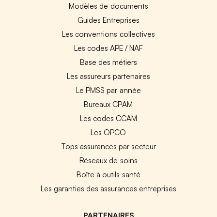
Modèles de documents
Guides Entreprises
Les conventions collectives
Les codes APE / NAF
Base des métiers
Les assureurs partenaires
Le PMSS par année
Bureaux CPAM
Les codes CCAM
Les OPCO
Tops assurances par secteur
Réseaux de soins
Boîte à outils santé
Les garanties des assurances entreprises
PARTENAIRES