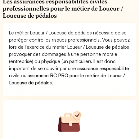
Les assurances responsabilités civiles
professionnelles pour le métier de Loueur /
Loueuse de pédalos
Le métier Loueur / Loueuse de pédalos nécessite de se
protéger contre les risques professionnels. Vous pouvez
lors de l'exercice du métier Loueur / Loueuse de pédalos
provoquer des dommages à une personne morale
(entreprise) ou physique (un particulier). Il est donc
important de se couvrir par une
assurance responsabilité
civile
ou
assurance RC PRO pour le métier de Loueur /
Loueuse de pédalos
.