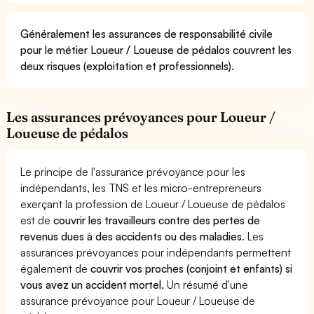
Généralement les assurances de responsabilité civile
pour le métier Loueur / Loueuse de pédalos couvrent les
deux risques (exploitation et professionnels).
Les assurances prévoyances pour Loueur /
Loueuse de pédalos
Le principe de l'assurance prévoyance pour les
indépendants, les TNS et les micro-entrepreneurs
exerçant la profession de Loueur / Loueuse de pédalos
est de
couvrir les travailleurs contre des pertes de
revenus dues à des accidents ou des maladies
. Les
assurances prévoyances pour indépendants permettent
également de
couvrir vos proches (conjoint et enfants) si
vous avez un accident mortel.
Un résumé d'une
assurance prévoyance pour Loueur / Loueuse de