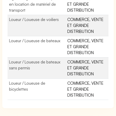
en location de matériel de
ET GRANDE
transport
DISTRIBUTION
Loueur / Loueuse de voiliers
COMMERCE, VENTE
ET GRANDE
DISTRIBUTION
Loueur / Loueuse de bateaux
COMMERCE, VENTE
ET GRANDE
DISTRIBUTION
Loueur / Loueuse de bateaux
COMMERCE, VENTE
sans permis
ET GRANDE
DISTRIBUTION
Loueur / Loueuse de
COMMERCE, VENTE
bicyclettes
ET GRANDE
DISTRIBUTION