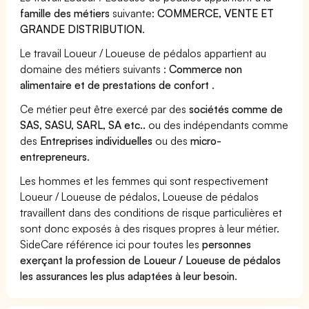
famille des métiers
suivante:
COMMERCE, VENTE ET
GRANDE DISTRIBUTION
.
Le travail Loueur / Loueuse de pédalos appartient au
domaine des métiers suivants :
Commerce non
alimentaire et de prestations de confort
.
Ce métier peut être exercé par des
sociétés comme de
SAS, SASU, SARL, SA etc..
ou des indépendants comme
des
Entreprises individuelles
ou des
micro-
entrepreneurs
.
Les hommes et les femmes qui sont respectivement
Loueur / Loueuse de pédalos, Loueuse de pédalos
travaillent dans des conditions de risque particulières et
sont donc exposés à des risques propres à leur métier.
SideCare référence ici pour toutes les
personnes
exerçant la profession de Loueur / Loueuse de pédalos
les assurances les plus adaptées à leur besoin
.