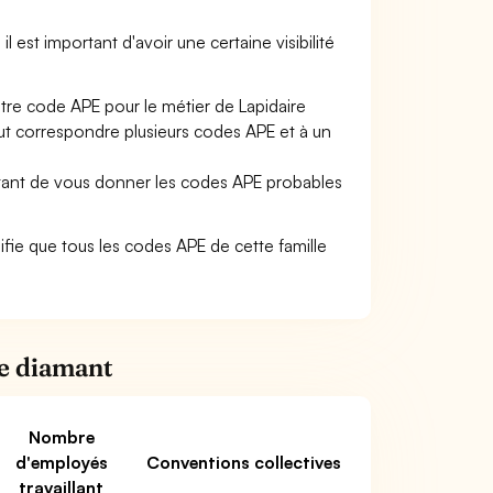
il est important d'avoir une certaine visibilité
otre code APE pour le métier de Lapidaire
ut correspondre plusieurs codes APE et à un
ettant de vous donner les codes APE probables
gnifie que tous les codes APE de cette famille
re diamant
Nombre
d'employés
Conventions collectives
travaillant