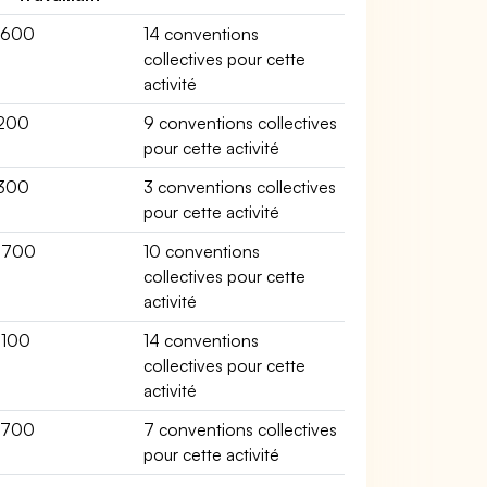
3600
14 conventions
collectives pour cette
activité
200
9 conventions collectives
pour cette activité
300
3 conventions collectives
pour cette activité
8700
10 conventions
collectives pour cette
activité
4100
14 conventions
collectives pour cette
activité
2700
7 conventions collectives
pour cette activité