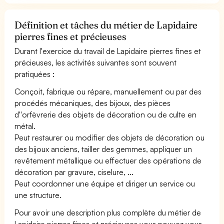
Définition et tâches du métier de Lapidaire
pierres fines et précieuses
Durant l'exercice du travail de Lapidaire pierres fines et
précieuses, les activités suivantes sont souvent
pratiquées :
Conçoit, fabrique ou répare, manuellement ou par des
procédés mécaniques, des bijoux, des pièces
d''orfèvrerie des objets de décoration ou de culte en
métal.
Peut restaurer ou modifier des objets de décoration ou
des bijoux anciens, tailler des gemmes, appliquer un
revêtement métallique ou effectuer des opérations de
décoration par gravure, ciselure, ...
Peut coordonner une équipe et diriger un service ou
une structure.
Pour avoir une description plus complète du métier de
Lapidaire pierres fines et précieuses vous pouvez vous