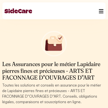
Les Assurances pour le métier Lapidaire
pierres fines et précieuses - ARTS ET
FACONNAGE D''OUVRAGES D''ART
Toutes les solutions et conseils en assurance pour le métier
de Lapidaire pierres fines et précieuses - ARTS ET
FACONNAGE D''OUVRAGES D''ART. Conseils, obligations
légales, comparaisons et souscriptions en ligne.