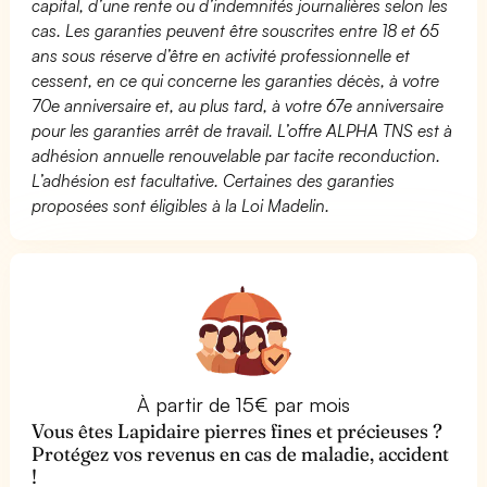
capital, d’une rente ou d’indemnités journalières selon les
cas. Les garanties peuvent être souscrites entre 18 et 65
ans sous réserve d’être en activité professionnelle et
cessent, en ce qui concerne les garanties décès, à votre
70e anniversaire et, au plus tard, à votre 67e anniversaire
pour les garanties arrêt de travail. L’offre ALPHA TNS est à
adhésion annuelle renouvelable par tacite reconduction.
L’adhésion est facultative. Certaines des garanties
proposées sont éligibles à la Loi Madelin.
À partir de 15€ par mois
Vous êtes Lapidaire pierres fines et précieuses ?
Protégez vos revenus en cas de maladie, accident
!