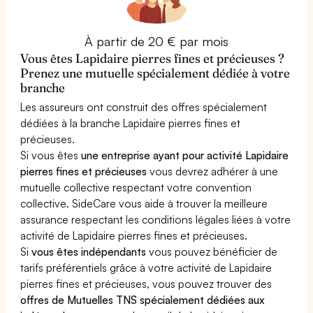
À partir de 20 € par mois
Vous êtes Lapidaire pierres fines et précieuses ?
Prenez une mutuelle spécialement dédiée à votre
branche
Les assureurs ont construit des offres spécialement
dédiées à la branche Lapidaire pierres fines et
précieuses.
Si vous êtes
une entreprise ayant pour activité Lapidaire
pierres fines et précieuses
vous devrez adhérer à une
mutuelle collective respectant votre convention
collective. SideCare vous aide à trouver la meilleure
assurance respectant les conditions légales liées à votre
activité de Lapidaire pierres fines et précieuses.
Si
vous êtes indépendants
vous pouvez bénéficier de
tarifs préférentiels grâce à votre activité de Lapidaire
pierres fines et précieuses, vous pouvez trouver des
offres de Mutuelles TNS spécialement dédiées aux