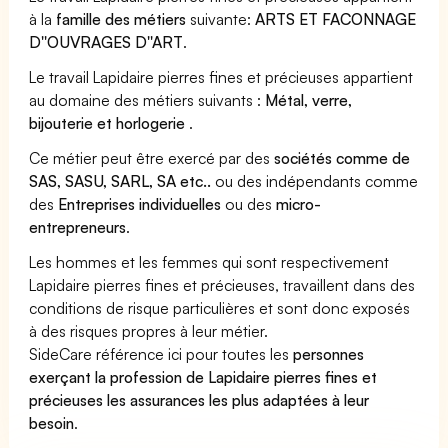
à la
famille des métiers
suivante:
ARTS ET FACONNAGE
D''OUVRAGES D''ART
.
Le travail Lapidaire pierres fines et précieuses appartient
au domaine des métiers suivants :
Métal, verre,
bijouterie et horlogerie
.
Ce métier peut être exercé par des
sociétés comme de
SAS, SASU, SARL, SA etc..
ou des indépendants comme
des
Entreprises individuelles
ou des
micro-
entrepreneurs
.
Les hommes et les femmes qui sont respectivement
Lapidaire pierres fines et précieuses, travaillent dans des
conditions de risque particulières et sont donc exposés
à des risques propres à leur métier.
SideCare référence ici pour toutes les
personnes
exerçant la profession de Lapidaire pierres fines et
précieuses les assurances les plus adaptées à leur
besoin
.