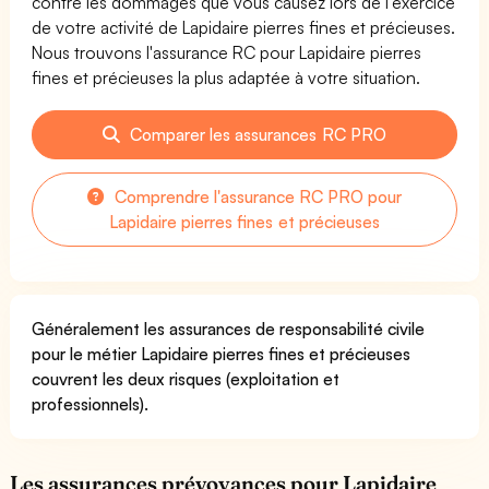
contre les dommages que vous causez lors de l'exercice
de votre activité de Lapidaire pierres fines et précieuses.
Nous trouvons l'assurance RC pour Lapidaire pierres
fines et précieuses la plus adaptée à votre situation.
Comparer les assurances RC PRO
Comprendre l'assurance RC PRO pour
Lapidaire pierres fines et précieuses
Généralement les assurances de responsabilité civile
pour le métier Lapidaire pierres fines et précieuses
couvrent les deux risques (exploitation et
professionnels).
Les assurances prévoyances pour Lapidaire