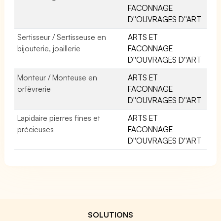
FACONNAGE
D''OUVRAGES D''ART
Sertisseur / Sertisseuse en
ARTS ET
bijouterie, joaillerie
FACONNAGE
D''OUVRAGES D''ART
Monteur / Monteuse en
ARTS ET
orfèvrerie
FACONNAGE
D''OUVRAGES D''ART
Lapidaire pierres fines et
ARTS ET
précieuses
FACONNAGE
D''OUVRAGES D''ART
SOLUTIONS