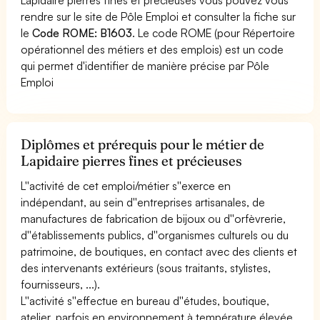
rendre sur le site de Pôle Emploi et consulter la fiche sur
le
Code ROME: B1603
. Le code ROME (pour Répertoire
opérationnel des métiers et des emplois) est un code
qui permet d'identifier de manière précise par Pôle
Emploi
Diplômes et prérequis pour le métier de
Lapidaire pierres fines et précieuses
L''activité de cet emploi/métier s''exerce en
indépendant, au sein d''entreprises artisanales, de
manufactures de fabrication de bijoux ou d''orfèvrerie,
d''établissements publics, d''organismes culturels ou du
patrimoine, de boutiques, en contact avec des clients et
des intervenants extérieurs (sous traitants, stylistes,
fournisseurs, ...).
L''activité s''effectue en bureau d''études, boutique,
atelier, parfois en environnement à température élevée