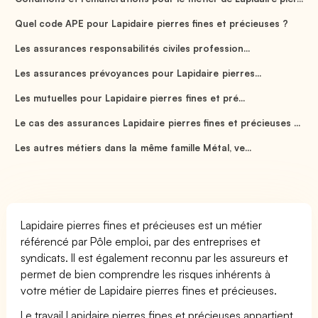
Quel code APE pour Lapidaire pierres fines et précieuses ?
Les assurances responsabilités civiles profession...
Les assurances prévoyances pour Lapidaire pierres...
Les mutuelles pour Lapidaire pierres fines et pré...
Le cas des assurances Lapidaire pierres fines et précieuses ...
Les autres métiers dans la même famille Métal, ve...
Lapidaire pierres fines et précieuses est un métier
référencé par Pôle emploi, par des entreprises et
syndicats. Il est également reconnu par les assureurs et
permet de bien comprendre les risques inhérents à
votre métier de Lapidaire pierres fines et précieuses.
Le travail Lapidaire pierres fines et précieuses appartient