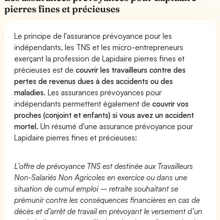
pierres fines et précieuses
Le principe de l'assurance prévoyance pour les
indépendants, les TNS et les micro-entrepreneurs
exerçant la profession de Lapidaire pierres fines et
précieuses est de
couvrir les travailleurs contre des
pertes de revenus dues à des accidents ou des
maladies
. Les assurances prévoyances pour
indépendants permettent également de
couvrir vos
proches (conjoint et enfants) si vous avez un accident
mortel.
Un résumé d'une assurance prévoyance pour
Lapidaire pierres fines et précieuses:
L’offre de prévoyance TNS est destinée aux Travailleurs
Non-Salariés Non Agricoles en exercice ou dans une
situation de cumul emploi – retraite souhaitant se
prémunir contre les conséquences financières en cas de
décès et d’arrêt de travail en prévoyant le versement d’un