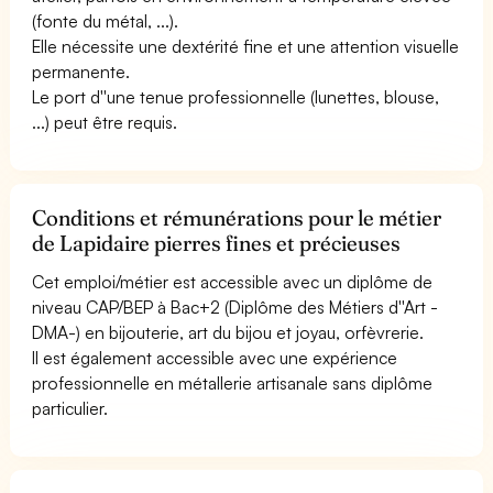
(fonte du métal, ...).
Elle nécessite une dextérité fine et une attention visuelle
permanente.
Le port d''une tenue professionnelle (lunettes, blouse,
...) peut être requis.
Conditions et rémunérations pour le métier
de Lapidaire pierres fines et précieuses
Cet emploi/métier est accessible avec un diplôme de
niveau CAP/BEP à Bac+2 (Diplôme des Métiers d''Art -
DMA-) en bijouterie, art du bijou et joyau, orfèvrerie.
Il est également accessible avec une expérience
professionnelle en métallerie artisanale sans diplôme
particulier.