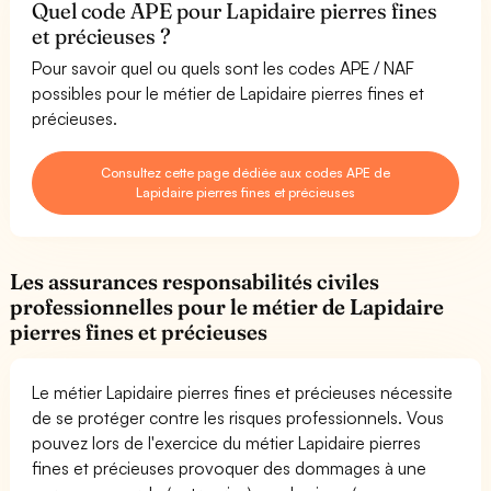
Quel code APE pour Lapidaire pierres fines
et précieuses ?
Pour savoir quel ou quels sont les codes APE / NAF
possibles pour le métier de Lapidaire pierres fines et
précieuses.
Consultez cette page dédiée aux codes APE de
Lapidaire pierres fines et précieuses
Les assurances responsabilités civiles
professionnelles pour le métier de Lapidaire
pierres fines et précieuses
Le métier Lapidaire pierres fines et précieuses nécessite
de se protéger contre les risques professionnels. Vous
pouvez lors de l'exercice du métier Lapidaire pierres
fines et précieuses provoquer des dommages à une