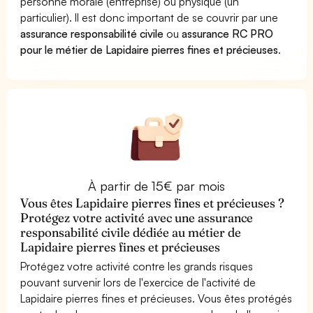
personne morale (entreprise) ou physique (un
particulier). Il est donc important de se couvrir par une
assurance responsabilité civile
ou
assurance RC PRO
pour le métier de Lapidaire pierres fines et précieuses
.
À partir de 15€ par mois
Vous êtes Lapidaire pierres fines et précieuses ?
Protégez votre activité avec une assurance
responsabilité civile dédiée au métier de
Lapidaire pierres fines et précieuses
Protégez votre activité contre les grands risques
pouvant survenir lors de l'exercice de l'activité de
Lapidaire pierres fines et précieuses. Vous êtes protégés