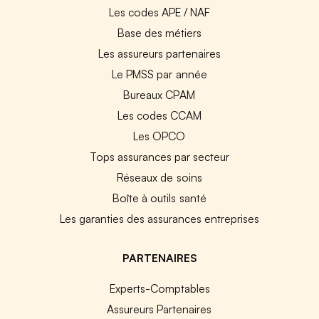
Les codes APE / NAF
Base des métiers
Les assureurs partenaires
Le PMSS par année
Bureaux CPAM
Les codes CCAM
Les OPCO
Tops assurances par secteur
Réseaux de soins
Boîte à outils santé
Les garanties des assurances entreprises
PARTENAIRES
Experts-Comptables
Assureurs Partenaires