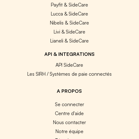
Payfit & SideCare
Lucca & SideCare
Nibelis & SideCare
Livi & SideCare
Lianeli & SideCare
API & INTEGRATIONS
API SideCare
Les SIRH / Systèmes de paie connectés
A PROPOS
Se connecter
Centre d'aide
Nous contacter
Notre équipe