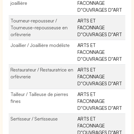
joaillière
FACONNAGE
D''OUVRAGES D''ART
Tourneur-repousseur /
ARTS ET
Tourneuse-repousseuse en
FACONNAGE
orfèvrerie
D''OUVRAGES D''ART
Joaillier / Joaillière modéliste
ARTS ET
FACONNAGE
D''OUVRAGES D''ART
Restaurateur / Restauratrice en
ARTS ET
orfèvrerie
FACONNAGE
D''OUVRAGES D''ART
Tailleur / Tailleuse de pierres
ARTS ET
fines
FACONNAGE
D''OUVRAGES D''ART
Sertisseur / Sertisseuse
ARTS ET
FACONNAGE
D''OUVRAGES D''ART