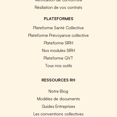
Résiliation de vos contrats
PLATEFORMES
Plateforme Santé Collective
Plateforme Prévoyance collective
Plateforme SIRH
Nos modules SIRH
Plateforme QVT
Tous nos outils
RESSOURCES RH
Notre Blog
Modèles de documents
Guides Entreprises
Les conventions collectives