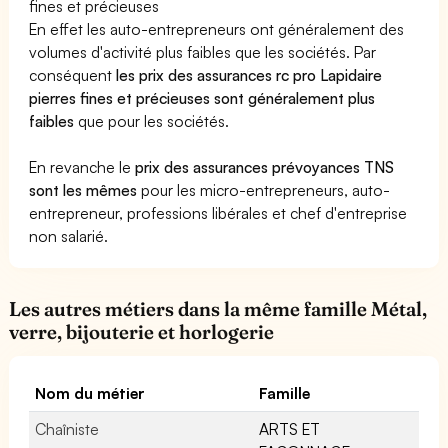
fines et précieuses
En effet les auto-entrepreneurs ont généralement des
volumes d'activité plus faibles que les sociétés. Par
conséquent
les prix des assurances rc pro Lapidaire
pierres fines et précieuses sont généralement plus
faibles
que pour les sociétés.
En revanche le
prix des assurances prévoyances TNS
sont les mêmes
pour les micro-entrepreneurs, auto-
entrepreneur, professions libérales et chef d'entreprise
non salarié.
Les autres métiers dans la même famille Métal,
verre, bijouterie et horlogerie
Nom du métier
Famille
Chaîniste
ARTS ET