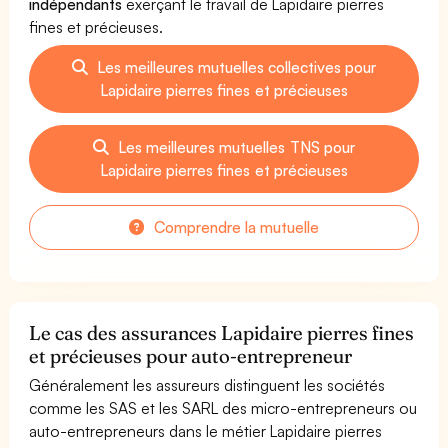
indépendants
exerçant le travail de Lapidaire pierres
fines et précieuses.
Les meilleures mutuelles collectives pour
Lapidaire pierres fines et précieuses
Les meilleures mutuelles TNS pour
Lapidaire pierres fines et précieuses
Comprendre la mutuelle
Le cas des assurances Lapidaire pierres fines
et précieuses pour auto-entrepreneur
Généralement les assureurs distinguent les sociétés
comme les SAS et les SARL des micro-entrepreneurs ou
auto-entrepreneurs dans le métier Lapidaire pierres