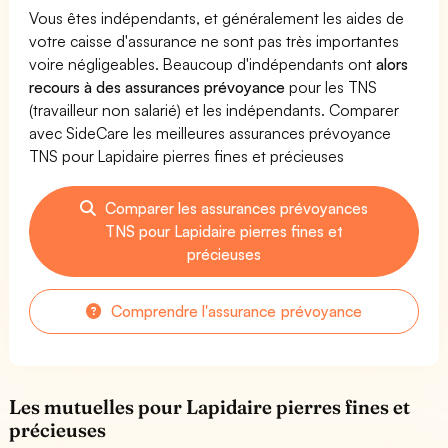
Vous êtes indépendants, et généralement les aides de
votre caisse d'assurance ne sont pas très importantes
voire négligeables. Beaucoup d'indépendants ont
alors
recours à des assurances prévoyance
pour les TNS
(travailleur non salarié) et les indépendants. Comparer
avec SideCare les meilleures assurances prévoyance
TNS pour Lapidaire pierres fines et précieuses
Comparer les assurances prévoyances
TNS pour Lapidaire pierres fines et
précieuses
Comprendre l'assurance prévoyance
Les mutuelles pour Lapidaire pierres fines et
précieuses