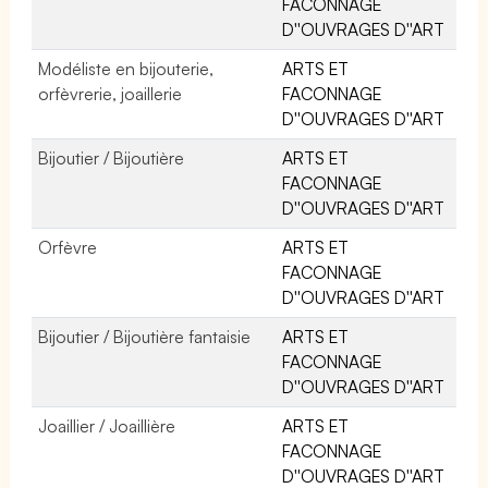
FACONNAGE
D''OUVRAGES D''ART
Modéliste en bijouterie,
ARTS ET
orfèvrerie, joaillerie
FACONNAGE
D''OUVRAGES D''ART
Bijoutier / Bijoutière
ARTS ET
FACONNAGE
D''OUVRAGES D''ART
Orfèvre
ARTS ET
FACONNAGE
D''OUVRAGES D''ART
Bijoutier / Bijoutière fantaisie
ARTS ET
FACONNAGE
D''OUVRAGES D''ART
Joaillier / Joaillière
ARTS ET
FACONNAGE
D''OUVRAGES D''ART