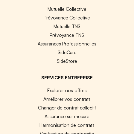
Mutuelle Collective
Prévoyance Collective
Mutuelle TNS
Prévoyance TNS
Assurances Professionnelles
SideCard
SideStore
SERVICES ENTREPRISE
Explorer nos offres
Améliorer vos contrats
Changer de contrat collectif
Assurance sur mesure
Harmonisation de contrats
Vérification de conformité