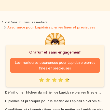
SideCare
Tous les métiers
Assurance pour Lapidaire pierres fines et précieuses
Gratuit et sans engagement
Les meilleures assurances pour Lapidaire pierres
fines et précieuses
Définition et tâches du métier de Lapidaire pierres fines et...
Diplômes et prérequis pour le métier de Lapidaire pierres fi...
Conditions et rémunérations pour le métier de Lapidaire pier...