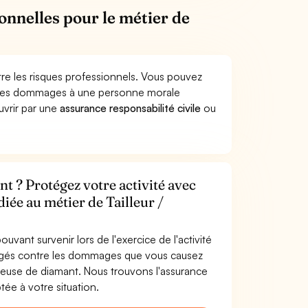
onnelles pour le métier de
tre les risques professionnels. Vous pouvez
uer des dommages à une personne morale
ouvrir par une
assurance responsabilité civile
ou
nt ? Protégez votre activité avec
iée au métier de Tailleur /
uvant survenir lors de l'exercice de l'activité
otégés contre les dommages que vous causez
ailleuse de diamant. Nous trouvons l'assurance
tée à votre situation.