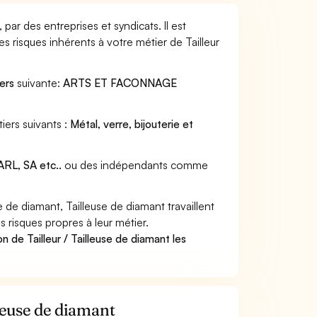
 par des entreprises et syndicats. Il est
 risques inhérents à votre métier de Tailleur
ers
suivante:
ARTS ET FACONNAGE
iers suivants :
Métal, verre, bijouterie et
RL, SA etc..
ou des indépendants comme
 de diamant, Tailleuse de diamant travaillent
 risques propres à leur métier.
n de Tailleur / Tailleuse de diamant les
lleuse de diamant