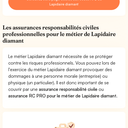
Lapidaire diamant
Les assurances responsabilités civiles
professionnelles pour le métier de Lapidaire
diamant
Le métier Lapidaire diamant nécessite de se protéger
contre les risques professionnels. Vous pouvez lors de
l'exercice du métier Lapidaire diamant provoquer des
dommages à une personne morale (entreprise) ou
physique (un particulier). Il est donc important de se
couvrir par une
assurance responsabilité civile
ou
assurance RC PRO pour le métier de Lapidaire diamant
.