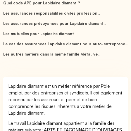
Quel code APE pour Lapidaire diamant ?
Les assurances responsabilités civiles profession...
Les assurances prévoyances pour Lapidaire diamant...
Les mutuelles pour Lapidaire diamant
Le cas des assurances Lapidaire diamant pour auto-entreprene...
Les autres métiers dans la même famille Métal, ve...
Lapidaire diamant est un métier référencé par Pôle
emploi, par des entreprises et syndicats. Il est également
reconnu par les assureurs et permet de bien
comprendre les risques inhérents à votre métier de
Lapidaire diamant.
Le travail Lapidaire diamant appartient à la
famille des
métiers
suivante:
ARTS ET FACONNAGE D''OUVRAGES