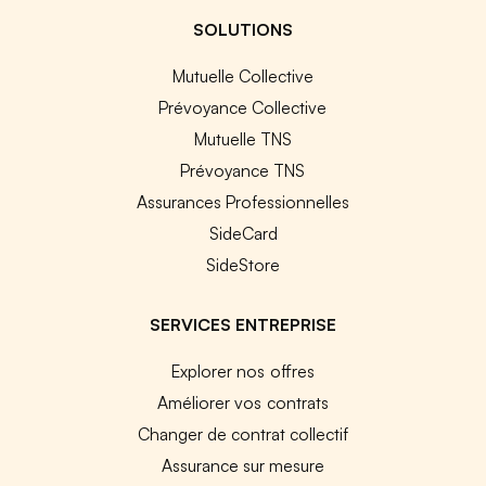
SOLUTIONS
Mutuelle Collective
Prévoyance Collective
Mutuelle TNS
Prévoyance TNS
Assurances Professionnelles
SideCard
SideStore
SERVICES ENTREPRISE
Explorer nos offres
Améliorer vos contrats
Changer de contrat collectif
Assurance sur mesure