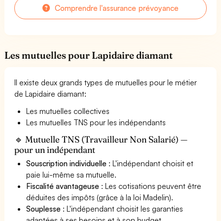
Comprendre l'assurance prévoyance
Les mutuelles pour Lapidaire diamant
Il existe deux grands types de mutuelles pour le métier
de Lapidaire diamant:
Les mutuelles collectives
Les mutuelles TNS pour les indépendants
🔹 Mutuelle TNS (Travailleur Non Salarié) —
pour un indépendant
Souscription individuelle
: L'indépendant choisit et
paie lui-même sa mutuelle.
Fiscalité avantageuse
: Les cotisations peuvent être
déduites des impôts (grâce à la loi Madelin).
Souplesse
: L'indépendant choisit les garanties
adaptées à ses besoins et à son budget.