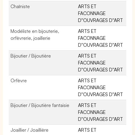
Chaîniste
ARTS ET
FACONNAGE
D''OUVRAGES D''ART
Modéliste en bijouterie,
ARTS ET
orfèvrerie, joaillerie
FACONNAGE
D''OUVRAGES D''ART
Bijoutier / Bijoutière
ARTS ET
FACONNAGE
D''OUVRAGES D''ART
Orfèvre
ARTS ET
FACONNAGE
D''OUVRAGES D''ART
Bijoutier / Bijoutière fantaisie
ARTS ET
FACONNAGE
D''OUVRAGES D''ART
Joaillier / Joaillière
ARTS ET