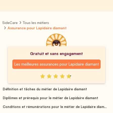
SideCare
Tous les métiers
Assurance pour Lapidaire diamant
Gratuit et sans engagement
Les meilleures assurances pour Lapidaire diamant
Définition et tâches du métier de Lapidaire diamant
Diplômes et prérequis pour le métier de Lapidaire diamant
Conditions et rémunérations pour le métier de Lapidaire diam...