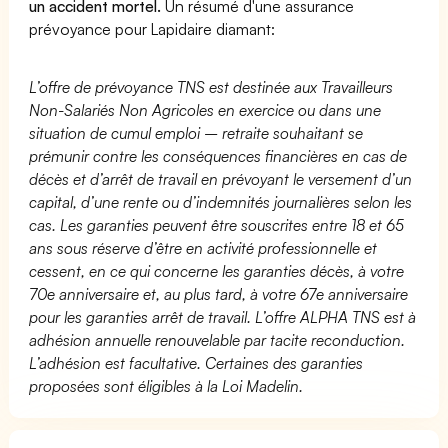
un accident mortel.
Un résumé d'une assurance
prévoyance pour Lapidaire diamant:
L’offre de prévoyance TNS est destinée aux Travailleurs
Non-Salariés Non Agricoles en exercice ou dans une
situation de cumul emploi – retraite souhaitant se
prémunir contre les conséquences financières en cas de
décès et d’arrêt de travail en prévoyant le versement d’un
capital, d’une rente ou d’indemnités journalières selon les
cas. Les garanties peuvent être souscrites entre 18 et 65
ans sous réserve d’être en activité professionnelle et
cessent, en ce qui concerne les garanties décès, à votre
70e anniversaire et, au plus tard, à votre 67e anniversaire
pour les garanties arrêt de travail. L’offre ALPHA TNS est à
adhésion annuelle renouvelable par tacite reconduction.
L’adhésion est facultative. Certaines des garanties
proposées sont éligibles à la Loi Madelin.