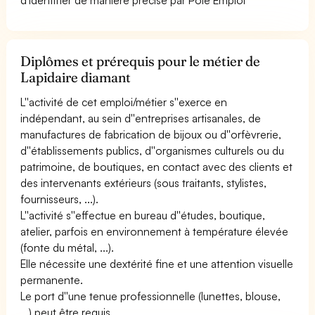
Diplômes et prérequis pour le métier de
Lapidaire diamant
L''activité de cet emploi/métier s''exerce en
indépendant, au sein d''entreprises artisanales, de
manufactures de fabrication de bijoux ou d''orfèvrerie,
d''établissements publics, d''organismes culturels ou du
patrimoine, de boutiques, en contact avec des clients et
des intervenants extérieurs (sous traitants, stylistes,
fournisseurs, ...).
L''activité s''effectue en bureau d''études, boutique,
atelier, parfois en environnement à température élevée
(fonte du métal, ...).
Elle nécessite une dextérité fine et une attention visuelle
permanente.
Le port d''une tenue professionnelle (lunettes, blouse,
...) peut être requis.