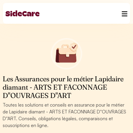
Les Assurances pour le métier Lapidaire
diamant - ARTS ET FACONNAGE
D''OUVRAGES D''ART
Toutes les solutions et conseils en assurance pour le métier
de Lapidaire diamant - ARTS ET FACONNAGE D''OUVRAGES
D''ART. Conseils, obligations légales, comparaisons et
souscriptions en ligne.