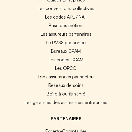
Les conventions collectives
Les codes APE / NAF
Base des métiers
Les assureurs partenaires
Le PMSS par année
Bureaux CPAM
Les codes CCAM
Les OPCO
Tops assurances par secteur
Réseaux de soins
Boîte à outils santé
Les garanties des assurances entreprises
PARTENAIRES
Experts-Comptables