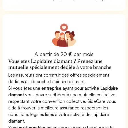
À partir de 20 € par mois
Vous êtes Lapidaire diamant ? Prenez une
mutuelle spécialement dédiée à votre branche
Les assureurs ont construit des offres spécialement
dédiées à la branche Lapidaire diamant.
Si vous êtes
une entreprise ayant pour activité Lapidaire
diamant
vous devrez adhérer à une mutuelle collective
respectant votre convention collective. SideCare vous
aide à trouver la meilleure assurance respectant les
conditions légales liées à votre activité de Lapidaire
diamant.
Si
vous êtes indépendants
vous pouvez bénéficier de