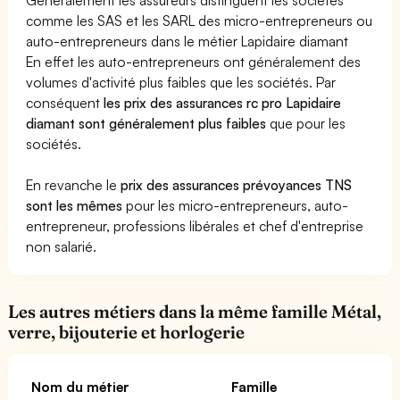
comme les SAS et les SARL des micro-entrepreneurs ou
auto-entrepreneurs dans le métier Lapidaire diamant
En effet les auto-entrepreneurs ont généralement des
volumes d'activité plus faibles que les sociétés. Par
conséquent
les prix des assurances rc pro Lapidaire
diamant sont généralement plus faibles
que pour les
sociétés.
En revanche le
prix des assurances prévoyances TNS
sont les mêmes
pour les micro-entrepreneurs, auto-
entrepreneur, professions libérales et chef d'entreprise
non salarié.
Les autres métiers dans la même famille Métal,
verre, bijouterie et horlogerie
Nom du métier
Famille