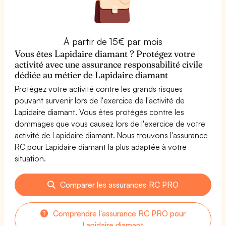
À partir de 15€ par mois
Vous êtes Lapidaire diamant ? Protégez votre
activité avec une assurance responsabilité civile
dédiée au métier de Lapidaire diamant
Protégez votre activité contre les grands risques
pouvant survenir lors de l'exercice de l'activité de
Lapidaire diamant. Vous êtes protégés contre les
dommages que vous causez lors de l'exercice de votre
activité de Lapidaire diamant. Nous trouvons l'assurance
RC pour Lapidaire diamant la plus adaptée à votre
situation.
Comparer les assurances RC PRO
Comprendre l'assurance RC PRO pour
Lapidaire diamant