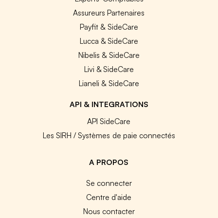
Assureurs Partenaires
Payfit & SideCare
Lucca & SideCare
Nibelis & SideCare
Livi & SideCare
Lianeli & SideCare
API & INTEGRATIONS
API SideCare
Les SIRH / Systèmes de paie connectés
A PROPOS
Se connecter
Centre d'aide
Nous contacter