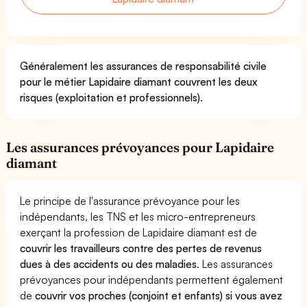
Généralement les assurances de responsabilité civile
pour le métier Lapidaire diamant couvrent les deux
risques (exploitation et professionnels).
Les assurances prévoyances pour Lapidaire
diamant
Le principe de l'assurance prévoyance pour les
indépendants, les TNS et les micro-entrepreneurs
exerçant la profession de Lapidaire diamant est de
couvrir les travailleurs contre des pertes de revenus
dues à des accidents ou des maladies
. Les assurances
prévoyances pour indépendants permettent également
de
couvrir vos proches (conjoint et enfants) si vous avez