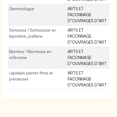
Gemmologue
ARTS ET
FACONNAGE
D''OUVRAGES D''ART
Sertisseur / Sertisseuse en
ARTS ET
bijouterie, joaillerie
FACONNAGE
D''OUVRAGES D''ART
Monteur / Monteuse en
ARTS ET
orfèvrerie
FACONNAGE
D''OUVRAGES D''ART
Lapidaire pierres fines et
ARTS ET
précieuses
FACONNAGE
D''OUVRAGES D''ART