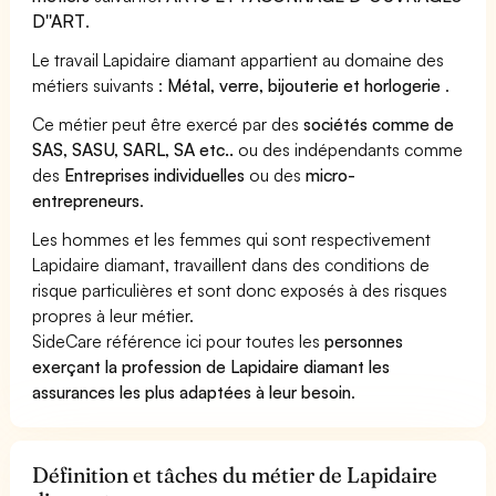
D''ART
.
Le travail Lapidaire diamant appartient au domaine des
métiers suivants :
Métal, verre, bijouterie et horlogerie
.
Ce métier peut être exercé par des
sociétés comme de
SAS, SASU, SARL, SA etc..
ou des indépendants comme
des
Entreprises individuelles
ou des
micro-
entrepreneurs
.
Les hommes et les femmes qui sont respectivement
Lapidaire diamant, travaillent dans des conditions de
risque particulières et sont donc exposés à des risques
propres à leur métier.
SideCare référence ici pour toutes les
personnes
exerçant la profession de Lapidaire diamant les
assurances les plus adaptées à leur besoin
.
Définition et tâches du métier de Lapidaire