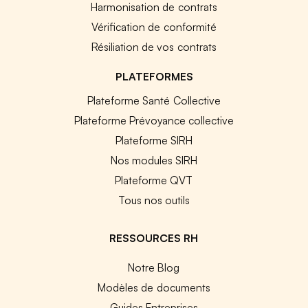
Harmonisation de contrats
Vérification de conformité
Résiliation de vos contrats
PLATEFORMES
Plateforme Santé Collective
Plateforme Prévoyance collective
Plateforme SIRH
Nos modules SIRH
Plateforme QVT
Tous nos outils
RESSOURCES RH
Notre Blog
Modèles de documents
Guides Entreprises