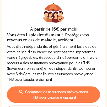
À partir de 15€ par mois
Vous êtes Lapidaire diamant ? Protégez vos
revenus en cas de maladie, accident !
Vous êtes indépendants, et généralement les aides de
votre caisse d'assurance ne sont pas très importantes
voire négligeables. Beaucoup d'indépendants ont
alors
recours à des assurances prévoyance
pour les TNS
(travailleur non salarié) et les indépendants. Comparer
avec SideCare les meilleures assurances prévoyance
TNS pour Lapidaire diamant
Comparer les assurances prévoyances
TNS pour Lapidaire diamant