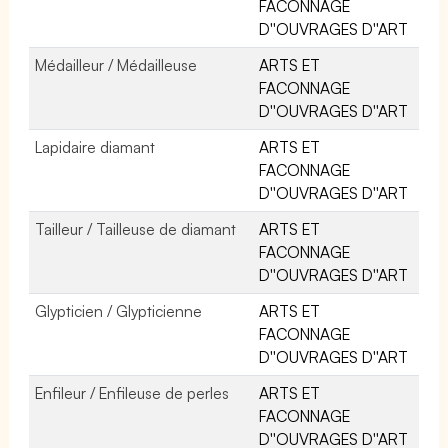
FACONNAGE
D''OUVRAGES D''ART
Médailleur / Médailleuse
ARTS ET
FACONNAGE
D''OUVRAGES D''ART
Lapidaire diamant
ARTS ET
FACONNAGE
D''OUVRAGES D''ART
Tailleur / Tailleuse de diamant
ARTS ET
FACONNAGE
D''OUVRAGES D''ART
Glypticien / Glypticienne
ARTS ET
FACONNAGE
D''OUVRAGES D''ART
Enfileur / Enfileuse de perles
ARTS ET
FACONNAGE
D''OUVRAGES D''ART