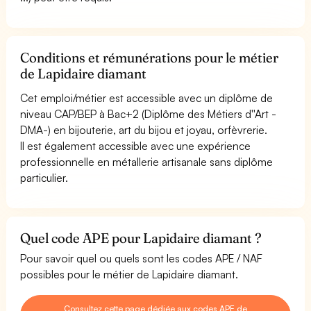
Conditions et rémunérations pour le métier
de Lapidaire diamant
Cet emploi/métier est accessible avec un diplôme de
niveau CAP/BEP à Bac+2 (Diplôme des Métiers d''Art -
DMA-) en bijouterie, art du bijou et joyau, orfèvrerie.
Il est également accessible avec une expérience
professionnelle en métallerie artisanale sans diplôme
particulier.
Quel code APE pour Lapidaire diamant ?
Pour savoir quel ou quels sont les codes APE / NAF
possibles pour le métier de Lapidaire diamant.
Consultez cette page dédiée aux codes APE de