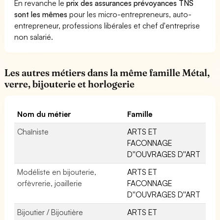
En revanche le
prix des assurances prévoyances TNS
sont les mêmes
pour les micro-entrepreneurs, auto-
entrepreneur, professions libérales et chef d'entreprise
non salarié.
Les autres métiers dans la même famille Métal,
verre, bijouterie et horlogerie
Nom du métier
Famille
Chaîniste
ARTS ET
FACONNAGE
D''OUVRAGES D''ART
Modéliste en bijouterie,
ARTS ET
orfèvrerie, joaillerie
FACONNAGE
D''OUVRAGES D''ART
Bijoutier / Bijoutière
ARTS ET