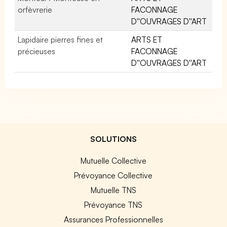
orfèvrerie
FACONNAGE
D''OUVRAGES D''ART
Lapidaire pierres fines et
ARTS ET
précieuses
FACONNAGE
D''OUVRAGES D''ART
SOLUTIONS
Mutuelle Collective
Prévoyance Collective
Mutuelle TNS
Prévoyance TNS
Assurances Professionnelles