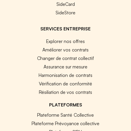
SideCard
SideStore
SERVICES ENTREPRISE
Explorer nos offres
Améliorer vos contrats
Changer de contrat collectif
Assurance sur mesure
Harmonisation de contrats
Vérification de conformité
Résiliation de vos contrats
PLATEFORMES
Plateforme Santé Collective
Plateforme Prévoyance collective