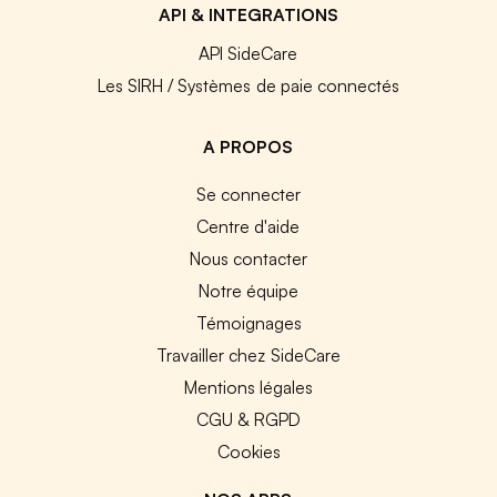
API & INTEGRATIONS
API SideCare
Les SIRH / Systèmes de paie connectés
A PROPOS
Se connecter
Centre d'aide
Nous contacter
Notre équipe
Témoignages
Travailler chez SideCare
Mentions légales
CGU & RGPD
Cookies