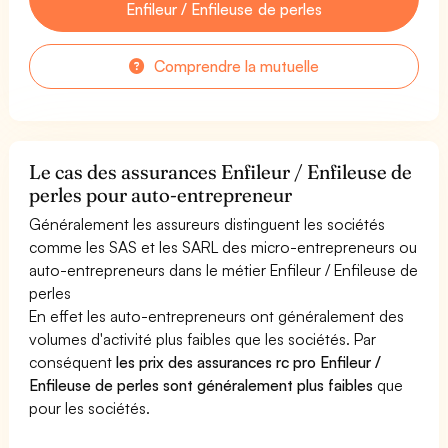
Enfileur / Enfileuse de perles
Comprendre la mutuelle
Le cas des assurances Enfileur / Enfileuse de
perles pour auto-entrepreneur
Généralement les assureurs distinguent les sociétés
comme les SAS et les SARL des micro-entrepreneurs ou
auto-entrepreneurs dans le métier Enfileur / Enfileuse de
perles
En effet les auto-entrepreneurs ont généralement des
volumes d'activité plus faibles que les sociétés. Par
conséquent
les prix des assurances rc pro Enfileur /
Enfileuse de perles sont généralement plus faibles
que
pour les sociétés.