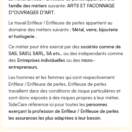
famille des métiers
suivante:
ARTS ET FACONNAGE
D''OUVRAGES D''ART
.
Le travail Enfileur / Enfileuse de perles appartient au
domaine des métiers suivants :
Métal, verre, bijouterie
et horlogerie
.
Ce métier peut être exercé par des
sociétés comme de
SAS, SASU, SARL, SA etc..
ou des indépendants comme
des
Entreprises individuelles
ou des
micro-
entrepreneurs
.
Les hommes et les femmes qui sont respectivement
Enfileur / Enfileuse de perles, Enfileuse de perles
travaillent dans des conditions de risque particulières et
sont donc exposés à des risques propres à leur métier.
SideCare référence ici pour toutes les
personnes
exerçant la profession de Enfileur / Enfileuse de perles
les assurances les plus adaptées à leur besoin
.