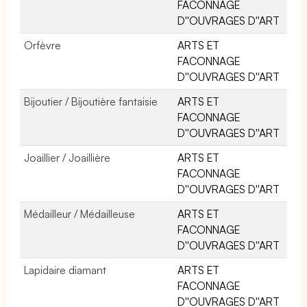
FACONNAGE
D''OUVRAGES D''ART
Orfèvre
ARTS ET
FACONNAGE
D''OUVRAGES D''ART
Bijoutier / Bijoutière fantaisie
ARTS ET
FACONNAGE
D''OUVRAGES D''ART
Joaillier / Joaillière
ARTS ET
FACONNAGE
D''OUVRAGES D''ART
Médailleur / Médailleuse
ARTS ET
FACONNAGE
D''OUVRAGES D''ART
Lapidaire diamant
ARTS ET
FACONNAGE
D''OUVRAGES D''ART