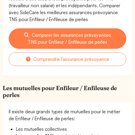
(travailleur non salarié) et les indépendants. Comparer
avec SideCare les meilleures assurances prévoyance
TNS pour Enfileur / Enfileuse de perles
Comparer les assurances prévoyances
TNS pour Enfileur / Enfileuse de perles
Comprendre l'assurance prévoyance
Les mutuelles pour Enfileur / Enfileuse de
perles
Il existe deux grands types de mutuelles pour le métier
de Enfileur / Enfileuse de perles:
Les mutuelles collectives