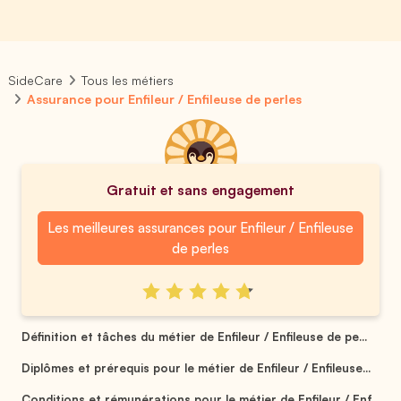
SideCare
Tous les métiers
Assurance pour Enfileur / Enfileuse de perles
Gratuit et sans engagement
Les meilleures assurances pour Enfileur / Enfileuse
de perles
Définition et tâches du métier de Enfileur / Enfileuse de pe...
Diplômes et prérequis pour le métier de Enfileur / Enfileuse...
Conditions et rémunérations pour le métier de Enfileur / Enf...