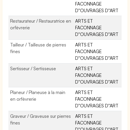
FACONNAGE
D''OUVRAGES D''ART
Restaurateur / Restauratrice en
ARTS ET
orfèvrerie
FACONNAGE
D''OUVRAGES D''ART
Tailleur / Tailleuse de pierres
ARTS ET
fines
FACONNAGE
D''OUVRAGES D''ART
Sertisseur / Sertisseuse
ARTS ET
FACONNAGE
D''OUVRAGES D''ART
Planeur / Planeuse à la main
ARTS ET
en orfèvrerie
FACONNAGE
D''OUVRAGES D''ART
Graveur / Graveuse sur pierres
ARTS ET
fines
FACONNAGE
D''OUVRAGES D''ART