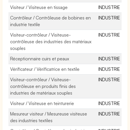
Visiteur / Visiteuse en tissage
INDUSTRIE
Contrôleur / Contrôleuse de bobines en
INDUSTRIE
industrie textile
Visiteur-contrôleur / Visiteuse-
INDUSTRIE
contrôleuse des industries des matériaux
souples
Réceptionnaire cuirs et peaux
INDUSTRIE
Vérificateur / Vérificatrice en textile
INDUSTRIE
Visiteur-contrôleur / Visiteuse-
INDUSTRIE
contrôleuse en produits finis des
industries de matériaux souples
Visiteur / Visiteuse en teinturerie
INDUSTRIE
Mesureur visiteur / Mesureuse visiteuse
INDUSTRIE
des industries textiles