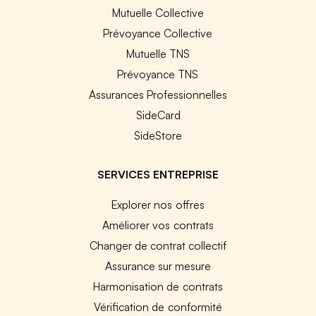
Mutuelle Collective
Prévoyance Collective
Mutuelle TNS
Prévoyance TNS
Assurances Professionnelles
SideCard
SideStore
SERVICES ENTREPRISE
Explorer nos offres
Améliorer vos contrats
Changer de contrat collectif
Assurance sur mesure
Harmonisation de contrats
Vérification de conformité