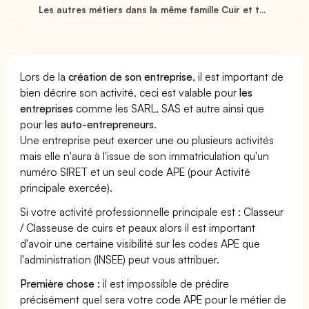
Les autres métiers dans la même famille Cuir et t...
Lors de la
création de son entreprise
, il est important de
bien décrire son activité, ceci est valable pour
les
entreprises
comme les SARL, SAS et autre ainsi que
pour
les auto-entrepreneurs
.
Une entreprise peut exercer une ou plusieurs activités
mais elle n'aura à l'issue de son immatriculation qu'un
numéro SIRET et un seul code APE (pour Activité
principale exercée).
Si votre activité professionnelle principale est : Classeur
/ Classeuse de cuirs et peaux alors il est important
d'avoir une certaine visibilité sur les codes APE que
l'administration (INSEE) peut vous attribuer.
Première chose :
il est impossible de prédire
précisément quel sera votre code APE pour le métier de