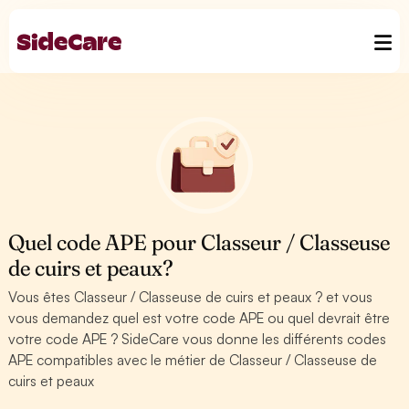
Quel code APE pour Classeur / Classeuse
de cuirs et peaux?
Vous êtes Classeur / Classeuse de cuirs et peaux ? et vous
vous demandez quel est votre code APE ou quel devrait être
votre code APE ? SideCare vous donne les différents codes
APE compatibles avec le métier de Classeur / Classeuse de
cuirs et peaux