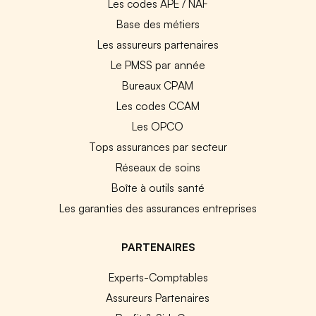
Les codes APE / NAF
Base des métiers
Les assureurs partenaires
Le PMSS par année
Bureaux CPAM
Les codes CCAM
Les OPCO
Tops assurances par secteur
Réseaux de soins
Boîte à outils santé
Les garanties des assurances entreprises
PARTENAIRES
Experts-Comptables
Assureurs Partenaires