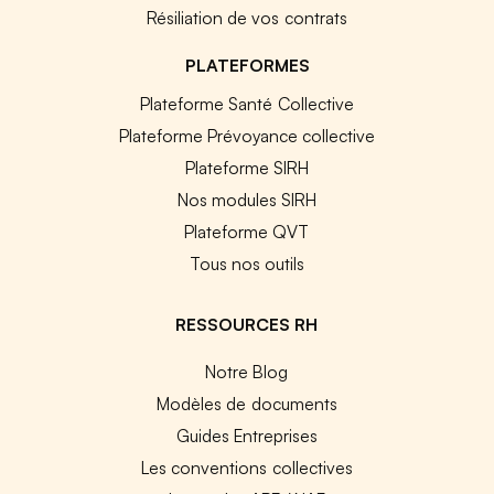
Résiliation de vos contrats
PLATEFORMES
Plateforme Santé Collective
Plateforme Prévoyance collective
Plateforme SIRH
Nos modules SIRH
Plateforme QVT
Tous nos outils
RESSOURCES RH
Notre Blog
Modèles de documents
Guides Entreprises
Les conventions collectives