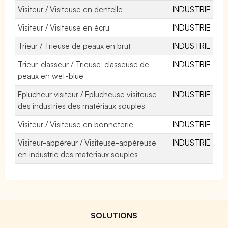
Visiteur / Visiteuse en dentelle
INDUSTRIE
Visiteur / Visiteuse en écru
INDUSTRIE
Trieur / Trieuse de peaux en brut
INDUSTRIE
Trieur-classeur / Trieuse-classeuse de
INDUSTRIE
peaux en wet-blue
Eplucheur visiteur / Eplucheuse visiteuse
INDUSTRIE
des industries des matériaux souples
Visiteur / Visiteuse en bonneterie
INDUSTRIE
Visiteur-appéreur / Visiteuse-appéreuse
INDUSTRIE
en industrie des matériaux souples
SOLUTIONS