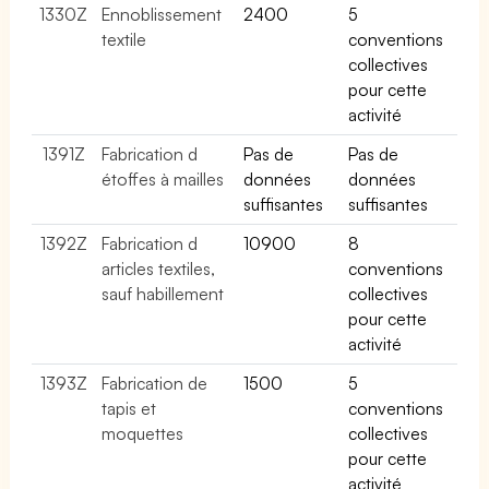
1330Z
Ennoblissement
2400
5
textile
conventions
collectives
pour cette
activité
1391Z
Fabrication d
Pas de
Pas de
étoffes à mailles
données
données
suffisantes
suffisantes
1392Z
Fabrication d
10900
8
articles textiles,
conventions
sauf habillement
collectives
pour cette
activité
1393Z
Fabrication de
1500
5
tapis et
conventions
moquettes
collectives
pour cette
activité