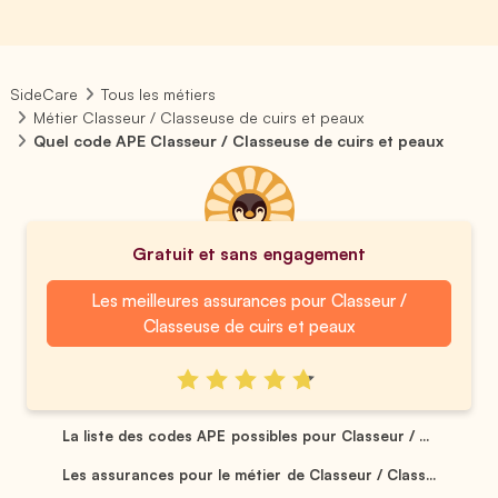
SideCare
Tous les métiers
Métier Classeur / Classeuse de cuirs et peaux
Quel code APE Classeur / Classeuse de cuirs et peaux
Gratuit et sans engagement
Les meilleures assurances pour Classeur /
Classeuse de cuirs et peaux
La liste des codes APE possibles pour Classeur / ...
Les assurances pour le métier de Classeur / Class...