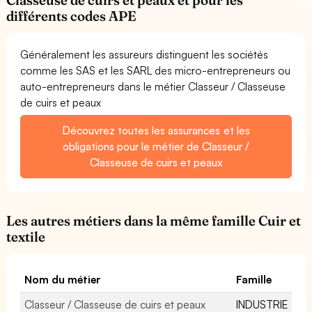
différents codes APE
Généralement les assureurs distinguent les sociétés
comme les SAS et les SARL des micro-entrepreneurs ou
auto-entrepreneurs dans le métier Classeur / Classeuse
de cuirs et peaux
Découvrez toutes les assurances et les
obligations pour le métier de Classeur /
Classeuse de cuirs et peaux
Les autres métiers dans la même famille Cuir et
textile
Nom du métier
Famille
Classeur / Classeuse de cuirs et peaux
INDUSTRIE