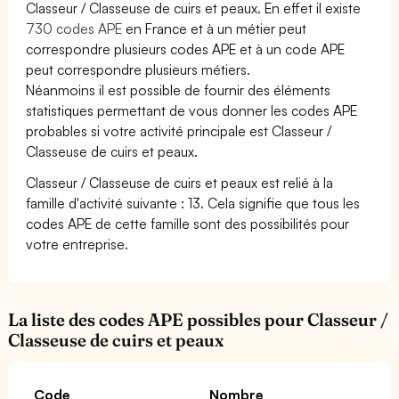
Classeur / Classeuse de cuirs et peaux. En effet il existe
730 codes APE
en France et à un métier peut
correspondre plusieurs codes APE et à un code APE
peut correspondre plusieurs métiers.
Néanmoins il est possible de fournir des éléments
statistiques permettant de vous donner les codes APE
probables si votre activité principale est Classeur /
Classeuse de cuirs et peaux.
Classeur / Classeuse de cuirs et peaux est relié à la
famille d'activité suivante : 13. Cela signifie que tous les
codes APE de cette famille sont des possibilités pour
votre entreprise.
La liste des codes APE possibles pour Classeur /
Classeuse de cuirs et peaux
Code
Nombre