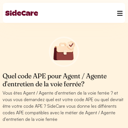
Quel code APE pour Agent / Agente
d'entretien de la voie ferrée?
Vous êtes Agent / Agente d'entretien de la voie ferrée ? et
vous vous demandez quel est votre code APE ou quel devrait
être votre code APE ? SideCare vous donne les différents
codes APE compatibles avec le métier de Agent / Agente
d'entretien de la voie ferrée