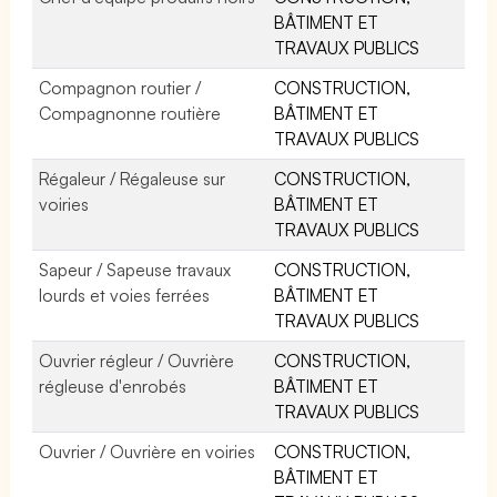
BÂTIMENT ET
TRAVAUX PUBLICS
Compagnon routier /
CONSTRUCTION,
Compagnonne routière
BÂTIMENT ET
TRAVAUX PUBLICS
Régaleur / Régaleuse sur
CONSTRUCTION,
voiries
BÂTIMENT ET
TRAVAUX PUBLICS
Sapeur / Sapeuse travaux
CONSTRUCTION,
lourds et voies ferrées
BÂTIMENT ET
TRAVAUX PUBLICS
Ouvrier régleur / Ouvrière
CONSTRUCTION,
régleuse d'enrobés
BÂTIMENT ET
TRAVAUX PUBLICS
Ouvrier / Ouvrière en voiries
CONSTRUCTION,
BÂTIMENT ET