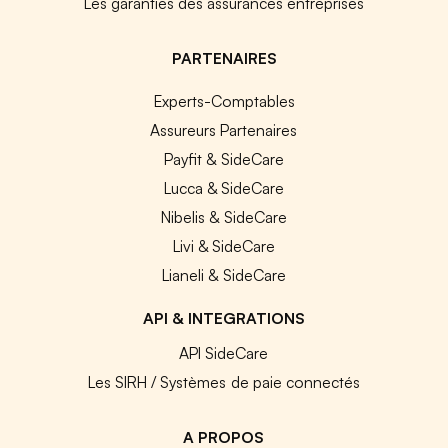
Les garanties des assurances entreprises
PARTENAIRES
Experts-Comptables
Assureurs Partenaires
Payfit & SideCare
Lucca & SideCare
Nibelis & SideCare
Livi & SideCare
Lianeli & SideCare
API & INTEGRATIONS
API SideCare
Les SIRH / Systèmes de paie connectés
A PROPOS