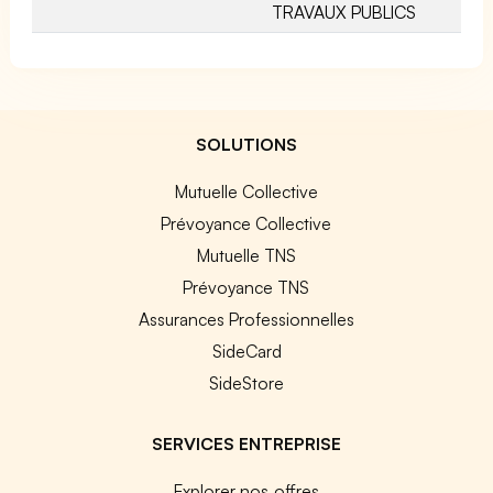
TRAVAUX PUBLICS
SOLUTIONS
Mutuelle Collective
Prévoyance Collective
Mutuelle TNS
Prévoyance TNS
Assurances Professionnelles
SideCard
SideStore
SERVICES ENTREPRISE
Explorer nos offres