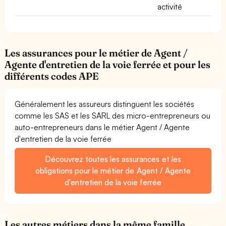
activité
Les assurances pour le métier de Agent /
Agente d'entretien de la voie ferrée et pour les
différents codes APE
Généralement les assureurs distinguent les sociétés
comme les SAS et les SARL des micro-entrepreneurs ou
auto-entrepreneurs dans le métier Agent / Agente
d'entretien de la voie ferrée
Découvrez toutes les assurances et les
obligations pour le métier de Agent / Agente
d'entretien de la voie ferrée
Les autres métiers dans la même famille