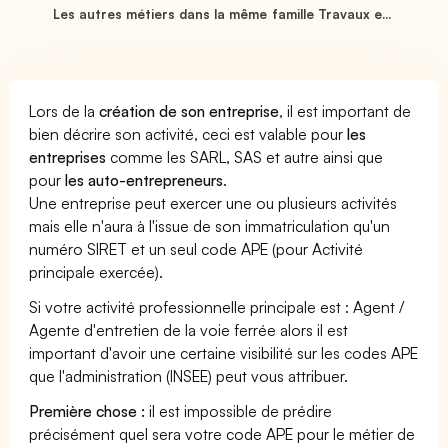
Les autres métiers dans la même famille Travaux e...
Lors de la
création de son entreprise
, il est important de
bien décrire son activité, ceci est valable pour
les
entreprises
comme les SARL, SAS et autre ainsi que
pour
les auto-entrepreneurs
.
Une entreprise peut exercer une ou plusieurs activités
mais elle n'aura à l'issue de son immatriculation qu'un
numéro SIRET et un seul code APE (pour Activité
principale exercée).
Si votre activité professionnelle principale est : Agent /
Agente d'entretien de la voie ferrée alors il est
important d'avoir une certaine visibilité sur les codes APE
que l'administration (INSEE) peut vous attribuer.
Première chose :
il est impossible de prédire
précisément quel sera votre code APE pour le métier de