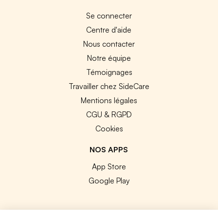
Se connecter
Centre d'aide
Nous contacter
Notre équipe
Témoignages
Travailler chez SideCare
Mentions légales
CGU & RGPD
Cookies
NOS APPS
App Store
Google Play