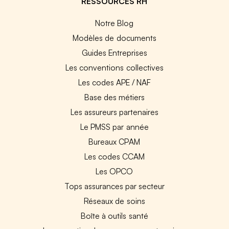
RESSOURCES RH
Notre Blog
Modèles de documents
Guides Entreprises
Les conventions collectives
Les codes APE / NAF
Base des métiers
Les assureurs partenaires
Le PMSS par année
Bureaux CPAM
Les codes CCAM
Les OPCO
Tops assurances par secteur
Réseaux de soins
Boîte à outils santé