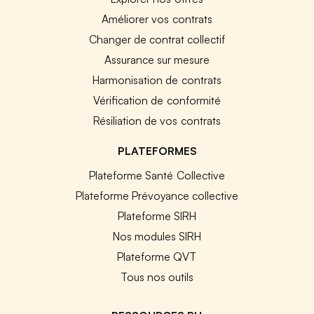
Améliorer vos contrats
Changer de contrat collectif
Assurance sur mesure
Harmonisation de contrats
Vérification de conformité
Résiliation de vos contrats
PLATEFORMES
Plateforme Santé Collective
Plateforme Prévoyance collective
Plateforme SIRH
Nos modules SIRH
Plateforme QVT
Tous nos outils