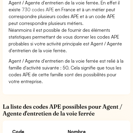
Agent / Agente d'entretien de la voie ferrée. En effet il
existe
730 codes APE
en France et à un métier peut
correspondre plusieurs codes APE et à un code APE
peut correspondre plusieurs métiers.
Néanmoins il est possible de fournir des éléments
statistiques permettant de vous donner les codes APE
probables si votre activité principale est Agent / Agente
d'entretien de la voie ferrée.
Agent / Agente d'entretien de la voie ferrée est relié à la
famille d'activité suivante : 50. Cela signifie que tous les
codes APE de cette famille sont des possibilités pour
votre entreprise.
La liste des codes APE possibles pour Agent /
Agente d'entretien de la voie ferrée
Code
Nombre