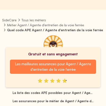
SideCare
Tous les métiers
Métier Agent / Agente d'entretien de la voie ferrée
Quel code APE Agent / Agente d'entretien de la voie ferrée
Gratuit et sans engagement
Les meilleures assurances pour Agent / Agente
d'entretien de la voie ferrée
La liste des codes APE possibles pour Agent / Age...
Les assurances pour le métier de Agent / Agente d...