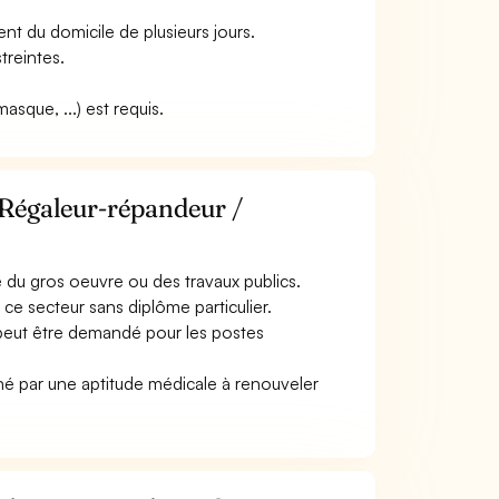
nt du domicile de plusieurs jours.
treintes.
sque, ...) est requis.
 Régaleur-répandeur /
 du gros oeuvre ou des travaux publics.
ce secteur sans diplôme particulier.
 peut être demandé pour les postes
nné par une aptitude médicale à renouveler