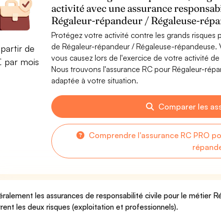
activité avec une assurance responsabi
Régaleur-répandeur / Régaleuse-rép
Protégez votre activité contre les grands risques po
de Régaleur-répandeur / Régaleuse-répandeuse.
partir de
vous causez lors de l'exercice de votre activité 
€ par mois
Nous trouvons l'assurance RC pour Régaleur-répa
adaptée à votre situation.
Comparer les as
Comprendre l'assurance RC PRO pou
répand
ralement les assurances de responsabilité civile pour le métier
rent les deux risques (exploitation et professionnels).