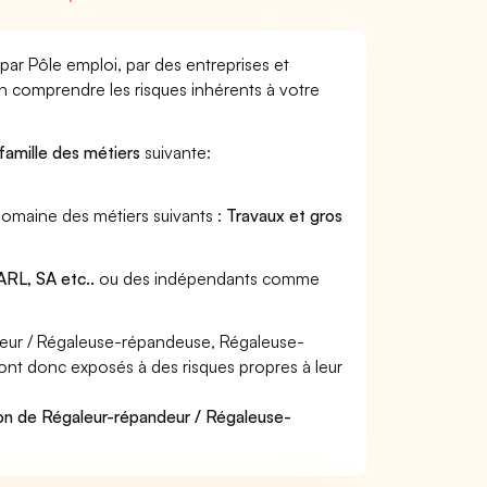
ar Pôle emploi, par des entreprises et
en comprendre les risques inhérents à votre
famille des métiers
suivante:
domaine des métiers suivants :
Travaux et gros
RL, SA etc..
ou des indépendants comme
eur / Régaleuse-répandeuse, Régaleuse-
sont donc exposés à des risques propres à leur
ion de Régaleur-répandeur / Régaleuse-