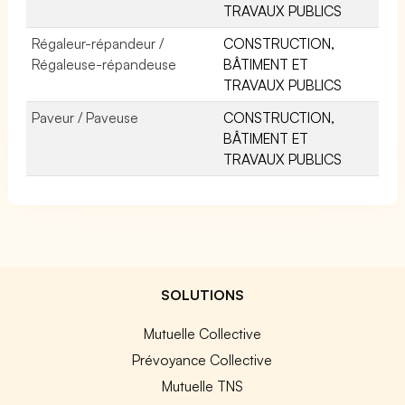
TRAVAUX PUBLICS
Régaleur-répandeur /
CONSTRUCTION,
Régaleuse-répandeuse
BÂTIMENT ET
TRAVAUX PUBLICS
Paveur / Paveuse
CONSTRUCTION,
BÂTIMENT ET
TRAVAUX PUBLICS
SOLUTIONS
Mutuelle Collective
Prévoyance Collective
Mutuelle TNS