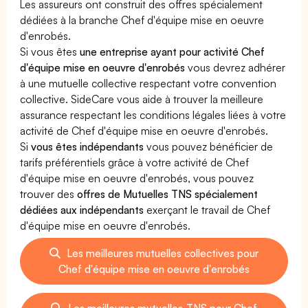
Les assureurs ont construit des offres spécialement
dédiées à la branche Chef d'équipe mise en oeuvre
d'enrobés.
Si vous êtes
une entreprise ayant pour activité Chef
d'équipe mise en oeuvre d'enrobés
vous devrez adhérer
à une mutuelle collective respectant votre convention
collective. SideCare vous aide à trouver la meilleure
assurance respectant les conditions légales liées à votre
activité de Chef d'équipe mise en oeuvre d'enrobés.
Si
vous êtes indépendants
vous pouvez bénéficier de
tarifs préférentiels grâce à votre activité de Chef
d'équipe mise en oeuvre d'enrobés, vous pouvez
trouver des
offres de Mutuelles TNS spécialement
dédiées aux indépendants
exerçant le travail de Chef
d'équipe mise en oeuvre d'enrobés.
Les meilleures mutuelles collectives pour
Chef d'équipe mise en oeuvre d'enrobés
Les meilleures mutuelles TNS pour Chef