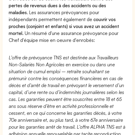
pertes de revenus dues à des accidents ou des
maladies
. Les assurances prévoyances pour
indépendants permettent également de
couvrir vos
proches (conjoint et enfants) si vous avez un accident
mortel.
Un résumé d'une assurance prévoyance pour
Chef d'équipe mise en oeuvre d'enrobés:
L’offre de prévoyance TNS est destinée aux Travailleurs
Non-Salariés Non Agricoles en exercice ou dans une
situation de cumul emploi – retraite souhaitant se
prémunir contre les conséquences financières en cas de
décès et d’arrêt de travail en prévoyant le versement d’un
capital, d’une rente ou d’indemnités journalières selon les
cas. Les garanties peuvent être souscrites entre 18 et 65
ans sous réserve d’être en activité professionnelle et
cessent, en ce qui concerne les garanties décès, à votre
70e anniversaire et, au plus tard, à votre 67e anniversaire
pour les garanties arrêt de travail. L’offre ALPHA TNS est à
adhésion annuelle renouvelable par tacite reconduction.