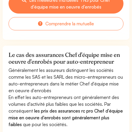
d'équipe mise en oeuvre d'enrobés
Comprendre la mutuelle
Le cas des assurances Chef d'équipe mise en
oeuvre d'enrobés pour auto-entrepreneur
Généralement les assureurs distinguent les sociétés
comme les SAS et les SARL des micro-entrepreneurs ou
auto-entrepreneurs dans le métier Chef d'équipe mise
en oeuvre d'enrobés
En effet les auto-entrepreneurs ont généralement des
volumes d'activité plus faibles que les sociétés. Par
conséquent
les prix des assurances rc pro Chef d'équipe
mise en oeuvre d'enrobés sont généralement plus
faibles
que pour les sociétés.