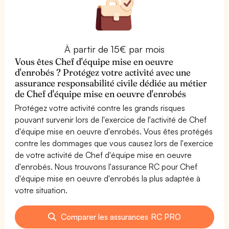
À partir de 15€ par mois
Vous êtes Chef d'équipe mise en oeuvre
d'enrobés ? Protégez votre activité avec une
assurance responsabilité civile dédiée au métier
de Chef d'équipe mise en oeuvre d'enrobés
Protégez votre activité contre les grands risques
pouvant survenir lors de l'exercice de l'activité de Chef
d'équipe mise en oeuvre d'enrobés. Vous êtes protégés
contre les dommages que vous causez lors de l'exercice
de votre activité de Chef d'équipe mise en oeuvre
d'enrobés. Nous trouvons l'assurance RC pour Chef
d'équipe mise en oeuvre d'enrobés la plus adaptée à
votre situation.
Comparer les assurances RC PRO