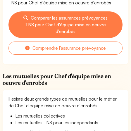
TNS pour Chef d'équipe mise en oeuvre d'enrobés
Comparer les assurances prévoyances
TNS pour Chef d'équipe mise en oeuvre
d'enrobés
Comprendre l'assurance prévoyance
Les mutuelles pour Chef d'équipe mise en
oeuvre d'enrobés
Il existe deux grands types de mutuelles pour le métier
de Chef d'équipe mise en oeuvre d'enrobés:
Les mutuelles collectives
Les mutuelles TNS pour les indépendants