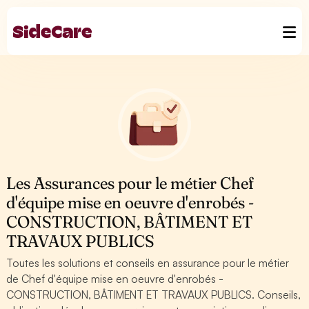
Les Assurances pour le métier Chef
d'équipe mise en oeuvre d'enrobés -
CONSTRUCTION, BÂTIMENT ET
TRAVAUX PUBLICS
Toutes les solutions et conseils en assurance pour le métier
de Chef d'équipe mise en oeuvre d'enrobés -
CONSTRUCTION, BÂTIMENT ET TRAVAUX PUBLICS. Conseils,