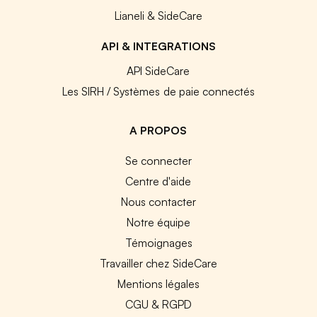
Lianeli & SideCare
API & INTEGRATIONS
API SideCare
Les SIRH / Systèmes de paie connectés
A PROPOS
Se connecter
Centre d'aide
Nous contacter
Notre équipe
Témoignages
Travailler chez SideCare
Mentions légales
CGU & RGPD