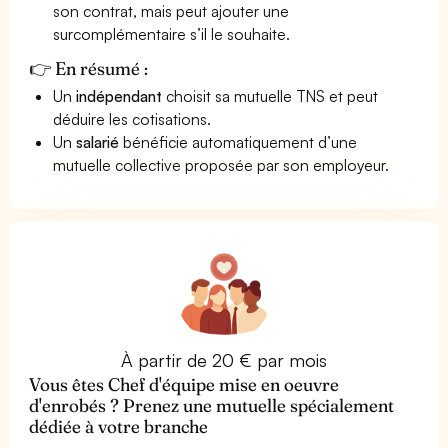
son contrat, mais peut ajouter une
surcomplémentaire s’il le souhaite.
👉 En résumé :
Un
indépendant
choisit sa mutuelle TNS et peut
déduire les cotisations.
Un
salarié
bénéficie automatiquement d’une
mutuelle collective proposée par son employeur.
À partir de 20 € par mois
Vous êtes Chef d'équipe mise en oeuvre
d'enrobés ? Prenez une mutuelle spécialement
dédiée à votre branche