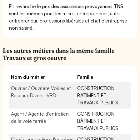
En revanche le
prix des assurances prévoyances TNS
sont les mêmes
pour les micro-entrepreneurs, auto-
entrepreneur, professions libérales et chef d'entreprise
non salarié.
Les autres métiers dans la même famille
Travaux et gros oeuvre
Nom du métier
Famille
Ouvrier / Ouvrière Voiries et
CONSTRUCTION,
Réseaux Divers -VRD-
BÂTIMENT ET
TRAVAUX PUBLICS
Agent / Agente d'entretien
CONSTRUCTION,
de la voie ferrée
BÂTIMENT ET
TRAVAUX PUBLICS
Chef d'application d'enrobés
CONSTRUCTION,