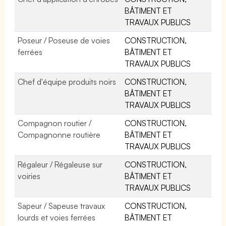
BÂTIMENT ET
TRAVAUX PUBLICS
Poseur / Poseuse de voies
CONSTRUCTION,
ferrées
BÂTIMENT ET
TRAVAUX PUBLICS
Chef d'équipe produits noirs
CONSTRUCTION,
BÂTIMENT ET
TRAVAUX PUBLICS
Compagnon routier /
CONSTRUCTION,
Compagnonne routière
BÂTIMENT ET
TRAVAUX PUBLICS
Régaleur / Régaleuse sur
CONSTRUCTION,
voiries
BÂTIMENT ET
TRAVAUX PUBLICS
Sapeur / Sapeuse travaux
CONSTRUCTION,
lourds et voies ferrées
BÂTIMENT ET