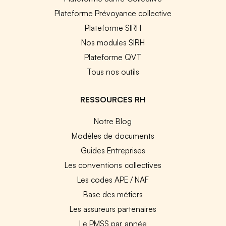
Plateforme Prévoyance collective
Plateforme SIRH
Nos modules SIRH
Plateforme QVT
Tous nos outils
RESSOURCES RH
Notre Blog
Modèles de documents
Guides Entreprises
Les conventions collectives
Les codes APE / NAF
Base des métiers
Les assureurs partenaires
Le PMSS par année