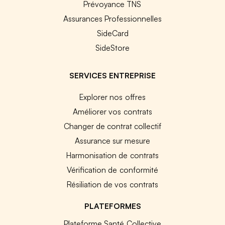
Prévoyance TNS
Assurances Professionnelles
SideCard
SideStore
SERVICES ENTREPRISE
Explorer nos offres
Améliorer vos contrats
Changer de contrat collectif
Assurance sur mesure
Harmonisation de contrats
Vérification de conformité
Résiliation de vos contrats
PLATEFORMES
Plateforme Santé Collective