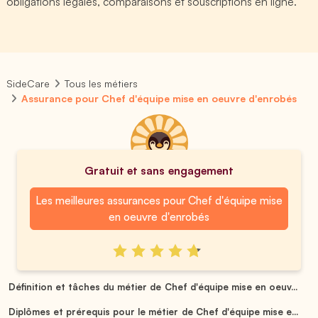
obligations légales, comparaisons et souscriptions en ligne.
SideCare
Tous les métiers
Assurance pour Chef d'équipe mise en oeuvre d'enrobés
Gratuit et sans engagement
Les meilleures assurances pour Chef d'équipe mise
en oeuvre d'enrobés
Définition et tâches du métier de Chef d'équipe mise en oeuv...
Diplômes et prérequis pour le métier de Chef d'équipe mise e...