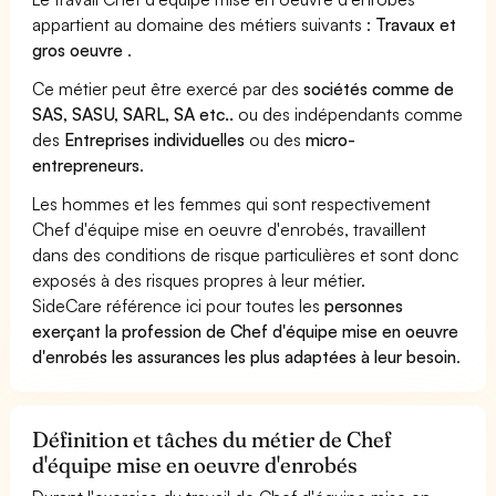
appartient au domaine des métiers suivants :
Travaux et
gros oeuvre
.
Ce métier peut être exercé par des
sociétés comme de
SAS, SASU, SARL, SA etc..
ou des indépendants comme
des
Entreprises individuelles
ou des
micro-
entrepreneurs
.
Les hommes et les femmes qui sont respectivement
Chef d'équipe mise en oeuvre d'enrobés, travaillent
dans des conditions de risque particulières et sont donc
exposés à des risques propres à leur métier.
SideCare référence ici pour toutes les
personnes
exerçant la profession de Chef d'équipe mise en oeuvre
d'enrobés les assurances les plus adaptées à leur besoin
.
Définition et tâches du métier de Chef
d'équipe mise en oeuvre d'enrobés