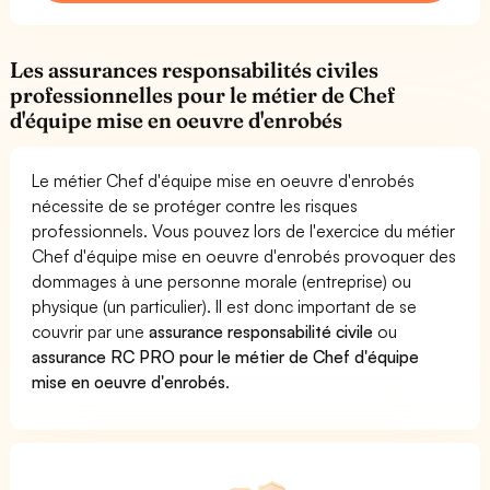
Les assurances responsabilités civiles
professionnelles pour le métier de Chef
d'équipe mise en oeuvre d'enrobés
Le métier Chef d'équipe mise en oeuvre d'enrobés
nécessite de se protéger contre les risques
professionnels. Vous pouvez lors de l'exercice du métier
Chef d'équipe mise en oeuvre d'enrobés provoquer des
dommages à une personne morale (entreprise) ou
physique (un particulier). Il est donc important de se
couvrir par une
assurance responsabilité civile
ou
assurance RC PRO pour le métier de Chef d'équipe
mise en oeuvre d'enrobés
.