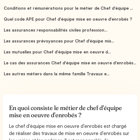
Conditions et rémunérations pour le métier de Chef d'équipe ...
Quel code APE pour Chef d'équipe mise en oeuvre d'enrobés ?
Les assurances responsabilités civiles profession...
Les assurances prévoyances pour Chef d'équipe mis...
Les mutuelles pour Chef d'équipe mise en oeuvre d...
Le cas des assurances Chef d'équipe mise en oeuvre d'enrobés...
Les autres métiers dans la même famille Travaux e...
En quoi consiste le métier de chef d'équipe
mise en oeuvre d'enrobés ?
Le chef d'équipe mise en oeuvre d'enrobés est chargé
de réaliser des travaux de mise en oeuvre d'enrobés sur