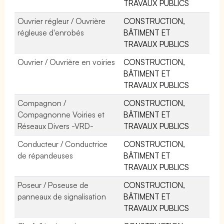
TRAVAUX PUBLICS
Ouvrier régleur / Ouvrière
CONSTRUCTION,
régleuse d'enrobés
BÂTIMENT ET
TRAVAUX PUBLICS
Ouvrier / Ouvrière en voiries
CONSTRUCTION,
BÂTIMENT ET
TRAVAUX PUBLICS
Compagnon /
CONSTRUCTION,
Compagnonne Voiries et
BÂTIMENT ET
Réseaux Divers -VRD-
TRAVAUX PUBLICS
Conducteur / Conductrice
CONSTRUCTION,
de répandeuses
BÂTIMENT ET
TRAVAUX PUBLICS
Poseur / Poseuse de
CONSTRUCTION,
panneaux de signalisation
BÂTIMENT ET
TRAVAUX PUBLICS