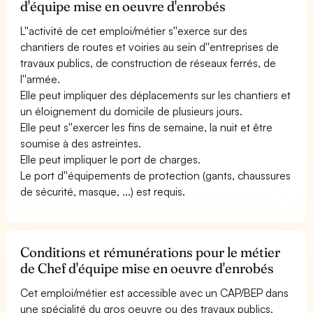
d'équipe mise en oeuvre d'enrobés
L''activité de cet emploi/métier s''exerce sur des
chantiers de routes et voiries au sein d''entreprises de
travaux publics, de construction de réseaux ferrés, de
l''armée.
Elle peut impliquer des déplacements sur les chantiers et
un éloignement du domicile de plusieurs jours.
Elle peut s''exercer les fins de semaine, la nuit et être
soumise à des astreintes.
Elle peut impliquer le port de charges.
Le port d''équipements de protection (gants, chaussures
de sécurité, masque, ...) est requis.
Conditions et rémunérations pour le métier
de Chef d'équipe mise en oeuvre d'enrobés
Cet emploi/métier est accessible avec un CAP/BEP dans
une spécialité du gros oeuvre ou des travaux publics.