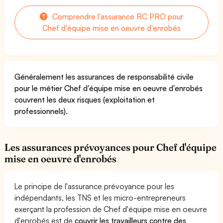
Comprendre l'assurance RC PRO pour
Chef d'équipe mise en oeuvre d'enrobés
Généralement les assurances de responsabilité civile
pour le métier Chef d'équipe mise en oeuvre d'enrobés
couvrent les deux risques (exploitation et
professionnels).
Les assurances prévoyances pour Chef d'équipe
mise en oeuvre d'enrobés
Le principe de l'assurance prévoyance pour les
indépendants, les TNS et les micro-entrepreneurs
exerçant la profession de Chef d'équipe mise en oeuvre
d'enrobés est de
couvrir les travailleurs contre des