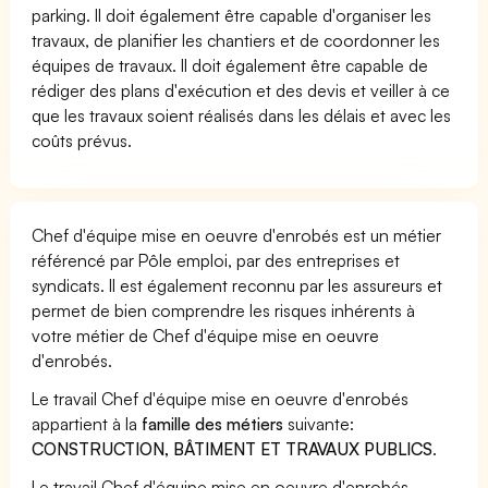
parking. Il doit également être capable d'organiser les
travaux, de planifier les chantiers et de coordonner les
équipes de travaux. Il doit également être capable de
rédiger des plans d'exécution et des devis et veiller à ce
que les travaux soient réalisés dans les délais et avec les
coûts prévus.
Chef d'équipe mise en oeuvre d'enrobés est un métier
référencé par Pôle emploi, par des entreprises et
syndicats. Il est également reconnu par les assureurs et
permet de bien comprendre les risques inhérents à
votre métier de Chef d'équipe mise en oeuvre
d'enrobés.
Le travail Chef d'équipe mise en oeuvre d'enrobés
appartient à la
famille des métiers
suivante:
CONSTRUCTION, BÂTIMENT ET TRAVAUX PUBLICS
.
Le travail Chef d'équipe mise en oeuvre d'enrobés