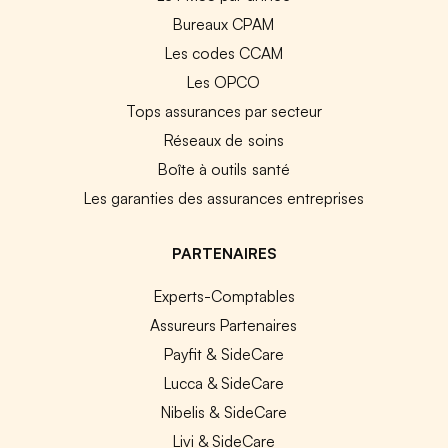
Bureaux CPAM
Les codes CCAM
Les OPCO
Tops assurances par secteur
Réseaux de soins
Boîte à outils santé
Les garanties des assurances entreprises
PARTENAIRES
Experts-Comptables
Assureurs Partenaires
Payfit & SideCare
Lucca & SideCare
Nibelis & SideCare
Livi & SideCare