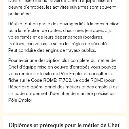
Durant l'exercice du travail de Chef d'équipe mise en
oeuvre d'enrobés, les activités suivantes sont souvent
pratiquées :
Réalise tout ou partie des ouvrages liés à la construction
ou à la réfection de routes, chaussées (enrobés, ...),
voies ferrés et de leurs dépendances (bordures,
trottoirs, caniveaux,...) selon les règles de sécurité.
Peut conduire des engins de travaux publics.
Pour avoir une description plus complète du métier de
Chef d'équipe mise en oeuvre d'enrobés vous pouvez
vous rendre sur le site de Pôle Emploi et consulter la
fiche sur le
Code ROME: F1702
. Le code ROME (pour
Répertoire opérationnel des métiers et des emplois) est
un code qui permet d'identifier de manière précise par
Pôle Emploi
Diplômes et prérequis pour le métier de Chef