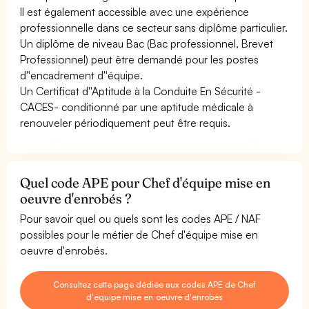
Il est également accessible avec une expérience
professionnelle dans ce secteur sans diplôme particulier.
Un diplôme de niveau Bac (Bac professionnel, Brevet
Professionnel) peut être demandé pour les postes
d''encadrement d''équipe.
Un Certificat d''Aptitude à la Conduite En Sécurité -
CACES- conditionné par une aptitude médicale à
renouveler périodiquement peut être requis.
Quel code APE pour Chef d'équipe mise en
oeuvre d'enrobés ?
Pour savoir quel ou quels sont les codes APE / NAF
possibles pour le métier de Chef d'équipe mise en
oeuvre d'enrobés.
Consultez cette page dédiée aux codes APE de Chef
d'équipe mise en oeuvre d'enrobés