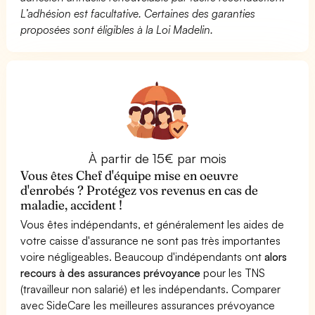
L’adhésion est facultative. Certaines des garanties
proposées sont éligibles à la Loi Madelin.
À partir de 15€ par mois
Vous êtes Chef d'équipe mise en oeuvre
d'enrobés ? Protégez vos revenus en cas de
maladie, accident !
Vous êtes indépendants, et généralement les aides de
votre caisse d'assurance ne sont pas très importantes
voire négligeables. Beaucoup d'indépendants ont
alors
recours à des assurances prévoyance
pour les TNS
(travailleur non salarié) et les indépendants. Comparer
avec SideCare les meilleures assurances prévoyance