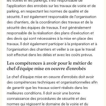
les voiries et les parkings. Il est responsable de
l'application des enrobés sur les travaux de voirie et de
parking, en respectant les normes de qualité et de
sécurité. Il est également responsable de l'organisation
des chantiers, de la coordination des travaux et de la
sécurité des équipes de travaux. Il est généralement
responsable de la réalisation des plans d'exécution et
des devis qui sont nécessaires à la mise en place des
travaux. Il doit également participer à la préparation et à
l'organisation des chantiers et veiller à ce que le travail
soit effectué dans les délais et avec les coûts prévus.
Les compétences à avoir pour le métier de
chef d'équipe mise en oeuvre d'enrobés
Le chef d'équipe mise en oeuvre d'enrobés doit avoir
des compétences techniques et organisationnelles afin
de garantir que les travaux soient réalisés dans les
meilleures conditions. Il doit avoir une bonne
connaissance des procédures de sécurité et des
normes qui régissent le domaine de la voirie et du