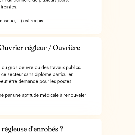
treintes.
sque, ...) est requis.
Ouvrier régleur / Ouvrière
 du gros oeuvre ou des travaux publics.
ce secteur sans diplôme particulier.
 peut être demandé pour les postes
nné par une aptitude médicale à renouveler
 régleuse d'enrobés ?