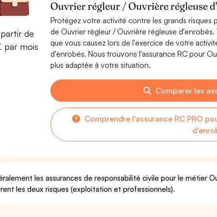
Ouvrier régleur / Ouvrière régleuse d
Protégez votre activité contre les grands risques po
de Ouvrier régleur / Ouvrière régleuse d'enrobé
partir de
que vous causez lors de l'exercice de votre activi
€ par mois
d'enrobés. Nous trouvons l'assurance RC pour Ouvr
plus adaptée à votre situation.
Comparer les as
Comprendre l'assurance RC PRO pour 
d'enro
ralement les assurances de responsabilité civile pour le métier Ou
rent les deux risques (exploitation et professionnels).