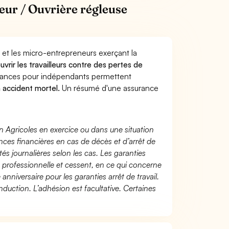
eur / Ouvrière régleuse
 et les micro-entrepreneurs exerçant la
uvrir les travailleurs contre des pertes de
yances pour indépendants permettent
n accident mortel.
Un résumé d'une assurance
n Agricoles en exercice ou dans une situation
ces financières en cas de décès et d’arrêt de
és journalières selon les cas. Les garanties
té professionnelle et cessent, en ce qui concerne
 anniversaire pour les garanties arrêt de travail.
duction. L’adhésion est facultative. Certaines