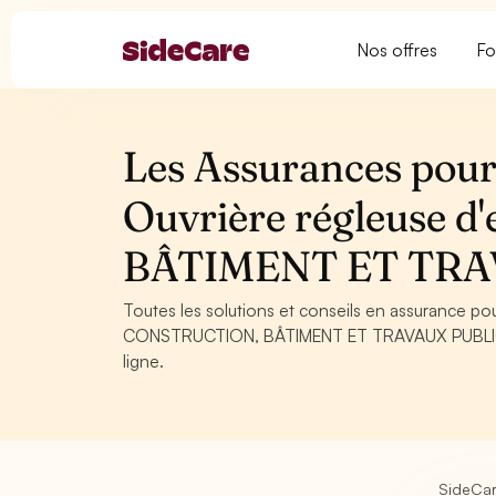
Nos offres
Fo
Les Assurances pour 
Ouvrière régleuse 
BÂTIMENT ET TRA
Toutes les solutions et conseils en assurance pou
CONSTRUCTION, BÂTIMENT ET TRAVAUX PUBLICS. C
ligne.
SideCa