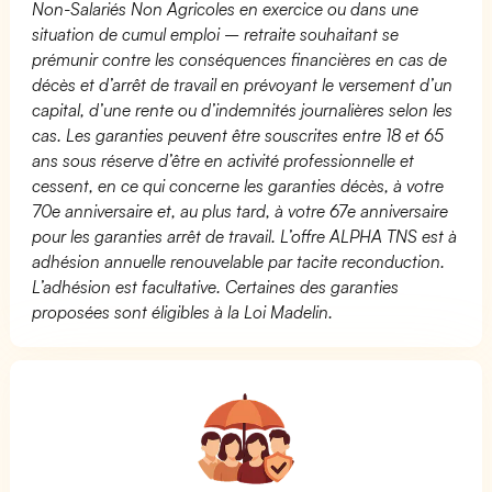
Non-Salariés Non Agricoles en exercice ou dans une
situation de cumul emploi – retraite souhaitant se
prémunir contre les conséquences financières en cas de
décès et d’arrêt de travail en prévoyant le versement d’un
capital, d’une rente ou d’indemnités journalières selon les
cas. Les garanties peuvent être souscrites entre 18 et 65
ans sous réserve d’être en activité professionnelle et
cessent, en ce qui concerne les garanties décès, à votre
70e anniversaire et, au plus tard, à votre 67e anniversaire
pour les garanties arrêt de travail. L’offre ALPHA TNS est à
adhésion annuelle renouvelable par tacite reconduction.
L’adhésion est facultative. Certaines des garanties
proposées sont éligibles à la Loi Madelin.