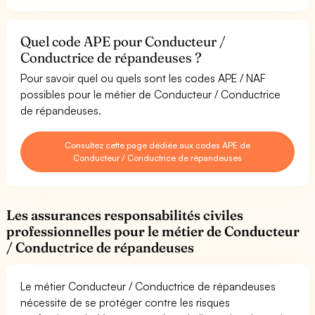
Quel code APE pour Conducteur /
Conductrice de répandeuses ?
Pour savoir quel ou quels sont les codes APE / NAF
possibles pour le métier de Conducteur / Conductrice
de répandeuses.
Consultez cette page dédiée aux codes APE de
Conducteur / Conductrice de répandeuses
Les assurances responsabilités civiles
professionnelles pour le métier de Conducteur
/ Conductrice de répandeuses
Le métier Conducteur / Conductrice de répandeuses
nécessite de se protéger contre les risques