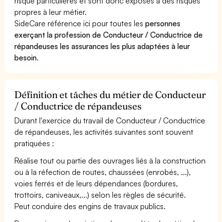
risque particulières et sont donc exposés à des risques
propres à leur métier.
SideCare référence ici pour toutes les
personnes
exerçant la profession de Conducteur / Conductrice de
répandeuses les assurances les plus adaptées à leur
besoin
.
Définition et tâches du métier de Conducteur
/ Conductrice de répandeuses
Durant l'exercice du travail de Conducteur / Conductrice
de répandeuses, les activités suivantes sont souvent
pratiquées :
Réalise tout ou partie des ouvrages liés à la construction
ou à la réfection de routes, chaussées (enrobés, ...),
voies ferrés et de leurs dépendances (bordures,
trottoirs, caniveaux,...) selon les règles de sécurité.
Peut conduire des engins de travaux publics.