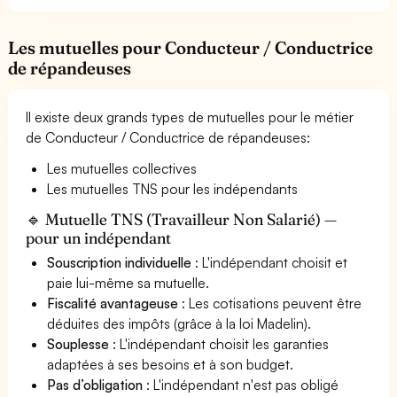
Les mutuelles pour Conducteur / Conductrice
de répandeuses
Il existe deux grands types de mutuelles pour le métier
de Conducteur / Conductrice de répandeuses:
Les mutuelles collectives
Les mutuelles TNS pour les indépendants
🔹 Mutuelle TNS (Travailleur Non Salarié) —
pour un indépendant
Souscription individuelle
: L'indépendant choisit et
paie lui-même sa mutuelle.
Fiscalité avantageuse
: Les cotisations peuvent être
déduites des impôts (grâce à la loi Madelin).
Souplesse
: L'indépendant choisit les garanties
adaptées à ses besoins et à son budget.
Pas d’obligation
: L'indépendant n'est pas obligé