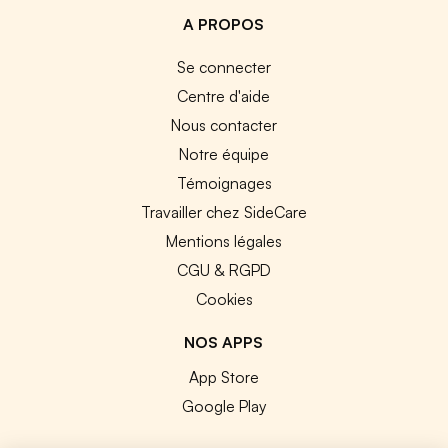
A PROPOS
Se connecter
Centre d'aide
Nous contacter
Notre équipe
Témoignages
Travailler chez SideCare
Mentions légales
CGU & RGPD
Cookies
NOS APPS
App Store
Google Play