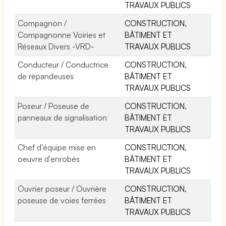
TRAVAUX PUBLICS
Compagnon /
CONSTRUCTION,
Compagnonne Voiries et
BÂTIMENT ET
Réseaux Divers -VRD-
TRAVAUX PUBLICS
Conducteur / Conductrice
CONSTRUCTION,
de répandeuses
BÂTIMENT ET
TRAVAUX PUBLICS
Poseur / Poseuse de
CONSTRUCTION,
panneaux de signalisation
BÂTIMENT ET
TRAVAUX PUBLICS
Chef d'équipe mise en
CONSTRUCTION,
oeuvre d'enrobés
BÂTIMENT ET
TRAVAUX PUBLICS
Ouvrier poseur / Ouvrière
CONSTRUCTION,
poseuse de voies ferrées
BÂTIMENT ET
TRAVAUX PUBLICS