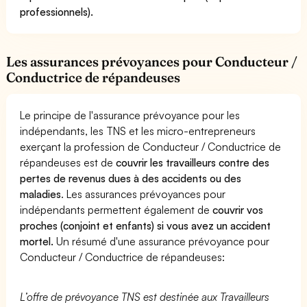
professionnels).
Les assurances prévoyances pour Conducteur /
Conductrice de répandeuses
Le principe de l'assurance prévoyance pour les
indépendants, les TNS et les micro-entrepreneurs
exerçant la profession de Conducteur / Conductrice de
répandeuses est de
couvrir les travailleurs contre des
pertes de revenus dues à des accidents ou des
maladies
. Les assurances prévoyances pour
indépendants permettent également de
couvrir vos
proches (conjoint et enfants) si vous avez un accident
mortel.
Un résumé d'une assurance prévoyance pour
Conducteur / Conductrice de répandeuses:
L’offre de prévoyance TNS est destinée aux Travailleurs