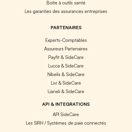
Boîte à outils santé
Les garanties des assurances entreprises
PARTENAIRES
Experts-Comptables
Assureurs Partenaires
Payfit & SideCare
Lucca & SideCare
Nibelis & SideCare
Livi & SideCare
Lianeli & SideCare
API & INTEGRATIONS
API SideCare
Les SIRH / Systèmes de paie connectés