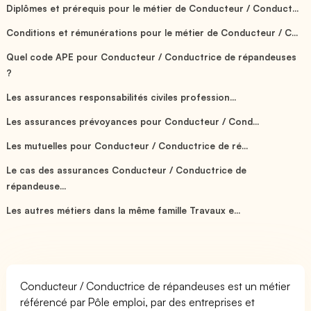
Diplômes et prérequis pour le métier de Conducteur / Conduct...
Conditions et rémunérations pour le métier de Conducteur / C...
Quel code APE pour Conducteur / Conductrice de répandeuses
?
Les assurances responsabilités civiles profession...
Les assurances prévoyances pour Conducteur / Cond...
Les mutuelles pour Conducteur / Conductrice de ré...
Le cas des assurances Conducteur / Conductrice de
répandeuse...
Les autres métiers dans la même famille Travaux e...
Conducteur / Conductrice de répandeuses est un métier
référencé par Pôle emploi, par des entreprises et