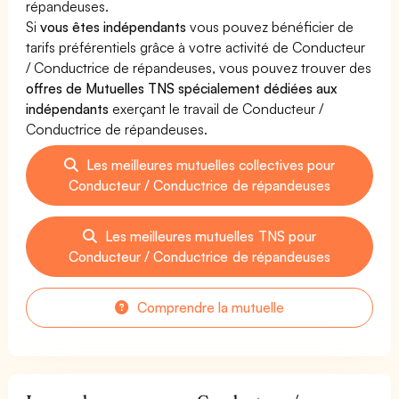
répandeuses.
Si
vous êtes indépendants
vous pouvez bénéficier de
tarifs préférentiels grâce à votre activité de Conducteur
/ Conductrice de répandeuses, vous pouvez trouver des
offres de Mutuelles TNS spécialement dédiées aux
indépendants
exerçant le travail de Conducteur /
Conductrice de répandeuses.
Les meilleures mutuelles collectives pour
Conducteur / Conductrice de répandeuses
Les meilleures mutuelles TNS pour
Conducteur / Conductrice de répandeuses
Comprendre la mutuelle