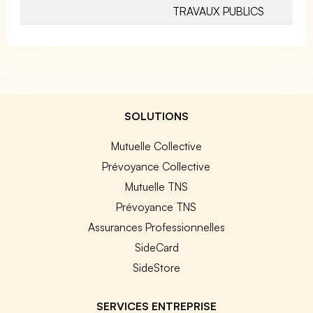
TRAVAUX PUBLICS
SOLUTIONS
Mutuelle Collective
Prévoyance Collective
Mutuelle TNS
Prévoyance TNS
Assurances Professionnelles
SideCard
SideStore
SERVICES ENTREPRISE