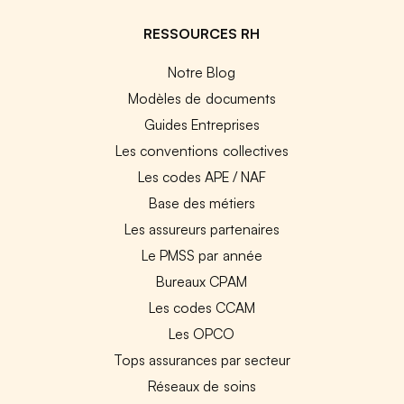
RESSOURCES RH
Notre Blog
Modèles de documents
Guides Entreprises
Les conventions collectives
Les codes APE / NAF
Base des métiers
Les assureurs partenaires
Le PMSS par année
Bureaux CPAM
Les codes CCAM
Les OPCO
Tops assurances par secteur
Réseaux de soins