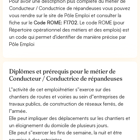
Pour avoir une description plus complète du métier de
Conducteur / Conductrice de répandeuses vous pouvez
vous rendre sur le site de Pôle Emploi et consulter la
fiche sur le
Code ROME: F1702
. Le code ROME (pour
Répertoire opérationnel des métiers et des emplois) est
un code qui permet d'identifier de manière précise par
Pôle Emploi
Diplômes et prérequis pour le métier de
Conducteur / Conductrice de répandeuses
L''activité de cet emploi/métier s''exerce sur des
chantiers de routes et voiries au sein d''entreprises de
travaux publics, de construction de réseaux ferrés, de
l''armée.
Elle peut impliquer des déplacements sur les chantiers et
un éloignement du domicile de plusieurs jours.
Elle peut s''exercer les fins de semaine, la nuit et être
soumise à des astreintes.