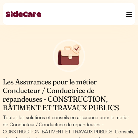
Les Assurances pour le métier
Conducteur / Conductrice de
répandeuses - CONSTRUCTION,
BÂTIMENT ET TRAVAUX PUBLICS
Toutes les solutions et conseils en assurance pour le métier
de Conducteur / Conductrice de répandeuses -
CONSTRUCTION, BÂTIMENT ET TRAVAUX PUBLICS. Conseils,