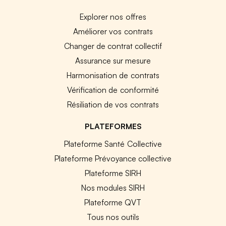
Explorer nos offres
Améliorer vos contrats
Changer de contrat collectif
Assurance sur mesure
Harmonisation de contrats
Vérification de conformité
Résiliation de vos contrats
PLATEFORMES
Plateforme Santé Collective
Plateforme Prévoyance collective
Plateforme SIRH
Nos modules SIRH
Plateforme QVT
Tous nos outils