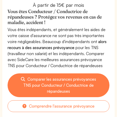
À partir de 15€ par mois
Vous êtes Conducteur / Conductrice de
répandeuses ? Protégez vos revenus en cas de
maladie, accident !
Vous êtes indépendants, et généralement les aides de
votre caisse d'assurance ne sont pas très importantes
voire négligeables. Beaucoup d'indépendants ont
alors
recours à des assurances prévoyance
pour les TNS
(travailleur non salarié) et les indépendants. Comparer
avec SideCare les meilleures assurances prévoyance
TNS pour Conducteur / Conductrice de répandeuses
Comparer les assurances prévoyances
TNS pour Conducteur / Conductrice de
répandeuses
Comprendre l'assurance prévoyance