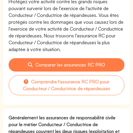
Protégez votre activité contre les grands risques
pouvant survenir lors de l'exercice de l'activité de
Conducteur / Conductrice de répandeuses. Vous êtes
protégés contre les dommages que vous causez lors de
l'exercice de votre activité de Conducteur / Conductrice
de répandeuses. Nous trouvons l'assurance RC pour
Conducteur / Conductrice de répandeuses la plus
adaptée à votre situation.
Comparer les assurances RC PRO
Comprendre l'assurance RC PRO pour
Conducteur / Conductrice de répandeuses
Généralement les assurances de responsabilité civile
pour le métier Conducteur / Conductrice de
répandeuses couvrent les deux risques (exploitation et