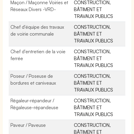
Maçon / Maçonne Voiries et
CONSTRUCTION,
Réseaux Divers -VRD-
BÂTIMENT ET
TRAVAUX PUBLICS
Chef d'équipe des travaux
CONSTRUCTION,
de voirie communale
BÂTIMENT ET
TRAVAUX PUBLICS
Chef d'entretien de la voie
CONSTRUCTION,
ferrée
BÂTIMENT ET
TRAVAUX PUBLICS
Poseur / Poseuse de
CONSTRUCTION,
bordures et caniveaux
BÂTIMENT ET
TRAVAUX PUBLICS
Régaleur-répandeur /
CONSTRUCTION,
Régaleuse-répandeuse
BÂTIMENT ET
TRAVAUX PUBLICS
Paveur / Paveuse
CONSTRUCTION,
BÂTIMENT ET