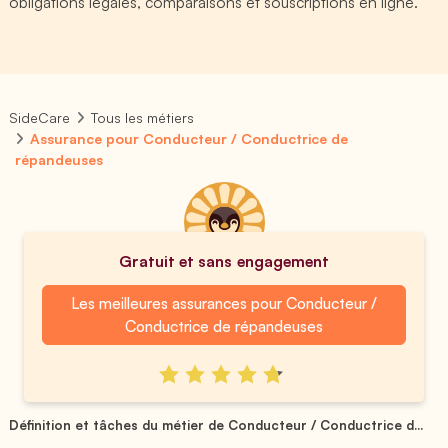
obligations légales, comparaisons et souscriptions en ligne.
SideCare
Tous les métiers
Assurance pour Conducteur / Conductrice de
répandeuses
Gratuit et sans engagement
Les meilleures assurances pour Conducteur /
Conductrice de répandeuses
Définition et tâches du métier de Conducteur / Conductrice d...