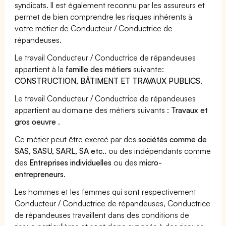
syndicats. Il est également reconnu par les assureurs et
permet de bien comprendre les risques inhérents à
votre métier de Conducteur / Conductrice de
répandeuses.
Le travail Conducteur / Conductrice de répandeuses
appartient à la
famille des métiers
suivante:
CONSTRUCTION, BÂTIMENT ET TRAVAUX PUBLICS
.
Le travail Conducteur / Conductrice de répandeuses
appartient au domaine des métiers suivants :
Travaux et
gros oeuvre
.
Ce métier peut être exercé par des
sociétés comme de
SAS, SASU, SARL, SA etc..
ou des indépendants comme
des
Entreprises individuelles
ou des
micro-
entrepreneurs
.
Les hommes et les femmes qui sont respectivement
Conducteur / Conductrice de répandeuses, Conductrice
de répandeuses travaillent dans des conditions de