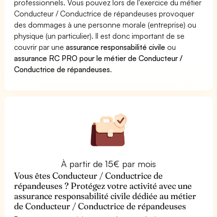
professionnels. Vous pouvez lors de l'exercice du métier
Conducteur / Conductrice de répandeuses provoquer
des dommages à une personne morale (entreprise) ou
physique (un particulier). Il est donc important de se
couvrir par une
assurance responsabilité civile
ou
assurance RC PRO pour le métier de Conducteur /
Conductrice de répandeuses
.
À partir de 15€ par mois
Vous êtes Conducteur / Conductrice de
répandeuses ? Protégez votre activité avec une
assurance responsabilité civile dédiée au métier
de Conducteur / Conductrice de répandeuses