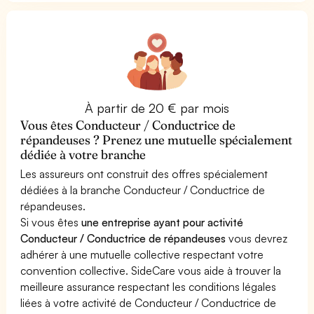
À partir de 20 € par mois
Vous êtes Conducteur / Conductrice de
répandeuses ? Prenez une mutuelle spécialement
dédiée à votre branche
Les assureurs ont construit des offres spécialement
dédiées à la branche Conducteur / Conductrice de
répandeuses.
Si vous êtes
une entreprise ayant pour activité
Conducteur / Conductrice de répandeuses
vous devrez
adhérer à une mutuelle collective respectant votre
convention collective. SideCare vous aide à trouver la
meilleure assurance respectant les conditions légales
liées à votre activité de Conducteur / Conductrice de