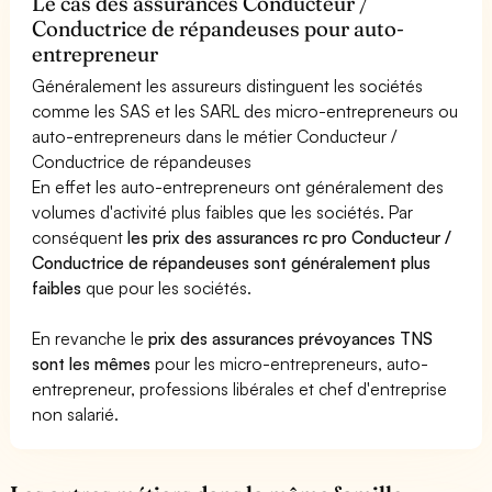
Le cas des assurances Conducteur /
Conductrice de répandeuses pour auto-
entrepreneur
Généralement les assureurs distinguent les sociétés
comme les SAS et les SARL des micro-entrepreneurs ou
auto-entrepreneurs dans le métier Conducteur /
Conductrice de répandeuses
En effet les auto-entrepreneurs ont généralement des
volumes d'activité plus faibles que les sociétés. Par
conséquent
les prix des assurances rc pro Conducteur /
Conductrice de répandeuses sont généralement plus
faibles
que pour les sociétés.
En revanche le
prix des assurances prévoyances TNS
sont les mêmes
pour les micro-entrepreneurs, auto-
entrepreneur, professions libérales et chef d'entreprise
non salarié.