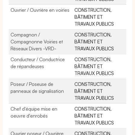
Ouvrier / Ouvrière en voiries
CONSTRUCTION,
BÂTIMENT ET
TRAVAUX PUBLICS
Compagnon /
CONSTRUCTION,
Compagnonne Voiries et
BÂTIMENT ET
Réseaux Divers -VRD-
TRAVAUX PUBLICS
Conducteur / Conductrice
CONSTRUCTION,
de répandeuses
BÂTIMENT ET
TRAVAUX PUBLICS
Poseur / Poseuse de
CONSTRUCTION,
panneaux de signalisation
BÂTIMENT ET
TRAVAUX PUBLICS
Chef d'équipe mise en
CONSTRUCTION,
oeuvre d'enrobés
BÂTIMENT ET
TRAVAUX PUBLICS
Ouvrier poseur / Ouvrière
CONSTRUCTION,