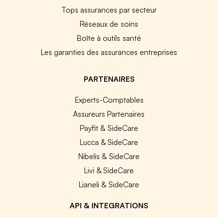
Tops assurances par secteur
Réseaux de soins
Boîte à outils santé
Les garanties des assurances entreprises
PARTENAIRES
Experts-Comptables
Assureurs Partenaires
Payfit & SideCare
Lucca & SideCare
Nibelis & SideCare
Livi & SideCare
Lianeli & SideCare
API & INTEGRATIONS