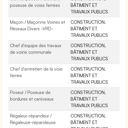
poseuse de voies ferrées
BÂTIMENT ET
TRAVAUX PUBLICS
Maçon / Maçonne Voiries et
CONSTRUCTION,
Réseaux Divers -VRD-
BÂTIMENT ET
TRAVAUX PUBLICS
Chef d'équipe des travaux
CONSTRUCTION,
de voirie communale
BÂTIMENT ET
TRAVAUX PUBLICS
Chef d'entretien de la voie
CONSTRUCTION,
ferrée
BÂTIMENT ET
TRAVAUX PUBLICS
Poseur / Poseuse de
CONSTRUCTION,
bordures et caniveaux
BÂTIMENT ET
TRAVAUX PUBLICS
Régaleur-répandeur /
CONSTRUCTION,
Régaleuse-répandeuse
BÂTIMENT ET