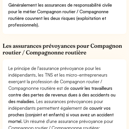
Généralement les assurances de responsabilité civile
pour le métier Compagnon routier / Compagnonne
routière couvrent les deux risques (exploitation et
professionnels).
Les assurances prévoyances pour Compagnon
routier / Compagnonne routière
Le principe de l'assurance prévoyance pour les
indépendants, les TNS et les micro-entrepreneurs
exerçant la profession de Compagnon routier /
Compagnonne routière est de
couvrir les travailleurs
contre des pertes de revenus dues à des accidents ou
des maladies
. Les assurances prévoyances pour
indépendants permettent également de
couvrir vos
proches (conjoint et enfants) si vous avez un accident
mortel.
Un résumé d'une assurance prévoyance pour
Compagnon routier / Compagnonne routière: