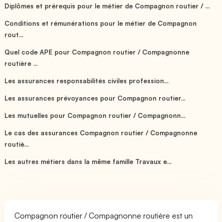
Diplômes et prérequis pour le métier de Compagnon routier / ...
Conditions et rémunérations pour le métier de Compagnon
rout...
Quel code APE pour Compagnon routier / Compagnonne
routière ...
Les assurances responsabilités civiles profession...
Les assurances prévoyances pour Compagnon routier...
Les mutuelles pour Compagnon routier / Compagnonn...
Le cas des assurances Compagnon routier / Compagnonne
routiè...
Les autres métiers dans la même famille Travaux e...
Compagnon routier / Compagnonne routière est un