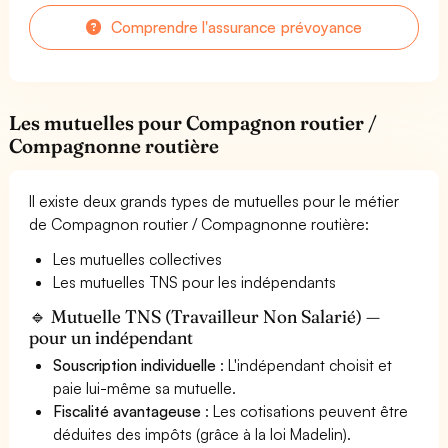
Comprendre l'assurance prévoyance
Les mutuelles pour Compagnon routier /
Compagnonne routière
Il existe deux grands types de mutuelles pour le métier
de Compagnon routier / Compagnonne routière:
Les mutuelles collectives
Les mutuelles TNS pour les indépendants
🔹 Mutuelle TNS (Travailleur Non Salarié) —
pour un indépendant
Souscription individuelle
: L'indépendant choisit et
paie lui-même sa mutuelle.
Fiscalité avantageuse
: Les cotisations peuvent être
déduites des impôts (grâce à la loi Madelin).