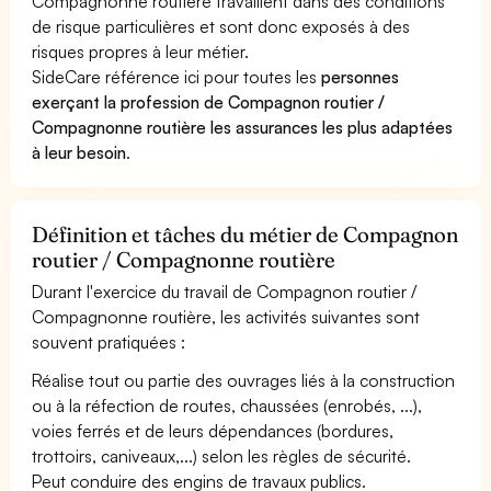
Compagnonne routière travaillent dans des conditions
de risque particulières et sont donc exposés à des
risques propres à leur métier.
SideCare référence ici pour toutes les
personnes
exerçant la profession de Compagnon routier /
Compagnonne routière les assurances les plus adaptées
à leur besoin
.
Définition et tâches du métier de Compagnon
routier / Compagnonne routière
Durant l'exercice du travail de Compagnon routier /
Compagnonne routière, les activités suivantes sont
souvent pratiquées :
Réalise tout ou partie des ouvrages liés à la construction
ou à la réfection de routes, chaussées (enrobés, ...),
voies ferrés et de leurs dépendances (bordures,
trottoirs, caniveaux,...) selon les règles de sécurité.
Peut conduire des engins de travaux publics.