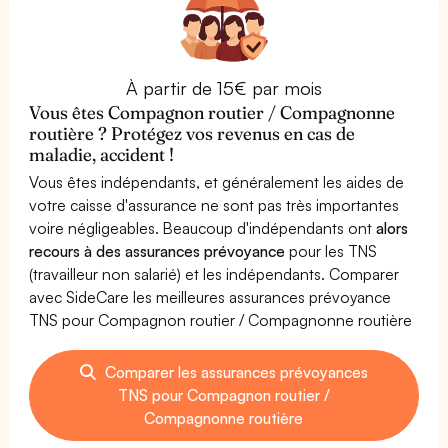
À partir de 15€ par mois
Vous êtes Compagnon routier / Compagnonne
routière ? Protégez vos revenus en cas de
maladie, accident !
Vous êtes indépendants, et généralement les aides de
votre caisse d'assurance ne sont pas très importantes
voire négligeables. Beaucoup d'indépendants ont
alors
recours à des assurances prévoyance
pour les TNS
(travailleur non salarié) et les indépendants. Comparer
avec SideCare les meilleures assurances prévoyance
TNS pour Compagnon routier / Compagnonne routière
Comparer les assurances prévoyances
TNS pour Compagnon routier /
Compagnonne routière