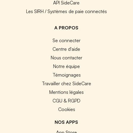
API SideCare
Les SIRH / Systèmes de paie connectés
A PROPOS
Se connecter
Centre d'aide
Nous contacter
Notre équipe
Témoignages
Travailler chez SideCare
Mentions légales
CGU & RGPD
Cookies
NOS APPS
App Store