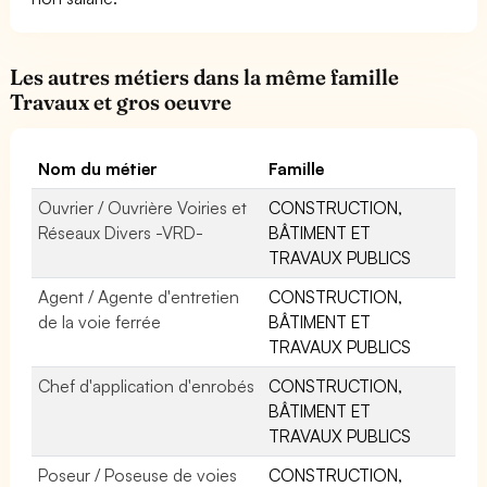
Les autres métiers dans la même famille
Travaux et gros oeuvre
Nom du métier
Famille
Ouvrier / Ouvrière Voiries et
CONSTRUCTION,
Réseaux Divers -VRD-
BÂTIMENT ET
TRAVAUX PUBLICS
Agent / Agente d'entretien
CONSTRUCTION,
de la voie ferrée
BÂTIMENT ET
TRAVAUX PUBLICS
Chef d'application d'enrobés
CONSTRUCTION,
BÂTIMENT ET
TRAVAUX PUBLICS
Poseur / Poseuse de voies
CONSTRUCTION,