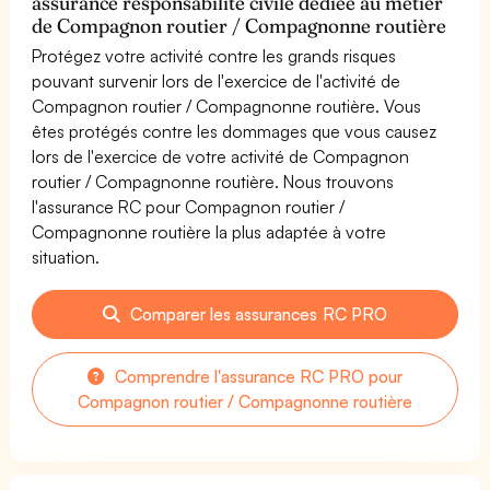
assurance responsabilité civile dédiée au métier
de Compagnon routier / Compagnonne routière
Protégez votre activité contre les grands risques
pouvant survenir lors de l'exercice de l'activité de
Compagnon routier / Compagnonne routière. Vous
êtes protégés contre les dommages que vous causez
lors de l'exercice de votre activité de Compagnon
routier / Compagnonne routière. Nous trouvons
l'assurance RC pour Compagnon routier /
Compagnonne routière la plus adaptée à votre
situation.
Comparer les assurances RC PRO
Comprendre l'assurance RC PRO pour
Compagnon routier / Compagnonne routière