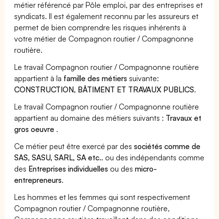
métier référencé par Pôle emploi, par des entreprises et
syndicats. Il est également reconnu par les assureurs et
permet de bien comprendre les risques inhérents à
votre métier de Compagnon routier / Compagnonne
routière.
Le travail Compagnon routier / Compagnonne routière
appartient à la
famille des métiers
suivante:
CONSTRUCTION, BÂTIMENT ET TRAVAUX PUBLICS
.
Le travail Compagnon routier / Compagnonne routière
appartient au domaine des métiers suivants :
Travaux et
gros oeuvre
.
Ce métier peut être exercé par des
sociétés comme de
SAS, SASU, SARL, SA etc..
ou des indépendants comme
des
Entreprises individuelles
ou des
micro-
entrepreneurs
.
Les hommes et les femmes qui sont respectivement
Compagnon routier / Compagnonne routière,