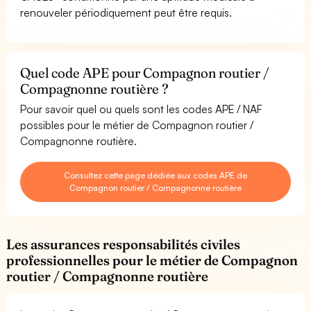
renouveler périodiquement peut être requis.
Quel code APE pour Compagnon routier /
Compagnonne routière ?
Pour savoir quel ou quels sont les codes APE / NAF
possibles pour le métier de Compagnon routier /
Compagnonne routière.
Consultez cette page dédiée aux codes APE de
Compagnon routier / Compagnonne routière
Les assurances responsabilités civiles
professionnelles pour le métier de Compagnon
routier / Compagnonne routière