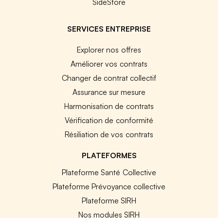
SideStore
SERVICES ENTREPRISE
Explorer nos offres
Améliorer vos contrats
Changer de contrat collectif
Assurance sur mesure
Harmonisation de contrats
Vérification de conformité
Résiliation de vos contrats
PLATEFORMES
Plateforme Santé Collective
Plateforme Prévoyance collective
Plateforme SIRH
Nos modules SIRH