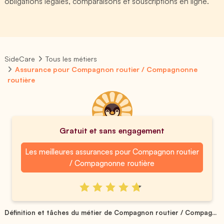
obligations légales, comparaisons et souscriptions en ligne.
SideCare
Tous les métiers
Assurance pour Compagnon routier / Compagnonne
routière
Gratuit et sans engagement
Les meilleures assurances pour Compagnon routier
/ Compagnonne routière
Définition et tâches du métier de Compagnon routier / Compag...