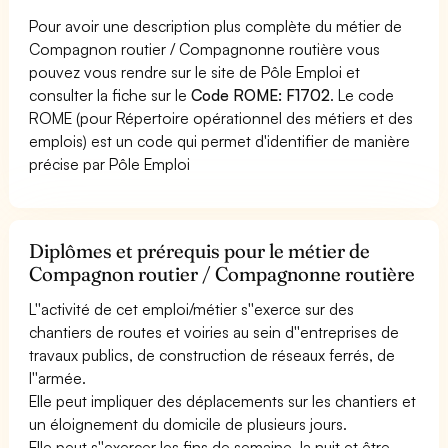
Pour avoir une description plus complète du métier de
Compagnon routier / Compagnonne routière vous
pouvez vous rendre sur le site de Pôle Emploi et
consulter la fiche sur le
Code ROME: F1702
. Le code
ROME (pour Répertoire opérationnel des métiers et des
emplois) est un code qui permet d'identifier de manière
précise par Pôle Emploi
Diplômes et prérequis pour le métier de
Compagnon routier / Compagnonne routière
L''activité de cet emploi/métier s''exerce sur des
chantiers de routes et voiries au sein d''entreprises de
travaux publics, de construction de réseaux ferrés, de
l''armée.
Elle peut impliquer des déplacements sur les chantiers et
un éloignement du domicile de plusieurs jours.
Elle peut s''exercer les fins de semaine, la nuit et être