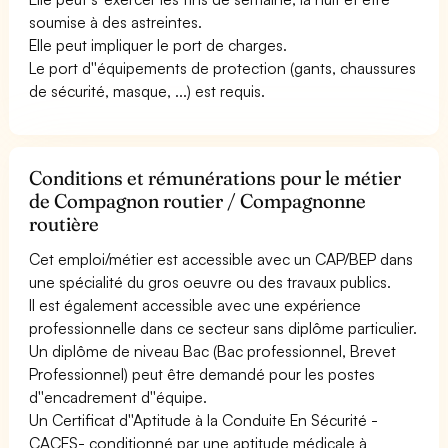
soumise à des astreintes.
Elle peut impliquer le port de charges.
Le port d''équipements de protection (gants, chaussures
de sécurité, masque, ...) est requis.
Conditions et rémunérations pour le métier
de Compagnon routier / Compagnonne
routière
Cet emploi/métier est accessible avec un CAP/BEP dans
une spécialité du gros oeuvre ou des travaux publics.
Il est également accessible avec une expérience
professionnelle dans ce secteur sans diplôme particulier.
Un diplôme de niveau Bac (Bac professionnel, Brevet
Professionnel) peut être demandé pour les postes
d''encadrement d''équipe.
Un Certificat d''Aptitude à la Conduite En Sécurité -
CACES- conditionné par une aptitude médicale à