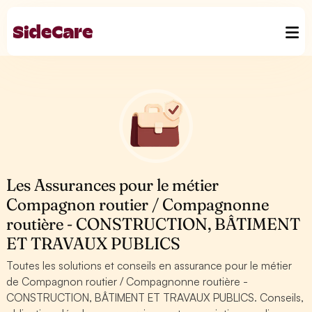
Les Assurances pour le métier
Compagnon routier / Compagnonne
routière - CONSTRUCTION, BÂTIMENT
ET TRAVAUX PUBLICS
Toutes les solutions et conseils en assurance pour le métier
de Compagnon routier / Compagnonne routière -
CONSTRUCTION, BÂTIMENT ET TRAVAUX PUBLICS. Conseils,