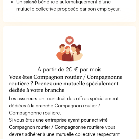
Un
salarié
bénéficie automatiquement d’une
mutuelle collective proposée par son employeur.
À partir de 20 € par mois
Vous êtes Compagnon routier / Compagnonne
routière ? Prenez une mutuelle spécialement
dédiée à votre branche
Les assureurs ont construit des offres spécialement
dédiées à la branche Compagnon routier /
Compagnonne routière.
Si vous êtes
une entreprise ayant pour activité
Compagnon routier / Compagnonne routière
vous
devrez adhérer à une mutuelle collective respectant