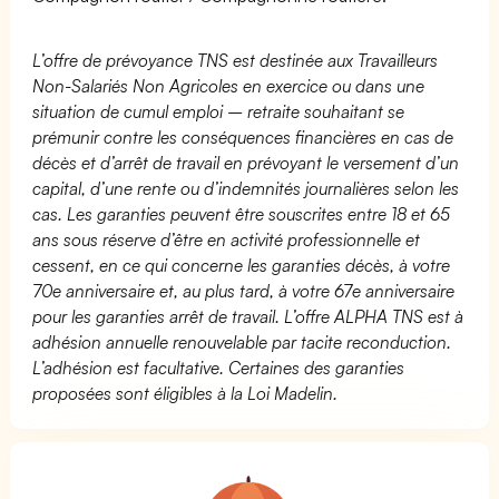
L’offre de prévoyance TNS est destinée aux Travailleurs
Non-Salariés Non Agricoles en exercice ou dans une
situation de cumul emploi – retraite souhaitant se
prémunir contre les conséquences financières en cas de
décès et d’arrêt de travail en prévoyant le versement d’un
capital, d’une rente ou d’indemnités journalières selon les
cas. Les garanties peuvent être souscrites entre 18 et 65
ans sous réserve d’être en activité professionnelle et
cessent, en ce qui concerne les garanties décès, à votre
70e anniversaire et, au plus tard, à votre 67e anniversaire
pour les garanties arrêt de travail. L’offre ALPHA TNS est à
adhésion annuelle renouvelable par tacite reconduction.
L’adhésion est facultative. Certaines des garanties
proposées sont éligibles à la Loi Madelin.