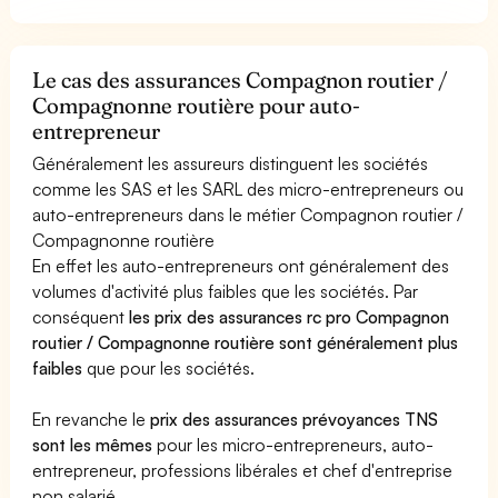
Le cas des assurances Compagnon routier /
Compagnonne routière pour auto-
entrepreneur
Généralement les assureurs distinguent les sociétés
comme les SAS et les SARL des micro-entrepreneurs ou
auto-entrepreneurs dans le métier Compagnon routier /
Compagnonne routière
En effet les auto-entrepreneurs ont généralement des
volumes d'activité plus faibles que les sociétés. Par
conséquent
les prix des assurances rc pro Compagnon
routier / Compagnonne routière sont généralement plus
faibles
que pour les sociétés.
En revanche le
prix des assurances prévoyances TNS
sont les mêmes
pour les micro-entrepreneurs, auto-
entrepreneur, professions libérales et chef d'entreprise
non salarié.