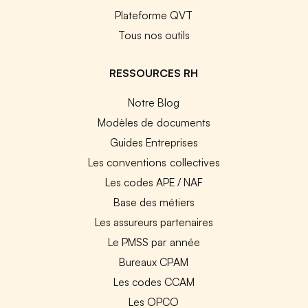
Plateforme QVT
Tous nos outils
RESSOURCES RH
Notre Blog
Modèles de documents
Guides Entreprises
Les conventions collectives
Les codes APE / NAF
Base des métiers
Les assureurs partenaires
Le PMSS par année
Bureaux CPAM
Les codes CCAM
Les OPCO