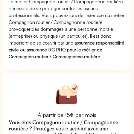
Le métier Compagnon routier / Compagnonne routière
nécessite de se protéger contre les risques
professionnels. Vous pouvez lors de l'exercice du métier
Compagnon routier / Compagnonne routière
provoquer des dommages à une personne morale
(entreprise) ou physique (un particulier). Il est donc
important de se couvrir par une
assurance responsabilité
civile
ou
assurance RC PRO pour le métier de
Compagnon routier / Compagnonne routière
.
À partir de 15€ par mois
Vous êtes Compagnon routier / Compagnonne
routière ? Protégez votre activité avec une