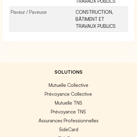
TRAVAUX PUBLICS
Paveur / Paveuse
CONSTRUCTION,
BÂTIMENT ET
TRAVAUX PUBLICS
SOLUTIONS
Mutuelle Collective
Prévoyance Collective
Mutuelle TNS
Prévoyance TNS
Assurances Professionnelles
SideCard