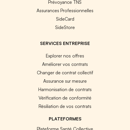
Prévoyance TNS
Assurances Professionnelles
SideCard
SideStore
SERVICES ENTREPRISE
Explorer nos offres
Améliorer vos contrats
Changer de contrat collectif
Assurance sur mesure
Harmonisation de contrats
Vérification de conformité
Résiliation de vos contrats
PLATEFORMES
Plateforme Santé Collective