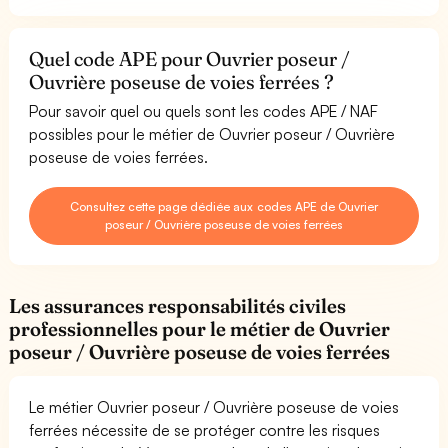
Quel code APE pour Ouvrier poseur /
Ouvrière poseuse de voies ferrées ?
Pour savoir quel ou quels sont les codes APE / NAF
possibles pour le métier de Ouvrier poseur / Ouvrière
poseuse de voies ferrées.
Consultez cette page dédiée aux codes APE de Ouvrier
poseur / Ouvrière poseuse de voies ferrées
Les assurances responsabilités civiles
professionnelles pour le métier de Ouvrier
poseur / Ouvrière poseuse de voies ferrées
Le métier Ouvrier poseur / Ouvrière poseuse de voies
ferrées nécessite de se protéger contre les risques