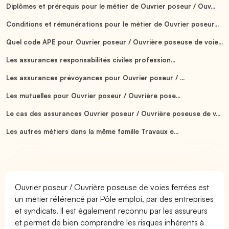
Diplômes et prérequis pour le métier de Ouvrier poseur / Ouv...
Conditions et rémunérations pour le métier de Ouvrier poseur...
Quel code APE pour Ouvrier poseur / Ouvrière poseuse de voie...
Les assurances responsabilités civiles profession...
Les assurances prévoyances pour Ouvrier poseur / ...
Les mutuelles pour Ouvrier poseur / Ouvrière pose...
Le cas des assurances Ouvrier poseur / Ouvrière poseuse de v...
Les autres métiers dans la même famille Travaux e...
Ouvrier poseur / Ouvrière poseuse de voies ferrées est
un métier référencé par Pôle emploi, par des entreprises
et syndicats. Il est également reconnu par les assureurs
et permet de bien comprendre les risques inhérents à