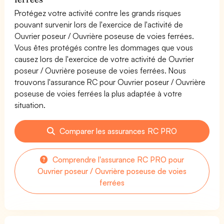
Protégez votre activité contre les grands risques
pouvant survenir lors de l'exercice de l'activité de
Ouvrier poseur / Ouvrière poseuse de voies ferrées.
Vous êtes protégés contre les dommages que vous
causez lors de l'exercice de votre activité de Ouvrier
poseur / Ouvrière poseuse de voies ferrées. Nous
trouvons l'assurance RC pour Ouvrier poseur / Ouvrière
poseuse de voies ferrées la plus adaptée à votre
situation.
Comparer les assurances RC PRO
Comprendre l'assurance RC PRO pour
Ouvrier poseur / Ouvrière poseuse de voies
ferrées