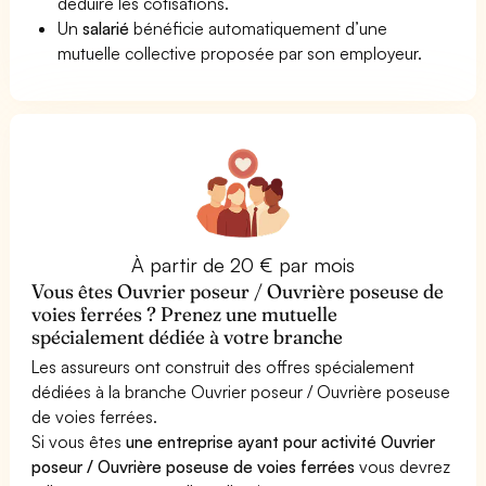
déduire les cotisations.
Un
salarié
bénéficie automatiquement d’une
mutuelle collective proposée par son employeur.
À partir de 20 € par mois
Vous êtes Ouvrier poseur / Ouvrière poseuse de
voies ferrées ? Prenez une mutuelle
spécialement dédiée à votre branche
Les assureurs ont construit des offres spécialement
dédiées à la branche Ouvrier poseur / Ouvrière poseuse
de voies ferrées.
Si vous êtes
une entreprise ayant pour activité Ouvrier
poseur / Ouvrière poseuse de voies ferrées
vous devrez