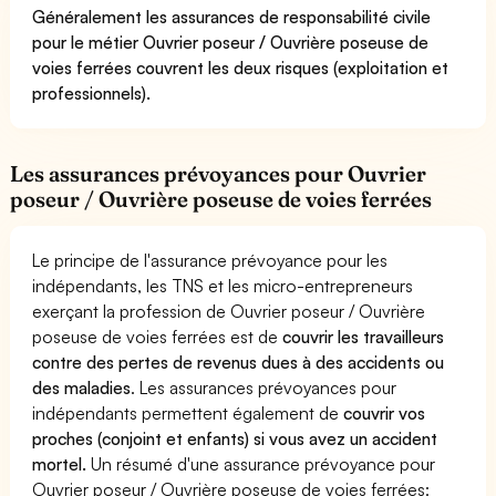
Généralement les assurances de responsabilité civile
pour le métier Ouvrier poseur / Ouvrière poseuse de
voies ferrées couvrent les deux risques (exploitation et
professionnels).
Les assurances prévoyances pour Ouvrier
poseur / Ouvrière poseuse de voies ferrées
Le principe de l'assurance prévoyance pour les
indépendants, les TNS et les micro-entrepreneurs
exerçant la profession de Ouvrier poseur / Ouvrière
poseuse de voies ferrées est de
couvrir les travailleurs
contre des pertes de revenus dues à des accidents ou
des maladies
. Les assurances prévoyances pour
indépendants permettent également de
couvrir vos
proches (conjoint et enfants) si vous avez un accident
mortel.
Un résumé d'une assurance prévoyance pour
Ouvrier poseur / Ouvrière poseuse de voies ferrées: