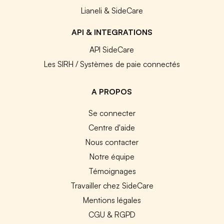
Lianeli & SideCare
API & INTEGRATIONS
API SideCare
Les SIRH / Systèmes de paie connectés
A PROPOS
Se connecter
Centre d'aide
Nous contacter
Notre équipe
Témoignages
Travailler chez SideCare
Mentions légales
CGU & RGPD