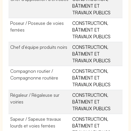
BÂTIMENT ET
TRAVAUX PUBLICS
Poseur / Poseuse de voies
CONSTRUCTION,
ferrées
BÂTIMENT ET
TRAVAUX PUBLICS
Chef d'équipe produits noirs
CONSTRUCTION,
BÂTIMENT ET
TRAVAUX PUBLICS
Compagnon routier /
CONSTRUCTION,
Compagnonne routière
BÂTIMENT ET
TRAVAUX PUBLICS
Régaleur / Régaleuse sur
CONSTRUCTION,
voiries
BÂTIMENT ET
TRAVAUX PUBLICS
Sapeur / Sapeuse travaux
CONSTRUCTION,
lourds et voies ferrées
BÂTIMENT ET