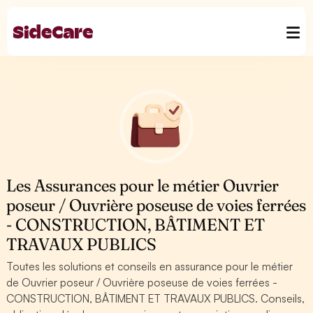
Les Assurances pour le métier Ouvrier
poseur / Ouvrière poseuse de voies ferrées
- CONSTRUCTION, BÂTIMENT ET
TRAVAUX PUBLICS
Toutes les solutions et conseils en assurance pour le métier
de Ouvrier poseur / Ouvrière poseuse de voies ferrées -
CONSTRUCTION, BÂTIMENT ET TRAVAUX PUBLICS. Conseils,