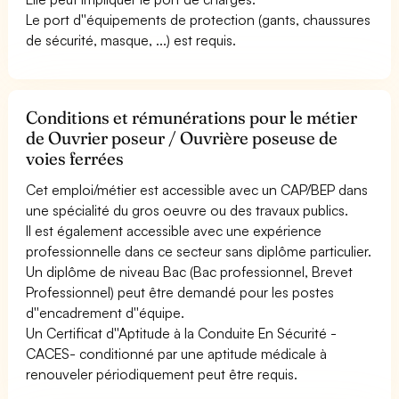
Le port d''équipements de protection (gants, chaussures
de sécurité, masque, ...) est requis.
Conditions et rémunérations pour le métier
de Ouvrier poseur / Ouvrière poseuse de
voies ferrées
Cet emploi/métier est accessible avec un CAP/BEP dans
une spécialité du gros oeuvre ou des travaux publics.
Il est également accessible avec une expérience
professionnelle dans ce secteur sans diplôme particulier.
Un diplôme de niveau Bac (Bac professionnel, Brevet
Professionnel) peut être demandé pour les postes
d''encadrement d''équipe.
Un Certificat d''Aptitude à la Conduite En Sécurité -
CACES- conditionné par une aptitude médicale à
renouveler périodiquement peut être requis.