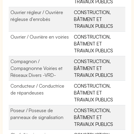
TRAVAUX PUBLICS
Ouvrier régleur / Ouvrière
CONSTRUCTION,
régleuse d'enrobés
BÂTIMENT ET
TRAVAUX PUBLICS
Ouvrier / Ouvrière en voiries
CONSTRUCTION,
BÂTIMENT ET
TRAVAUX PUBLICS
Compagnon /
CONSTRUCTION,
Compagnonne Voiries et
BÂTIMENT ET
Réseaux Divers -VRD-
TRAVAUX PUBLICS
Conducteur / Conductrice
CONSTRUCTION,
de répandeuses
BÂTIMENT ET
TRAVAUX PUBLICS
Poseur / Poseuse de
CONSTRUCTION,
panneaux de signalisation
BÂTIMENT ET
TRAVAUX PUBLICS