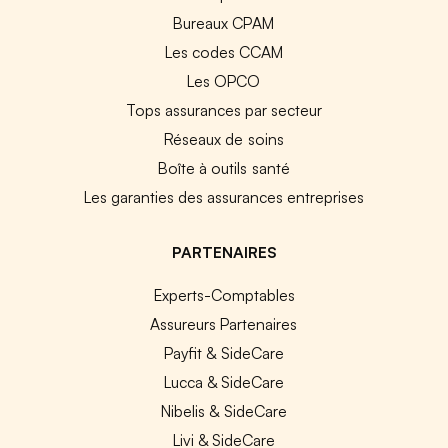
Bureaux CPAM
Les codes CCAM
Les OPCO
Tops assurances par secteur
Réseaux de soins
Boîte à outils santé
Les garanties des assurances entreprises
PARTENAIRES
Experts-Comptables
Assureurs Partenaires
Payfit & SideCare
Lucca & SideCare
Nibelis & SideCare
Livi & SideCare