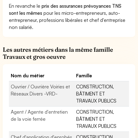
En revanche le
prix des assurances prévoyances TNS
sont les mêmes
pour les micro-entrepreneurs, auto-
entrepreneur, professions libérales et chef d'entreprise
non salarié.
Les autres métiers dans la même famille
Travaux et gros oeuvre
Nom du métier
Famille
Ouvrier / Ouvrière Voiries et
CONSTRUCTION,
Réseaux Divers -VRD-
BÂTIMENT ET
TRAVAUX PUBLICS
Agent / Agente d'entretien
CONSTRUCTION,
de la voie ferrée
BÂTIMENT ET
TRAVAUX PUBLICS
Chef d'application d'enrobés
CONSTRUCTION,