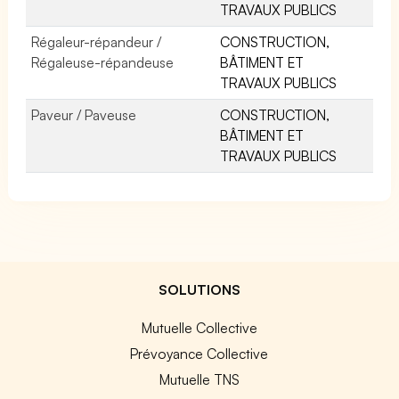
TRAVAUX PUBLICS
Régaleur-répandeur /
CONSTRUCTION,
Régaleuse-répandeuse
BÂTIMENT ET
TRAVAUX PUBLICS
Paveur / Paveuse
CONSTRUCTION,
BÂTIMENT ET
TRAVAUX PUBLICS
SOLUTIONS
Mutuelle Collective
Prévoyance Collective
Mutuelle TNS