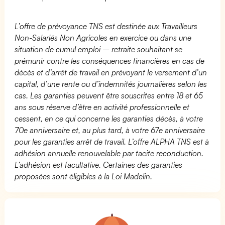
L’offre de prévoyance TNS est destinée aux Travailleurs
Non-Salariés Non Agricoles en exercice ou dans une
situation de cumul emploi – retraite souhaitant se
prémunir contre les conséquences financières en cas de
décès et d’arrêt de travail en prévoyant le versement d’un
capital, d’une rente ou d’indemnités journalières selon les
cas. Les garanties peuvent être souscrites entre 18 et 65
ans sous réserve d’être en activité professionnelle et
cessent, en ce qui concerne les garanties décès, à votre
70e anniversaire et, au plus tard, à votre 67e anniversaire
pour les garanties arrêt de travail. L’offre ALPHA TNS est à
adhésion annuelle renouvelable par tacite reconduction.
L’adhésion est facultative. Certaines des garanties
proposées sont éligibles à la Loi Madelin.