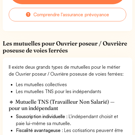
Comprendre l'assurance prévoyance
Les mutuelles pour Ouvrier poseur / Ouvrière
poseuse de voies ferrées
Il existe deux grands types de mutuelles pour le métier
de Ouvrier poseur / Ouvrière poseuse de voies ferrées:
Les mutuelles collectives
Les mutuelles TNS pour les indépendants
🔹 Mutuelle TNS (Travailleur Non Salarié) —
pour un indépendant
Souscription individuelle
: L'indépendant choisit et
paie lui-même sa mutuelle.
Fiscalité avantageuse
: Les cotisations peuvent être