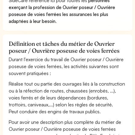
SideCare référence ici pour toutes les
personnes
exerçant la profession de Ouvrier poseur / Ouvrière
poseuse de voies ferrées les assurances les plus
adaptées à leur besoin
.
Définition et tâches du métier de Ouvrier
poseur / Ouvrière poseuse de voies ferrées
Durant l'exercice du travail de Ouvrier poseur / Ouvrière
poseuse de voies ferrées, les activités suivantes sont
souvent pratiquées :
Réalise tout ou partie des ouvrages liés à la construction
ou à la réfection de routes, chaussées (enrobés, ...),
voies ferrés et de leurs dépendances (bordures,
trottoirs, caniveaux,...) selon les règles de sécurité.
Peut conduire des engins de travaux publics.
Pour avoir une description plus complète du métier de
Ouvrier poseur / Ouvrière poseuse de voies ferrées