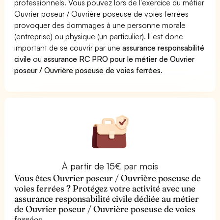
professionnels. Vous pouvez lors de l'exercice du métier
Ouvrier poseur / Ouvrière poseuse de voies ferrées
provoquer des dommages à une personne morale
(entreprise) ou physique (un particulier). Il est donc
important de se couvrir par une
assurance responsabilité
civile
ou
assurance RC PRO pour le métier de Ouvrier
poseur / Ouvrière poseuse de voies ferrées
.
À partir de 15€ par mois
Vous êtes Ouvrier poseur / Ouvrière poseuse de
voies ferrées ? Protégez votre activité avec une
assurance responsabilité civile dédiée au métier
de Ouvrier poseur / Ouvrière poseuse de voies
ferrées