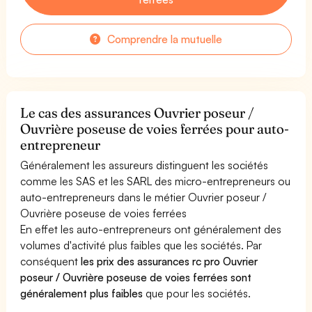
Comprendre la mutuelle
Le cas des assurances Ouvrier poseur /
Ouvrière poseuse de voies ferrées pour auto-
entrepreneur
Généralement les assureurs distinguent les sociétés
comme les SAS et les SARL des micro-entrepreneurs ou
auto-entrepreneurs dans le métier Ouvrier poseur /
Ouvrière poseuse de voies ferrées
En effet les auto-entrepreneurs ont généralement des
volumes d'activité plus faibles que les sociétés. Par
conséquent
les prix des assurances rc pro Ouvrier
poseur / Ouvrière poseuse de voies ferrées sont
généralement plus faibles
que pour les sociétés.