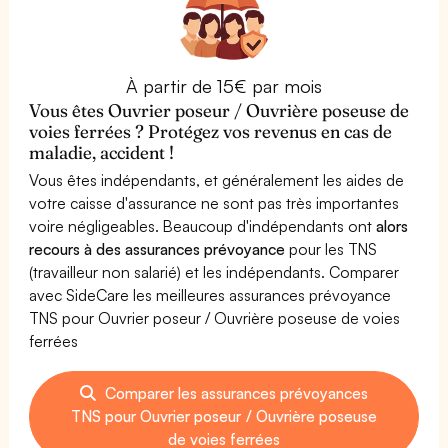
À partir de 15€ par mois
Vous êtes Ouvrier poseur / Ouvrière poseuse de
voies ferrées ? Protégez vos revenus en cas de
maladie, accident !
Vous êtes indépendants, et généralement les aides de
votre caisse d'assurance ne sont pas très importantes
voire négligeables. Beaucoup d'indépendants ont
alors
recours à des assurances prévoyance
pour les TNS
(travailleur non salarié) et les indépendants. Comparer
avec SideCare les meilleures assurances prévoyance
TNS pour Ouvrier poseur / Ouvrière poseuse de voies
ferrées
Comparer les assurances prévoyances
TNS pour Ouvrier poseur / Ouvrière poseuse
de voies ferrées