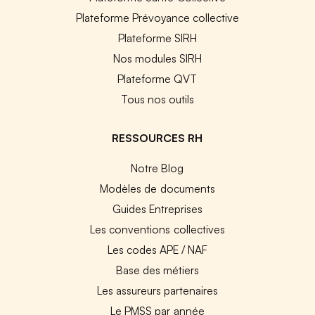
Plateforme Prévoyance collective
Plateforme SIRH
Nos modules SIRH
Plateforme QVT
Tous nos outils
RESSOURCES RH
Notre Blog
Modèles de documents
Guides Entreprises
Les conventions collectives
Les codes APE / NAF
Base des métiers
Les assureurs partenaires
Le PMSS par année