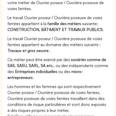
votre métier de Ouvrier poseur / Ouvrière poseuse de
voies ferrées.
Le travail Ouvrier poseur / Ouvrière poseuse de voies
ferrées appartient à la
famille des métiers
suivante:
CONSTRUCTION, BÂTIMENT ET TRAVAUX PUBLICS
.
Le travail Ouvrier poseur / Ouvrière poseuse de voies
ferrées appartient au domaine des métiers suivants :
Travaux et gros oeuvre
.
Ce métier peut être exercé par des
sociétés comme de
SAS, SASU, SARL, SA etc..
ou des indépendants comme
des
Entreprises individuelles
ou des
micro-
entrepreneurs
.
Les hommes et les femmes qui sont respectivement
Ouvrier poseur / Ouvrière poseuse de voies ferrées,
Ouvrière poseuse de voies ferrées travaillent dans des
conditions de risque particulières et sont donc exposés
à des risques propres à leur métier.