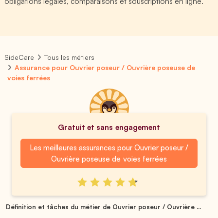
obligations légales, comparaisons et souscriptions en ligne.
SideCare
Tous les métiers
Assurance pour Ouvrier poseur / Ouvrière poseuse de
voies ferrées
Gratuit et sans engagement
Les meilleures assurances pour Ouvrier poseur /
Ouvrière poseuse de voies ferrées
Définition et tâches du métier de Ouvrier poseur / Ouvrière ...