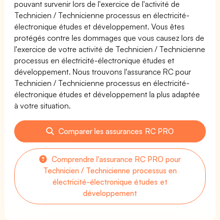
pouvant survenir lors de l'exercice de l'activité de
Technicien / Technicienne processus en électricité-
électronique études et développement. Vous êtes
protégés contre les dommages que vous causez lors de
l'exercice de votre activité de Technicien / Technicienne
processus en électricité-électronique études et
développement. Nous trouvons l'assurance RC pour
Technicien / Technicienne processus en électricité-
électronique études et développement la plus adaptée
à votre situation.
Comparer les assurances RC PRO
Comprendre l'assurance RC PRO pour
Technicien / Technicienne processus en
électricité-électronique études et
développement