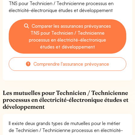
TNS pour Technicien / Technicienne processus en
électricité-électronique études et développement
Comparer les assurances prévoyances
TNS pour Technicien / Technicienne
processus en électricité-électronique
études et développement
Comprendre l'assurance prévoyance
Les mutuelles pour Technicien / Technicienne
processus en électricité-électronique études et
développement
Il existe deux grands types de mutuelles pour le métier
de Technicien / Technicienne processus en électricité-