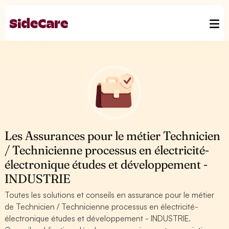
Les Assurances pour le métier Technicien
/ Technicienne processus en électricité-
électronique études et développement -
INDUSTRIE
Toutes les solutions et conseils en assurance pour le métier
de Technicien / Technicienne processus en électricité-
électronique études et développement - INDUSTRIE.