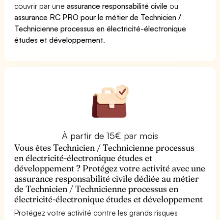
couvrir par une
assurance responsabilité civile
ou
assurance RC PRO pour le métier de Technicien /
Technicienne processus en électricité-électronique
études et développement
.
À partir de 15€ par mois
Vous êtes Technicien / Technicienne processus
en électricité-électronique études et
développement ? Protégez votre activité avec une
assurance responsabilité civile dédiée au métier
de Technicien / Technicienne processus en
électricité-électronique études et développement
Protégez votre activité contre les grands risques