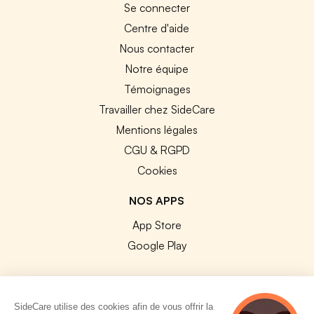
Se connecter
Centre d'aide
Nous contacter
Notre équipe
Témoignages
Travailler chez SideCare
Mentions légales
CGU & RGPD
Cookies
NOS APPS
App Store
Google Play
SideCare utilise des cookies afin de vous offrir la