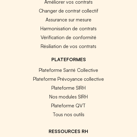
Améliorer vos contrats
Changer de contrat collectif
Assurance sur mesure
Harmonisation de contrats
Vérification de conformité
Résiliation de vos contrats
PLATEFORMES
Plateforme Santé Collective
Plateforme Prévoyance collective
Plateforme SIRH
Nos modules SIRH
Plateforme QVT
Tous nos outils
RESSOURCES RH