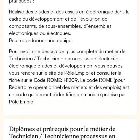
pratiquées :
Réalise des études et des essais en électronique dans le
cadre du développement et de l''évolution de
composants, de sous-ensembles, d''ensembles
électroniques ou électriques.
Peut coordonner une équipe.
Pour avoir une description plus complète du métier de
Technicien / Technicienne processus en électricité-
électronique études et développement vous pouvez
vous rendre sur le site de Pôle Emploi et consulter la
fiche sur le
Code ROME: H1209
. Le code ROME (pour
Répertoire opérationnel des métiers et des emplois) est
un code qui permet d'identifier de manière précise par
Pôle Emploi
Diplômes et prérequis pour le métier de
Technicien / Technicienne processus en