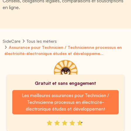
Conseils, obligations légales, comparaisons et souscriptions
en ligne.
SideCare
Tous les métiers
Assurance pour Technicien / Technicienne processus en
électricité-électronique études et développeme...
Gratuit et sans engagement
Les meilleures assurances pour Technicien /
Technicienne processus en électricité-
électronique études et développement