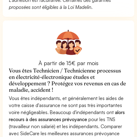
proposées sont éligibles à la Loi Madelin.
À partir de 15€ par mois
Vous êtes Technicien / Technicienne processus
en électricité-électronique études et
développement ? Protégez vos revenus en cas de
maladie, accident !
Vous êtes indépendants, et généralement les aides de
votre caisse d'assurance ne sont pas très importantes
voire négligeables. Beaucoup d'indépendants ont
alors
recours à des assurances prévoyance
pour les TNS
(travailleur non salarié) et les indépendants. Comparer
avec SideCare les meilleures assurances prévoyance