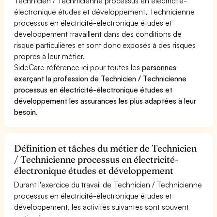
Technicien / Technicienne processus en électricité-
électronique études et développement, Technicienne
processus en électricité-électronique études et
développement travaillent dans des conditions de
risque particulières et sont donc exposés à des risques
propres à leur métier.
SideCare référence ici pour toutes les
personnes
exerçant la profession de Technicien / Technicienne
processus en électricité-électronique études et
développement les assurances les plus adaptées à leur
besoin
.
Définition et tâches du métier de Technicien
/ Technicienne processus en électricité-
électronique études et développement
Durant l'exercice du travail de Technicien / Technicienne
processus en électricité-électronique études et
développement, les activités suivantes sont souvent