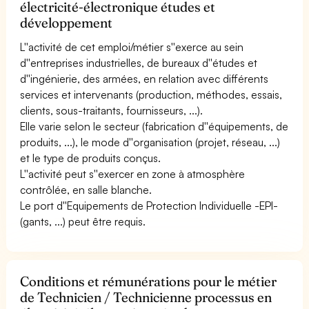
électricité-électronique études et
développement
L''activité de cet emploi/métier s''exerce au sein
d''entreprises industrielles, de bureaux d''études et
d''ingénierie, des armées, en relation avec différents
services et intervenants (production, méthodes, essais,
clients, sous-traitants, fournisseurs, ...).
Elle varie selon le secteur (fabrication d''équipements, de
produits, ...), le mode d''organisation (projet, réseau, ...)
et le type de produits conçus.
L''activité peut s''exercer en zone à atmosphère
contrôlée, en salle blanche.
Le port d''Equipements de Protection Individuelle -EPI-
(gants, ...) peut être requis.
Conditions et rémunérations pour le métier
de Technicien / Technicienne processus en