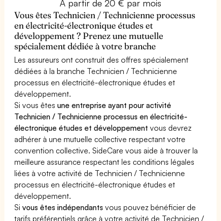
À partir de 20 € par mois
Vous êtes Technicien / Technicienne processus
en électricité-électronique études et
développement ? Prenez une mutuelle
spécialement dédiée à votre branche
Les assureurs ont construit des offres spécialement
dédiées à la branche Technicien / Technicienne
processus en électricité-électronique études et
développement.
Si vous êtes
une entreprise ayant pour activité
Technicien / Technicienne processus en électricité-
électronique études et développement
vous devrez
adhérer à une mutuelle collective respectant votre
convention collective. SideCare vous aide à trouver la
meilleure assurance respectant les conditions légales
liées à votre activité de Technicien / Technicienne
processus en électricité-électronique études et
développement.
Si
vous êtes indépendants
vous pouvez bénéficier de
tarifs préférentiels grâce à votre activité de Technicien /