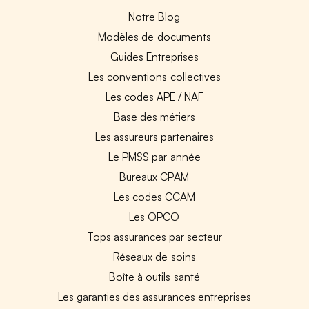
Notre Blog
Modèles de documents
Guides Entreprises
Les conventions collectives
Les codes APE / NAF
Base des métiers
Les assureurs partenaires
Le PMSS par année
Bureaux CPAM
Les codes CCAM
Les OPCO
Tops assurances par secteur
Réseaux de soins
Boîte à outils santé
Les garanties des assurances entreprises