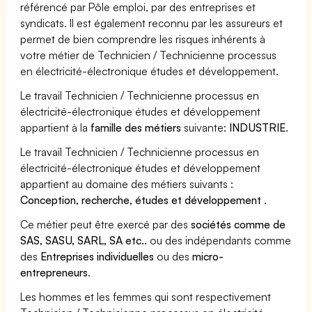
référencé par Pôle emploi, par des entreprises et
syndicats. Il est également reconnu par les assureurs et
permet de bien comprendre les risques inhérents à
votre métier de Technicien / Technicienne processus
en électricité-électronique études et développement.
Le travail Technicien / Technicienne processus en
électricité-électronique études et développement
appartient à la
famille des métiers
suivante:
INDUSTRIE
.
Le travail Technicien / Technicienne processus en
électricité-électronique études et développement
appartient au domaine des métiers suivants :
Conception, recherche, études et développement
.
Ce métier peut être exercé par des
sociétés comme de
SAS, SASU, SARL, SA etc..
ou des indépendants comme
des
Entreprises individuelles
ou des
micro-
entrepreneurs
.
Les hommes et les femmes qui sont respectivement