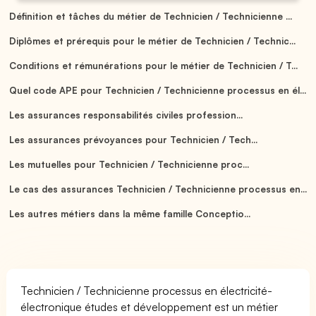
Définition et tâches du métier de Technicien / Technicienne ...
Diplômes et prérequis pour le métier de Technicien / Technic...
Conditions et rémunérations pour le métier de Technicien / T...
Quel code APE pour Technicien / Technicienne processus en él...
Les assurances responsabilités civiles profession...
Les assurances prévoyances pour Technicien / Tech...
Les mutuelles pour Technicien / Technicienne proc...
Le cas des assurances Technicien / Technicienne processus en...
Les autres métiers dans la même famille Conceptio...
Technicien / Technicienne processus en électricité-
électronique études et développement est un métier