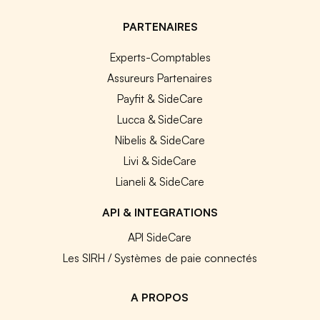
PARTENAIRES
Experts-Comptables
Assureurs Partenaires
Payfit & SideCare
Lucca & SideCare
Nibelis & SideCare
Livi & SideCare
Lianeli & SideCare
API & INTEGRATIONS
API SideCare
Les SIRH / Systèmes de paie connectés
A PROPOS