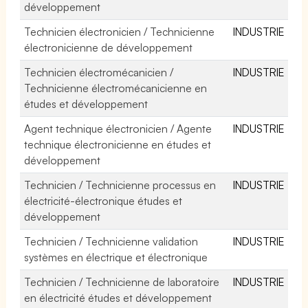
développement
Technicien électronicien / Technicienne
INDUSTRIE
électronicienne de développement
Technicien électromécanicien /
INDUSTRIE
Technicienne électromécanicienne en
études et développement
Agent technique électronicien / Agente
INDUSTRIE
technique électronicienne en études et
développement
Technicien / Technicienne processus en
INDUSTRIE
électricité-électronique études et
développement
Technicien / Technicienne validation
INDUSTRIE
systèmes en électrique et électronique
Technicien / Technicienne de laboratoire
INDUSTRIE
en électricité études et développement