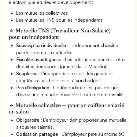
électronique études et développement:
Les mutuelles collectives
Les mutuelles TNS pour les indépendants
🔹 Mutuelle TNS (Travailleur Non Salarié) —
pour un indépendant
Souscription individuelle
: L'indépendant choisit et
paie lui-même sa mutuelle.
Fiscalité avantageuse
: Les cotisations peuvent être
déduites des impôts (grâce à la loi Madelin).
Souplesse
: L'indépendant choisit les garanties
adaptées à ses besoins et à son budget.
Pas d’obligation
: L'indépendant n'est pas obligé
d’avoir une mutuelle, mais c’est fortement conseillé.
🔹 Mutuelle collective — pour un coiffeur salarié
en salon
Obligatoire
: L’employeur doit proposer une mutuelle
à tous les salariés.
Cotisation partagée
: L’employeur paie au moins 50