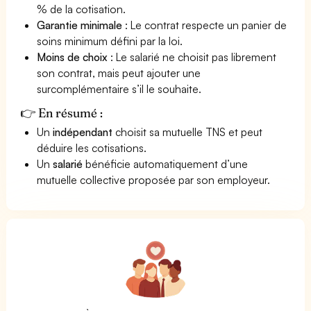
% de la cotisation.
Garantie minimale
: Le contrat respecte un panier de
soins minimum défini par la loi.
Moins de choix
: Le salarié ne choisit pas librement
son contrat, mais peut ajouter une
surcomplémentaire s’il le souhaite.
👉 En résumé :
Un
indépendant
choisit sa mutuelle TNS et peut
déduire les cotisations.
Un
salarié
bénéficie automatiquement d’une
mutuelle collective proposée par son employeur.