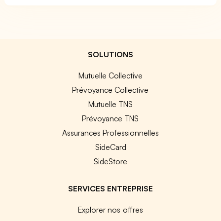
SOLUTIONS
Mutuelle Collective
Prévoyance Collective
Mutuelle TNS
Prévoyance TNS
Assurances Professionnelles
SideCard
SideStore
SERVICES ENTREPRISE
Explorer nos offres