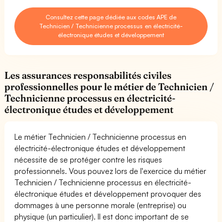
Consultez cette page dédiée aux codes APE de
Technicien / Technicienne processus en électricité-
électronique études et développement
Les assurances responsabilités civiles
professionnelles pour le métier de Technicien /
Technicienne processus en électricité-
électronique études et développement
Le métier Technicien / Technicienne processus en
électricité-électronique études et développement
nécessite de se protéger contre les risques
professionnels. Vous pouvez lors de l'exercice du métier
Technicien / Technicienne processus en électricité-
électronique études et développement provoquer des
dommages à une personne morale (entreprise) ou
physique (un particulier). Il est donc important de se