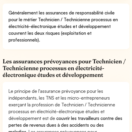
Généralement les assurances de responsabilité civile
pour le métier Technicien / Technicienne processus en
électricité-électronique études et développement
couvrent les deux risques (exploitation et
professionnels).
Les assurances prévoyances pour Technicien /
Technicienne processus en électricité-
électronique études et développement
Le principe de l'assurance prévoyance pour les
indépendants, les TNS et les micro-entrepreneurs
exerçant la profession de Technicien / Technicienne
processus en électricité-électronique études et
développement est de
couvrir les travailleurs contre des
pertes de revenus dues à des accidents ou des
maladies
. Les assurances prévoyances pour