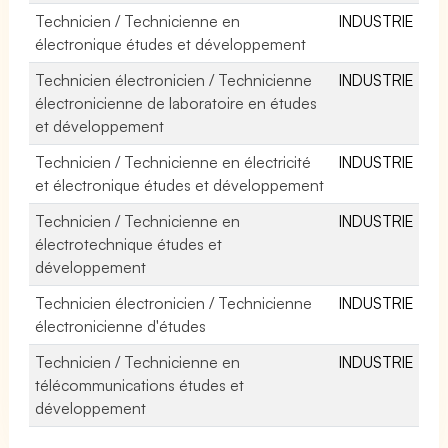
Technicien / Technicienne en
INDUSTRIE
électronique études et développement
Technicien électronicien / Technicienne
INDUSTRIE
électronicienne de laboratoire en études
et développement
Technicien / Technicienne en électricité
INDUSTRIE
et électronique études et développement
Technicien / Technicienne en
INDUSTRIE
électrotechnique études et
développement
Technicien électronicien / Technicienne
INDUSTRIE
électronicienne d'études
Technicien / Technicienne en
INDUSTRIE
télécommunications études et
développement