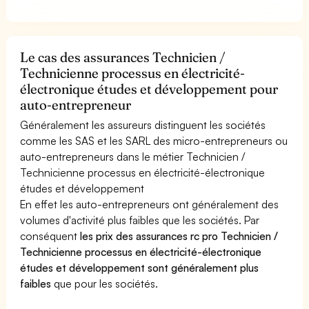
Le cas des assurances Technicien /
Technicienne processus en électricité-
électronique études et développement pour
auto-entrepreneur
Généralement les assureurs distinguent les sociétés
comme les SAS et les SARL des micro-entrepreneurs ou
auto-entrepreneurs dans le métier Technicien /
Technicienne processus en électricité-électronique
études et développement
En effet les auto-entrepreneurs ont généralement des
volumes d'activité plus faibles que les sociétés. Par
conséquent
les prix des assurances rc pro Technicien /
Technicienne processus en électricité-électronique
études et développement sont généralement plus
faibles
que pour les sociétés.