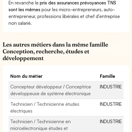
En revanche le
prix des assurances prévoyances TNS
sont les mêmes
pour les micro-entrepreneurs, auto-
entrepreneur, professions libérales et chef d'entreprise
non salarié.
Les autres métiers dans la même famille
Conception, recherche, études et
développement
Nom du métier
Famille
Concepteur développeur / Conceptrice
INDUSTRIE
développeuse de système électronique
Technicien / Technicienne études
INDUSTRIE
électriques
Technicien / Technicienne en
INDUSTRIE
microélectronique études et