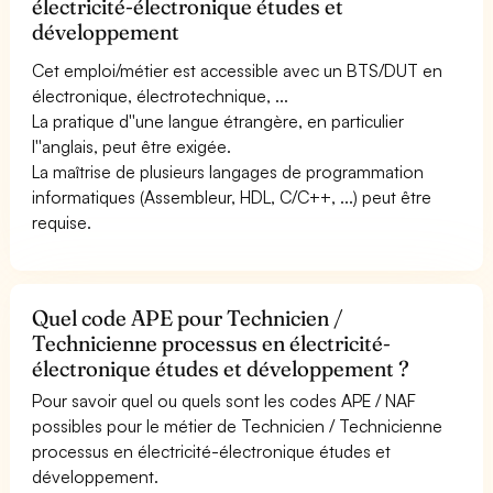
électricité-électronique études et
développement
Cet emploi/métier est accessible avec un BTS/DUT en
électronique, électrotechnique, ...
La pratique d''une langue étrangère, en particulier
l''anglais, peut être exigée.
La maîtrise de plusieurs langages de programmation
informatiques (Assembleur, HDL, C/C++, ...) peut être
requise.
Quel code APE pour Technicien /
Technicienne processus en électricité-
électronique études et développement ?
Pour savoir quel ou quels sont les codes APE / NAF
possibles pour le métier de Technicien / Technicienne
processus en électricité-électronique études et
développement.