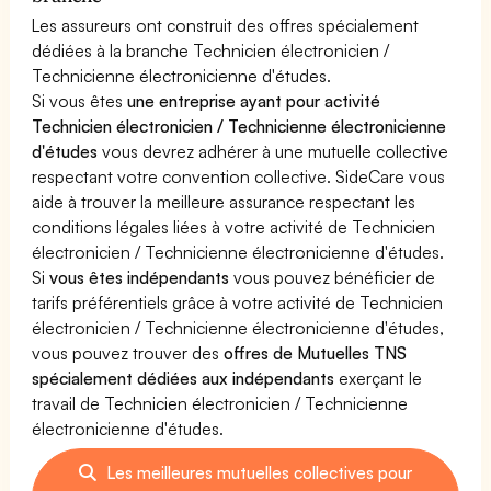
Les assureurs ont construit des offres spécialement
dédiées à la branche Technicien électronicien /
Technicienne électronicienne d'études.
Si vous êtes
une entreprise ayant pour activité
Technicien électronicien / Technicienne électronicienne
d'études
vous devrez adhérer à une mutuelle collective
respectant votre convention collective. SideCare vous
aide à trouver la meilleure assurance respectant les
conditions légales liées à votre activité de Technicien
électronicien / Technicienne électronicienne d'études.
Si
vous êtes indépendants
vous pouvez bénéficier de
tarifs préférentiels grâce à votre activité de Technicien
électronicien / Technicienne électronicienne d'études,
vous pouvez trouver des
offres de Mutuelles TNS
spécialement dédiées aux indépendants
exerçant le
travail de Technicien électronicien / Technicienne
électronicienne d'études.
Les meilleures mutuelles collectives pour