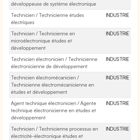
développeuse de système électronique
Technicien / Technicienne études
INDUSTRIE
électriques
Technicien / Technicienne en
INDUSTRIE
microélectronique études et
développement
Technicien électronicien / Technicienne
INDUSTRIE
électronicienne de développement
Technicien électromécanicien /
INDUSTRIE
Technicienne électromécanicienne en
études et développement
Agent technique électronicien / Agente
INDUSTRIE
technique électronicienne en études et
développement
Technicien / Technicienne processus en
INDUSTRIE
électricité-électronique études et