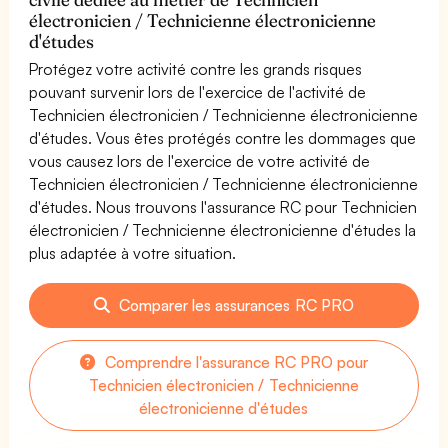
électronicien / Technicienne électronicienne
d'études
Protégez votre activité contre les grands risques
pouvant survenir lors de l'exercice de l'activité de
Technicien électronicien / Technicienne électronicienne
d'études. Vous êtes protégés contre les dommages que
vous causez lors de l'exercice de votre activité de
Technicien électronicien / Technicienne électronicienne
d'études. Nous trouvons l'assurance RC pour Technicien
électronicien / Technicienne électronicienne d'études la
plus adaptée à votre situation.
Comparer les assurances RC PRO
Comprendre l'assurance RC PRO pour
Technicien électronicien / Technicienne
électronicienne d'études