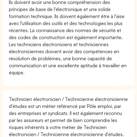
Ils doivent avoir une bonne compréhension des
principes de base de l'électronique et une solide
formation technique. Ils doivent également être à l'aise
avec l'utilisation des outils et des technologies les plus
récentes. La connaissance des normes de sécurité et
des codes de construction est également importante.
Les techniciens électroniciens et techniciennes
électroniciennes doivent avoir des compétences en
résolution de problèmes, une bonne capacité de
communication et une excellente aptitude à travailler en
équipe.
Technicien électronicien / Technicienne électronicienne
d'études est un métier référencé par Pôle emploi, par
des entreprises et syndicats. Il est également reconnu
par les assureurs et permet de bien comprendre les
risques inhérents à votre métier de Technicien
électronicien / Technicienne électronicienne d'études.