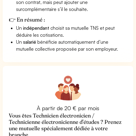
son contrat, mais peut ajouter une
surcomplémentaire s’il le souhaite.
👉 En résumé :
Un
indépendant
choisit sa mutuelle TNS et peut
déduire les cotisations.
Un
salarié
bénéficie automatiquement d’une
mutuelle collective proposée par son employeur.
À partir de 20 € par mois
Vous êtes Technicien électronicien /
Technicienne électronicienne d'études ? Prenez
une mutuelle spécialement dédiée à votre
branche