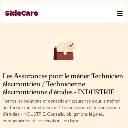
Les Assurances pour le métier Technicien
électronicien / Technicienne
électronicienne d'études - INDUSTRIE
Toutes les solutions et conseils en assurance pour le métier
de Technicien électronicien / Technicienne électronicienne
d'études - INDUSTRIE. Conseils, obligations légales,
comparaisons et souscriptions en ligne.