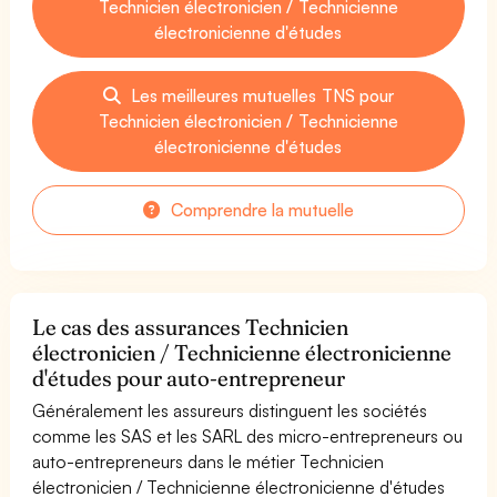
Technicien électronicien / Technicienne
électronicienne d'études
Les meilleures mutuelles TNS pour
Technicien électronicien / Technicienne
électronicienne d'études
Comprendre la mutuelle
Le cas des assurances Technicien
électronicien / Technicienne électronicienne
d'études pour auto-entrepreneur
Généralement les assureurs distinguent les sociétés
comme les SAS et les SARL des micro-entrepreneurs ou
auto-entrepreneurs dans le métier Technicien
électronicien / Technicienne électronicienne d'études