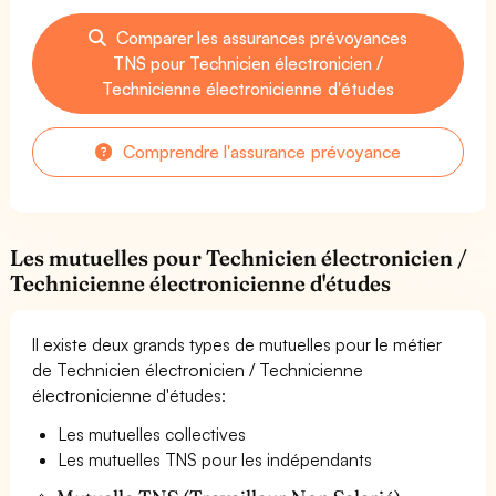
Comparer les assurances prévoyances
TNS pour Technicien électronicien /
Technicienne électronicienne d'études
Comprendre l'assurance prévoyance
Les mutuelles pour Technicien électronicien /
Technicienne électronicienne d'études
Il existe deux grands types de mutuelles pour le métier
de Technicien électronicien / Technicienne
électronicienne d'études:
Les mutuelles collectives
Les mutuelles TNS pour les indépendants