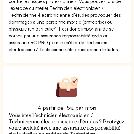
contre les risques professionnels. Vous pouvez lors de
l'exercice du métier Technicien électronicien /
Technicienne électronicienne d'études provoquer des
dommages à une personne morale (entreprise) ou
physique (un particulier). Il est donc important de se
couvrir par une
assurance responsabilité civile
ou
assurance RC PRO pour le métier de Technicien
électronicien / Technicienne électronicienne d'études
.
À partir de 15€ par mois
Vous êtes Technicien électronicien /
Technicienne électronicienne d'études ? Protégez
votre activité avec une assurance responsabilité
civile dédiée au métier de Technicien