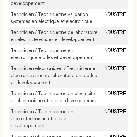
développement
Technicien / Technicienne validation
INDUSTRIE
systèmes en électrique et électronique
Technicien / Technicienne de laboratoire
INDUSTRIE
en électricité études et développement
Technicien / Technicienne en
INDUSTRIE
électronique études et développement
Technicien électronicien / Technicienne
INDUSTRIE
électronicienne de laboratoire en études
et développement
Technicien / Technicienne en électricité
INDUSTRIE
et électronique études et développement
Technicien / Technicienne en
INDUSTRIE
électrotechnique études et
développement
Technicien électronicien / Technicienne
INDUSTRIE