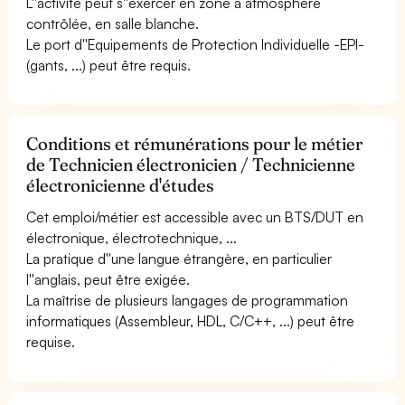
L''activité peut s''exercer en zone à atmosphère
contrôlée, en salle blanche.
Le port d''Equipements de Protection Individuelle -EPI-
(gants, ...) peut être requis.
Conditions et rémunérations pour le métier
de Technicien électronicien / Technicienne
électronicienne d'études
Cet emploi/métier est accessible avec un BTS/DUT en
électronique, électrotechnique, ...
La pratique d''une langue étrangère, en particulier
l''anglais, peut être exigée.
La maîtrise de plusieurs langages de programmation
informatiques (Assembleur, HDL, C/C++, ...) peut être
requise.