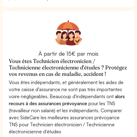
À partir de 15€ par mois
Vous êtes Technicien électronicien /
Technicienne électronicienne d'études ? Protégez
vos revenus en cas de maladie, accident !
Vous êtes indépendants, et généralement les aides de
votre caisse d'assurance ne sont pas très importantes
voire négligeables. Beaucoup d'indépendants ont
alors
recours à des assurances prévoyance
pour les TNS
(travailleur non salarié) et les indépendants. Comparer
avec SideCare les meilleures assurances prévoyance
TNS pour Technicien électronicien / Technicienne
électronicienne d'études