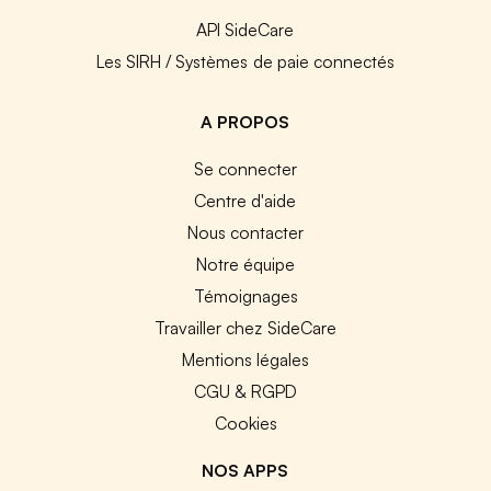
API SideCare
Les SIRH / Systèmes de paie connectés
A PROPOS
Se connecter
Centre d'aide
Nous contacter
Notre équipe
Témoignages
Travailler chez SideCare
Mentions légales
CGU & RGPD
Cookies
NOS APPS