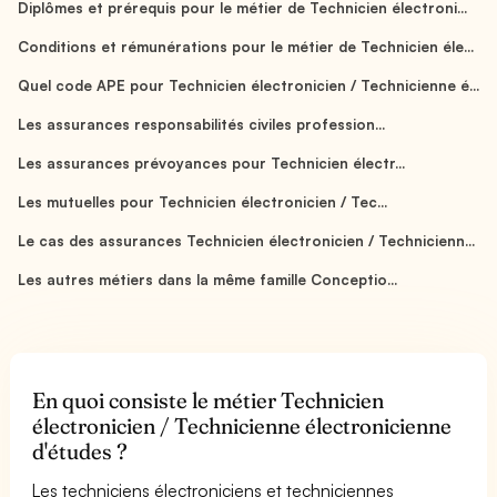
Diplômes et prérequis pour le métier de Technicien électroni...
Conditions et rémunérations pour le métier de Technicien éle...
Quel code APE pour Technicien électronicien / Technicienne é...
Les assurances responsabilités civiles profession...
Les assurances prévoyances pour Technicien électr...
Les mutuelles pour Technicien électronicien / Tec...
Le cas des assurances Technicien électronicien / Technicienn...
Les autres métiers dans la même famille Conceptio...
En quoi consiste le métier Technicien
électronicien / Technicienne électronicienne
d'études ?
Les techniciens électroniciens et techniciennes