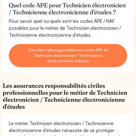
Quel code APE pour Technicien électronicien
/ Technicienne électronicienne d'études ?
Pour savoir quel ou quels sont les codes APE / NAF
possibles pour le métier de Technicien électronicien /
Technicienne électronicienne d'études.
Consultez cette page dédiée aux codes APE de
Technicien électronicien / Technicienne
électronicienne d'études
Les assurances responsabilités civiles
professionnelles pour le métier de Technicien
électronicien / Technicienne électronicienne
d'études
Le métier Technicien électronicien / Technicienne
électronicienne d'études nécessite de se protéger