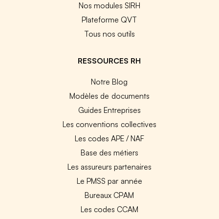
Nos modules SIRH
Plateforme QVT
Tous nos outils
RESSOURCES RH
Notre Blog
Modèles de documents
Guides Entreprises
Les conventions collectives
Les codes APE / NAF
Base des métiers
Les assureurs partenaires
Le PMSS par année
Bureaux CPAM
Les codes CCAM