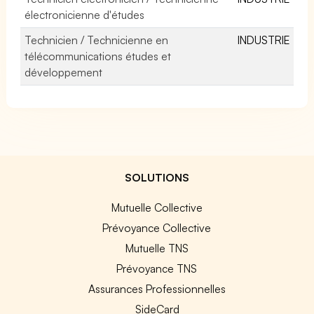
électronicienne d'études
Technicien / Technicienne en
INDUSTRIE
télécommunications études et
développement
SOLUTIONS
Mutuelle Collective
Prévoyance Collective
Mutuelle TNS
Prévoyance TNS
Assurances Professionnelles
SideCard