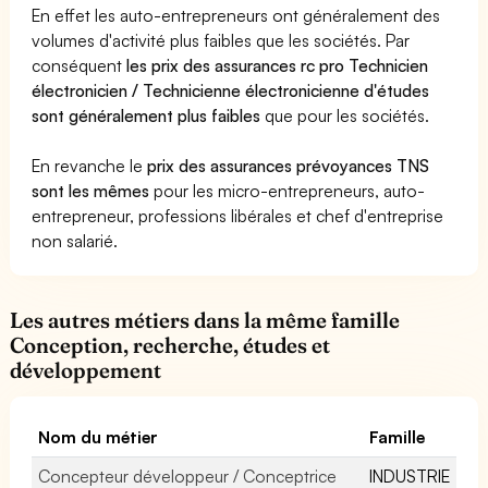
En effet les auto-entrepreneurs ont généralement des
volumes d'activité plus faibles que les sociétés. Par
conséquent
les prix des assurances rc pro Technicien
électronicien / Technicienne électronicienne d'études
sont généralement plus faibles
que pour les sociétés.
En revanche le
prix des assurances prévoyances TNS
sont les mêmes
pour les micro-entrepreneurs, auto-
entrepreneur, professions libérales et chef d'entreprise
non salarié.
Les autres métiers dans la même famille
Conception, recherche, études et
développement
Nom du métier
Famille
Concepteur développeur / Conceptrice
INDUSTRIE