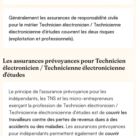
Généralement les assurances de responsabilité civile
pour le métier Technicien électronicien / Technicienne
électronicienne d'études couvrent les deux risques
(exploitation et professionnels).
Les assurances prévoyances pour Technicien
électronicien / Technicienne électronicienne
d'études
Le principe de l'assurance prévoyance pour les
indépendants, les TNS et les micro-entrepreneurs
exerçant la profession de Technicien électronicien /
Technicienne électronicienne d'études est de
couvrir les
travailleurs contre des pertes de revenus dues à des
accidents ou des maladies
. Les assurances prévoyances
pour indépendants permettent également de
couvrir