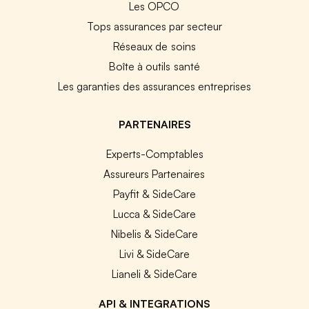
Les OPCO
Tops assurances par secteur
Réseaux de soins
Boîte à outils santé
Les garanties des assurances entreprises
PARTENAIRES
Experts-Comptables
Assureurs Partenaires
Payfit & SideCare
Lucca & SideCare
Nibelis & SideCare
Livi & SideCare
Lianeli & SideCare
API & INTEGRATIONS