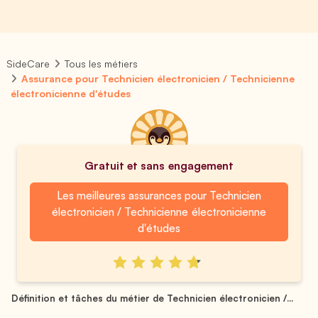
SideCare
Tous les métiers
Assurance pour Technicien électronicien / Technicienne
électronicienne d'études
Gratuit et sans engagement
Les meilleures assurances pour Technicien
électronicien / Technicienne électronicienne
d'études
Définition et tâches du métier de Technicien électronicien /...