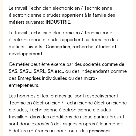
Le travail Technicien électronicien / Technicienne
électronicienne d'études appartient à la
famille des
métiers
suivante:
INDUSTRIE
.
Le travail Technicien électronicien / Technicienne
électronicienne d'études appartient au domaine des
métiers suivants :
Conception, recherche, études et
développement
.
Ce métier peut être exercé par des
sociétés comme de
SAS, SASU, SARL, SA etc..
ou des indépendants comme
des
Entreprises individuelles
ou des
micro-
entrepreneurs
.
Les hommes et les femmes qui sont respectivement
Technicien électronicien / Technicienne électronicienne
d'études, Technicienne électronicienne d'études
travaillent dans des conditions de risque particulières et
sont donc exposés à des risques propres à leur métier.
SideCare référence ici pour toutes les
personnes