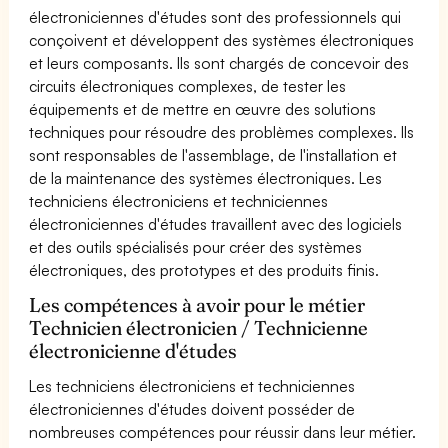
électroniciennes d'études sont des professionnels qui
conçoivent et développent des systèmes électroniques
et leurs composants. Ils sont chargés de concevoir des
circuits électroniques complexes, de tester les
équipements et de mettre en œuvre des solutions
techniques pour résoudre des problèmes complexes. Ils
sont responsables de l'assemblage, de l'installation et
de la maintenance des systèmes électroniques. Les
techniciens électroniciens et techniciennes
électroniciennes d'études travaillent avec des logiciels
et des outils spécialisés pour créer des systèmes
électroniques, des prototypes et des produits finis.
Les compétences à avoir pour le métier
Technicien électronicien / Technicienne
électronicienne d'études
Les techniciens électroniciens et techniciennes
électroniciennes d'études doivent posséder de
nombreuses compétences pour réussir dans leur métier.