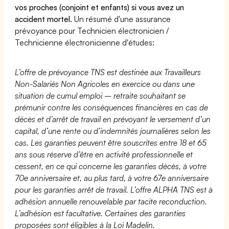
vos proches (conjoint et enfants) si vous avez un
accident mortel.
Un résumé d'une assurance
prévoyance pour Technicien électronicien /
Technicienne électronicienne d'études:
L’offre de prévoyance TNS est destinée aux Travailleurs
Non-Salariés Non Agricoles en exercice ou dans une
situation de cumul emploi – retraite souhaitant se
prémunir contre les conséquences financières en cas de
décès et d’arrêt de travail en prévoyant le versement d’un
capital, d’une rente ou d’indemnités journalières selon les
cas. Les garanties peuvent être souscrites entre 18 et 65
ans sous réserve d’être en activité professionnelle et
cessent, en ce qui concerne les garanties décès, à votre
70e anniversaire et, au plus tard, à votre 67e anniversaire
pour les garanties arrêt de travail. L’offre ALPHA TNS est à
adhésion annuelle renouvelable par tacite reconduction.
L’adhésion est facultative. Certaines des garanties
proposées sont éligibles à la Loi Madelin.