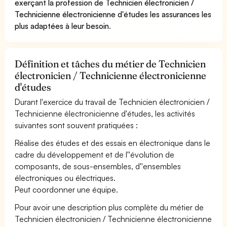
exerçant la profession de Technicien électronicien /
Technicienne électronicienne d'études les assurances les
plus adaptées à leur besoin
.
Définition et tâches du métier de Technicien
électronicien / Technicienne électronicienne
d'études
Durant l'exercice du travail de Technicien électronicien /
Technicienne électronicienne d'études, les activités
suivantes sont souvent pratiquées :
Réalise des études et des essais en électronique dans le
cadre du développement et de l''évolution de
composants, de sous-ensembles, d''ensembles
électroniques ou électriques.
Peut coordonner une équipe.
Pour avoir une description plus complète du métier de
Technicien électronicien / Technicienne électronicienne