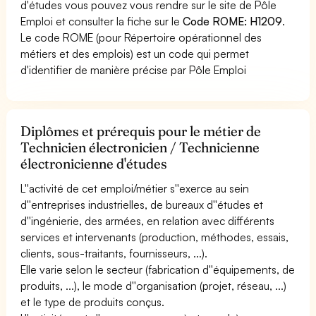
d'études vous pouvez vous rendre sur le site de Pôle
Emploi et consulter la fiche sur le
Code ROME: H1209
.
Le code ROME (pour Répertoire opérationnel des
métiers et des emplois) est un code qui permet
d'identifier de manière précise par Pôle Emploi
Diplômes et prérequis pour le métier de
Technicien électronicien / Technicienne
électronicienne d'études
L''activité de cet emploi/métier s''exerce au sein
d''entreprises industrielles, de bureaux d''études et
d''ingénierie, des armées, en relation avec différents
services et intervenants (production, méthodes, essais,
clients, sous-traitants, fournisseurs, ...).
Elle varie selon le secteur (fabrication d''équipements, de
produits, ...), le mode d''organisation (projet, réseau, ...)
et le type de produits conçus.