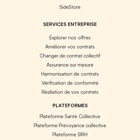
SideStore
SERVICES ENTREPRISE
Explorer nos offres
Améliorer vos contrats
Changer de contrat collectif
Assurance sur mesure
Harmonisation de contrats
Vérification de conformité
Résiliation de vos contrats
PLATEFORMES
Plateforme Santé Collective
Plateforme Prévoyance collective
Plateforme SIRH