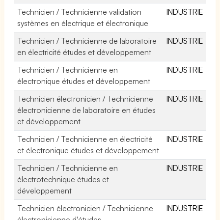
Technicien / Technicienne validation
INDUSTRIE
systèmes en électrique et électronique
Technicien / Technicienne de laboratoire
INDUSTRIE
en électricité études et développement
Technicien / Technicienne en
INDUSTRIE
électronique études et développement
Technicien électronicien / Technicienne
INDUSTRIE
électronicienne de laboratoire en études
et développement
Technicien / Technicienne en électricité
INDUSTRIE
et électronique études et développement
Technicien / Technicienne en
INDUSTRIE
électrotechnique études et
développement
Technicien électronicien / Technicienne
INDUSTRIE
électronicienne d'études