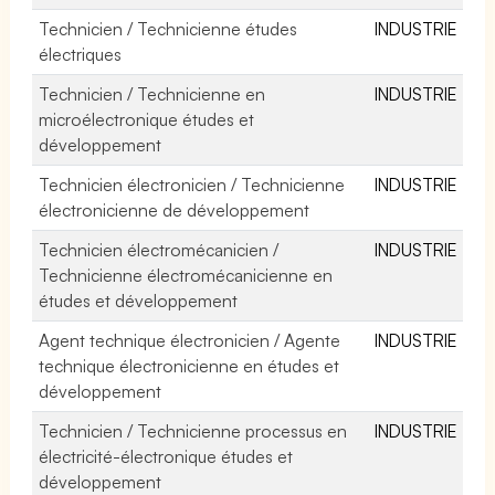
Technicien / Technicienne études
INDUSTRIE
électriques
Technicien / Technicienne en
INDUSTRIE
microélectronique études et
développement
Technicien électronicien / Technicienne
INDUSTRIE
électronicienne de développement
Technicien électromécanicien /
INDUSTRIE
Technicienne électromécanicienne en
études et développement
Agent technique électronicien / Agente
INDUSTRIE
technique électronicienne en études et
développement
Technicien / Technicienne processus en
INDUSTRIE
électricité-électronique études et
développement