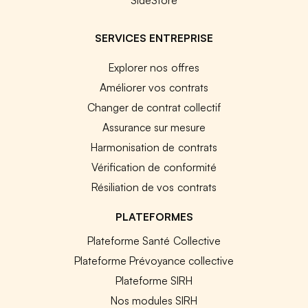
SERVICES ENTREPRISE
Explorer nos offres
Améliorer vos contrats
Changer de contrat collectif
Assurance sur mesure
Harmonisation de contrats
Vérification de conformité
Résiliation de vos contrats
PLATEFORMES
Plateforme Santé Collective
Plateforme Prévoyance collective
Plateforme SIRH
Nos modules SIRH