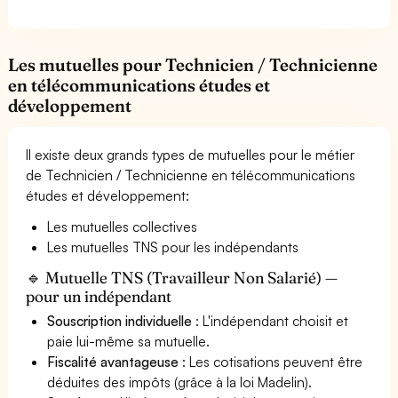
Les mutuelles pour Technicien / Technicienne
en télécommunications études et
développement
Il existe deux grands types de mutuelles pour le métier
de Technicien / Technicienne en télécommunications
études et développement:
Les mutuelles collectives
Les mutuelles TNS pour les indépendants
🔹 Mutuelle TNS (Travailleur Non Salarié) —
pour un indépendant
Souscription individuelle
: L'indépendant choisit et
paie lui-même sa mutuelle.
Fiscalité avantageuse
: Les cotisations peuvent être
déduites des impôts (grâce à la loi Madelin).