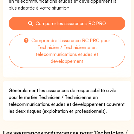
en télécommunications études et développement la
plus adaptée à votre situation.
Comparer les assurances RC PRO
Comprendre l'assurance RC PRO pour
Technicien / Technicienne en
télécommunications études et
développement
Généralement les assurances de responsabilité civile
pour le métier Technicien / Technicienne en
télécommunications études et développement couvrent
les deux risques (exploitation et professionnels).
Les assurances prévoyances pour Technicien /