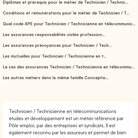
Diplômes et prérequis pour le métier de Technicien / Technic...
Conditions et rémunérations pour le métier de Technicien / T...
Quel code APE pour Technicien / Technicienne en télécommunic...
Les assurances responsabilités civiles profession...
Les assurances prévoyances pour Technicien / Tech...
Les mutuelles pour Technicien / Technicienne en t...
Le cas des assurances Technicien / Technicienne en télécommu...
Les autres métiers dans la même famille Conceptio...
Technicien / Technicienne en télécommunications
études et développement est un métier référencé par
Pôle emploi, par des entreprises et syndicats. Il est
également reconnu par les assureurs et permet de bien