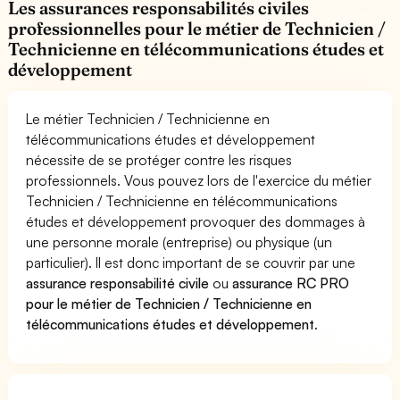
Les assurances responsabilités civiles
professionnelles pour le métier de Technicien /
Technicienne en télécommunications études et
développement
Le métier Technicien / Technicienne en
télécommunications études et développement
nécessite de se protéger contre les risques
professionnels. Vous pouvez lors de l'exercice du métier
Technicien / Technicienne en télécommunications
études et développement provoquer des dommages à
une personne morale (entreprise) ou physique (un
particulier). Il est donc important de se couvrir par une
assurance responsabilité civile
ou
assurance RC PRO
pour le métier de Technicien / Technicienne en
télécommunications études et développement
.