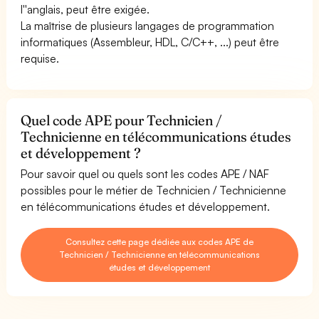
l''anglais, peut être exigée.
La maîtrise de plusieurs langages de programmation
informatiques (Assembleur, HDL, C/C++, ...) peut être
requise.
Quel code APE pour Technicien /
Technicienne en télécommunications études
et développement ?
Pour savoir quel ou quels sont les codes APE / NAF
possibles pour le métier de Technicien / Technicienne
en télécommunications études et développement.
Consultez cette page dédiée aux codes APE de
Technicien / Technicienne en télécommunications
études et développement