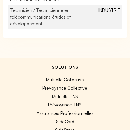
Technicien / Technicienne en
INDUSTRIE
télécommunications études et
développement
SOLUTIONS
Mutuelle Collective
Prévoyance Collective
Mutuelle TNS
Prévoyance TNS
Assurances Professionnelles
SideCard
SideStore