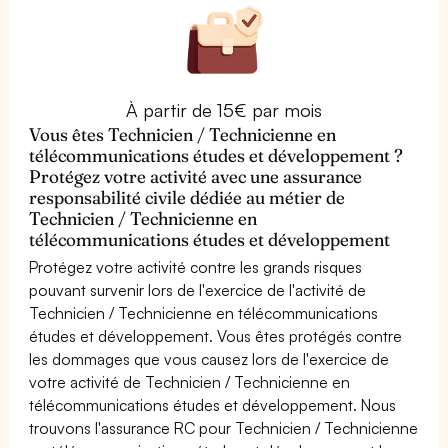
À partir de 15€ par mois
Vous êtes Technicien / Technicienne en
télécommunications études et développement ?
Protégez votre activité avec une assurance
responsabilité civile dédiée au métier de
Technicien / Technicienne en
télécommunications études et développement
Protégez votre activité contre les grands risques
pouvant survenir lors de l'exercice de l'activité de
Technicien / Technicienne en télécommunications
études et développement. Vous êtes protégés contre
les dommages que vous causez lors de l'exercice de
votre activité de Technicien / Technicienne en
télécommunications études et développement. Nous
trouvons l'assurance RC pour Technicien / Technicienne