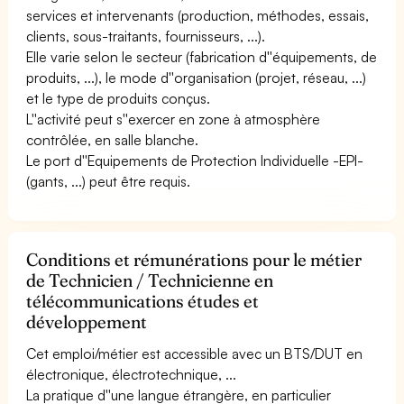
services et intervenants (production, méthodes, essais,
clients, sous-traitants, fournisseurs, ...).
Elle varie selon le secteur (fabrication d''équipements, de
produits, ...), le mode d''organisation (projet, réseau, ...)
et le type de produits conçus.
L''activité peut s''exercer en zone à atmosphère
contrôlée, en salle blanche.
Le port d''Equipements de Protection Individuelle -EPI-
(gants, ...) peut être requis.
Conditions et rémunérations pour le métier
de Technicien / Technicienne en
télécommunications études et
développement
Cet emploi/métier est accessible avec un BTS/DUT en
électronique, électrotechnique, ...
La pratique d''une langue étrangère, en particulier