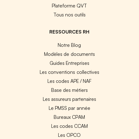
Plateforme QVT
Tous nos outils
RESSOURCES RH
Notre Blog
Modèles de documents
Guides Entreprises
Les conventions collectives
Les codes APE / NAF
Base des métiers
Les assureurs partenaires
Le PMSS par année
Bureaux CPAM
Les codes CCAM
Les OPCO