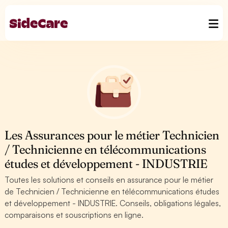
Les Assurances pour le métier Technicien
/ Technicienne en télécommunications
études et développement - INDUSTRIE
Toutes les solutions et conseils en assurance pour le métier
de Technicien / Technicienne en télécommunications études
et développement - INDUSTRIE. Conseils, obligations légales,
comparaisons et souscriptions en ligne.