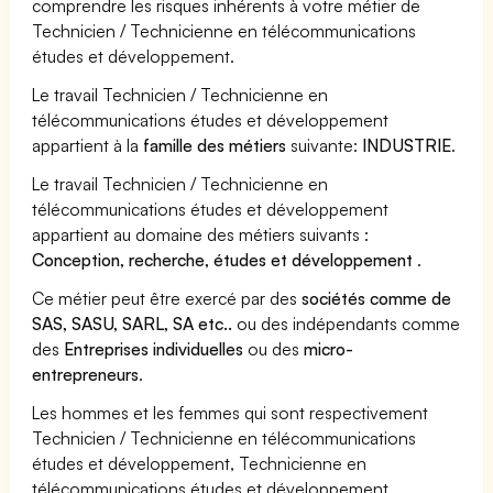
comprendre les risques inhérents à votre métier de
Technicien / Technicienne en télécommunications
études et développement.
Le travail Technicien / Technicienne en
télécommunications études et développement
appartient à la
famille des métiers
suivante:
INDUSTRIE
.
Le travail Technicien / Technicienne en
télécommunications études et développement
appartient au domaine des métiers suivants :
Conception, recherche, études et développement
.
Ce métier peut être exercé par des
sociétés comme de
SAS, SASU, SARL, SA etc..
ou des indépendants comme
des
Entreprises individuelles
ou des
micro-
entrepreneurs
.
Les hommes et les femmes qui sont respectivement
Technicien / Technicienne en télécommunications
études et développement, Technicienne en
télécommunications études et développement