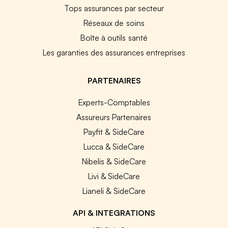
Tops assurances par secteur
Réseaux de soins
Boîte à outils santé
Les garanties des assurances entreprises
PARTENAIRES
Experts-Comptables
Assureurs Partenaires
Payfit & SideCare
Lucca & SideCare
Nibelis & SideCare
Livi & SideCare
Lianeli & SideCare
API & INTEGRATIONS