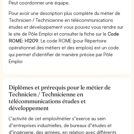
Peut coordonner une équipe.
Pour avoir une description plus complète du métier de
Technicien / Technicienne en télécommunications
études et développement vous pouvez vous rendre sur
le site de Pôle Emploi et consulter la fiche sur le
Code
ROME: H1209
. Le code ROME (pour Répertoire
opérationnel des métiers et des emplois) est un code
qui permet d'identifier de manière précise par Pôle
Emploi
Diplômes et prérequis pour le métier de
Technicien / Technicienne en
télécommunications études et
développement
L''activité de cet emploi/métier s''exerce au sein
d''entreprises industrielles, de bureaux d''études et
d''ingénierie, des armées, en relation avec différents