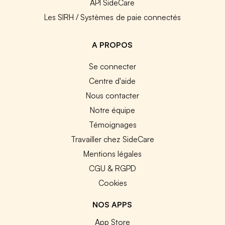
API SideCare
Les SIRH / Systèmes de paie connectés
A PROPOS
Se connecter
Centre d'aide
Nous contacter
Notre équipe
Témoignages
Travailler chez SideCare
Mentions légales
CGU & RGPD
Cookies
NOS APPS
App Store