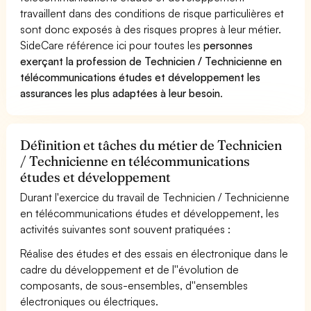
travaillent dans des conditions de risque particulières et
sont donc exposés à des risques propres à leur métier.
SideCare référence ici pour toutes les
personnes
exerçant la profession de Technicien / Technicienne en
télécommunications études et développement les
assurances les plus adaptées à leur besoin
.
Définition et tâches du métier de Technicien
/ Technicienne en télécommunications
études et développement
Durant l'exercice du travail de Technicien / Technicienne
en télécommunications études et développement, les
activités suivantes sont souvent pratiquées :
Réalise des études et des essais en électronique dans le
cadre du développement et de l''évolution de
composants, de sous-ensembles, d''ensembles
électroniques ou électriques.