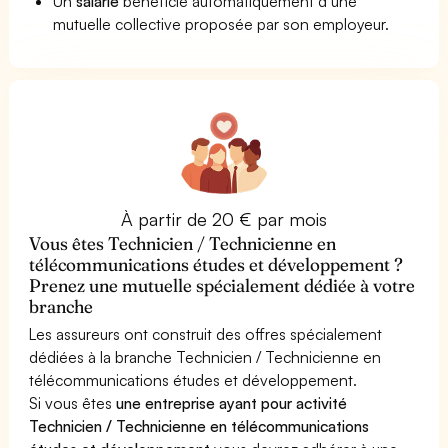
Un
salarié
bénéficie automatiquement d’une
mutuelle collective proposée par son employeur.
À partir de 20 € par mois
Vous êtes Technicien / Technicienne en
télécommunications études et développement ?
Prenez une mutuelle spécialement dédiée à votre
branche
Les assureurs ont construit des offres spécialement
dédiées à la branche Technicien / Technicienne en
télécommunications études et développement.
Si vous êtes
une entreprise ayant pour activité
Technicien / Technicienne en télécommunications