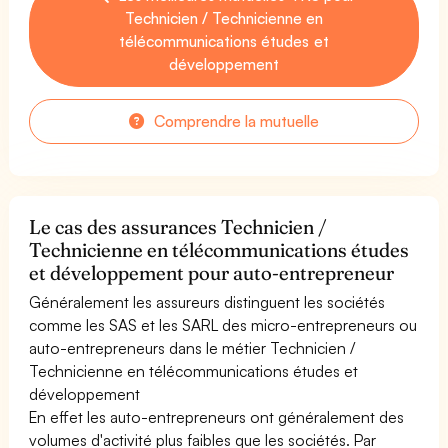
Technicien / Technicienne en
télécommunications études et
développement
Comprendre la mutuelle
Le cas des assurances Technicien /
Technicienne en télécommunications études
et développement pour auto-entrepreneur
Généralement les assureurs distinguent les sociétés
comme les SAS et les SARL des micro-entrepreneurs ou
auto-entrepreneurs dans le métier Technicien /
Technicienne en télécommunications études et
développement
En effet les auto-entrepreneurs ont généralement des
volumes d'activité plus faibles que les sociétés. Par