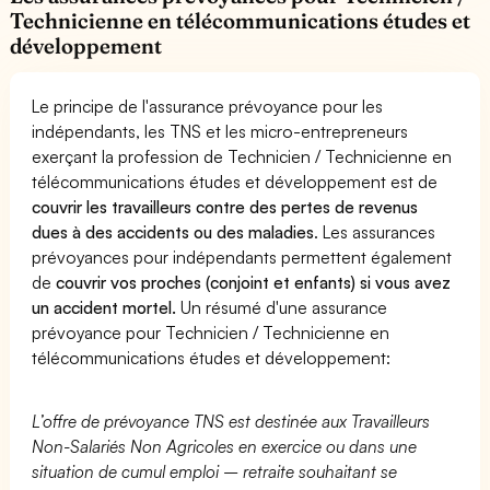
Technicienne en télécommunications études et
développement
Le principe de l'assurance prévoyance pour les
indépendants, les TNS et les micro-entrepreneurs
exerçant la profession de Technicien / Technicienne en
télécommunications études et développement est de
couvrir les travailleurs contre des pertes de revenus
dues à des accidents ou des maladies
. Les assurances
prévoyances pour indépendants permettent également
de
couvrir vos proches (conjoint et enfants) si vous avez
un accident mortel.
Un résumé d'une assurance
prévoyance pour Technicien / Technicienne en
télécommunications études et développement:
L’offre de prévoyance TNS est destinée aux Travailleurs
Non-Salariés Non Agricoles en exercice ou dans une
situation de cumul emploi – retraite souhaitant se