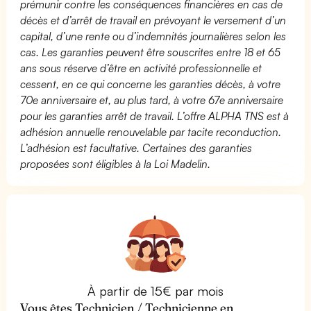
prémunir contre les conséquences financières en cas de
décès et d’arrêt de travail en prévoyant le versement d’un
capital, d’une rente ou d’indemnités journalières selon les
cas. Les garanties peuvent être souscrites entre 18 et 65
ans sous réserve d’être en activité professionnelle et
cessent, en ce qui concerne les garanties décès, à votre
70e anniversaire et, au plus tard, à votre 67e anniversaire
pour les garanties arrêt de travail. L’offre ALPHA TNS est à
adhésion annuelle renouvelable par tacite reconduction.
L’adhésion est facultative. Certaines des garanties
proposées sont éligibles à la Loi Madelin.
À partir de 15€ par mois
Vous êtes Technicien / Technicienne en