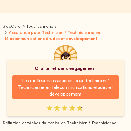
SideCare
Tous les métiers
Assurance pour Technicien / Technicienne en
télécommunications études et développement
Gratuit et sans engagement
Les meilleures assurances pour Technicien /
Technicienne en télécommunications études et
développement
Définition et tâches du métier de Technicien / Technicienne ...