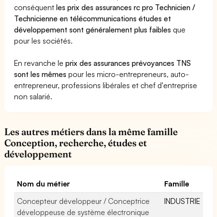
conséquent
les prix des assurances rc pro Technicien /
Technicienne en télécommunications études et
développement sont généralement plus faibles
que
pour les sociétés.
En revanche le
prix des assurances prévoyances TNS
sont les mêmes
pour les micro-entrepreneurs, auto-
entrepreneur, professions libérales et chef d'entreprise
non salarié.
Les autres métiers dans la même famille
Conception, recherche, études et
développement
Nom du métier
Famille
Concepteur développeur / Conceptrice
INDUSTRIE
développeuse de système électronique