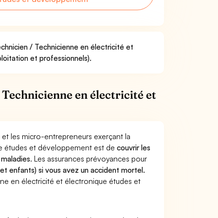
chnicien / Technicienne en électricité et
oitation et professionnels).
Technicienne en électricité et
 et les micro-entrepreneurs exerçant la
que études et développement est de
couvrir les
 maladies
. Les assurances prévoyances pour
 et enfants) si vous avez un accident mortel.
 en électricité et électronique études et