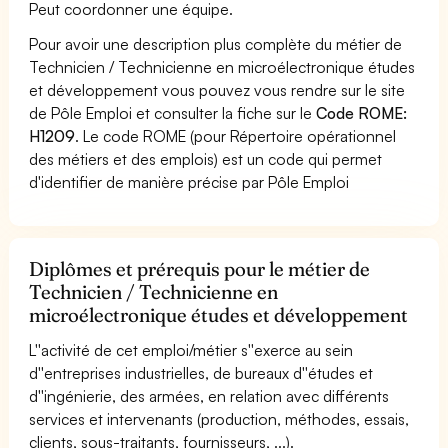
Peut coordonner une équipe.
Pour avoir une description plus complète du métier de
Technicien / Technicienne en microélectronique études
et développement vous pouvez vous rendre sur le site
de Pôle Emploi et consulter la fiche sur le
Code ROME:
H1209
. Le code ROME (pour Répertoire opérationnel
des métiers et des emplois) est un code qui permet
d'identifier de manière précise par Pôle Emploi
Diplômes et prérequis pour le métier de
Technicien / Technicienne en
microélectronique études et développement
L''activité de cet emploi/métier s''exerce au sein
d''entreprises industrielles, de bureaux d''études et
d''ingénierie, des armées, en relation avec différents
services et intervenants (production, méthodes, essais,
clients, sous-traitants, fournisseurs, ...).