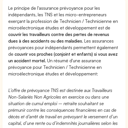
Le principe de l'assurance prévoyance pour les
indépendants, les TNS et les micro-entrepreneurs
exerçant la profession de Technicien / Technicienne en
microélectronique études et développement est de
couvrir les travailleurs contre des pertes de revenus
dues à des accidents ou des maladies
. Les assurances
prévoyances pour indépendants permettent également
de
couvrir vos proches (conjoint et enfants) si vous avez
un accident mortel.
Un résumé d'une assurance
prévoyance pour Technicien / Technicienne en
microélectronique études et développement:
L’offre de prévoyance TNS est destinée aux Travailleurs
Non-Salariés Non Agricoles en exercice ou dans une
situation de cumul emploi – retraite souhaitant se
prémunir contre les conséquences financières en cas de
décès et d’arrêt de travail en prévoyant le versement d’un
capital, d’une rente ou d’indemnités journalières selon les