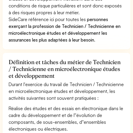
conditions de risque particulières et sont donc exposés
à des risques propres à leur métier.
SideCare référence ici pour toutes les
personnes
exerçant la profession de Technicien / Technicienne en
microélectronique études et développement les
assurances les plus adaptées à leur besoin
.
Définition et tâches du métier de Technicien
/ Technicienne en microélectronique études
et développement
Durant l'exercice du travail de Technicien / Technicienne
en microélectronique études et développement, les
activités suivantes sont souvent pratiquées :
Réalise des études et des essais en électronique dans le
cadre du développement et de l''évolution de
composants, de sous-ensembles, d''ensembles
électroniques ou électriques.