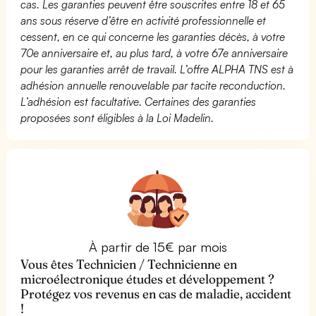
cas. Les garanties peuvent être souscrites entre 18 et 65
ans sous réserve d’être en activité professionnelle et
cessent, en ce qui concerne les garanties décès, à votre
70e anniversaire et, au plus tard, à votre 67e anniversaire
pour les garanties arrêt de travail. L’offre ALPHA TNS est à
adhésion annuelle renouvelable par tacite reconduction.
L’adhésion est facultative. Certaines des garanties
proposées sont éligibles à la Loi Madelin.
À partir de 15€ par mois
Vous êtes Technicien / Technicienne en
microélectronique études et développement ?
Protégez vos revenus en cas de maladie, accident
!