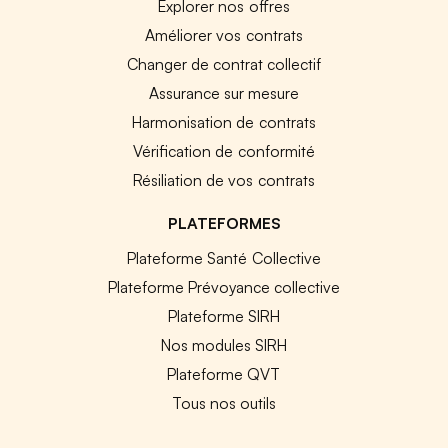
Explorer nos offres
Améliorer vos contrats
Changer de contrat collectif
Assurance sur mesure
Harmonisation de contrats
Vérification de conformité
Résiliation de vos contrats
PLATEFORMES
Plateforme Santé Collective
Plateforme Prévoyance collective
Plateforme SIRH
Nos modules SIRH
Plateforme QVT
Tous nos outils