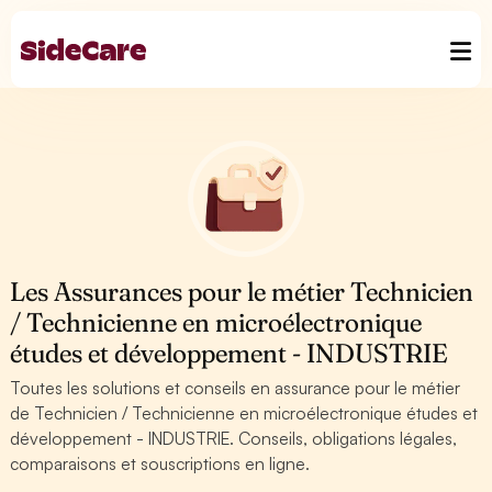
Les Assurances pour le métier Technicien
/ Technicienne en microélectronique
études et développement - INDUSTRIE
Toutes les solutions et conseils en assurance pour le métier
de Technicien / Technicienne en microélectronique études et
développement - INDUSTRIE. Conseils, obligations légales,
comparaisons et souscriptions en ligne.