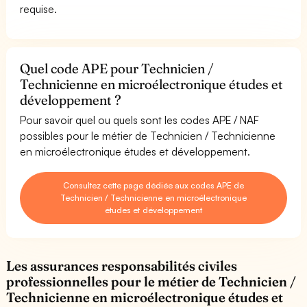
requise.
Quel code APE pour Technicien /
Technicienne en microélectronique études et
développement ?
Pour savoir quel ou quels sont les codes APE / NAF
possibles pour le métier de Technicien / Technicienne
en microélectronique études et développement.
Consultez cette page dédiée aux codes APE de
Technicien / Technicienne en microélectronique
études et développement
Les assurances responsabilités civiles
professionnelles pour le métier de Technicien /
Technicienne en microélectronique études et