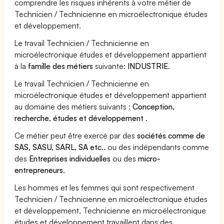
comprendre les risques inhérents à votre métier de
Technicien / Technicienne en microélectronique études
et développement.
Le travail Technicien / Technicienne en
microélectronique études et développement appartient
à la
famille des métiers
suivante:
INDUSTRIE
.
Le travail Technicien / Technicienne en
microélectronique études et développement appartient
au domaine des métiers suivants :
Conception,
recherche, études et développement
.
Ce métier peut être exercé par des
sociétés comme de
SAS, SASU, SARL, SA etc..
ou des indépendants comme
des
Entreprises individuelles
ou des
micro-
entrepreneurs
.
Les hommes et les femmes qui sont respectivement
Technicien / Technicienne en microélectronique études
et développement, Technicienne en microélectronique
études et développement travaillent dans des