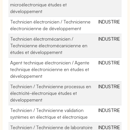
microélectronique études et
développement
Technicien électronicien / Technicienne
INDUSTRIE
électronicienne de développement
Technicien électromécanicien /
INDUSTRIE
Technicienne électromécanicienne en
études et développement
Agent technique électronicien / Agente
INDUSTRIE
technique électronicienne en études et
développement
Technicien / Technicienne processus en
INDUSTRIE
électricité-électronique études et
développement
Technicien / Technicienne validation
INDUSTRIE
systèmes en électrique et électronique
Technicien / Technicienne de laboratoire
INDUSTRIE