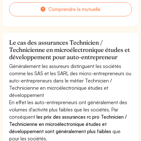
Comprendre la mutuelle
Le cas des assurances Technicien /
Technicienne en microélectronique études et
développement pour auto-entrepreneur
Généralement les assureurs distinguent les sociétés
comme les SAS et les SARL des micro-entrepreneurs ou
auto-entrepreneurs dans le métier Technicien /
Technicienne en microélectronique études et
développement
En effet les auto-entrepreneurs ont généralement des
volumes d'activité plus faibles que les sociétés. Par
conséquent
les prix des assurances rc pro Technicien /
Technicienne en microélectronique études et
développement sont généralement plus faibles
que
pour les sociétés.