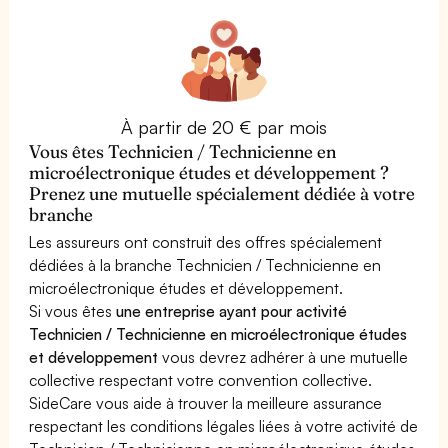
À partir de 20 € par mois
Vous êtes Technicien / Technicienne en
microélectronique études et développement ?
Prenez une mutuelle spécialement dédiée à votre
branche
Les assureurs ont construit des offres spécialement
dédiées à la branche Technicien / Technicienne en
microélectronique études et développement.
Si vous êtes
une entreprise ayant pour activité
Technicien / Technicienne en microélectronique études
et développement
vous devrez adhérer à une mutuelle
collective respectant votre convention collective.
SideCare vous aide à trouver la meilleure assurance
respectant les conditions légales liées à votre activité de