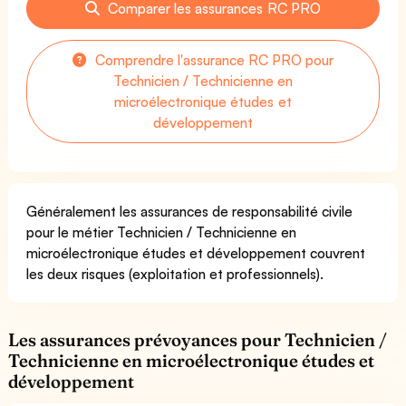
Comparer les assurances RC PRO
Comprendre l'assurance RC PRO pour
Technicien / Technicienne en
microélectronique études et
développement
Généralement les assurances de responsabilité civile
pour le métier Technicien / Technicienne en
microélectronique études et développement couvrent
les deux risques (exploitation et professionnels).
Les assurances prévoyances pour Technicien /
Technicienne en microélectronique études et
développement