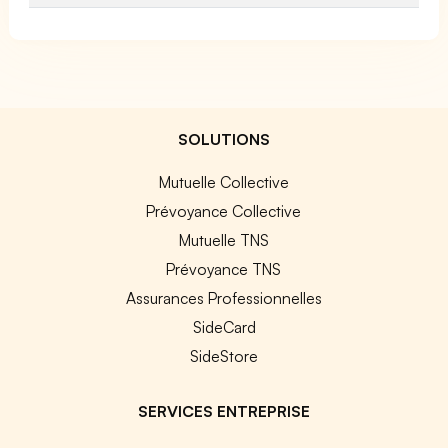
SOLUTIONS
Mutuelle Collective
Prévoyance Collective
Mutuelle TNS
Prévoyance TNS
Assurances Professionnelles
SideCard
SideStore
SERVICES ENTREPRISE