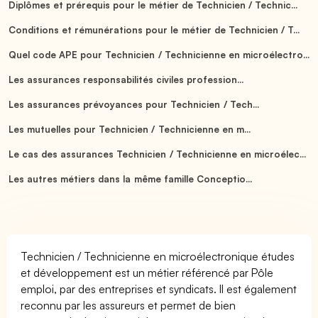
Diplômes et prérequis pour le métier de Technicien / Technic...
Conditions et rémunérations pour le métier de Technicien / T...
Quel code APE pour Technicien / Technicienne en microélectro...
Les assurances responsabilités civiles profession...
Les assurances prévoyances pour Technicien / Tech...
Les mutuelles pour Technicien / Technicienne en m...
Le cas des assurances Technicien / Technicienne en microélec...
Les autres métiers dans la même famille Conceptio...
Technicien / Technicienne en microélectronique études
et développement est un métier référencé par Pôle
emploi, par des entreprises et syndicats. Il est également
reconnu par les assureurs et permet de bien