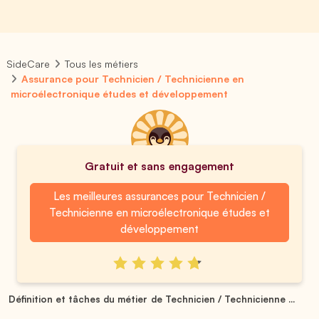
SideCare
Tous les métiers
Assurance pour Technicien / Technicienne en
microélectronique études et développement
Gratuit et sans engagement
Les meilleures assurances pour Technicien /
Technicienne en microélectronique études et
développement
Définition et tâches du métier de Technicien / Technicienne ...