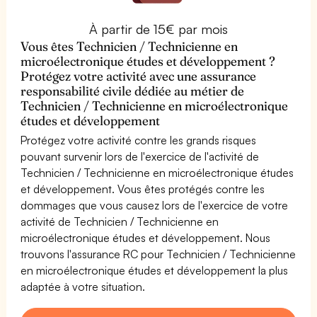
À partir de 15€ par mois
Vous êtes Technicien / Technicienne en
microélectronique études et développement ?
Protégez votre activité avec une assurance
responsabilité civile dédiée au métier de
Technicien / Technicienne en microélectronique
études et développement
Protégez votre activité contre les grands risques
pouvant survenir lors de l'exercice de l'activité de
Technicien / Technicienne en microélectronique études
et développement. Vous êtes protégés contre les
dommages que vous causez lors de l'exercice de votre
activité de Technicien / Technicienne en
microélectronique études et développement. Nous
trouvons l'assurance RC pour Technicien / Technicienne
en microélectronique études et développement la plus
adaptée à votre situation.