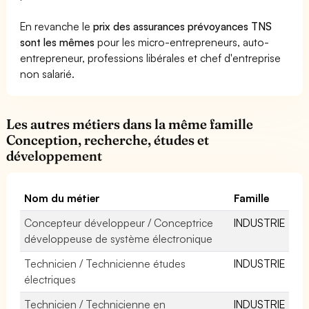
En revanche le
prix des assurances prévoyances TNS
sont les mêmes
pour les micro-entrepreneurs, auto-
entrepreneur, professions libérales et chef d'entreprise
non salarié.
Les autres métiers dans la même famille
Conception, recherche, études et
développement
Nom du métier
Famille
Concepteur développeur / Conceptrice
INDUSTRIE
développeuse de système électronique
Technicien / Technicienne études
INDUSTRIE
électriques
Technicien / Technicienne en
INDUSTRIE