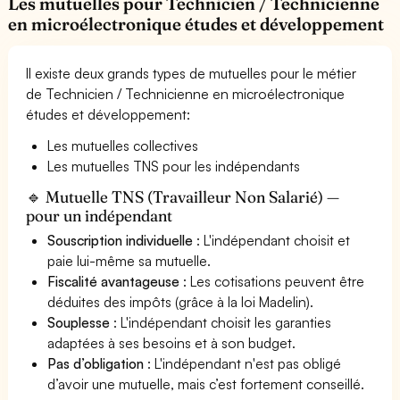
Les mutuelles pour Technicien / Technicienne
en microélectronique études et développement
Il existe deux grands types de mutuelles pour le métier
de Technicien / Technicienne en microélectronique
études et développement:
Les mutuelles collectives
Les mutuelles TNS pour les indépendants
🔹 Mutuelle TNS (Travailleur Non Salarié) —
pour un indépendant
Souscription individuelle
: L'indépendant choisit et
paie lui-même sa mutuelle.
Fiscalité avantageuse
: Les cotisations peuvent être
déduites des impôts (grâce à la loi Madelin).
Souplesse
: L'indépendant choisit les garanties
adaptées à ses besoins et à son budget.
Pas d’obligation
: L'indépendant n'est pas obligé
d’avoir une mutuelle, mais c’est fortement conseillé.