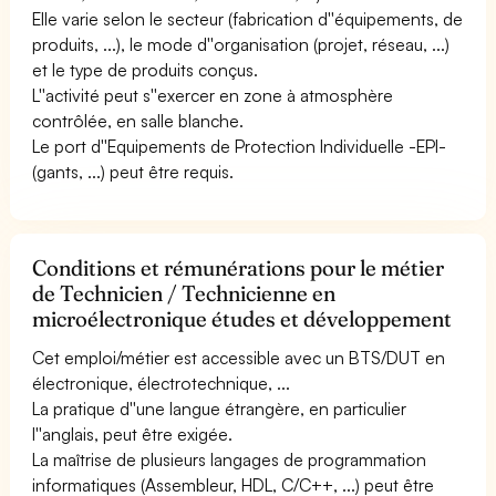
Elle varie selon le secteur (fabrication d''équipements, de
produits, ...), le mode d''organisation (projet, réseau, ...)
et le type de produits conçus.
L''activité peut s''exercer en zone à atmosphère
contrôlée, en salle blanche.
Le port d''Equipements de Protection Individuelle -EPI-
(gants, ...) peut être requis.
Conditions et rémunérations pour le métier
de Technicien / Technicienne en
microélectronique études et développement
Cet emploi/métier est accessible avec un BTS/DUT en
électronique, électrotechnique, ...
La pratique d''une langue étrangère, en particulier
l''anglais, peut être exigée.
La maîtrise de plusieurs langages de programmation
informatiques (Assembleur, HDL, C/C++, ...) peut être