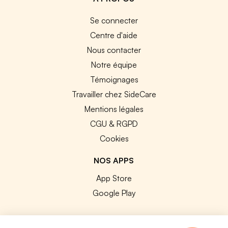
Se connecter
Centre d'aide
Nous contacter
Notre équipe
Témoignages
Travailler chez SideCare
Mentions légales
CGU & RGPD
Cookies
NOS APPS
App Store
Google Play