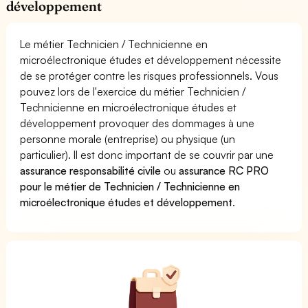
développement
Le métier Technicien / Technicienne en
microélectronique études et développement nécessite
de se protéger contre les risques professionnels. Vous
pouvez lors de l'exercice du métier Technicien /
Technicienne en microélectronique études et
développement provoquer des dommages à une
personne morale (entreprise) ou physique (un
particulier). Il est donc important de se couvrir par une
assurance responsabilité civile
ou
assurance RC PRO
pour le métier de Technicien / Technicienne en
microélectronique études et développement
.