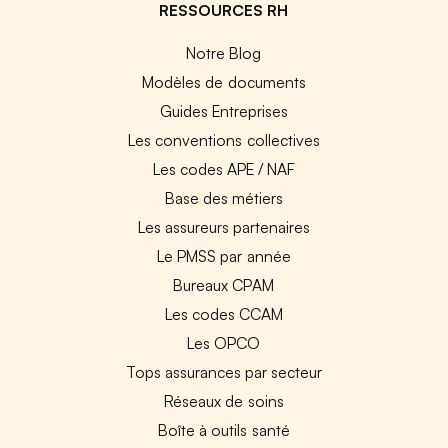
RESSOURCES RH
Notre Blog
Modèles de documents
Guides Entreprises
Les conventions collectives
Les codes APE / NAF
Base des métiers
Les assureurs partenaires
Le PMSS par année
Bureaux CPAM
Les codes CCAM
Les OPCO
Tops assurances par secteur
Réseaux de soins
Boîte à outils santé