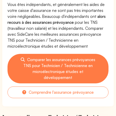
Vous êtes indépendants, et généralement les aides de
votre caisse d'assurance ne sont pas très importantes
voire négligeables. Beaucoup d'indépendants ont
alors
recours à des assurances prévoyance
pour les TNS
(travailleur non salarié) et les indépendants. Comparer
avec SideCare les meilleures assurances prévoyance
TNS pour Technicien / Technicienne en
microélectronique études et développement
Comparer les assurances prévoyances
TNS pour Technicien / Technicienne en
microélectronique études et
développement
Comprendre l'assurance prévoyance