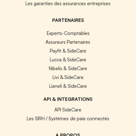
Les garanties des assurances entreprises
PARTENAIRES
Experts-Comptables
Assureurs Partenaires
Payfit & SideCare
Lucca & SideCare
Nibelis & SideCare
Livi & SideCare
Lianeli & SideCare
API & INTEGRATIONS
API SideCare
Les SIRH / Systèmes de paie connectés
A PROPOS