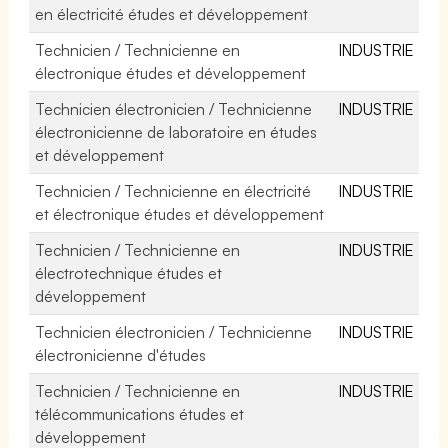
en électricité études et développement
Technicien / Technicienne en
INDUSTRIE
électronique études et développement
Technicien électronicien / Technicienne
INDUSTRIE
électronicienne de laboratoire en études
et développement
Technicien / Technicienne en électricité
INDUSTRIE
et électronique études et développement
Technicien / Technicienne en
INDUSTRIE
électrotechnique études et
développement
Technicien électronicien / Technicienne
INDUSTRIE
électronicienne d'études
Technicien / Technicienne en
INDUSTRIE
télécommunications études et
développement