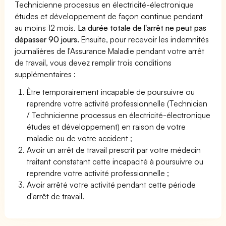
Technicienne processus en électricité-électronique
études et développement de façon continue pendant
au moins 12 mois.
La durée totale de l'arrêt ne peut pas
dépasser 90 jours.
Ensuite, pour recevoir les indemnités
journalières de l'Assurance Maladie pendant votre arrêt
de travail, vous devez remplir trois conditions
supplémentaires :
Être temporairement incapable de poursuivre ou
reprendre votre activité professionnelle (Technicien
/ Technicienne processus en électricité-électronique
études et développement) en raison de votre
maladie ou de votre accident ;
Avoir un arrêt de travail prescrit par votre médecin
traitant constatant cette incapacité à poursuivre ou
reprendre votre activité professionnelle ;
Avoir arrêté votre activité pendant cette période
d'arrêt de travail.