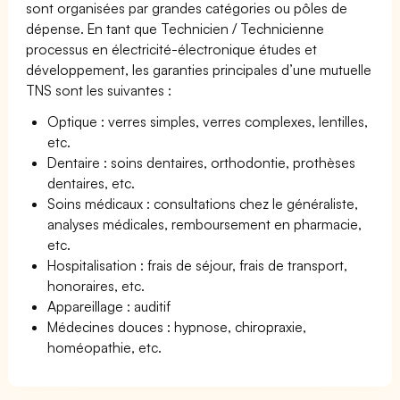
sont organisées par grandes catégories ou pôles de
dépense. En tant que Technicien / Technicienne
processus en électricité-électronique études et
développement, les garanties principales d’une mutuelle
TNS sont les suivantes :
Optique : verres simples, verres complexes, lentilles,
etc.
Dentaire : soins dentaires, orthodontie, prothèses
dentaires, etc.
Soins médicaux : consultations chez le généraliste,
analyses médicales, remboursement en pharmacie,
etc.
Hospitalisation : frais de séjour, frais de transport,
honoraires, etc.
Appareillage : auditif
Médecines douces : hypnose, chiropraxie,
homéopathie, etc.