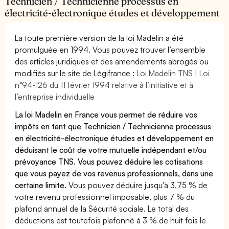
Technicien / Technicienne processus en
électricité-électronique études et développement
La toute première version de la loi Madelin a été
promulguée en 1994. Vous pouvez trouver l’ensemble
des articles juridiques et des amendements abrogés ou
modifiés sur le site de Légifrance :
Loi Madelin TNS | Loi
n°94-126 du 11 février 1994 relative à l’initiative et à
l’entreprise individuelle
La loi Madelin en France vous permet de réduire vos
impôts en tant que Technicien / Technicienne processus
en électricité-électronique études et développement en
déduisant le coût de votre mutuelle indépendant et/ou
prévoyance TNS. Vous pouvez déduire les cotisations
que vous payez de vos revenus professionnels, dans une
certaine limite.
Vous pouvez déduire jusqu'à 3,75 % de
votre revenu professionnel imposable, plus 7 % du
plafond annuel de la Sécurité sociale. Le total des
déductions est toutefois plafonné à 3 % de huit fois le