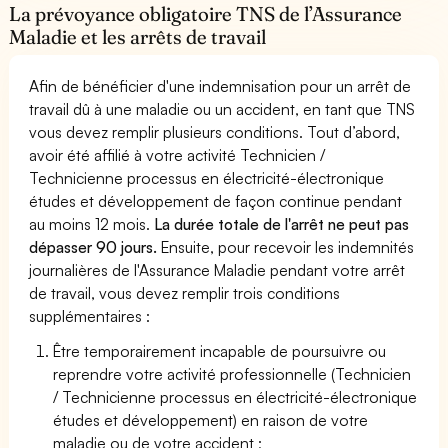
La prévoyance obligatoire TNS de l’Assurance
Maladie et les arrêts de travail
Afin de bénéficier d'une indemnisation pour un arrêt de
travail dû à une maladie ou un accident, en tant que TNS
vous devez remplir plusieurs conditions. Tout d’abord,
avoir été affilié à votre activité Technicien /
Technicienne processus en électricité-électronique
études et développement de façon continue pendant
au moins 12 mois.
La durée totale de l'arrêt ne peut pas
dépasser 90 jours.
Ensuite, pour recevoir les indemnités
journalières de l'Assurance Maladie pendant votre arrêt
de travail, vous devez remplir trois conditions
supplémentaires :
Être temporairement incapable de poursuivre ou
reprendre votre activité professionnelle (Technicien
/ Technicienne processus en électricité-électronique
études et développement) en raison de votre
maladie ou de votre accident ;