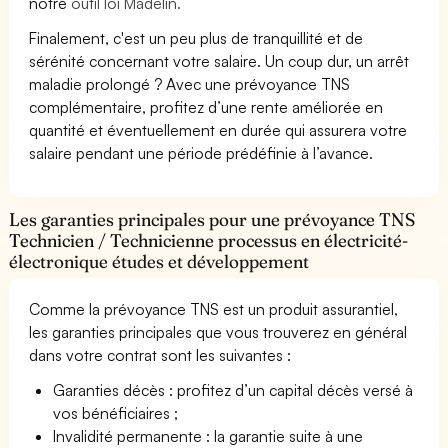
notre
outil loi Madelin.
Finalement, c'est un peu plus de tranquillité et de
sérénité concernant votre salaire. Un coup dur, un arrêt
maladie prolongé ? Avec une prévoyance TNS
complémentaire, profitez d’une rente améliorée en
quantité et éventuellement en durée qui assurera votre
salaire pendant une période prédéfinie à l’avance.
Les garanties principales pour une prévoyance TNS
Technicien / Technicienne processus en électricité-
électronique études et développement
Comme la prévoyance TNS est un produit assurantiel,
les garanties principales que vous trouverez en général
dans votre contrat sont les suivantes :
Garanties décès : profitez d’un capital décès versé à
vos bénéficiaires ;
Invalidité permanente : la garantie suite à une