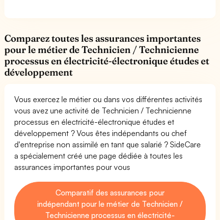
Comparez toutes les assurances importantes
pour le métier de Technicien / Technicienne
processus en électricité-électronique études et
développement
Vous exercez le métier ou dans vos différentes activités
vous avez une activité de Technicien / Technicienne
processus en électricité-électronique études et
développement ? Vous êtes indépendants ou chef
d'entreprise non assimilé en tant que salarié ? SideCare
a spécialement créé une page dédiée à toutes les
assurances importantes pour vous
Comparatif des assurances pour
indépendant pour le métier de Technicien /
Technicienne processus en électricité-