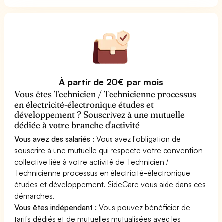
À partir de 20€ par mois
Vous êtes Technicien / Technicienne processus
en électricité-électronique études et
développement ? Souscrivez à une mutuelle
dédiée à votre branche d'activité
Vous avez des salariés :
Vous avez l'obligation de
souscrire à une mutuelle qui respecte votre convention
collective liée à votre activité de Technicien /
Technicienne processus en électricité-électronique
études et développement. SideCare vous aide dans ces
démarches.
Vous êtes indépendant :
Vous pouvez bénéficier de
tarifs dédiés et de mutuelles mutualisées avec les