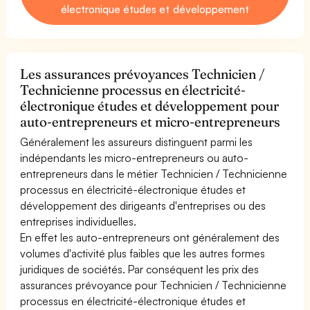
électronique études et développement
Les assurances prévoyances Technicien /
Technicienne processus en électricité-
électronique études et développement pour
auto-entrepreneurs et micro-entrepreneurs
Généralement les assureurs distinguent parmi les
indépendants les micro-entrepreneurs ou auto-
entrepreneurs dans le métier Technicien / Technicienne
processus en électricité-électronique études et
développement des dirigeants d'entreprises ou des
entreprises individuelles.
En effet les auto-entrepreneurs ont généralement des
volumes d'activité plus faibles que les autres formes
juridiques de sociétés. Par conséquent les prix des
assurances prévoyance pour Technicien / Technicienne
processus en électricité-électronique études et