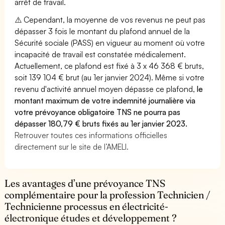
arrêt de travail.
⚠️ Cependant, la moyenne de vos revenus ne peut pas
dépasser 3 fois le montant du plafond annuel de la
Sécurité sociale (PASS) en vigueur au moment où votre
incapacité de travail est constatée médicalement.
Actuellement, ce plafond est fixé à 3 x 46 368 € bruts,
soit 139 104 € brut (au 1er janvier 2024). Même si votre
revenu d'activité annuel moyen dépasse ce plafond,
le
montant maximum de votre indemnité journalière via
votre prévoyance obligatoire TNS ne pourra pas
dépasser 180,79 € bruts fixés au 1er janvier 2023.
Retrouver toutes ces informations officielles
directement sur le site de l’AMELI.
Les avantages d’une prévoyance TNS
complémentaire pour la profession Technicien /
Technicienne processus en électricité-
électronique études et développement ?