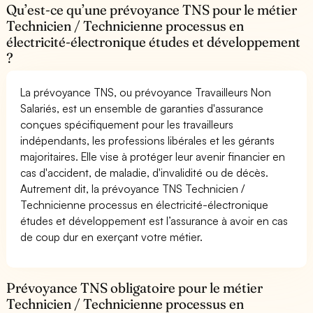
Qu’est-ce qu’une prévoyance TNS pour le métier
Technicien / Technicienne processus en
électricité-électronique études et développement
?
La prévoyance TNS, ou prévoyance Travailleurs Non
Salariés, est un ensemble de garanties d'assurance
conçues spécifiquement pour les travailleurs
indépendants, les professions libérales et les gérants
majoritaires. Elle vise à protéger leur avenir financier en
cas d'accident, de maladie, d'invalidité ou de décès.
Autrement dit, la prévoyance TNS Technicien /
Technicienne processus en électricité-électronique
études et développement est l’assurance à avoir en cas
de coup dur en exerçant votre métier.
Prévoyance TNS obligatoire pour le métier
Technicien / Technicienne processus en