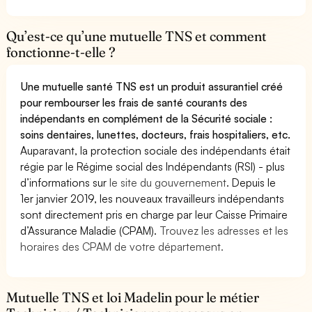
Qu’est-ce qu’une mutuelle TNS et comment
fonctionne-t-elle ?
Une mutuelle santé TNS est un produit assurantiel créé
pour rembourser les frais de santé courants des
indépendants en complément de la Sécurité sociale :
soins dentaires, lunettes, docteurs, frais hospitaliers, etc.
Auparavant, la protection sociale des indépendants était
régie par le Régime social des Indépendants (RSI) - plus
d’informations sur
le site du gouvernement
. Depuis le
1er janvier 2019, les nouveaux travailleurs indépendants
sont directement pris en charge par leur Caisse Primaire
d’Assurance Maladie (CPAM).
Trouvez les adresses et les
horaires des CPAM de votre département.
Mutuelle TNS et loi Madelin pour le métier