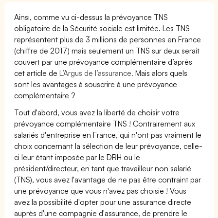
Ainsi, comme vu ci-dessus la prévoyance TNS
obligatoire de la Sécurité sociale est limitée. Les TNS
représentent plus de 3 millions de personnes en France
(chiffre de 2017) mais seulement un TNS sur deux serait
couvert par une prévoyance complémentaire d’après
cet article de
L’Argus de l’assurance.
Mais alors quels
sont les avantages à souscrire à une prévoyance
complémentaire ?
Tout d'abord, vous avez la liberté de choisir votre
prévoyance complémentaire TNS ! Contrairement aux
salariés d'entreprise en France, qui n'ont pas vraiment le
choix concernant la sélection de leur prévoyance, celle-
ci leur étant imposée par le DRH ou le
président/directeur, en tant que travailleur non salarié
(TNS), vous avez l'avantage de ne pas être contraint par
une prévoyance que vous n'avez pas choisie ! Vous
avez la possibilité d'opter pour une assurance directe
auprès d'une compagnie d'assurance, de prendre le