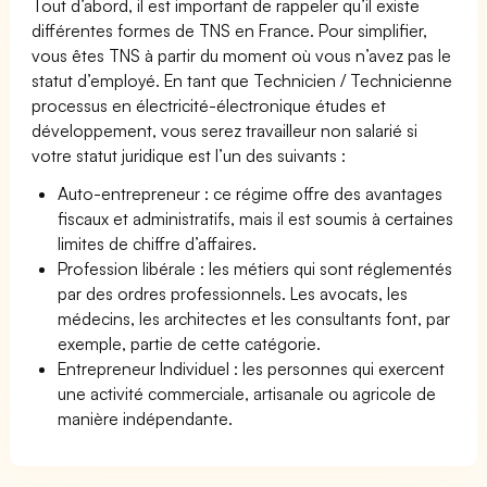
Tout d’abord, il est important de rappeler qu’il existe
différentes formes de TNS en France. Pour simplifier,
vous êtes TNS à partir du moment où vous n’avez pas le
statut d’employé. En tant que Technicien / Technicienne
processus en électricité-électronique études et
développement, vous serez travailleur non salarié si
votre statut juridique est l’un des suivants :
Auto-entrepreneur : ce régime offre des avantages
fiscaux et administratifs, mais il est soumis à certaines
limites de chiffre d’affaires.
Profession libérale : les métiers qui sont réglementés
par des ordres professionnels. Les avocats, les
médecins, les architectes et les consultants font, par
exemple, partie de cette catégorie.
Entrepreneur Individuel : les personnes qui exercent
une activité commerciale, artisanale ou agricole de
manière indépendante.