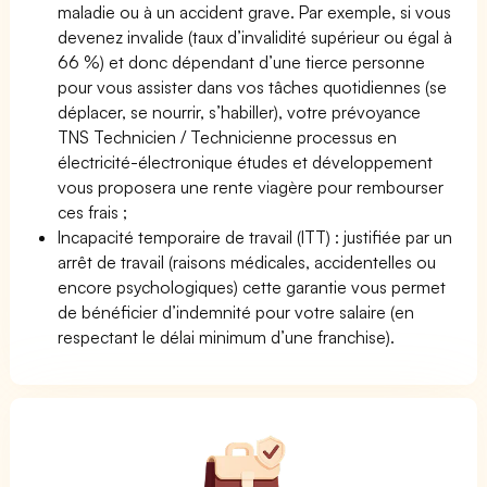
maladie ou à un accident grave. Par exemple, si vous
devenez invalide (taux d’invalidité supérieur ou égal à
66 %) et donc dépendant d’une tierce personne
pour vous assister dans vos tâches quotidiennes (se
déplacer, se nourrir, s’habiller), votre prévoyance
TNS Technicien / Technicienne processus en
électricité-électronique études et développement
vous proposera une rente viagère pour rembourser
ces frais ;
Incapacité temporaire de travail (ITT) : justifiée par un
arrêt de travail (raisons médicales, accidentelles ou
encore psychologiques) cette garantie vous permet
de bénéficier d’indemnité pour votre salaire (en
respectant le délai minimum d’une franchise).