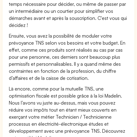
temps nécessaire pour décider, ou même de passer par
un intermédiaire ou un courtier pour simplifier vos
démarches avant et après la souscription. C'est vous qui
décidez !
Ensuite, vous avez la possibilité de moduler votre
prévoyance TNS selon vos besoins et votre budget. En
effet, comme ces produits sont réalisés au cas par cas
pour une personne, ces derniers sont beaucoup plus
permissifs et personnalisables. Il y a quand même des
contraintes en fonction de la profession, du chiffre
d’affaires et de la caisse de cotisation.
Là encore, comme pour la mutuelle TNS, une
optimisation fiscale est possible grâce à la loi Madelin.
Nous l’avons vu juste au-dessus, mais vous pouvez
réduire vos impôts tout en étant mieux couverts en
exerçant votre métier Technicien / Technicienne
processus en électricité-électronique études et
développement avec une prévoyance TNS. Découvrez