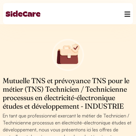
Mutuelle TNS et prévoyance TNS pour le
métier (TNS) Technicien / Technicienne
processus en électricité-électronique
études et développement - INDUSTRIE
En tant que professionnel exercant le métier de Technicien /
Technicienne processus en électricité-électronique études et
développement, nous vous présentons ici les offres de