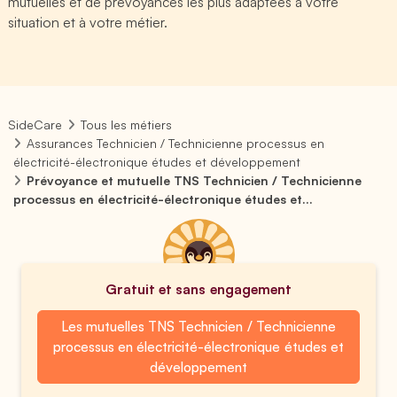
mutuelles et de prévoyances les plus adaptées à votre
situation et à votre métier.
SideCare
Tous les métiers
Assurances Technicien / Technicienne processus en
électricité-électronique études et développement
Prévoyance et mutuelle TNS Technicien / Technicienne
processus en électricité-électronique études et...
Gratuit et sans engagement
Les mutuelles TNS Technicien / Technicienne
processus en électricité-électronique études et
développement