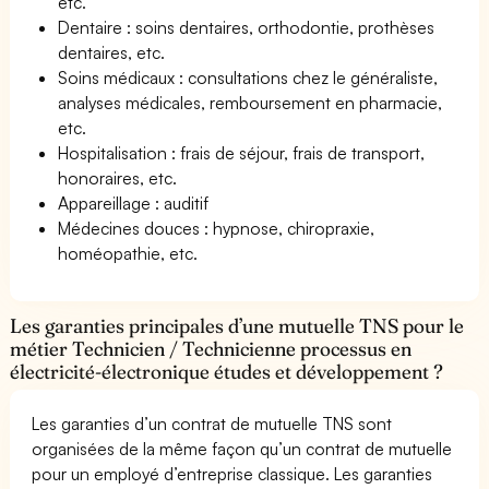
etc.
Dentaire : soins dentaires, orthodontie, prothèses
dentaires, etc.
Soins médicaux : consultations chez le généraliste,
analyses médicales, remboursement en pharmacie,
etc.
Hospitalisation : frais de séjour, frais de transport,
honoraires, etc.
Appareillage : auditif
Médecines douces : hypnose, chiropraxie,
homéopathie, etc.
Les garanties principales d’une mutuelle TNS pour le
métier Technicien / Technicienne processus en
électricité-électronique études et développement ?
Les garanties d’un contrat de mutuelle TNS sont
organisées de la même façon qu’un contrat de mutuelle
pour un employé d’entreprise classique. Les garanties