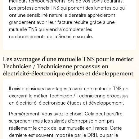
meilleurs remboursements lors de vos soins courants.
Les professionnels TNS qui portent des lunettes ou qui
ont une sensibilité naturelle dentaire apprécieront
grandement avoir leur facture réduite grâce à une
mutuelle TNS qui viendra compléter les
remboursements de la Sécurité sociale.
Les avantages d’une mutuelle TNS pour le métier
Technicien / Technicienne processus en
électricité-électronique études et développement
Il existe plusieurs avantages à avoir une mutuelle TNS en
exerçant le métier Technicien / Technicienne processus
en électricité-électronique études et développement.
Premièrement, vous avez le choix ! Cela peut paraître
surprenant mais les salariés d’entreprise n’ont pas
réellement le choix de leur mutuelle en France. Cette
dernière est souvent imposée par le DRH, ou par le