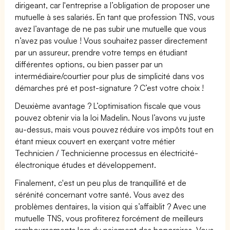
dirigeant, car l'entreprise a l’obligation de proposer une
mutuelle à ses salariés. En tant que profession TNS, vous
avez l’avantage de ne pas subir une mutuelle que vous
n’avez pas voulue ! Vous souhaitez passer directement
par un assureur, prendre votre temps en étudiant
différentes options, ou bien passer par un
intermédiaire/courtier pour plus de simplicité dans vos
démarches pré et post-signature ? C’est votre choix !
Deuxième avantage ? L’optimisation fiscale que vous
pouvez obtenir via la loi Madelin. Nous l’avons vu juste
au-dessus, mais vous pouvez réduire vos impôts tout en
étant mieux couvert en exerçant votre métier
Technicien / Technicienne processus en électricité-
électronique études et développement.
Finalement, c'est un peu plus de tranquillité et de
sérénité concernant votre santé. Vous avez des
problèmes dentaires, la vision qui s’affaiblit ? Avec une
mutuelle TNS, vous profiterez forcément de meilleurs
remboursements lors du paiement des honoraires. Vous