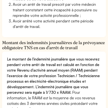
Avoir un arrêt de travail prescrit par votre médecin
traitant constatant cette incapacité à poursuivre ou
reprendre votre activité professionnelle ;
Avoir arrêté votre activité pendant cette période
d'arrêt de travail.
Montant des indemnités journalières de la prévoyance
obligatoire TNS en cas d’arrêt de travail
Le montant de l'indemnité journalière que vous recevrez
pendant votre arrêt de travail est calculé en fonction de
votre Revenu d'activité annuel moyen (RAAM) pendant
l’exercice de votre profession Technicien / Technicienne
processus en électricité-électronique études et
développement. L’indemnité journalière que vous
percevrez sera égale à 1/730 x RAAM.
Pour
information, le RAAM est la moyenne de vos revenus
cotisés des 3 dernières années civiles précédant votre