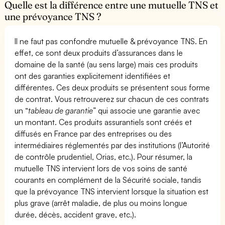
Quelle est la différence entre une mutuelle TNS et
une prévoyance TNS ?
Il ne faut pas confondre mutuelle & prévoyance TNS. En
effet, ce sont deux produits d’assurances dans le
domaine de la santé (au sens large) mais ces produits
ont des garanties explicitement identifiées et
différentes. Ces deux produits se présentent sous forme
de contrat. Vous retrouverez sur chacun de ces contrats
un “
tableau de garantie
” qui associe une garantie avec
un montant. Ces produits assurantiels sont créés et
diffusés en France par des entreprises ou des
intermédiaires réglementés par des institutions (l’Autorité
de contrôle prudentiel, Orias, etc.). Pour résumer, la
mutuelle TNS intervient lors de vos soins de santé
courants en complément de la Sécurité sociale, tandis
que la prévoyance TNS intervient lorsque la situation est
plus grave (arrêt maladie, de plus ou moins longue
durée, décès, accident grave, etc.).