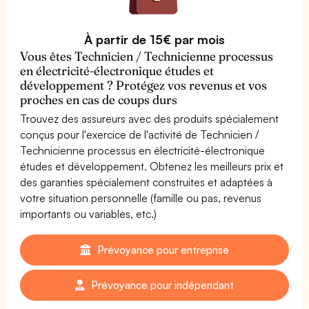
À partir de 15€ par mois
Vous êtes Technicien / Technicienne processus
en électricité-électronique études et
développement ? Protégez vos revenus et vos
proches en cas de coups durs
Trouvez des assureurs avec des produits spécialement
conçus pour l'exercice de l'activité de Technicien /
Technicienne processus en électricité-électronique
études et développement. Obtenez les meilleurs prix et
des garanties spécialement construites et adaptées à
votre situation personnelle (famille ou pas, revenus
importants ou variables, etc.)
Prévoyance pour entreprise
Prévoyance pour indépendant