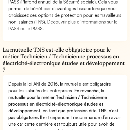
PASS (Plafond annuel de la Sécurité sociale). Cela vous
permet de bénéficier d'avantages fiscaux lorsque vous
choisissez ces options de protection pour les travailleurs
non-salariés (TNS).
Découvrir plus d’informations sur le
PASS ou le PMSS.
La mutuelle TNS est-elle obligatoire pour le
métier Technicien / Technicienne processus en
électricité-électronique études et développement
?
Depuis la loi ANI de 2016, la mutuelle est obligatoire
pour les salariés des entreprises.
En revanche, la
mutuelle pour le métier Technicien / Technicienne
processus en électricité-électronique études et
développement, en tant que profession dite TNS, n’est
pas obligatoire.
Il est cependant recommandé d’en avoir
une car cette dernière est toujours utile pour avoir de