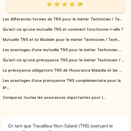
Les différentes formes de TNS pour le métier Technicien / Te...
Qu’est-ce qu’une mutuelle TNS et comment fonctionne-t-elle ?
Mutuelle TNS et loi Madelin pour le métier Technicien / Tech...
Les avantages d’une mutuelle TNS pour le métier Technicien ...
Qu’est-ce qu’une prévoyance TNS pour le métier Technicien / ...
La prévoyance obligatoire TNS de l’Assurance Maladie et les ...
Les avantages d’une prévoyance TNS complémentaire pour la
pr...
Comparez toutes les assurances importantes pour l...
En tant que Travailleur Non-Salarié (TNS) exerçant le