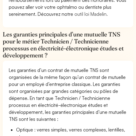
pouvez aller voir votre ophtalmo ou dentiste plus
sereinement. Découvrez notre
outil loi Madelin.
Les garanties principales d’une mutuelle TNS
pour le métier Technicien / Technicienne
processus en électricité-électronique études et
développement ?
Les garanties d’un contrat de mutuelle TNS sont
organisées de la même façon qu’un contrat de mutuelle
pour un employé d’entreprise classique. Les garanties
sont organisées par grandes catégories ou pôles de
dépense. En tant que Technicien / Technicienne
processus en électricité-électronique études et
développement, les garanties principales d’une mutuelle
TNS sont les suivantes :
Optique : verres simples, verres complexes, lentilles,