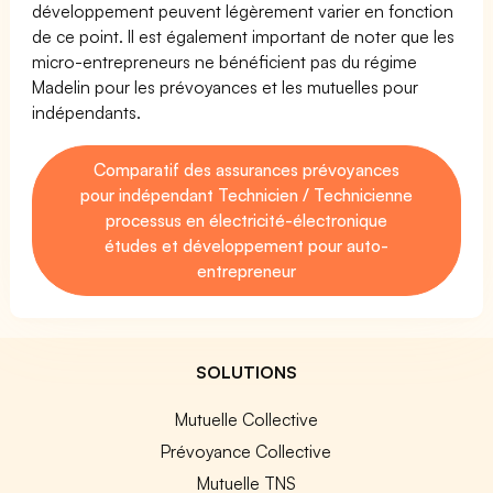
développement peuvent légèrement varier en fonction
de ce point. Il est également important de noter que les
micro-entrepreneurs ne bénéficient pas du régime
Madelin pour les prévoyances et les mutuelles pour
indépendants.
Comparatif des assurances prévoyances
pour indépendant Technicien / Technicienne
processus en électricité-électronique
études et développement pour auto-
entrepreneur
SOLUTIONS
Mutuelle Collective
Prévoyance Collective
Mutuelle TNS