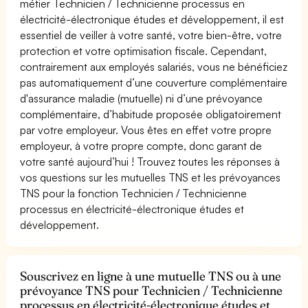
métier Technicien / Technicienne processus en
électricité-électronique études et développement, il est
essentiel de veiller à votre santé, votre bien-être, votre
protection et votre optimisation fiscale. Cependant,
contrairement aux employés salariés, vous ne bénéficiez
pas automatiquement d’une couverture complémentaire
d'assurance maladie (mutuelle) ni d’une prévoyance
complémentaire, d’habitude proposée obligatoirement
par votre employeur. Vous êtes en effet votre propre
employeur, à votre propre compte, donc garant de
votre santé aujourd’hui ! Trouvez toutes les réponses à
vos questions sur les mutuelles TNS et les prévoyances
TNS pour la fonction Technicien / Technicienne
processus en électricité-électronique études et
développement.
Souscrivez en ligne à une mutuelle TNS ou à une
prévoyance TNS pour Technicien / Technicienne
processus en électricité-électronique études et