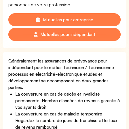
personnes de votre profession
Mutuelles pour entreprise
Mutuelles pour indépendant
Généralement les assurances de prévoyance pour
indépendant pour le métier Technicien / Technicienne
processus en électricité-électronique études et
développement se décomposent en deux grandes
parties:
La couverture en cas de décès et invalidité
permanente. Nombre d'années de revenus garantis à
vos ayants droit
La couverture en cas de maladie temporaire :
Regardez le nombre de jours de franchise et le taux
de revenu remboursé