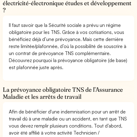
électricité-électronique études et développement
?
Il faut savoir que la Sécurité sociale a prévu un régime
obligatoire pour les TNS. Grâce à vos cotisations, vous
bénéficiez déjà d’une prévoyance. Mais cette dernière
reste limitée/plafonnée, d’où la possibilité de souscrire à
un contrat de prévoyance TNS complémentaire.
Découvrez pourquoi la prévoyance obligatoire (de base)
est plafonnée juste après.
La prévoyance obligatoire TNS de l’Assurance
Maladie et les arrêts de travail
Afin de bénéficier d'une indemnisation pour un arrêt de
travail dû à une maladie ou un accident, en tant que TNS
vous devez remplir plusieurs conditions. Tout d’abord,
avoir été affilié à votre activité Technicien /