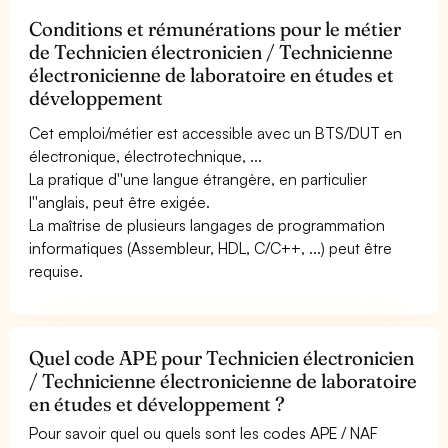
Conditions et rémunérations pour le métier
de Technicien électronicien / Technicienne
électronicienne de laboratoire en études et
développement
Cet emploi/métier est accessible avec un BTS/DUT en
électronique, électrotechnique, ...
La pratique d''une langue étrangère, en particulier
l''anglais, peut être exigée.
La maîtrise de plusieurs langages de programmation
informatiques (Assembleur, HDL, C/C++, ...) peut être
requise.
Quel code APE pour Technicien électronicien
/ Technicienne électronicienne de laboratoire
en études et développement ?
Pour savoir quel ou quels sont les codes APE / NAF