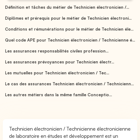
Définition et tâches du métier de Technicien électronicien /...
Diplômes et prérequis pour le métier de Technicien électroni...
Conditions et rémunérations pour le métier de Technicien éle...
Quel code APE pour Technicien électronicien / Technicienne é...
Les assurances responsabilités civiles profession...
Les assurances prévoyances pour Technicien électr...
Les mutuelles pour Technicien électronicien / Tec...
Le cas des assurances Technicien électronicien / Technicienn...
Les autres métiers dans la même famille Conceptio...
Technicien électronicien / Technicienne électronicienne
de laboratoire en études et développement est un