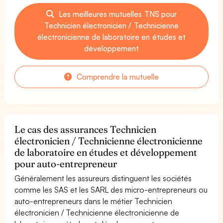
Les meilleures mutuelles TNS pour
Technicien électronicien / Technicienne
électronicienne de laboratoire en études et
développement
Comprendre la mutuelle
Le cas des assurances Technicien
électronicien / Technicienne électronicienne
de laboratoire en études et développement
pour auto-entrepreneur
Généralement les assureurs distinguent les sociétés
comme les SAS et les SARL des micro-entrepreneurs ou
auto-entrepreneurs dans le métier Technicien
électronicien / Technicienne électronicienne de