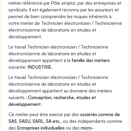
métier référencé par Pôle emploi, par des entreprises et
syndicats. Il est également reconnu par les assureurs et
permet de bien comprendre les risques inhérents à
votre métier de Technicien électronicien / Technicienne
électronicienne de laboratoire en études et
développement.
Le travail Technicien électronicien / Technicienne
électronicienne de laboratoire en études et
développement appartient à la
famille des métiers
suivante:
INDUSTRIE
.
Le travail Technicien électronicien / Technicienne
électronicienne de laboratoire en études et
développement appartient au domaine des métiers
suivants :
Conception, recherche, études et
développement
.
Ce métier peut être exercé par des
sociétés comme de
SAS, SASU, SARL, SA etc..
ou des indépendants comme
des
Entreprises individuelles
ou des
micro-