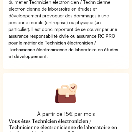
du métier Technicien électronicien / Technicienne
électronicienne de laboratoire en études et
développement provoquer des dommages à une
personne morale (entreprise) ou physique (un
particulier). Il est donc important de se couvrir par une
assurance responsabilité civile
ou
assurance RC PRO
pour le métier de Technicien électronicien /
Technicienne électronicienne de laboratoire en études
et développement
.
À partir de 15€ par mois
Vous êtes Technicien électronicien /
Technicienne électronicienne de laboratoire en