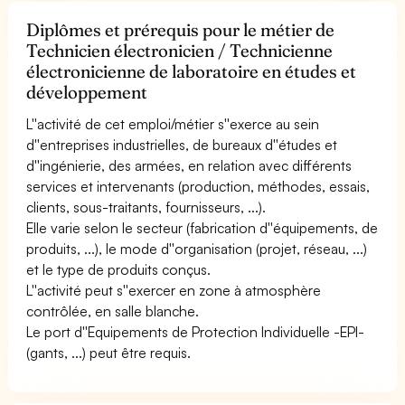
Diplômes et prérequis pour le métier de
Technicien électronicien / Technicienne
électronicienne de laboratoire en études et
développement
L''activité de cet emploi/métier s''exerce au sein
d''entreprises industrielles, de bureaux d''études et
d''ingénierie, des armées, en relation avec différents
services et intervenants (production, méthodes, essais,
clients, sous-traitants, fournisseurs, ...).
Elle varie selon le secteur (fabrication d''équipements, de
produits, ...), le mode d''organisation (projet, réseau, ...)
et le type de produits conçus.
L''activité peut s''exercer en zone à atmosphère
contrôlée, en salle blanche.
Le port d''Equipements de Protection Individuelle -EPI-
(gants, ...) peut être requis.