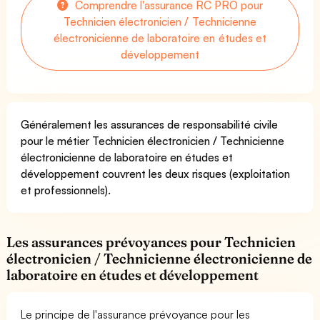
Comprendre l'assurance RC PRO pour
Technicien électronicien / Technicienne
électronicienne de laboratoire en études et
développement
Généralement les assurances de responsabilité civile
pour le métier Technicien électronicien / Technicienne
électronicienne de laboratoire en études et
développement couvrent les deux risques (exploitation
et professionnels).
Les assurances prévoyances pour Technicien
électronicien / Technicienne électronicienne de
laboratoire en études et développement
Le principe de l'assurance prévoyance pour les