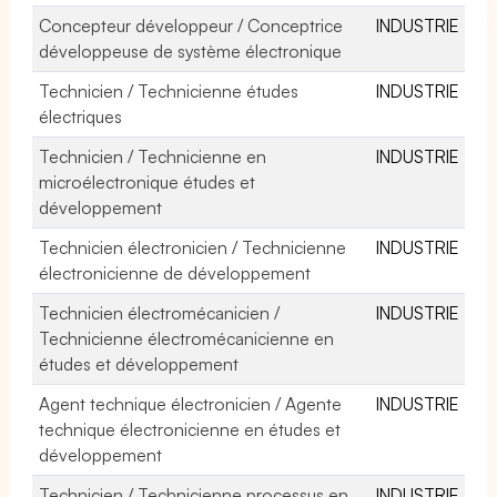
Concepteur développeur / Conceptrice
INDUSTRIE
développeuse de système électronique
Technicien / Technicienne études
INDUSTRIE
électriques
Technicien / Technicienne en
INDUSTRIE
microélectronique études et
développement
Technicien électronicien / Technicienne
INDUSTRIE
électronicienne de développement
Technicien électromécanicien /
INDUSTRIE
Technicienne électromécanicienne en
études et développement
Agent technique électronicien / Agente
INDUSTRIE
technique électronicienne en études et
développement
Technicien / Technicienne processus en
INDUSTRIE