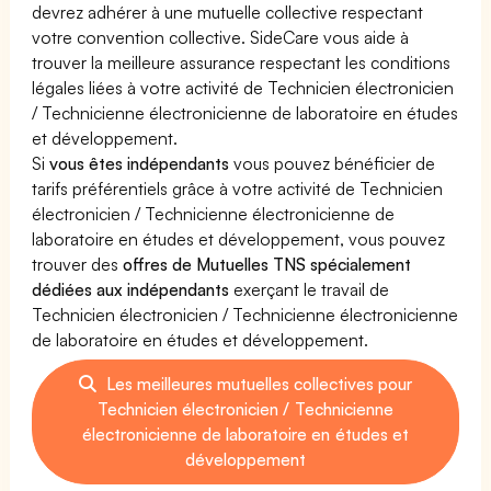
devrez adhérer à une mutuelle collective respectant
votre convention collective. SideCare vous aide à
trouver la meilleure assurance respectant les conditions
légales liées à votre activité de Technicien électronicien
/ Technicienne électronicienne de laboratoire en études
et développement.
Si
vous êtes indépendants
vous pouvez bénéficier de
tarifs préférentiels grâce à votre activité de Technicien
électronicien / Technicienne électronicienne de
laboratoire en études et développement, vous pouvez
trouver des
offres de Mutuelles TNS spécialement
dédiées aux indépendants
exerçant le travail de
Technicien électronicien / Technicienne électronicienne
de laboratoire en études et développement.
Les meilleures mutuelles collectives pour
Technicien électronicien / Technicienne
électronicienne de laboratoire en études et
développement