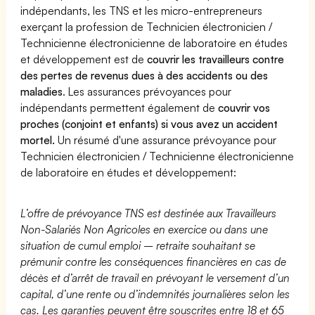
indépendants, les TNS et les micro-entrepreneurs
exerçant la profession de Technicien électronicien /
Technicienne électronicienne de laboratoire en études
et développement est de
couvrir les travailleurs contre
des pertes de revenus dues à des accidents ou des
maladies
. Les assurances prévoyances pour
indépendants permettent également de
couvrir vos
proches (conjoint et enfants) si vous avez un accident
mortel.
Un résumé d'une assurance prévoyance pour
Technicien électronicien / Technicienne électronicienne
de laboratoire en études et développement:
L’offre de prévoyance TNS est destinée aux Travailleurs
Non-Salariés Non Agricoles en exercice ou dans une
situation de cumul emploi – retraite souhaitant se
prémunir contre les conséquences financières en cas de
décès et d’arrêt de travail en prévoyant le versement d’un
capital, d’une rente ou d’indemnités journalières selon les
cas. Les garanties peuvent être souscrites entre 18 et 65