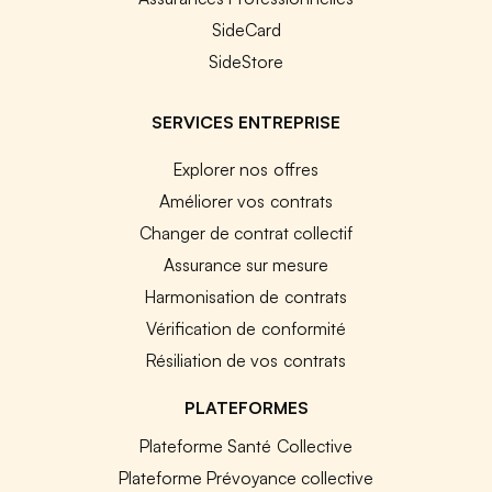
SideCard
SideStore
SERVICES ENTREPRISE
Explorer nos offres
Améliorer vos contrats
Changer de contrat collectif
Assurance sur mesure
Harmonisation de contrats
Vérification de conformité
Résiliation de vos contrats
PLATEFORMES
Plateforme Santé Collective
Plateforme Prévoyance collective