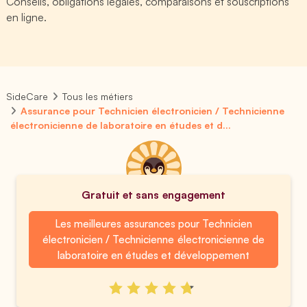
Conseils, obligations légales, comparaisons et souscriptions
en ligne.
SideCare
Tous les métiers
Assurance pour Technicien électronicien / Technicienne
électronicienne de laboratoire en études et d...
Gratuit et sans engagement
Les meilleures assurances pour Technicien
électronicien / Technicienne électronicienne de
laboratoire en études et développement