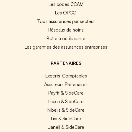
Les codes CCAM
Les OPCO
Tops assurances par secteur
Réseaux de soins
Boîte à outils santé
Les garanties des assurances entreprises
PARTENAIRES
Experts-Comptables
Assureurs Partenaires
Payfit & SideCare
Lucca & SideCare
Nibelis & SideCare
Livi & SideCare
Lianeli & SideCare