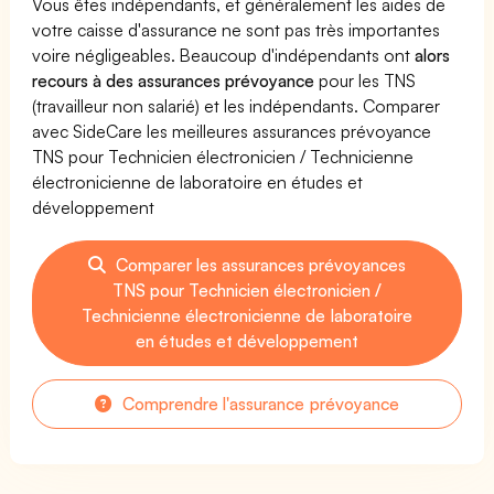
Vous êtes indépendants, et généralement les aides de
votre caisse d'assurance ne sont pas très importantes
voire négligeables. Beaucoup d'indépendants ont
alors
recours à des assurances prévoyance
pour les TNS
(travailleur non salarié) et les indépendants. Comparer
avec SideCare les meilleures assurances prévoyance
TNS pour Technicien électronicien / Technicienne
électronicienne de laboratoire en études et
développement
Comparer les assurances prévoyances
TNS pour Technicien électronicien /
Technicienne électronicienne de laboratoire
en études et développement
Comprendre l'assurance prévoyance