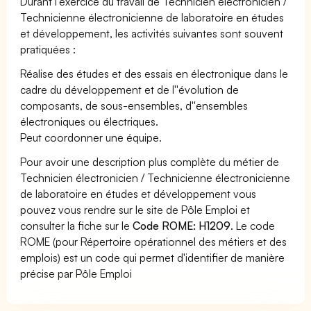
Durant l'exercice du travail de Technicien électronicien /
Technicienne électronicienne de laboratoire en études
et développement, les activités suivantes sont souvent
pratiquées :
Réalise des études et des essais en électronique dans le
cadre du développement et de l''évolution de
composants, de sous-ensembles, d''ensembles
électroniques ou électriques.
Peut coordonner une équipe.
Pour avoir une description plus complète du métier de
Technicien électronicien / Technicienne électronicienne
de laboratoire en études et développement vous
pouvez vous rendre sur le site de Pôle Emploi et
consulter la fiche sur le
Code ROME: H1209
. Le code
ROME (pour Répertoire opérationnel des métiers et des
emplois) est un code qui permet d'identifier de manière
précise par Pôle Emploi