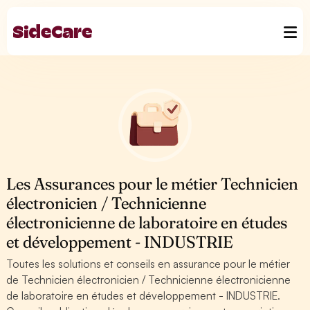
Les Assurances pour le métier Technicien
électronicien / Technicienne
électronicienne de laboratoire en études
et développement - INDUSTRIE
Toutes les solutions et conseils en assurance pour le métier
de Technicien électronicien / Technicienne électronicienne
de laboratoire en études et développement - INDUSTRIE.