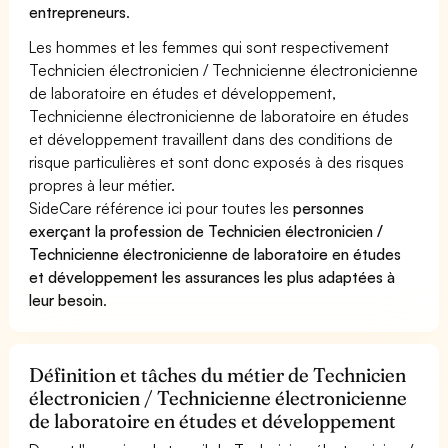
entrepreneurs
.
Les hommes et les femmes qui sont respectivement
Technicien électronicien / Technicienne électronicienne
de laboratoire en études et développement,
Technicienne électronicienne de laboratoire en études
et développement travaillent dans des conditions de
risque particulières et sont donc exposés à des risques
propres à leur métier.
SideCare référence ici pour toutes les
personnes
exerçant la profession de Technicien électronicien /
Technicienne électronicienne de laboratoire en études
et développement les assurances les plus adaptées à
leur besoin
.
Définition et tâches du métier de Technicien
électronicien / Technicienne électronicienne
de laboratoire en études et développement