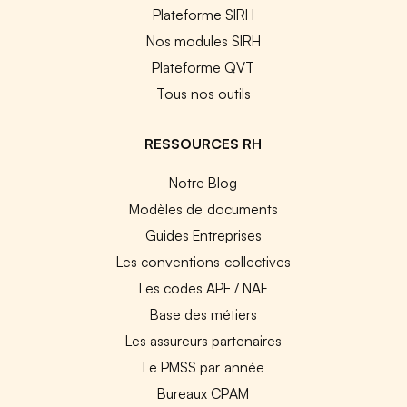
Plateforme SIRH
Nos modules SIRH
Plateforme QVT
Tous nos outils
RESSOURCES RH
Notre Blog
Modèles de documents
Guides Entreprises
Les conventions collectives
Les codes APE / NAF
Base des métiers
Les assureurs partenaires
Le PMSS par année
Bureaux CPAM