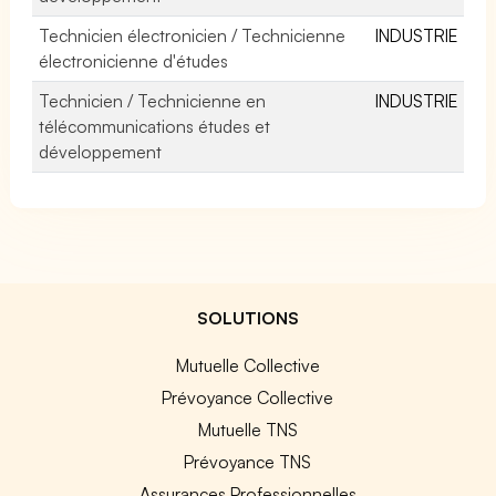
Technicien électronicien / Technicienne
INDUSTRIE
électronicienne d'études
Technicien / Technicienne en
INDUSTRIE
télécommunications études et
développement
SOLUTIONS
Mutuelle Collective
Prévoyance Collective
Mutuelle TNS
Prévoyance TNS
Assurances Professionnelles