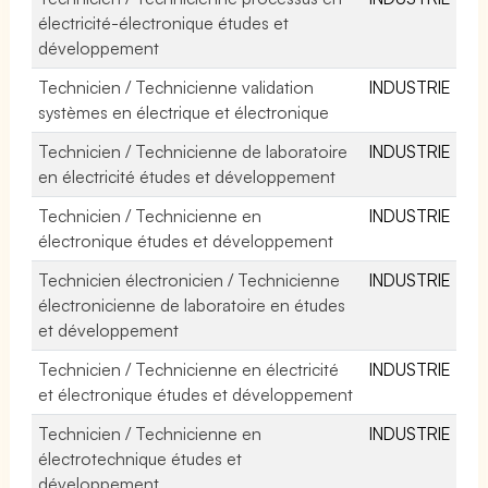
électricité-électronique études et
développement
Technicien / Technicienne validation
INDUSTRIE
systèmes en électrique et électronique
Technicien / Technicienne de laboratoire
INDUSTRIE
en électricité études et développement
Technicien / Technicienne en
INDUSTRIE
électronique études et développement
Technicien électronicien / Technicienne
INDUSTRIE
électronicienne de laboratoire en études
et développement
Technicien / Technicienne en électricité
INDUSTRIE
et électronique études et développement
Technicien / Technicienne en
INDUSTRIE
électrotechnique études et
développement