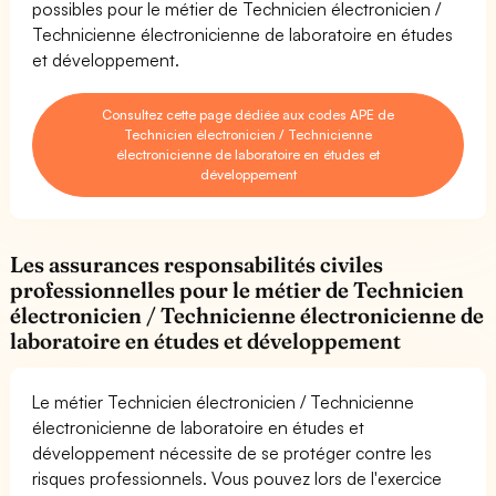
possibles pour le métier de Technicien électronicien /
Technicienne électronicienne de laboratoire en études
et développement.
Consultez cette page dédiée aux codes APE de
Technicien électronicien / Technicienne
électronicienne de laboratoire en études et
développement
Les assurances responsabilités civiles
professionnelles pour le métier de Technicien
électronicien / Technicienne électronicienne de
laboratoire en études et développement
Le métier Technicien électronicien / Technicienne
électronicienne de laboratoire en études et
développement nécessite de se protéger contre les
risques professionnels. Vous pouvez lors de l'exercice