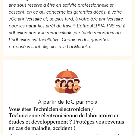
ans sous réserve d’être en activité professionnelle et
cessent, en ce qui concerne les garanties décès, à votre
70e anniversaire et, au plus tard, à votre 67e anniversaire
pour les garanties arrêt de travail. L’offre ALPHA TNS est à
adhésion annuelle renouvelable par tacite reconduction.
L’adhésion est facultative. Certaines des garanties
proposées sont éligibles à la Loi Madelin.
À partir de 15€ par mois
Vous êtes Technicien électronicien /
Technicienne électronicienne de laboratoire en
études et développement ? Protégez vos revenus
en cas de maladie, accident !