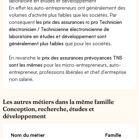
laboratoire en études et développement
En effet les auto-entrepreneurs ont généralement des
volumes d'activité plus faibles que les sociétés. Par
conséquent
les prix des assurances rc pro Technicien
électronicien / Technicienne électronicienne de
laboratoire en études et développement sont
généralement plus faibles
que pour les sociétés.
En revanche le
prix des assurances prévoyances TNS
sont les mêmes
pour les micro-entrepreneurs, auto-
entrepreneur, professions libérales et chef d'entreprise
non salarié.
Les autres métiers dans la même famille
Conception, recherche, études et
développement
Nom du métier
Famille