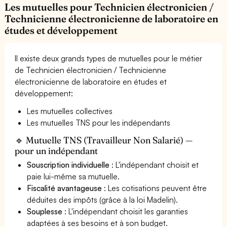
Les mutuelles pour Technicien électronicien /
Technicienne électronicienne de laboratoire en
études et développement
Il existe deux grands types de mutuelles pour le métier
de Technicien électronicien / Technicienne
électronicienne de laboratoire en études et
développement:
Les mutuelles collectives
Les mutuelles TNS pour les indépendants
🔹 Mutuelle TNS (Travailleur Non Salarié) —
pour un indépendant
Souscription individuelle
: L'indépendant choisit et
paie lui-même sa mutuelle.
Fiscalité avantageuse
: Les cotisations peuvent être
déduites des impôts (grâce à la loi Madelin).
Souplesse
: L'indépendant choisit les garanties
adaptées à ses besoins et à son budget.