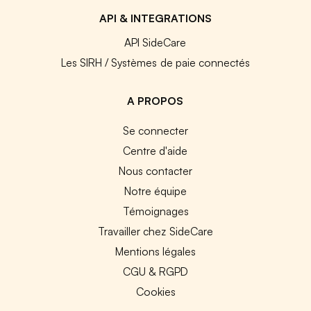
API & INTEGRATIONS
API SideCare
Les SIRH / Systèmes de paie connectés
A PROPOS
Se connecter
Centre d'aide
Nous contacter
Notre équipe
Témoignages
Travailler chez SideCare
Mentions légales
CGU & RGPD
Cookies