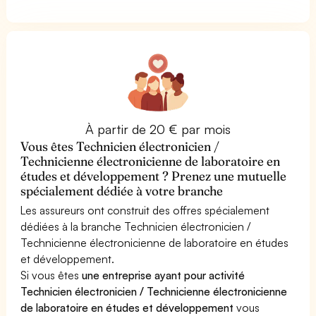
À partir de 20 € par mois
Vous êtes Technicien électronicien /
Technicienne électronicienne de laboratoire en
études et développement ? Prenez une mutuelle
spécialement dédiée à votre branche
Les assureurs ont construit des offres spécialement
dédiées à la branche Technicien électronicien /
Technicienne électronicienne de laboratoire en études
et développement.
Si vous êtes
une entreprise ayant pour activité
Technicien électronicien / Technicienne électronicienne
de laboratoire en études et développement
vous