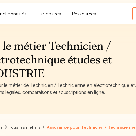
nctionnalités
Partenaires
Ressources
le métier Technicien /
trotechnique études et
NDUSTRIE
ur le métier de Technicien / Technicienne en électrotechnique ét
s légales, comparaisons et souscriptions en ligne.
re
Tous les métiers
Assurance pour Technicien / Technicienne