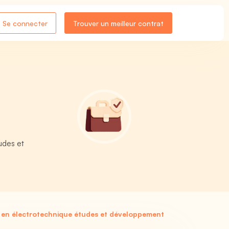
Se connecter
Trouver un meilleur contrat
udes et
 en électrotechnique études et développement