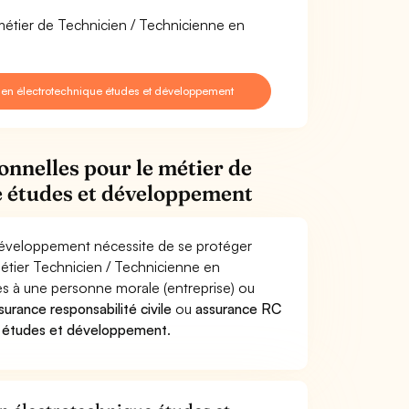
 métier de Technicien / Technicienne en
 en électrotechnique études et développement
onnelles pour le métier de
e études et développement
développement nécessite de se protéger
métier Technicien / Technicienne en
 à une personne morale (entreprise) ou
surance responsabilité civile
ou
assurance RC
ue études et développement
.