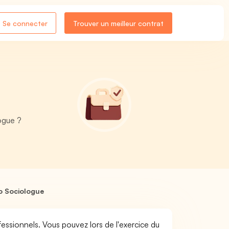
Se connecter
Trouver un meilleur contrat
ogue ?
o Sociologue
essionnels. Vous pouvez lors de l'exercice du