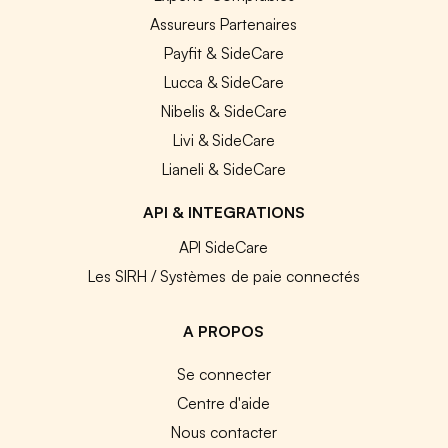
Assureurs Partenaires
Payfit & SideCare
Lucca & SideCare
Nibelis & SideCare
Livi & SideCare
Lianeli & SideCare
API & INTEGRATIONS
API SideCare
Les SIRH / Systèmes de paie connectés
A PROPOS
Se connecter
Centre d'aide
Nous contacter