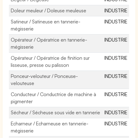
Doleur meuleur / Doleuse meuleuse
INDUSTRIE
Satineur / Satineuse en tannerie-
INDUSTRIE
mégisserie
Opérateur / Opératrice en tannerie-
INDUSTRIE
mégisserie
Opérateur / Opératrice de finition sur
INDUSTRIE
lisseuse, presse ou palisson
Ponceur-velouteur / Ponceuse-
INDUSTRIE
velouteuse
Conducteur / Conductrice de machine à
INDUSTRIE
pigmenter
Sécheur / Sécheuse sous vide en tannerie
INDUSTRIE
Echarneur / Echarneuse en tannerie-
INDUSTRIE
mégisserie