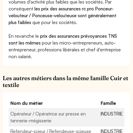
volumes d'activité plus faibles que les sociétés. Par
conséquent
les prix des assurances rc pro Ponceur-
velouteur / Ponceuse-velouteuse sont généralement
plus faibles
que pour les sociétés.
En revanche le
prix des assurances prévoyances TNS
sont les mêmes
pour les micro-entrepreneurs, auto-
entrepreneur, professions libérales et chef d'entreprise
non salarié.
Les autres métiers dans la même famille Cuir et
textile
Nom du métier
Famille
Opérateur / Opératrice sur presse en
INDUSTRIE
tannerie-mégisserie
Refendeur-scieur / Refendeuse-scieuse
INDUSTRIE