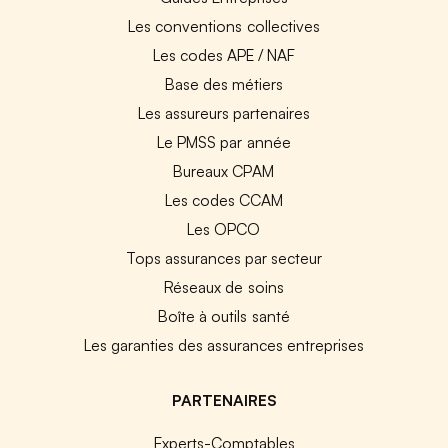
Les conventions collectives
Les codes APE / NAF
Base des métiers
Les assureurs partenaires
Le PMSS par année
Bureaux CPAM
Les codes CCAM
Les OPCO
Tops assurances par secteur
Réseaux de soins
Boîte à outils santé
Les garanties des assurances entreprises
PARTENAIRES
Experts-Comptables