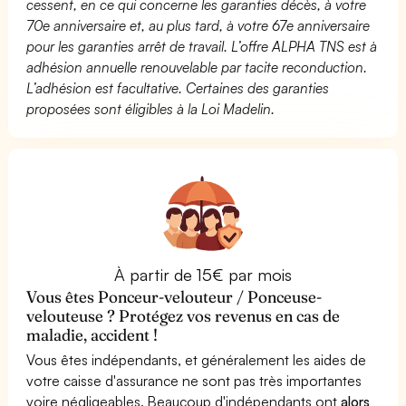
cessent, en ce qui concerne les garanties décès, à votre
70e anniversaire et, au plus tard, à votre 67e anniversaire
pour les garanties arrêt de travail. L’offre ALPHA TNS est à
adhésion annuelle renouvelable par tacite reconduction.
L’adhésion est facultative. Certaines des garanties
proposées sont éligibles à la Loi Madelin.
À partir de 15€ par mois
Vous êtes Ponceur-velouteur / Ponceuse-
velouteuse ? Protégez vos revenus en cas de
maladie, accident !
Vous êtes indépendants, et généralement les aides de
votre caisse d'assurance ne sont pas très importantes
voire négligeables. Beaucoup d'indépendants ont
alors