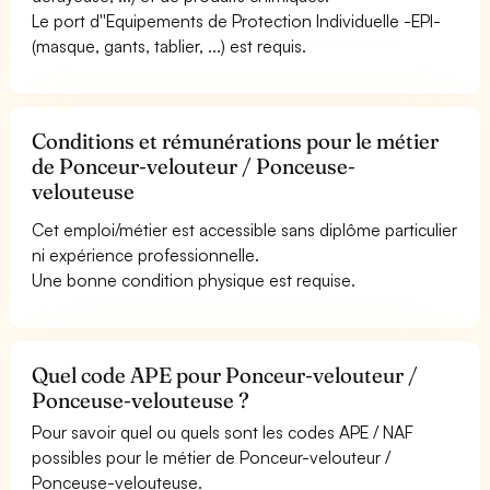
Le port d''Equipements de Protection Individuelle -EPI-
(masque, gants, tablier, ...) est requis.
Conditions et rémunérations pour le métier
de Ponceur-velouteur / Ponceuse-
velouteuse
Cet emploi/métier est accessible sans diplôme particulier
ni expérience professionnelle.
Une bonne condition physique est requise.
Quel code APE pour Ponceur-velouteur /
Ponceuse-velouteuse ?
Pour savoir quel ou quels sont les codes APE / NAF
possibles pour le métier de Ponceur-velouteur /
Ponceuse-velouteuse.