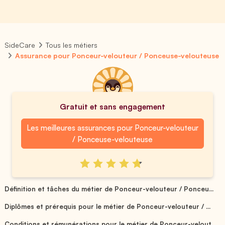
SideCare
Tous les métiers
Assurance pour Ponceur-velouteur / Ponceuse-velouteuse
Gratuit et sans engagement
Les meilleures assurances pour Ponceur-velouteur
/ Ponceuse-velouteuse
Définition et tâches du métier de Ponceur-velouteur / Ponceu...
Diplômes et prérequis pour le métier de Ponceur-velouteur / ...
Conditions et rémunérations pour le métier de Ponceur-velout...