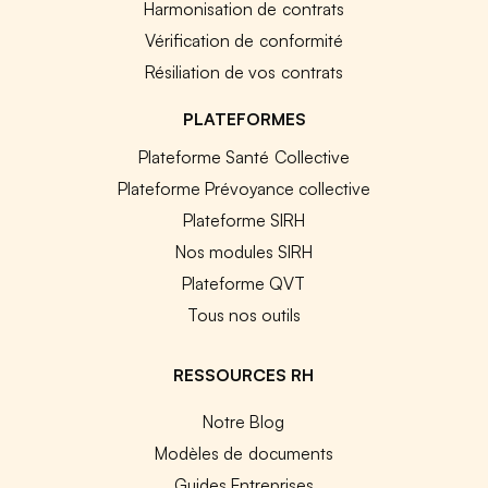
Harmonisation de contrats
Vérification de conformité
Résiliation de vos contrats
PLATEFORMES
Plateforme Santé Collective
Plateforme Prévoyance collective
Plateforme SIRH
Nos modules SIRH
Plateforme QVT
Tous nos outils
RESSOURCES RH
Notre Blog
Modèles de documents
Guides Entreprises