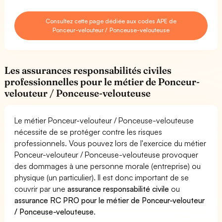
Consultez cette page dédiée aux codes APE de
Ponceur-velouteur / Ponceuse-velouteuse
Les assurances responsabilités civiles
professionnelles pour le métier de Ponceur-
velouteur / Ponceuse-velouteuse
Le métier Ponceur-velouteur / Ponceuse-velouteuse
nécessite de se protéger contre les risques
professionnels. Vous pouvez lors de l'exercice du métier
Ponceur-velouteur / Ponceuse-velouteuse provoquer
des dommages à une personne morale (entreprise) ou
physique (un particulier). Il est donc important de se
couvrir par une
assurance responsabilité civile
ou
assurance RC PRO pour le métier de Ponceur-velouteur
/ Ponceuse-velouteuse
.