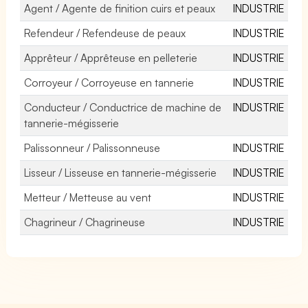
Agent / Agente de finition cuirs et peaux
INDUSTRIE
Refendeur / Refendeuse de peaux
INDUSTRIE
Apprêteur / Apprêteuse en pelleterie
INDUSTRIE
Corroyeur / Corroyeuse en tannerie
INDUSTRIE
Conducteur / Conductrice de machine de
INDUSTRIE
tannerie-mégisserie
Palissonneur / Palissonneuse
INDUSTRIE
Lisseur / Lisseuse en tannerie-mégisserie
INDUSTRIE
Metteur / Metteuse au vent
INDUSTRIE
Chagrineur / Chagrineuse
INDUSTRIE