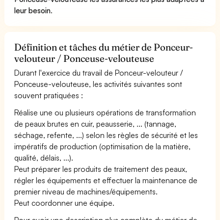
leur besoin
.
Définition et tâches du métier de Ponceur-
velouteur / Ponceuse-velouteuse
Durant l'exercice du travail de Ponceur-velouteur /
Ponceuse-velouteuse, les activités suivantes sont
souvent pratiquées :
Réalise une ou plusieurs opérations de transformation
de peaux brutes en cuir, peausserie, ... (tannage,
séchage, refente, ...) selon les règles de sécurité et les
impératifs de production (optimisation de la matière,
qualité, délais, ...).
Peut préparer les produits de traitement des peaux,
régler les équipements et effectuer la maintenance de
premier niveau de machines/équipements.
Peut coordonner une équipe.
Pour avoir une description plus complète du métier de