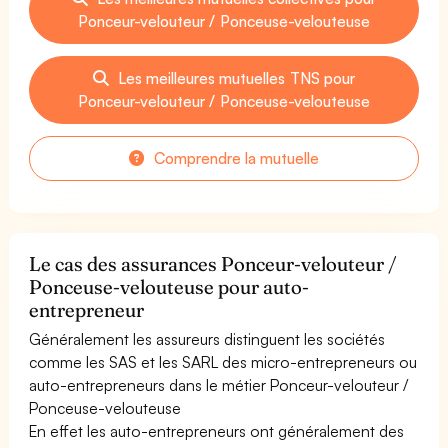
Ponceur-velouteur / Ponceuse-velouteuse
Les meilleures mutuelles TNS pour
Ponceur-velouteur / Ponceuse-velouteuse
Comprendre la mutuelle
Le cas des assurances Ponceur-velouteur /
Ponceuse-velouteuse pour auto-
entrepreneur
Généralement les assureurs distinguent les sociétés
comme les SAS et les SARL des micro-entrepreneurs ou
auto-entrepreneurs dans le métier Ponceur-velouteur /
Ponceuse-velouteuse
En effet les auto-entrepreneurs ont généralement des