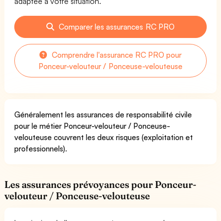
adaptée à votre situation.
Comparer les assurances RC PRO
Comprendre l'assurance RC PRO pour
Ponceur-velouteur / Ponceuse-velouteuse
Généralement les assurances de responsabilité civile
pour le métier Ponceur-velouteur / Ponceuse-
velouteuse couvrent les deux risques (exploitation et
professionnels).
Les assurances prévoyances pour Ponceur-
velouteur / Ponceuse-velouteuse