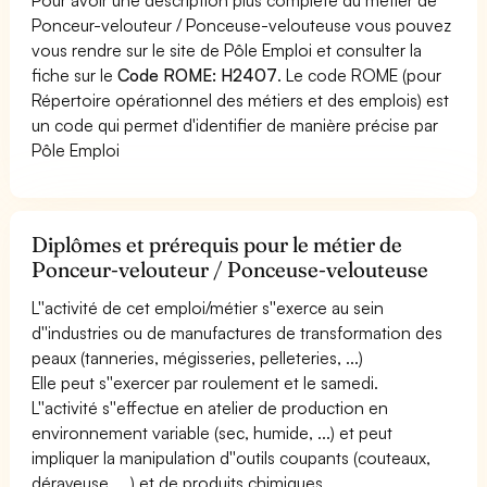
Ponceur-velouteur / Ponceuse-velouteuse vous pouvez
vous rendre sur le site de Pôle Emploi et consulter la
fiche sur le
Code ROME: H2407
. Le code ROME (pour
Répertoire opérationnel des métiers et des emplois) est
un code qui permet d'identifier de manière précise par
Pôle Emploi
Diplômes et prérequis pour le métier de
Ponceur-velouteur / Ponceuse-velouteuse
L''activité de cet emploi/métier s''exerce au sein
d''industries ou de manufactures de transformation des
peaux (tanneries, mégisseries, pelleteries, ...)
Elle peut s''exercer par roulement et le samedi.
L''activité s''effectue en atelier de production en
environnement variable (sec, humide, ...) et peut
impliquer la manipulation d''outils coupants (couteaux,
dérayeuse, ...) et de produits chimiques.