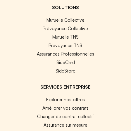
SOLUTIONS
Mutuelle Collective
Prévoyance Collective
Mutuelle TNS
Prévoyance TNS
Assurances Professionnelles
SideCard
SideStore
SERVICES ENTREPRISE
Explorer nos offres
Améliorer vos contrats
Changer de contrat collectif
Assurance sur mesure