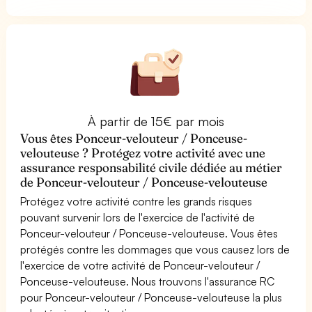
À partir de 15€ par mois
Vous êtes Ponceur-velouteur / Ponceuse-
velouteuse ? Protégez votre activité avec une
assurance responsabilité civile dédiée au métier
de Ponceur-velouteur / Ponceuse-velouteuse
Protégez votre activité contre les grands risques
pouvant survenir lors de l'exercice de l'activité de
Ponceur-velouteur / Ponceuse-velouteuse. Vous êtes
protégés contre les dommages que vous causez lors de
l'exercice de votre activité de Ponceur-velouteur /
Ponceuse-velouteuse. Nous trouvons l'assurance RC
pour Ponceur-velouteur / Ponceuse-velouteuse la plus