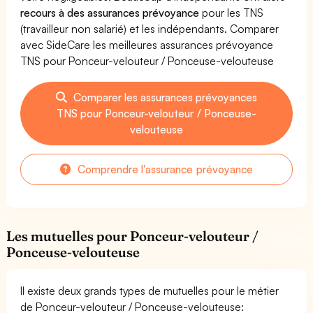
recours à des assurances prévoyance
pour les TNS
(travailleur non salarié) et les indépendants. Comparer
avec SideCare les meilleures assurances prévoyance
TNS pour Ponceur-velouteur / Ponceuse-velouteuse
Comparer les assurances prévoyances
TNS pour Ponceur-velouteur / Ponceuse-
velouteuse
Comprendre l'assurance prévoyance
Les mutuelles pour Ponceur-velouteur /
Ponceuse-velouteuse
Il existe deux grands types de mutuelles pour le métier
de Ponceur-velouteur / Ponceuse-velouteuse: