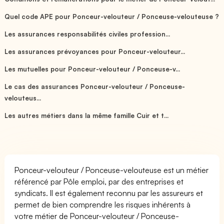
Quel code APE pour Ponceur-velouteur / Ponceuse-velouteuse ?
Les assurances responsabilités civiles profession...
Les assurances prévoyances pour Ponceur-velouteur...
Les mutuelles pour Ponceur-velouteur / Ponceuse-v...
Le cas des assurances Ponceur-velouteur / Ponceuse-
velouteus...
Les autres métiers dans la même famille Cuir et t...
Ponceur-velouteur / Ponceuse-velouteuse est un métier
référencé par Pôle emploi, par des entreprises et
syndicats. Il est également reconnu par les assureurs et
permet de bien comprendre les risques inhérents à
votre métier de Ponceur-velouteur / Ponceuse-