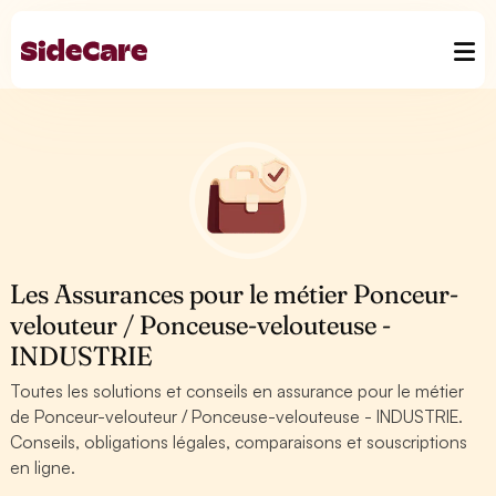
Les Assurances pour le métier Ponceur-
velouteur / Ponceuse-velouteuse -
INDUSTRIE
Toutes les solutions et conseils en assurance pour le métier
de Ponceur-velouteur / Ponceuse-velouteuse - INDUSTRIE.
Conseils, obligations légales, comparaisons et souscriptions
en ligne.