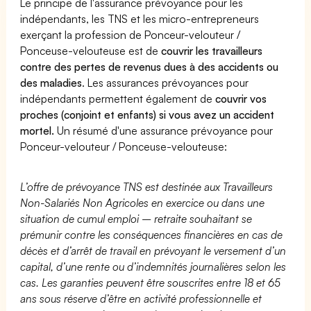
Le principe de l'assurance prévoyance pour les
indépendants, les TNS et les micro-entrepreneurs
exerçant la profession de Ponceur-velouteur /
Ponceuse-velouteuse est de
couvrir les travailleurs
contre des pertes de revenus dues à des accidents ou
des maladies
. Les assurances prévoyances pour
indépendants permettent également de
couvrir vos
proches (conjoint et enfants) si vous avez un accident
mortel.
Un résumé d'une assurance prévoyance pour
Ponceur-velouteur / Ponceuse-velouteuse:
L’offre de prévoyance TNS est destinée aux Travailleurs
Non-Salariés Non Agricoles en exercice ou dans une
situation de cumul emploi – retraite souhaitant se
prémunir contre les conséquences financières en cas de
décès et d’arrêt de travail en prévoyant le versement d’un
capital, d’une rente ou d’indemnités journalières selon les
cas. Les garanties peuvent être souscrites entre 18 et 65
ans sous réserve d’être en activité professionnelle et