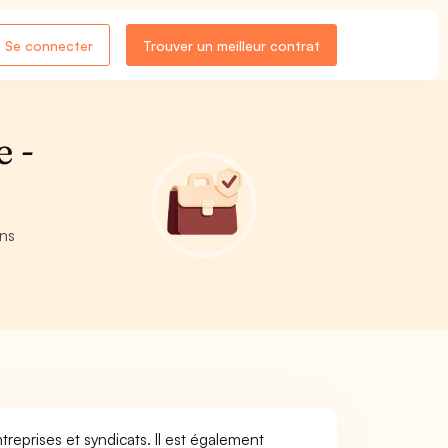
Se connecter
Trouver un meilleur contrat
e -
ons
treprises et syndicats. Il est également