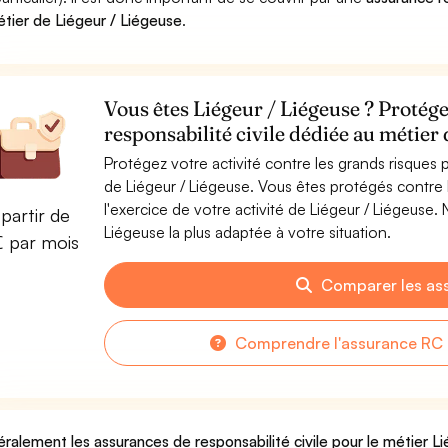
étier de Liégeur / Liégeuse
.
Vous êtes Liégeur / Liégeuse ? Protége
responsabilité civile dédiée au métier
Protégez votre activité contre les grands risques po
de Liégeur / Liégeuse. Vous êtes protégés contr
l'exercice de votre activité de Liégeur / Liégeuse
partir de
Liégeuse la plus adaptée à votre situation.
€ par mois
Comparer les as
Comprendre l'assurance RC 
ralement les assurances de responsabilité civile pour le métier L