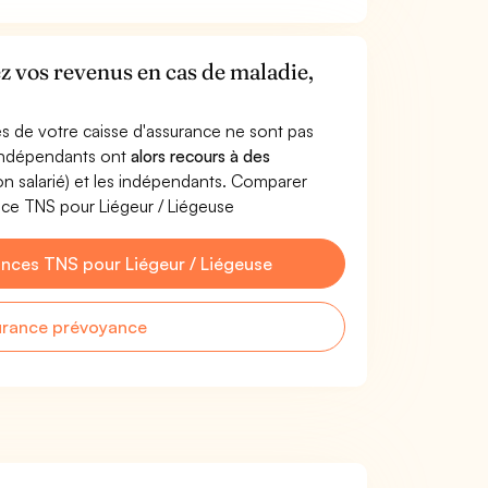
z vos revenus en cas de maladie,
s de votre caisse d'assurance ne sont pas
'indépendants ont
alors recours à des
non salarié) et les indépendants. Comparer
ce TNS pour Liégeur / Liégeuse
nces TNS pour Liégeur / Liégeuse
urance prévoyance