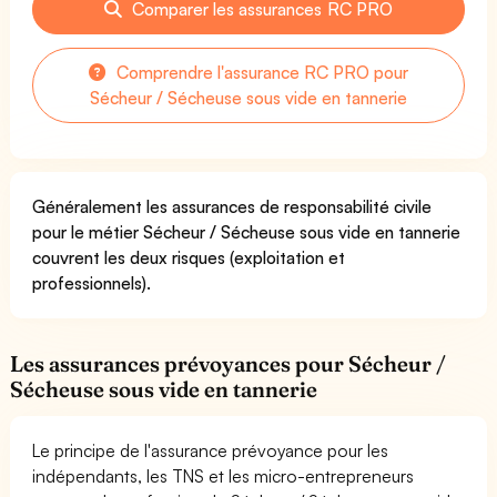
Comparer les assurances RC PRO
Comprendre l'assurance RC PRO pour
Sécheur / Sécheuse sous vide en tannerie
Généralement les assurances de responsabilité civile
pour le métier Sécheur / Sécheuse sous vide en tannerie
couvrent les deux risques (exploitation et
professionnels).
Les assurances prévoyances pour Sécheur /
Sécheuse sous vide en tannerie
Le principe de l'assurance prévoyance pour les
indépendants, les TNS et les micro-entrepreneurs