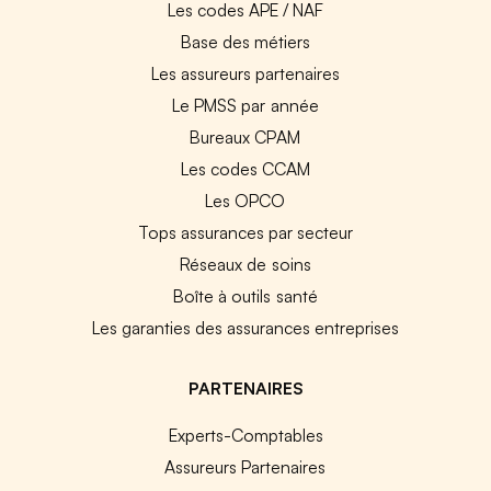
Les codes APE / NAF
Base des métiers
Les assureurs partenaires
Le PMSS par année
Bureaux CPAM
Les codes CCAM
Les OPCO
Tops assurances par secteur
Réseaux de soins
Boîte à outils santé
Les garanties des assurances entreprises
PARTENAIRES
Experts-Comptables
Assureurs Partenaires