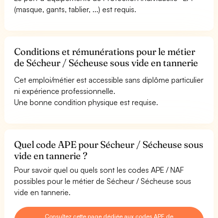
(masque, gants, tablier, ...) est requis.
Conditions et rémunérations pour le métier
de Sécheur / Sécheuse sous vide en tannerie
Cet emploi/métier est accessible sans diplôme particulier
ni expérience professionnelle.
Une bonne condition physique est requise.
Quel code APE pour Sécheur / Sécheuse sous
vide en tannerie ?
Pour savoir quel ou quels sont les codes APE / NAF
possibles pour le métier de Sécheur / Sécheuse sous
vide en tannerie.
Consultez cette page dédiée aux codes APE de