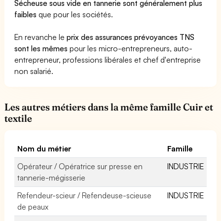
Sécheuse sous vide en tannerie sont généralement plus
faibles
que pour les sociétés.
En revanche le
prix des assurances prévoyances TNS
sont les mêmes
pour les micro-entrepreneurs, auto-
entrepreneur, professions libérales et chef d'entreprise
non salarié.
Les autres métiers dans la même famille Cuir et
textile
Nom du métier
Famille
Opérateur / Opératrice sur presse en
INDUSTRIE
tannerie-mégisserie
Refendeur-scieur / Refendeuse-scieuse
INDUSTRIE
de peaux