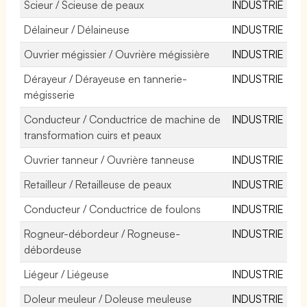
Scieur / Scieuse de peaux
INDUSTRIE
Délaineur / Délaineuse
INDUSTRIE
Ouvrier mégissier / Ouvrière mégissière
INDUSTRIE
Dérayeur / Dérayeuse en tannerie-
INDUSTRIE
mégisserie
Conducteur / Conductrice de machine de
INDUSTRIE
transformation cuirs et peaux
Ouvrier tanneur / Ouvrière tanneuse
INDUSTRIE
Retailleur / Retailleuse de peaux
INDUSTRIE
Conducteur / Conductrice de foulons
INDUSTRIE
Rogneur-débordeur / Rogneuse-
INDUSTRIE
débordeuse
Liégeur / Liégeuse
INDUSTRIE
Doleur meuleur / Doleuse meuleuse
INDUSTRIE