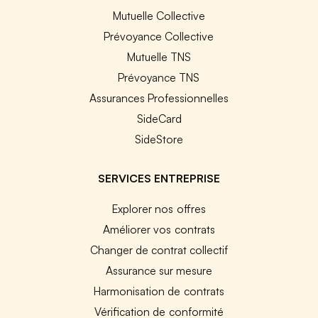
Mutuelle Collective
Prévoyance Collective
Mutuelle TNS
Prévoyance TNS
Assurances Professionnelles
SideCard
SideStore
SERVICES ENTREPRISE
Explorer nos offres
Améliorer vos contrats
Changer de contrat collectif
Assurance sur mesure
Harmonisation de contrats
Vérification de conformité