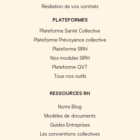
Résiliation de vos contrats
PLATEFORMES
Plateforme Santé Collective
Plateforme Prévoyance collective
Plateforme SIRH
Nos modules SIRH
Plateforme QVT
Tous nos outils
RESSOURCES RH
Notre Blog
Modèles de documents
Guides Entreprises
Les conventions collectives