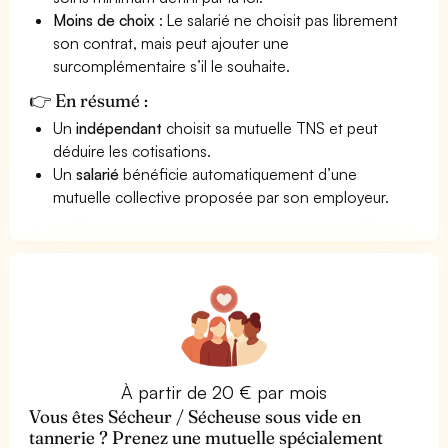
Moins de choix
: Le salarié ne choisit pas librement
son contrat, mais peut ajouter une
surcomplémentaire s’il le souhaite.
👉 En résumé :
Un
indépendant
choisit sa mutuelle TNS et peut
déduire les cotisations.
Un
salarié
bénéficie automatiquement d’une
mutuelle collective proposée par son employeur.
À partir de 20 € par mois
Vous êtes Sécheur / Sécheuse sous vide en
tannerie ? Prenez une mutuelle spécialement