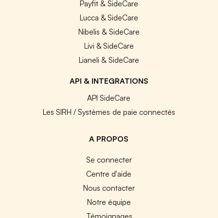
Payfit & SideCare
Lucca & SideCare
Nibelis & SideCare
Livi & SideCare
Lianeli & SideCare
API & INTEGRATIONS
API SideCare
Les SIRH / Systèmes de paie connectés
A PROPOS
Se connecter
Centre d'aide
Nous contacter
Notre équipe
Témoignages