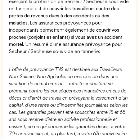
exerçant la profession de Sécheur / Sécheuse sous vide
en tannerie est de
couvrir les travailleurs contre des
pertes de revenus dues à des accidents ou des
maladies
. Les assurances prévoyances pour
indépendants permettent également de
couvrir vos
proches (conjoint et enfants) si vous avez un accident
mortel.
Un résumé d'une assurance prévoyance pour
Sécheur / Sécheuse sous vide en tannerie:
L’offre de prévoyance TNS est destinée aux Travailleurs
Non-Salariés Non Agricoles en exercice ou dans une
situation de cumul emploi – retraite souhaitant se
prémunir contre les conséquences financières en cas de
décès et d’arrêt de travail en prévoyant le versement d’un
capital, d’une rente ou d’indemnités journalières selon les
cas. Les garanties peuvent être souscrites entre 18 et 65
ans sous réserve d’être en activité professionnelle et
cessent, en ce qui concerne les garanties décès, à votre
70e anniversaire et, au plus tard, à votre 67e anniversaire