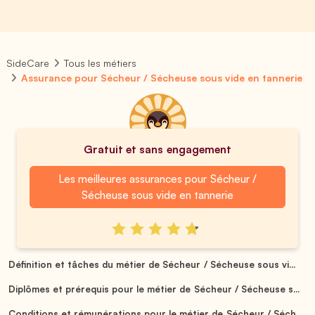
SideCare
Tous les métiers
Assurance pour Sécheur / Sécheuse sous vide en tannerie
Gratuit et sans engagement
Les meilleures assurances pour Sécheur /
Sécheuse sous vide en tannerie
Définition et tâches du métier de Sécheur / Sécheuse sous vi...
Diplômes et prérequis pour le métier de Sécheur / Sécheuse s...
Conditions et rémunérations pour le métier de Sécheur / Séch...