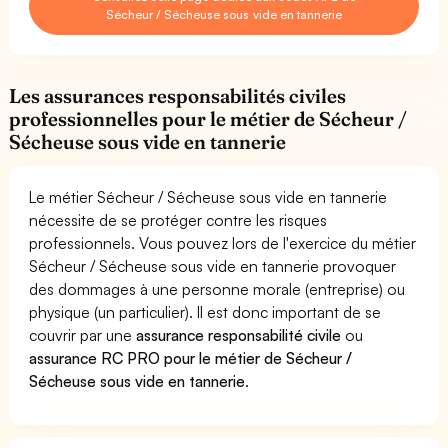
Sécheur / Sécheuse sous vide en tannerie
Les assurances responsabilités civiles
professionnelles pour le métier de Sécheur /
Sécheuse sous vide en tannerie
Le métier Sécheur / Sécheuse sous vide en tannerie
nécessite de se protéger contre les risques
professionnels. Vous pouvez lors de l'exercice du métier
Sécheur / Sécheuse sous vide en tannerie provoquer
des dommages à une personne morale (entreprise) ou
physique (un particulier). Il est donc important de se
couvrir par une
assurance responsabilité civile
ou
assurance RC PRO pour le métier de Sécheur /
Sécheuse sous vide en tannerie
.