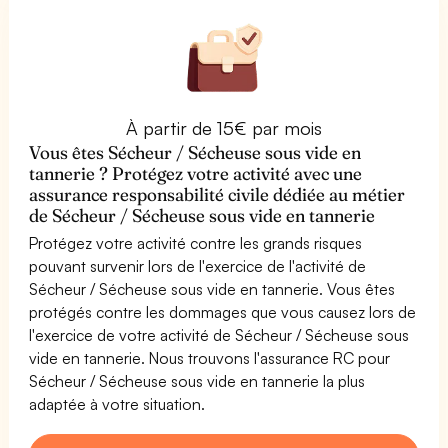
À partir de 15€ par mois
Vous êtes Sécheur / Sécheuse sous vide en
tannerie ? Protégez votre activité avec une
assurance responsabilité civile dédiée au métier
de Sécheur / Sécheuse sous vide en tannerie
Protégez votre activité contre les grands risques
pouvant survenir lors de l'exercice de l'activité de
Sécheur / Sécheuse sous vide en tannerie. Vous êtes
protégés contre les dommages que vous causez lors de
l'exercice de votre activité de Sécheur / Sécheuse sous
vide en tannerie. Nous trouvons l'assurance RC pour
Sécheur / Sécheuse sous vide en tannerie la plus
adaptée à votre situation.