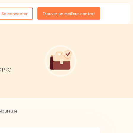
Se connecter
Trouver un meilleur contrat
RC PRO
elouteuse