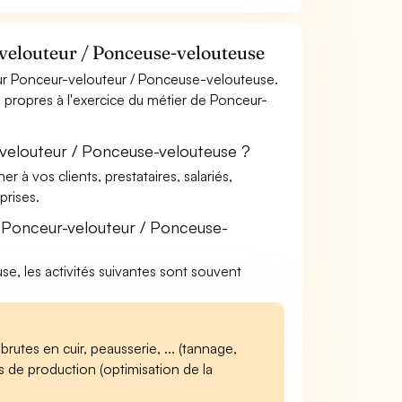
velouteur / Ponceuse-velouteuse
ur Ponceur-velouteur / Ponceuse-velouteuse.
s propres à l'exercice du métier de Ponceur-
-velouteur / Ponceuse-velouteuse ?
à vos clients, prestataires, salariés,
rises.
 Ponceur-velouteur / Ponceuse-
se, les activités suivantes sont souvent
rutes en cuir, peausserie, ... (tannage,
ifs de production (optimisation de la