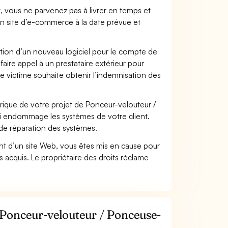
t, vous ne parvenez pas à livrer en temps et
on site d’e-commerce à la date prévue et
ation d’un nouveau logiciel pour le compte de
faire appel à un prestataire extérieur pour
se victime souhaite obtenir l’indemnisation des
que de votre projet de Ponceur-velouteur /
i endommage les systèmes de votre client.
 de réparation des systèmes.
t d’un site Web, vous êtes mis en cause pour
pas acquis. Le propriétaire des droits réclame
r Ponceur-velouteur / Ponceuse-