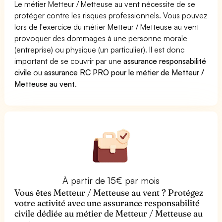
Le métier Metteur / Metteuse au vent nécessite de se
protéger contre les risques professionnels. Vous pouvez
lors de l'exercice du métier Metteur / Metteuse au vent
provoquer des dommages à une personne morale
(entreprise) ou physique (un particulier). Il est donc
important de se couvrir par une
assurance responsabilité
civile
ou
assurance RC PRO pour le métier de Metteur /
Metteuse au vent
.
À partir de 15€ par mois
Vous êtes Metteur / Metteuse au vent ? Protégez
votre activité avec une assurance responsabilité
civile dédiée au métier de Metteur / Metteuse au