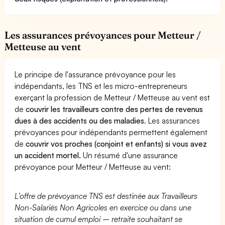
Les assurances prévoyances pour Metteur /
Metteuse au vent
Le principe de l'assurance prévoyance pour les
indépendants, les TNS et les micro-entrepreneurs
exerçant la profession de Metteur / Metteuse au vent est
de
couvrir les travailleurs contre des pertes de revenus
dues à des accidents ou des maladies
. Les assurances
prévoyances pour indépendants permettent également
de
couvrir vos proches (conjoint et enfants) si vous avez
un accident mortel.
Un résumé d'une assurance
prévoyance pour Metteur / Metteuse au vent:
L’offre de prévoyance TNS est destinée aux Travailleurs
Non-Salariés Non Agricoles en exercice ou dans une
situation de cumul emploi – retraite souhaitant se