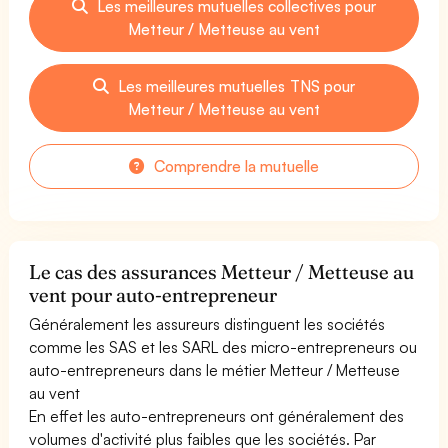
Les meilleures mutuelles collectives pour
Metteur / Metteuse au vent
Les meilleures mutuelles TNS pour
Metteur / Metteuse au vent
Comprendre la mutuelle
Le cas des assurances Metteur / Metteuse au
vent pour auto-entrepreneur
Généralement les assureurs distinguent les sociétés
comme les SAS et les SARL des micro-entrepreneurs ou
auto-entrepreneurs dans le métier Metteur / Metteuse
au vent
En effet les auto-entrepreneurs ont généralement des
volumes d'activité plus faibles que les sociétés. Par