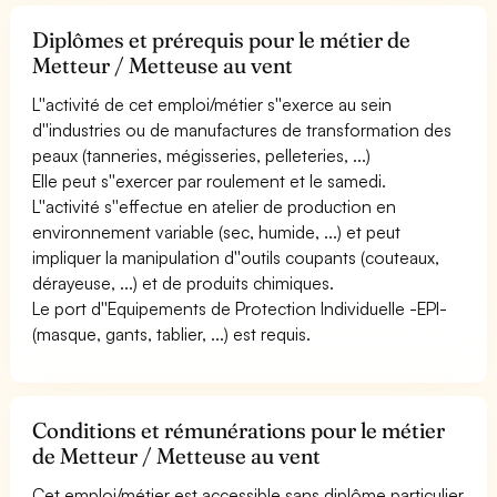
Diplômes et prérequis pour le métier de
Metteur / Metteuse au vent
L''activité de cet emploi/métier s''exerce au sein
d''industries ou de manufactures de transformation des
peaux (tanneries, mégisseries, pelleteries, ...)
Elle peut s''exercer par roulement et le samedi.
L''activité s''effectue en atelier de production en
environnement variable (sec, humide, ...) et peut
impliquer la manipulation d''outils coupants (couteaux,
dérayeuse, ...) et de produits chimiques.
Le port d''Equipements de Protection Individuelle -EPI-
(masque, gants, tablier, ...) est requis.
Conditions et rémunérations pour le métier
de Metteur / Metteuse au vent
Cet emploi/métier est accessible sans diplôme particulier