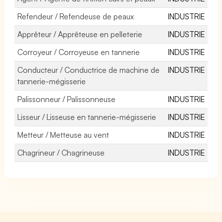
Refendeur / Refendeuse de peaux
INDUSTRIE
Apprêteur / Apprêteuse en pelleterie
INDUSTRIE
Corroyeur / Corroyeuse en tannerie
INDUSTRIE
Conducteur / Conductrice de machine de
INDUSTRIE
tannerie-mégisserie
Palissonneur / Palissonneuse
INDUSTRIE
Lisseur / Lisseuse en tannerie-mégisserie
INDUSTRIE
Metteur / Metteuse au vent
INDUSTRIE
Chagrineur / Chagrineuse
INDUSTRIE