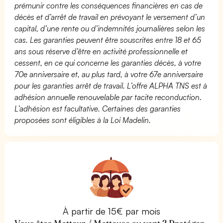
prémunir contre les conséquences financières en cas de
décès et d’arrêt de travail en prévoyant le versement d’un
capital, d’une rente ou d’indemnités journalières selon les
cas. Les garanties peuvent être souscrites entre 18 et 65
ans sous réserve d’être en activité professionnelle et
cessent, en ce qui concerne les garanties décès, à votre
70e anniversaire et, au plus tard, à votre 67e anniversaire
pour les garanties arrêt de travail. L’offre ALPHA TNS est à
adhésion annuelle renouvelable par tacite reconduction.
L’adhésion est facultative. Certaines des garanties
proposées sont éligibles à la Loi Madelin.
À partir de 15€ par mois