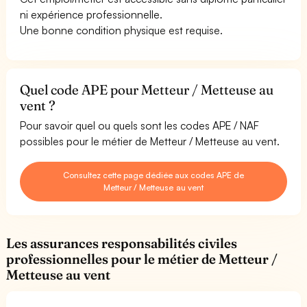
ni expérience professionnelle.
Une bonne condition physique est requise.
Quel code APE pour Metteur / Metteuse au
vent ?
Pour savoir quel ou quels sont les codes APE / NAF
possibles pour le métier de Metteur / Metteuse au vent.
Consultez cette page dédiée aux codes APE de
Metteur / Metteuse au vent
Les assurances responsabilités civiles
professionnelles pour le métier de Metteur /
Metteuse au vent