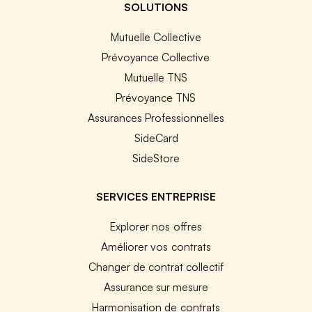
SOLUTIONS
Mutuelle Collective
Prévoyance Collective
Mutuelle TNS
Prévoyance TNS
Assurances Professionnelles
SideCard
SideStore
SERVICES ENTREPRISE
Explorer nos offres
Améliorer vos contrats
Changer de contrat collectif
Assurance sur mesure
Harmonisation de contrats