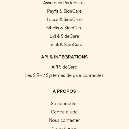
Assureurs Partenaires
Payfit & SideCare
Lucca & SideCare
Nibelis & SideCare
Livi & SideCare
Lianeli & SideCare
API & INTEGRATIONS
API SideCare
Les SIRH / Systèmes de paie connectés
A PROPOS
Se connecter
Centre d'aide
Nous contacter
Notre équipe