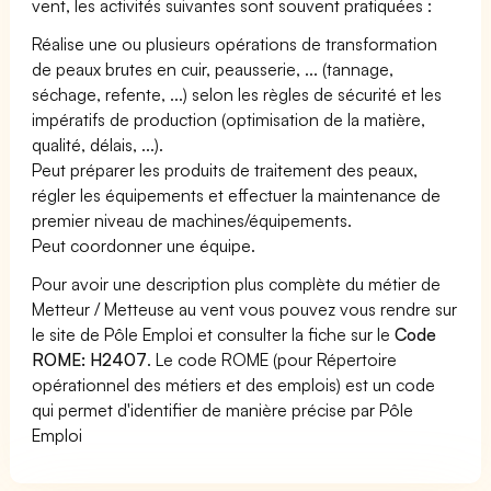
vent, les activités suivantes sont souvent pratiquées :
Réalise une ou plusieurs opérations de transformation
de peaux brutes en cuir, peausserie, ... (tannage,
séchage, refente, ...) selon les règles de sécurité et les
impératifs de production (optimisation de la matière,
qualité, délais, ...).
Peut préparer les produits de traitement des peaux,
régler les équipements et effectuer la maintenance de
premier niveau de machines/équipements.
Peut coordonner une équipe.
Pour avoir une description plus complète du métier de
Metteur / Metteuse au vent vous pouvez vous rendre sur
le site de Pôle Emploi et consulter la fiche sur le
Code
ROME: H2407
. Le code ROME (pour Répertoire
opérationnel des métiers et des emplois) est un code
qui permet d'identifier de manière précise par Pôle
Emploi