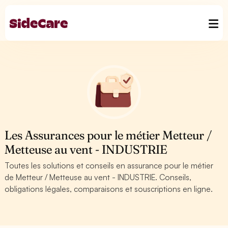
Les Assurances pour le métier Metteur /
Metteuse au vent - INDUSTRIE
Toutes les solutions et conseils en assurance pour le métier
de Metteur / Metteuse au vent - INDUSTRIE. Conseils,
obligations légales, comparaisons et souscriptions en ligne.