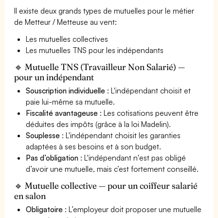
Il existe deux grands types de mutuelles pour le métier
de Metteur / Metteuse au vent:
Les mutuelles collectives
Les mutuelles TNS pour les indépendants
🔹 Mutuelle TNS (Travailleur Non Salarié) —
pour un indépendant
Souscription individuelle
: L'indépendant choisit et
paie lui-même sa mutuelle.
Fiscalité avantageuse
: Les cotisations peuvent être
déduites des impôts (grâce à la loi Madelin).
Souplesse
: L'indépendant choisit les garanties
adaptées à ses besoins et à son budget.
Pas d’obligation
: L'indépendant n'est pas obligé
d’avoir une mutuelle, mais c’est fortement conseillé.
🔹 Mutuelle collective — pour un coiffeur salarié
en salon
Obligatoire
: L’employeur doit proposer une mutuelle