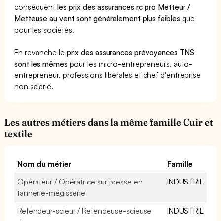
conséquent
les prix des assurances rc pro Metteur /
Metteuse au vent sont généralement plus faibles
que
pour les sociétés.
En revanche le
prix des assurances prévoyances TNS
sont les mêmes
pour les micro-entrepreneurs, auto-
entrepreneur, professions libérales et chef d'entreprise
non salarié.
Les autres métiers dans la même famille Cuir et
textile
Nom du métier
Famille
Opérateur / Opératrice sur presse en
INDUSTRIE
tannerie-mégisserie
Refendeur-scieur / Refendeuse-scieuse
INDUSTRIE