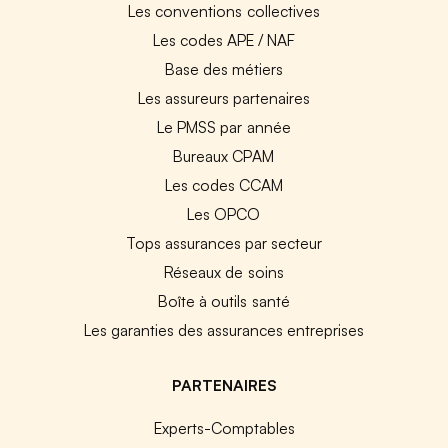
Les conventions collectives
Les codes APE / NAF
Base des métiers
Les assureurs partenaires
Le PMSS par année
Bureaux CPAM
Les codes CCAM
Les OPCO
Tops assurances par secteur
Réseaux de soins
Boîte à outils santé
Les garanties des assurances entreprises
PARTENAIRES
Experts-Comptables