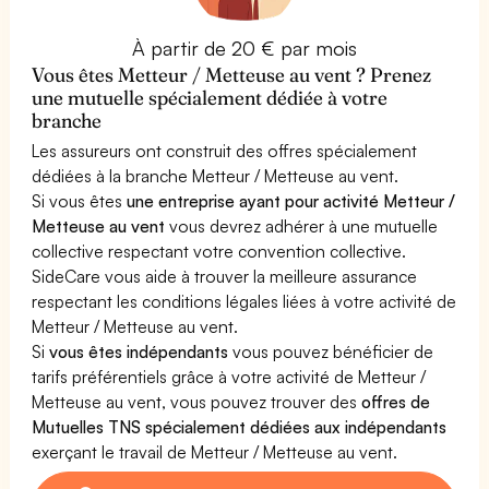
À partir de 20 € par mois
Vous êtes Metteur / Metteuse au vent ? Prenez
une mutuelle spécialement dédiée à votre
branche
Les assureurs ont construit des offres spécialement
dédiées à la branche Metteur / Metteuse au vent.
Si vous êtes
une entreprise ayant pour activité Metteur /
Metteuse au vent
vous devrez adhérer à une mutuelle
collective respectant votre convention collective.
SideCare vous aide à trouver la meilleure assurance
respectant les conditions légales liées à votre activité de
Metteur / Metteuse au vent.
Si
vous êtes indépendants
vous pouvez bénéficier de
tarifs préférentiels grâce à votre activité de Metteur /
Metteuse au vent, vous pouvez trouver des
offres de
Mutuelles TNS spécialement dédiées aux indépendants
exerçant le travail de Metteur / Metteuse au vent.