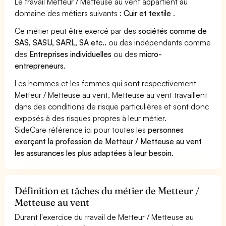
Le travail Metteur / Metteuse au vent appartient au
domaine des métiers suivants :
Cuir et textile
.
Ce métier peut être exercé par des
sociétés comme de
SAS, SASU, SARL, SA etc..
ou des indépendants comme
des
Entreprises individuelles
ou des
micro-
entrepreneurs
.
Les hommes et les femmes qui sont respectivement
Metteur / Metteuse au vent, Metteuse au vent travaillent
dans des conditions de risque particulières et sont donc
exposés à des risques propres à leur métier.
SideCare référence ici pour toutes les
personnes
exerçant la profession de Metteur / Metteuse au vent
les assurances les plus adaptées à leur besoin
.
Définition et tâches du métier de Metteur /
Metteuse au vent
Durant l'exercice du travail de Metteur / Metteuse au