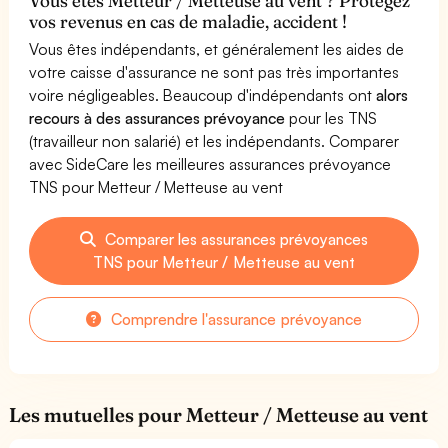
Vous êtes Metteur / Metteuse au vent ? Protégez
vos revenus en cas de maladie, accident !
Vous êtes indépendants, et généralement les aides de
votre caisse d'assurance ne sont pas très importantes
voire négligeables. Beaucoup d'indépendants ont
alors
recours à des assurances prévoyance
pour les TNS
(travailleur non salarié) et les indépendants. Comparer
avec SideCare les meilleures assurances prévoyance
TNS pour Metteur / Metteuse au vent
Comparer les assurances prévoyances
TNS pour Metteur / Metteuse au vent
Comprendre l'assurance prévoyance
Les mutuelles pour Metteur / Metteuse au vent