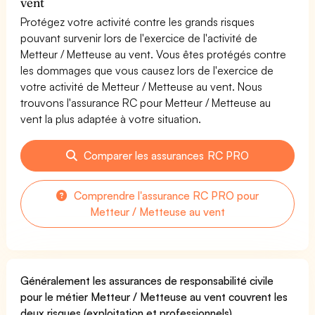
vent
Protégez votre activité contre les grands risques
pouvant survenir lors de l'exercice de l'activité de
Metteur / Metteuse au vent. Vous êtes protégés contre
les dommages que vous causez lors de l'exercice de
votre activité de Metteur / Metteuse au vent. Nous
trouvons l'assurance RC pour Metteur / Metteuse au
vent la plus adaptée à votre situation.
Comparer les assurances RC PRO
Comprendre l'assurance RC PRO pour
Metteur / Metteuse au vent
Généralement les assurances de responsabilité civile
pour le métier Metteur / Metteuse au vent couvrent les
deux risques (exploitation et professionnels).