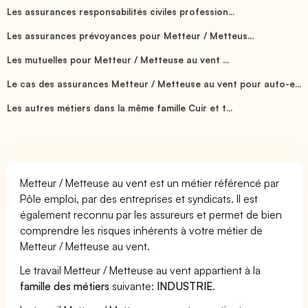
Les assurances responsabilités civiles profession...
Les assurances prévoyances pour Metteur / Metteus...
Les mutuelles pour Metteur / Metteuse au vent ...
Le cas des assurances Metteur / Metteuse au vent pour auto-e...
Les autres métiers dans la même famille Cuir et t...
Metteur / Metteuse au vent est un métier référencé par
Pôle emploi, par des entreprises et syndicats. Il est
également reconnu par les assureurs et permet de bien
comprendre les risques inhérents à votre métier de
Metteur / Metteuse au vent.
Le travail Metteur / Metteuse au vent appartient à la
famille des métiers
suivante:
INDUSTRIE
.