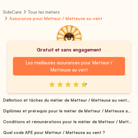
SideCare
Tous les métiers
Assurance pour Metteur / Metteuse au vent
Gratuit et sans engagement
Les meilleures assurances pour Metteur /
Metteuse au vent
Définition et tâches du métier de Metteur / Metteuse au vent...
Diplômes et prérequis pour le métier de Metteur / Metteuse a...
Conditions et rémunérations pour le métier de Metteur / Mett...
Quel code APE pour Metteur / Metteuse au vent ?