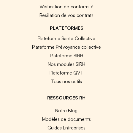
Vérification de conformité
Résiliation de vos contrats
PLATEFORMES
Plateforme Santé Collective
Plateforme Prévoyance collective
Plateforme SIRH
Nos modules SIRH
Plateforme QVT
Tous nos outils
RESSOURCES RH
Notre Blog
Modèles de documents
Guides Entreprises