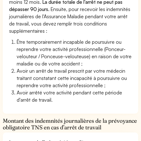
moins 12 mois.
La durée totale de l'arrêt ne peut pas
dépasser 90 jours.
Ensuite, pour recevoir les indemnités
journalières de l'Assurance Maladie pendant votre arrêt
de travail, vous devez remplir trois conditions
supplémentaires :
Être temporairement incapable de poursuivre ou
reprendre votre activité professionnelle (Ponceur-
velouteur / Ponceuse-velouteuse) en raison de votre
maladie ou de votre accident ;
Avoir un arrêt de travail prescrit par votre médecin
traitant constatant cette incapacité à poursuivre ou
reprendre votre activité professionnelle ;
Avoir arrêté votre activité pendant cette période
d'arrêt de travail.
Montant des indemnités journalières de la prévoyance
obligatoire TNS en cas d’arrêt de travail