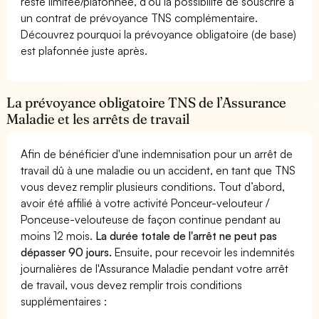
reste limitée/plafonnée, d’où la possibilité de souscrire à
un contrat de prévoyance TNS complémentaire.
Découvrez pourquoi la prévoyance obligatoire (de base)
est plafonnée juste après.
La prévoyance obligatoire TNS de l’Assurance
Maladie et les arrêts de travail
Afin de bénéficier d'une indemnisation pour un arrêt de
travail dû à une maladie ou un accident, en tant que TNS
vous devez remplir plusieurs conditions. Tout d’abord,
avoir été affilié à votre activité Ponceur-velouteur /
Ponceuse-velouteuse de façon continue pendant au
moins 12 mois.
La durée totale de l'arrêt ne peut pas
dépasser 90 jours.
Ensuite, pour recevoir les indemnités
journalières de l'Assurance Maladie pendant votre arrêt
de travail, vous devez remplir trois conditions
supplémentaires :