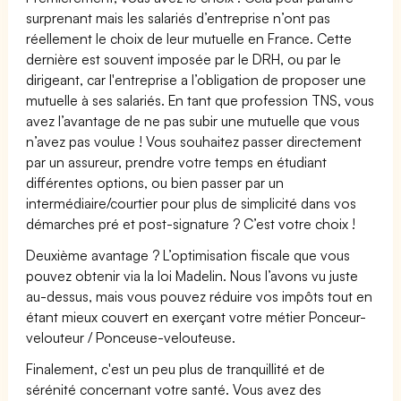
surprenant mais les salariés d’entreprise n’ont pas
réellement le choix de leur mutuelle en France. Cette
dernière est souvent imposée par le DRH, ou par le
dirigeant, car l'entreprise a l’obligation de proposer une
mutuelle à ses salariés. En tant que profession TNS, vous
avez l’avantage de ne pas subir une mutuelle que vous
n’avez pas voulue ! Vous souhaitez passer directement
par un assureur, prendre votre temps en étudiant
différentes options, ou bien passer par un
intermédiaire/courtier pour plus de simplicité dans vos
démarches pré et post-signature ? C’est votre choix !
Deuxième avantage ? L’optimisation fiscale que vous
pouvez obtenir via la loi Madelin. Nous l’avons vu juste
au-dessus, mais vous pouvez réduire vos impôts tout en
étant mieux couvert en exerçant votre métier Ponceur-
velouteur / Ponceuse-velouteuse.
Finalement, c'est un peu plus de tranquillité et de
sérénité concernant votre santé. Vous avez des