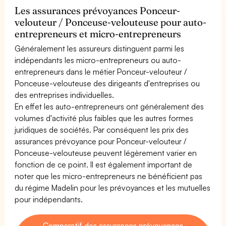
Les assurances prévoyances Ponceur-
velouteur / Ponceuse-velouteuse pour auto-
entrepreneurs et micro-entrepreneurs
Généralement les assureurs distinguent parmi les
indépendants les micro-entrepreneurs ou auto-
entrepreneurs dans le métier Ponceur-velouteur /
Ponceuse-velouteuse des dirigeants d'entreprises ou
des entreprises individuelles.
En effet les auto-entrepreneurs ont généralement des
volumes d'activité plus faibles que les autres formes
juridiques de sociétés. Par conséquent les prix des
assurances prévoyance pour Ponceur-velouteur /
Ponceuse-velouteuse peuvent légèrement varier en
fonction de ce point. Il est également important de
noter que les micro-entrepreneurs ne bénéficient pas
du régime Madelin pour les prévoyances et les mutuelles
pour indépendants.
Comparatif des assurances prévoyances