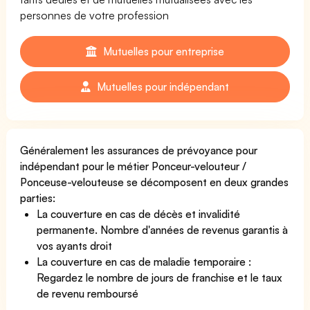
personnes de votre profession
Mutuelles pour entreprise
Mutuelles pour indépendant
Généralement les assurances de prévoyance pour
indépendant pour le métier Ponceur-velouteur /
Ponceuse-velouteuse se décomposent en deux grandes
parties:
La couverture en cas de décès et invalidité
permanente. Nombre d'années de revenus garantis à
vos ayants droit
La couverture en cas de maladie temporaire :
Regardez le nombre de jours de franchise et le taux
de revenu remboursé