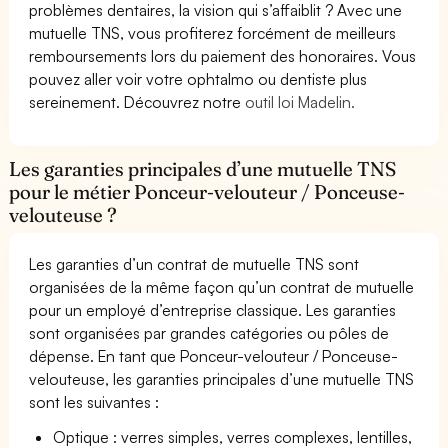
problèmes dentaires, la vision qui s’affaiblit ? Avec une
mutuelle TNS, vous profiterez forcément de meilleurs
remboursements lors du paiement des honoraires. Vous
pouvez aller voir votre ophtalmo ou dentiste plus
sereinement. Découvrez notre
outil loi Madelin.
Les garanties principales d’une mutuelle TNS
pour le métier Ponceur-velouteur / Ponceuse-
velouteuse ?
Les garanties d’un contrat de mutuelle TNS sont
organisées de la même façon qu’un contrat de mutuelle
pour un employé d’entreprise classique. Les garanties
sont organisées par grandes catégories ou pôles de
dépense. En tant que Ponceur-velouteur / Ponceuse-
velouteuse, les garanties principales d’une mutuelle TNS
sont les suivantes :
Optique : verres simples, verres complexes, lentilles,