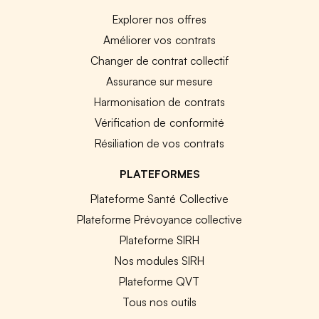
Explorer nos offres
Améliorer vos contrats
Changer de contrat collectif
Assurance sur mesure
Harmonisation de contrats
Vérification de conformité
Résiliation de vos contrats
PLATEFORMES
Plateforme Santé Collective
Plateforme Prévoyance collective
Plateforme SIRH
Nos modules SIRH
Plateforme QVT
Tous nos outils