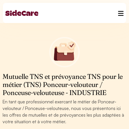
Mutuelle TNS et prévoyance TNS pour le
métier (TNS) Ponceur-velouteur /
Ponceuse-velouteuse - INDUSTRIE
En tant que professionnel exercant le métier de Ponceur-
velouteur / Ponceuse-velouteuse, nous vous présentons ici
les offres de mutuelles et de prévoyances les plus adaptées à
votre situation et à votre métier.