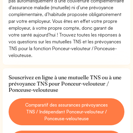
pas automatiquement d’une couverture complémentaire
d'assurance maladie (mutuelle) ni d’une prévoyance
complémentaire, d’habitude proposée obligatoirement
par votre employeur. Vous êtes en effet votre propre
employeur, à votre propre compte, donc garant de
votre santé aujourd’hui ! Trouvez toutes les réponses à
vos questions sur les mutuelles TNS et les prévoyances
TNS pour la fonction Ponceur-velouteur / Ponceuse-
velouteuse.
Souscrivez en ligne à une mutuelle TNS ou à une
prévoyance TNS pour Ponceur-velouteur /
Ponceuse-velouteuse
Comparatif des assurances prévoyances
TNS / Indépendant Ponceur-velouteur /
Ponceuse-velouteuse