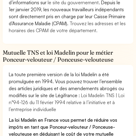
d’informations sur
le site du gouvernement
. Depuis le
1er janvier 2019, les nouveaux travailleurs indépendants
sont directement pris en charge par leur Caisse Primaire
d’Assurance Maladie (CPAM).
Trouvez les adresses et les
horaires des CPAM de votre département.
Mutuelle TNS et loi Madelin pour le métier
Ponceur-velouteur / Ponceuse-velouteuse
La toute première version de la loi Madelin a été
promulguée en 1994. Vous pouvez trouver l’ensemble
des articles juridiques et des amendements abrogés ou
modifiés sur le site de Légifrance :
Loi Madelin TNS | Loi
n°94-126 du 11 février 1994 relative à l’initiative et à
l’entreprise individuelle
La loi Madelin en France vous permet de réduire vos
impôts en tant que Ponceur-velouteur / Ponceuse-
velouteuse en déduisant le coût de votre mutuelle