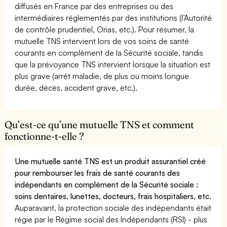
diffusés en France par des entreprises ou des
intermédiaires réglementés par des institutions (l’Autorité
de contrôle prudentiel, Orias, etc.). Pour résumer, la
mutuelle TNS intervient lors de vos soins de santé
courants en complément de la Sécurité sociale, tandis
que la prévoyance TNS intervient lorsque la situation est
plus grave (arrêt maladie, de plus ou moins longue
durée, décès, accident grave, etc.).
Qu’est-ce qu’une mutuelle TNS et comment
fonctionne-t-elle ?
Une mutuelle santé TNS est un produit assurantiel créé
pour rembourser les frais de santé courants des
indépendants en complément de la Sécurité sociale :
soins dentaires, lunettes, docteurs, frais hospitaliers, etc.
Auparavant, la protection sociale des indépendants était
régie par le Régime social des Indépendants (RSI) - plus