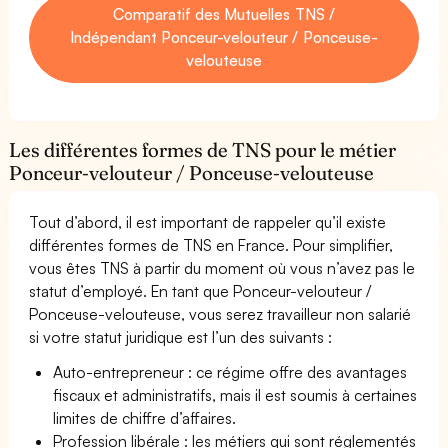
Comparatif des Mutuelles TNS /
Indépendant Ponceur-velouteur / Ponceuse-
velouteuse
Les différentes formes de TNS pour le métier
Ponceur-velouteur / Ponceuse-velouteuse
Tout d’abord, il est important de rappeler qu’il existe
différentes formes de TNS en France. Pour simplifier,
vous êtes TNS à partir du moment où vous n’avez pas le
statut d’employé. En tant que Ponceur-velouteur /
Ponceuse-velouteuse, vous serez travailleur non salarié
si votre statut juridique est l’un des suivants :
Auto-entrepreneur : ce régime offre des avantages
fiscaux et administratifs, mais il est soumis à certaines
limites de chiffre d’affaires.
Profession libérale : les métiers qui sont réglementés