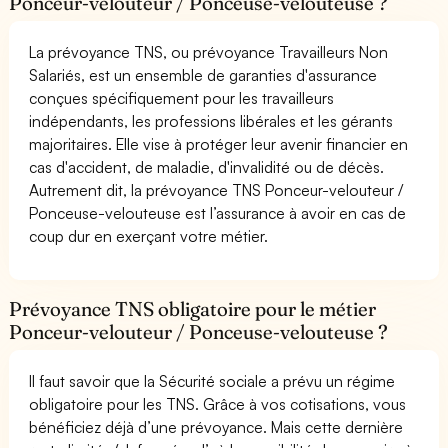
Ponceur-velouteur / Ponceuse-velouteuse ?
La prévoyance TNS, ou prévoyance Travailleurs Non
Salariés, est un ensemble de garanties d'assurance
conçues spécifiquement pour les travailleurs
indépendants, les professions libérales et les gérants
majoritaires. Elle vise à protéger leur avenir financier en
cas d'accident, de maladie, d'invalidité ou de décès.
Autrement dit, la prévoyance TNS Ponceur-velouteur /
Ponceuse-velouteuse est l’assurance à avoir en cas de
coup dur en exerçant votre métier.
Prévoyance TNS obligatoire pour le métier
Ponceur-velouteur / Ponceuse-velouteuse ?
Il faut savoir que la Sécurité sociale a prévu un régime
obligatoire pour les TNS. Grâce à vos cotisations, vous
bénéficiez déjà d’une prévoyance. Mais cette dernière