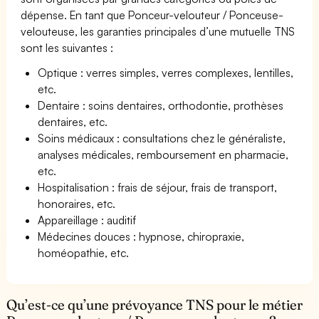
dépense. En tant que Ponceur-velouteur / Ponceuse-
velouteuse, les garanties principales d’une mutuelle TNS
sont les suivantes :
Optique : verres simples, verres complexes, lentilles,
etc.
Dentaire : soins dentaires, orthodontie, prothèses
dentaires, etc.
Soins médicaux : consultations chez le généraliste,
analyses médicales, remboursement en pharmacie,
etc.
Hospitalisation : frais de séjour, frais de transport,
honoraires, etc.
Appareillage : auditif
Médecines douces : hypnose, chiropraxie,
homéopathie, etc.
Qu’est-ce qu’une prévoyance TNS pour le métier