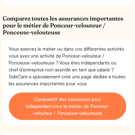
Comparez toutes les assurances importantes
pour le métier de Ponceur-velouteur /
Ponceuse-velouteuse
Vous exercez le métier ou dans vos différentes activités
vous avez une activité de Ponceur-velouteur /
Ponceuse-velouteuse ? Vous êtes indépendants ou
chef d'entreprise non assimilé en tant que salarié ?
SideCare a spécialement créé une page dédiée à toutes
les assurances importantes pour vous
Comparatif des assurances pour
indépendant pour le métier de Ponceur-
velouteur / Ponceuse-velouteuse