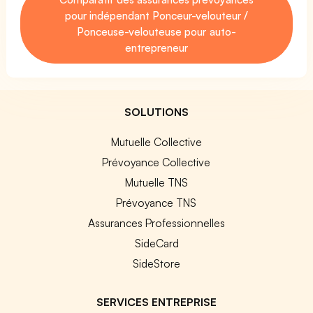
pour indépendant Ponceur-velouteur /
Ponceuse-velouteuse pour auto-
entrepreneur
SOLUTIONS
Mutuelle Collective
Prévoyance Collective
Mutuelle TNS
Prévoyance TNS
Assurances Professionnelles
SideCard
SideStore
SERVICES ENTREPRISE