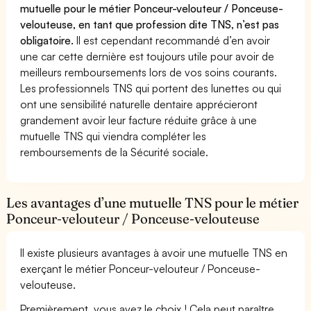
mutuelle pour le métier Ponceur-velouteur / Ponceuse-
velouteuse, en tant que profession dite TNS, n’est pas
obligatoire.
Il est cependant recommandé d’en avoir
une car cette dernière est toujours utile pour avoir de
meilleurs remboursements lors de vos soins courants.
Les professionnels TNS qui portent des lunettes ou qui
ont une sensibilité naturelle dentaire apprécieront
grandement avoir leur facture réduite grâce à une
mutuelle TNS qui viendra compléter les
remboursements de la Sécurité sociale.
Les avantages d’une mutuelle TNS pour le métier
Ponceur-velouteur / Ponceuse-velouteuse
Il existe plusieurs avantages à avoir une mutuelle TNS en
exerçant le métier Ponceur-velouteur / Ponceuse-
velouteuse.
Premièrement, vous avez le choix ! Cela peut paraître