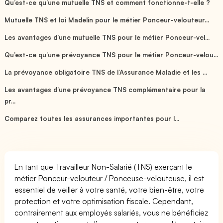
Qu’est-ce qu’une mutuelle TNS et comment fonctionne-t-elle ?
Mutuelle TNS et loi Madelin pour le métier Ponceur-velouteur...
Les avantages d’une mutuelle TNS pour le métier Ponceur-vel...
Qu’est-ce qu’une prévoyance TNS pour le métier Ponceur-velou...
La prévoyance obligatoire TNS de l’Assurance Maladie et les ...
Les avantages d’une prévoyance TNS complémentaire pour la
pr...
Comparez toutes les assurances importantes pour l...
En tant que Travailleur Non-Salarié (TNS) exerçant le
métier Ponceur-velouteur / Ponceuse-velouteuse, il est
essentiel de veiller à votre santé, votre bien-être, votre
protection et votre optimisation fiscale. Cependant,
contrairement aux employés salariés, vous ne bénéficiez