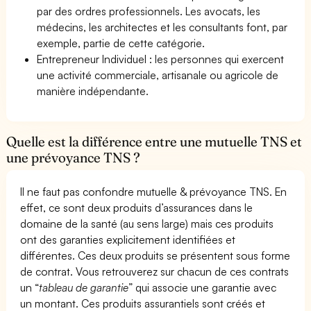
par des ordres professionnels. Les avocats, les
médecins, les architectes et les consultants font, par
exemple, partie de cette catégorie.
Entrepreneur Individuel : les personnes qui exercent
une activité commerciale, artisanale ou agricole de
manière indépendante.
Quelle est la différence entre une mutuelle TNS et
une prévoyance TNS ?
Il ne faut pas confondre mutuelle & prévoyance TNS. En
effet, ce sont deux produits d’assurances dans le
domaine de la santé (au sens large) mais ces produits
ont des garanties explicitement identifiées et
différentes. Ces deux produits se présentent sous forme
de contrat. Vous retrouverez sur chacun de ces contrats
un “
tableau de garantie
” qui associe une garantie avec
un montant. Ces produits assurantiels sont créés et