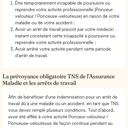
Être temporairement incapable de poursuivre ou
reprendre votre activité professionnelle (Ponceur-
velouteur / Ponceuse-velouteuse) en raison de votre
maladie ou de votre accident ;
Avoir un arrêt de travail prescrit par votre médecin
traitant constatant cette incapacité à poursuivre ou
reprendre votre activité professionnelle ;
Avoir arrêté votre activité pendant cette période
d'arrêt de travail.
La prévoyance obligatoire TNS de l’Assurance
Maladie et les arrêts de travail
Afin de bénéficier d'une indemnisation pour un arrêt de
travail dû à une maladie ou un accident, en tant que TNS
vous devez remplir plusieurs conditions. Tout d’abord,
avoir été affilié à votre activité Ponceur-velouteur /
Ponceuse-velouteuse de façon continue pendant au