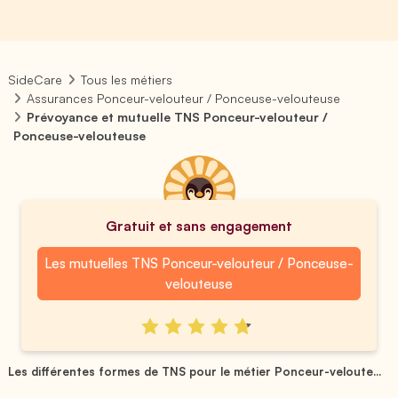
SideCare
Tous les métiers
Assurances Ponceur-velouteur / Ponceuse-velouteuse
Prévoyance et mutuelle TNS Ponceur-velouteur /
Ponceuse-velouteuse
Gratuit et sans engagement
Les mutuelles TNS Ponceur-velouteur / Ponceuse-
velouteuse
Les différentes formes de TNS pour le métier Ponceur-veloute...