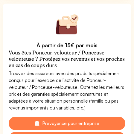
À partir de 15€ par mois
Vous êtes Ponceur-velouteur / Ponceuse-
velouteuse ? Protégez vos revenus et vos proches
en cas de coups durs
Trouvez des assureurs avec des produits spécialement
conçus pour l'exercice de l'activité de Ponceur-
velouteur / Ponceuse-velouteuse. Obtenez les meilleurs
prix et des garanties spécialement construites et
adaptées à votre situation personnelle (famille ou pas,
revenus importants ou variables, etc.)
Prévoyance pour entreprise