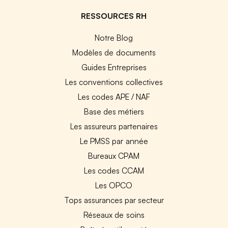
RESSOURCES RH
Notre Blog
Modèles de documents
Guides Entreprises
Les conventions collectives
Les codes APE / NAF
Base des métiers
Les assureurs partenaires
Le PMSS par année
Bureaux CPAM
Les codes CCAM
Les OPCO
Tops assurances par secteur
Réseaux de soins