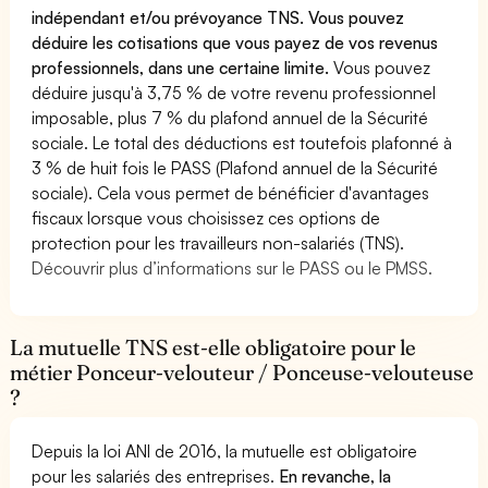
indépendant et/ou prévoyance TNS. Vous pouvez
déduire les cotisations que vous payez de vos revenus
professionnels, dans une certaine limite.
Vous pouvez
déduire jusqu'à 3,75 % de votre revenu professionnel
imposable, plus 7 % du plafond annuel de la Sécurité
sociale. Le total des déductions est toutefois plafonné à
3 % de huit fois le PASS (Plafond annuel de la Sécurité
sociale). Cela vous permet de bénéficier d'avantages
fiscaux lorsque vous choisissez ces options de
protection pour les travailleurs non-salariés (TNS).
Découvrir plus d’informations sur le PASS ou le PMSS.
La mutuelle TNS est-elle obligatoire pour le
métier Ponceur-velouteur / Ponceuse-velouteuse
?
Depuis la loi ANI de 2016, la mutuelle est obligatoire
pour les salariés des entreprises.
En revanche, la