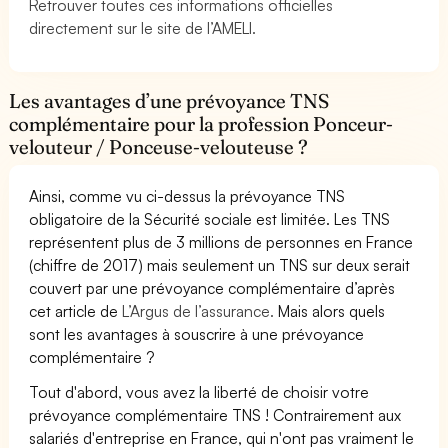
Retrouver toutes ces informations officielles
directement sur le site de l’AMELI.
Les avantages d’une prévoyance TNS
complémentaire pour la profession Ponceur-
velouteur / Ponceuse-velouteuse ?
Ainsi, comme vu ci-dessus la prévoyance TNS
obligatoire de la Sécurité sociale est limitée. Les TNS
représentent plus de 3 millions de personnes en France
(chiffre de 2017) mais seulement un TNS sur deux serait
couvert par une prévoyance complémentaire d’après
cet article de
L’Argus de l’assurance.
Mais alors quels
sont les avantages à souscrire à une prévoyance
complémentaire ?
Tout d'abord, vous avez la liberté de choisir votre
prévoyance complémentaire TNS ! Contrairement aux
salariés d'entreprise en France, qui n'ont pas vraiment le