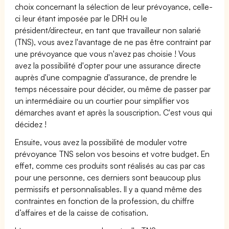
choix concernant la sélection de leur prévoyance, celle-
ci leur étant imposée par le DRH ou le
président/directeur, en tant que travailleur non salarié
(TNS), vous avez l'avantage de ne pas être contraint par
une prévoyance que vous n'avez pas choisie ! Vous
avez la possibilité d'opter pour une assurance directe
auprès d'une compagnie d'assurance, de prendre le
temps nécessaire pour décider, ou même de passer par
un intermédiaire ou un courtier pour simplifier vos
démarches avant et après la souscription. C'est vous qui
décidez !
Ensuite, vous avez la possibilité de moduler votre
prévoyance TNS selon vos besoins et votre budget. En
effet, comme ces produits sont réalisés au cas par cas
pour une personne, ces derniers sont beaucoup plus
permissifs et personnalisables. Il y a quand même des
contraintes en fonction de la profession, du chiffre
d’affaires et de la caisse de cotisation.