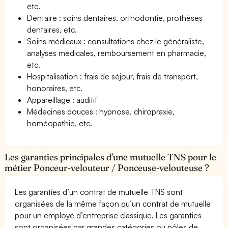
etc.
Dentaire : soins dentaires, orthodontie, prothèses
dentaires, etc.
Soins médicaux : consultations chez le généraliste,
analyses médicales, remboursement en pharmacie,
etc.
Hospitalisation : frais de séjour, frais de transport,
honoraires, etc.
Appareillage : auditif
Médecines douces : hypnose, chiropraxie,
homéopathie, etc.
Les garanties principales d’une mutuelle TNS pour le
métier Ponceur-velouteur / Ponceuse-velouteuse ?
Les garanties d’un contrat de mutuelle TNS sont
organisées de la même façon qu’un contrat de mutuelle
pour un employé d’entreprise classique. Les garanties
sont organisées par grandes catégories ou pôles de