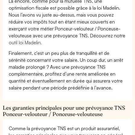
Là encore, comme pour la mutuelle TNS, une
optimisation fiscale est possible grâce à la loi Madelin.
Nous l’avons vu juste au-dessus, mais vous pouvez
réduire vos impôts tout en étant mieux couverts en
exerçant votre métier Ponceur-velouteur / Ponceuse-
velouteuse avec une prévoyance TNS. Découvrez notre
outil loi Madelin.
Finalement, c'est un peu plus de tranquillité et de
sérénité concernant votre salaire. Un coup dur, un arrêt
maladie prolongé ? Avec une prévoyance TNS
complémentaire, profitez d’une rente améliorée en
quantité et éventuellement en durée qui assurera votre
salaire pendant une période prédéfinie à l’avance.
Les garanties principales pour une prévoyance TNS
Ponceur-velouteur / Ponceuse-velouteuse
Comme la prévoyance TNS est un produit assurantiel,