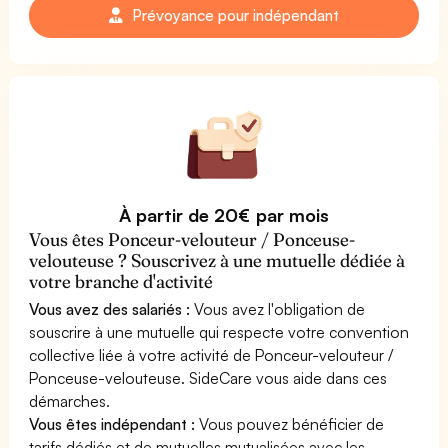
Prévoyance pour indépendant
À partir de 20€ par mois
Vous êtes Ponceur-velouteur / Ponceuse-
velouteuse ? Souscrivez à une mutuelle dédiée à
votre branche d'activité
Vous avez des salariés :
Vous avez l'obligation de
souscrire à une mutuelle qui respecte votre convention
collective liée à votre activité de Ponceur-velouteur /
Ponceuse-velouteuse. SideCare vous aide dans ces
démarches.
Vous êtes indépendant :
Vous pouvez bénéficier de
tarifs dédiés et de mutuelles mutualisées avec les