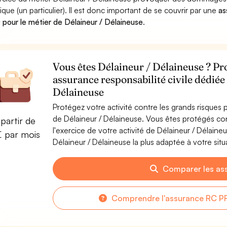
ique (un particulier). Il est donc important de se couvrir par une
as
pour le métier de Délaineur / Délaineuse
.
Vous êtes Délaineur / Délaineuse ? Pro
assurance responsabilité civile dédiée
Délaineuse
Protégez votre activité contre les grands risques po
de Délaineur / Délaineuse. Vous êtes protégés c
partir de
l'exercice de votre activité de Délaineur / Délain
€ par mois
Délaineur / Délaineuse la plus adaptée à votre situ
Comparer les as
Comprendre l'assurance RC PR