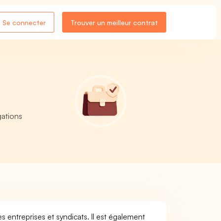
Se connecter
Trouver un meilleur contrat
gations
s entreprises et syndicats. Il est également