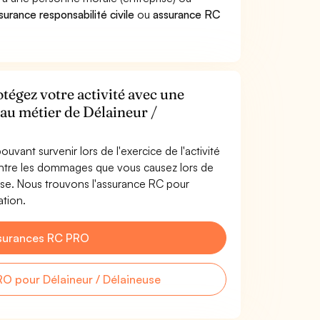
surance responsabilité civile
ou
assurance RC
tégez votre activité avec une
 au métier de Délaineur /
uvant survenir lors de l'exercice de l'activité
ontre les dommages que vous causez lors de
euse. Nous trouvons l'assurance RC pour
ation.
surances RC PRO
O pour Délaineur / Délaineuse