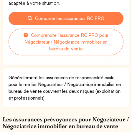
adaptée à votre situation.
Comparer les assurances RC PRO
Comprendre l'assurance RC PRO pour
Négociateur / Négociatrice immobilier en
bureau de vente
Généralement les assurances de responsabilité civile
pour le métier Négociateur / Négociatrice immobilier en
bureau de vente couvrent les deux risques (exploitation
et professionnels).
Les assurances prévoyances pour Négociateur /
Négociatrice immobilier en bureau de vente