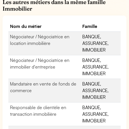
Les autres métiers dans la même famille
Immobilier
Nom du métier
Famille
Négociateur / Négociatrice en
BANQUE,
location immobilière
ASSURANCE,
IMMOBILIER
Négociateur / Négociatrice en
BANQUE,
immobilier d'entreprise
ASSURANCE,
IMMOBILIER
Mandataire en vente de fonds de
BANQUE,
commerce
ASSURANCE,
IMMOBILIER
Responsable de clientèle en
BANQUE,
transaction immobilière
ASSURANCE,
IMMOBILIER