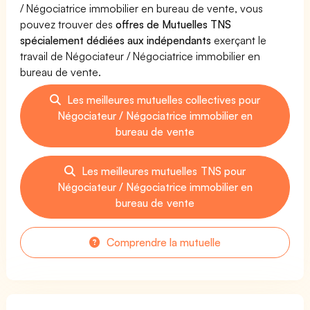
/ Négociatrice immobilier en bureau de vente, vous
pouvez trouver des
offres de Mutuelles TNS
spécialement dédiées aux indépendants
exerçant le
travail de Négociateur / Négociatrice immobilier en
bureau de vente.
Les meilleures mutuelles collectives pour
Négociateur / Négociatrice immobilier en
bureau de vente
Les meilleures mutuelles TNS pour
Négociateur / Négociatrice immobilier en
bureau de vente
Comprendre la mutuelle