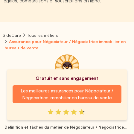
légales, comparaisons et souscriptions en ligne.
SideCare
Tous les métiers
Assurance pour Négociateur / Négociatrice immobilier en
bureau de vente
Gratuit et sans engagement
Les meilleures assurances pour Négociateur /
Négociatrice immobilier en bureau de vente
Définition et tâches du métier de Négociateur / Négociatrice...