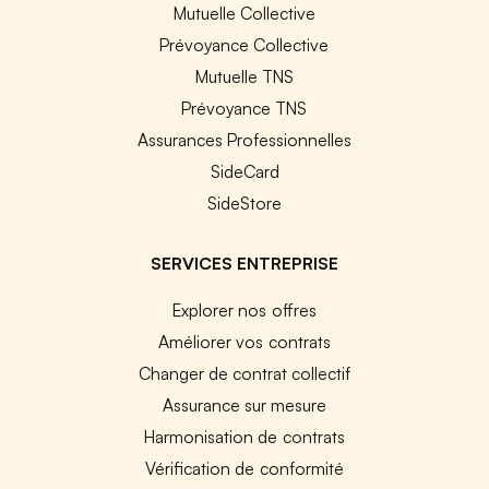
Mutuelle Collective
Prévoyance Collective
Mutuelle TNS
Prévoyance TNS
Assurances Professionnelles
SideCard
SideStore
SERVICES ENTREPRISE
Explorer nos offres
Améliorer vos contrats
Changer de contrat collectif
Assurance sur mesure
Harmonisation de contrats
Vérification de conformité