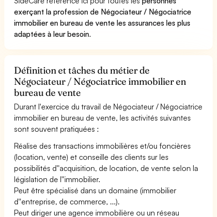
SideCare référence ici pour toutes les
personnes
exerçant la profession de Négociateur / Négociatrice
immobilier en bureau de vente les assurances les plus
adaptées à leur besoin
.
Définition et tâches du métier de
Négociateur / Négociatrice immobilier en
bureau de vente
Durant l'exercice du travail de Négociateur / Négociatrice
immobilier en bureau de vente, les activités suivantes
sont souvent pratiquées :
Réalise des transactions immobilières et/ou foncières
(location, vente) et conseille des clients sur les
possibilités d''acquisition, de location, de vente selon la
législation de l''immobilier.
Peut être spécialisé dans un domaine (immobilier
d''entreprise, de commerce, ...).
Peut diriger une agence immobilière ou un réseau