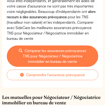
Vous êtes indépendants, et généralement les aides de
votre caisse d'assurance ne sont pas très importantes
voire négligeables. Beaucoup d'indépendants ont
alors
recours à des assurances prévoyance
pour les TNS
(travailleur non salarié) et les indépendants. Comparer
avec SideCare les meilleures assurances prévoyance
TNS pour Négociateur / Négociatrice immobilier en
bureau de vente
Comparer les assurances prévoyances
TNS pour Négociateur / Négociatrice
immobilier en bureau de vente
Comprendre l'assurance prévoyance
Les mutuelles pour Négociateur / Négociatrice
immobilier en bureau de vente