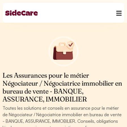
Les Assurances pour le métier
Négociateur / Négociatrice immobilier en
bureau de vente - BANQUE,
ASSURANCE, IMMOBILIER
Toutes les solutions et conseils en assurance pour le métier
de Négociateur / Négociatrice immobilier en bureau de vente
- BANQUE, ASSURANCE, IMMOBILIER. Conseils, obligations