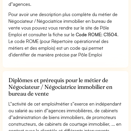
d''agences.
Pour avoir une description plus complète du métier de
Négociateur / Négociatrice immobilier en bureau de
vente vous pouvez vous rendre sur le site de Pôle
Emploi et consulter la fiche sur le
Code ROME: C1504
.
Le code ROME (pour Répertoire opérationnel des
métiers et des emplois) est un code qui permet
d'identifier de manière précise par Pôle Emploi
Diplômes et prérequis pour le métier de
Négociateur / Négociatrice immobilier en
bureau de vente
L''activité de cet emploi/métier s''exerce en indépendant
ou salarié au sein d''agences immobilières, de cabinets
d''administration de biens immobiliers, de promoteurs
constructeurs, de cabinets de courtage immobilier, ... en
contact avec la clientèle et différents intervenants