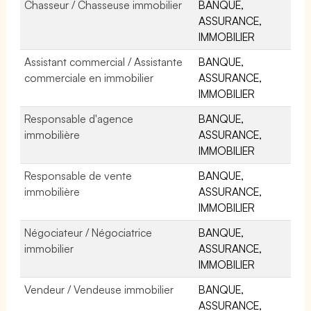
Chasseur / Chasseuse immobilier
BANQUE,
ASSURANCE,
IMMOBILIER
Assistant commercial / Assistante
BANQUE,
commerciale en immobilier
ASSURANCE,
IMMOBILIER
Responsable d'agence
BANQUE,
immobilière
ASSURANCE,
IMMOBILIER
Responsable de vente
BANQUE,
immobilière
ASSURANCE,
IMMOBILIER
Négociateur / Négociatrice
BANQUE,
immobilier
ASSURANCE,
IMMOBILIER
Vendeur / Vendeuse immobilier
BANQUE,
ASSURANCE,