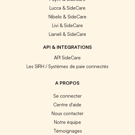
Lucca & SideCare
Nibelis & SideCare
Livi & SideCare
Lianeli & SideCare
API & INTEGRATIONS
API SideCare
Les SIRH / Systèmes de paie connectés
A PROPOS
Se connecter
Centre d'aide
Nous contacter
Notre équipe
Témoignages