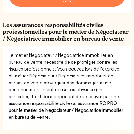
vente
Les assurances responsabilités civiles
professionnelles pour le métier de Négociateur
/ Négociatrice immobilier en bureau de vente
Le métier Négociateur / Négociatrice immobilier en
bureau de vente nécessite de se protéger contre les
risques professionnels. Vous pouvez lors de l'exercice
du métier Négociateur / Négociatrice immobilier en
bureau de vente provoquer des dommages à une
personne morale (entreprise) ou physique (un
particulier). Il est donc important de se couvrir par une
assurance responsabilité civile
ou
assurance RC PRO
pour le métier de Négociateur / Négociatrice immobilier
en bureau de vente
.