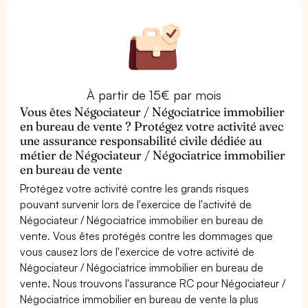
À partir de 15€ par mois
Vous êtes Négociateur / Négociatrice immobilier
en bureau de vente ? Protégez votre activité avec
une assurance responsabilité civile dédiée au
métier de Négociateur / Négociatrice immobilier
en bureau de vente
Protégez votre activité contre les grands risques
pouvant survenir lors de l'exercice de l'activité de
Négociateur / Négociatrice immobilier en bureau de
vente. Vous êtes protégés contre les dommages que
vous causez lors de l'exercice de votre activité de
Négociateur / Négociatrice immobilier en bureau de
vente. Nous trouvons l'assurance RC pour Négociateur /
Négociatrice immobilier en bureau de vente la plus