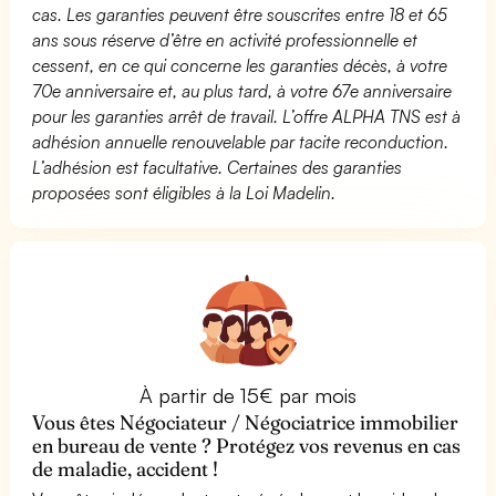
cas. Les garanties peuvent être souscrites entre 18 et 65
ans sous réserve d’être en activité professionnelle et
cessent, en ce qui concerne les garanties décès, à votre
70e anniversaire et, au plus tard, à votre 67e anniversaire
pour les garanties arrêt de travail. L’offre ALPHA TNS est à
adhésion annuelle renouvelable par tacite reconduction.
L’adhésion est facultative. Certaines des garanties
proposées sont éligibles à la Loi Madelin.
À partir de 15€ par mois
Vous êtes Négociateur / Négociatrice immobilier
en bureau de vente ? Protégez vos revenus en cas
de maladie, accident !