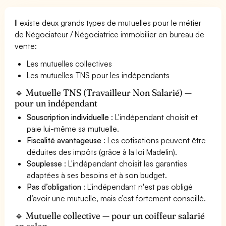
Il existe deux grands types de mutuelles pour le métier
de Négociateur / Négociatrice immobilier en bureau de
vente:
Les mutuelles collectives
Les mutuelles TNS pour les indépendants
🔹 Mutuelle TNS (Travailleur Non Salarié) —
pour un indépendant
Souscription individuelle
: L'indépendant choisit et
paie lui-même sa mutuelle.
Fiscalité avantageuse
: Les cotisations peuvent être
déduites des impôts (grâce à la loi Madelin).
Souplesse
: L'indépendant choisit les garanties
adaptées à ses besoins et à son budget.
Pas d’obligation
: L'indépendant n'est pas obligé
d’avoir une mutuelle, mais c’est fortement conseillé.
🔹 Mutuelle collective — pour un coiffeur salarié