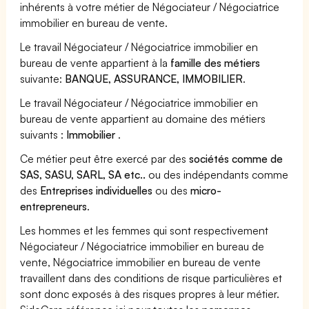
inhérents à votre métier de Négociateur / Négociatrice
immobilier en bureau de vente.
Le travail Négociateur / Négociatrice immobilier en
bureau de vente appartient à la
famille des métiers
suivante:
BANQUE, ASSURANCE, IMMOBILIER
.
Le travail Négociateur / Négociatrice immobilier en
bureau de vente appartient au domaine des métiers
suivants :
Immobilier
.
Ce métier peut être exercé par des
sociétés comme de
SAS, SASU, SARL, SA etc..
ou des indépendants comme
des
Entreprises individuelles
ou des
micro-
entrepreneurs
.
Les hommes et les femmes qui sont respectivement
Négociateur / Négociatrice immobilier en bureau de
vente, Négociatrice immobilier en bureau de vente
travaillent dans des conditions de risque particulières et
sont donc exposés à des risques propres à leur métier.