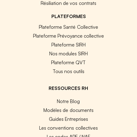
Résiliation de vos contrats
PLATEFORMES
Plateforme Santé Collective
Plateforme Prévoyance collective
Plateforme SIRH
Nos modules SIRH
Plateforme QVT
Tous nos outils
RESSOURCES RH
Notre Blog
Modèles de documents
Guides Entreprises
Les conventions collectives
Les codes APE / NAF