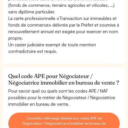
(fonds de commerce, terrains agricoles et viticoles, ...)
sans diplôme particulier.
La carte professionnelle «Transaction sur immeubles et
fonds de commerce» délivrée par le Préfet et soumise à
renouvellement annuel est exigée pour exercer en nom
propre.
Un casier judiciaire exempt de toute mention
contradictoire est requis.
Quel code APE pour Négociateur /
Négociatrice immobilier en bureau de vente ?
Pour savoir quel ou quels sont les codes APE / NAF
possibles pour le métier de Négociateur / Négociatrice
immobilier en bureau de vente.
Consultez cette page dédiée aux codes APE de
Négociateur / Négociatrice immobilier en bureau de