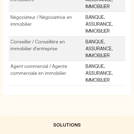
IMMOBILIER
Négociateur / Négociatrice en
BANQUE,
immobilier
ASSURANCE,
IMMOBILIER
Conseiller / Conseillère en
BANQUE,
immobilier d'entreprise
ASSURANCE,
IMMOBILIER
Agent commercial / Agente
BANQUE,
commerciale en immobilier
ASSURANCE,
IMMOBILIER
SOLUTIONS