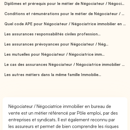
Diplômes et prérequis pour le métier de Négociateur / Négoci...
Conditions et rémunérations pour le métier de Négociateur / ...
Quel code APE pour Négociateur / Négociatrice immobilier en ...
Les assurances responsabilités civiles profession...
Les assurances prévoyances pour Négociateur / Nég...
Les mutuelles pour Négociateur / Négociatrice imm...
Le cas des assurances Négociateur / Négociatrice immobilier ...
Les autres métiers dans la même famille Immobilie...
Négociateur / Négociatrice immobilier en bureau de
vente est un métier référencé par Pôle emploi, par des
entreprises et syndicats. Il est également reconnu par
les assureurs et permet de bien comprendre les risques