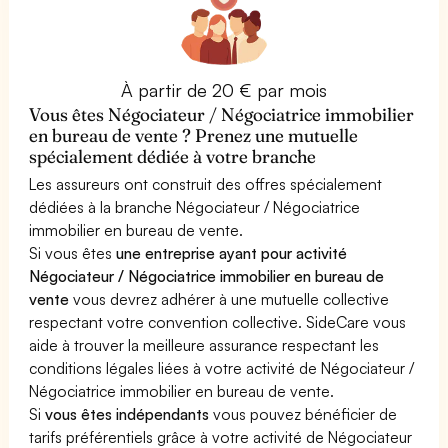
À partir de 20 € par mois
Vous êtes Négociateur / Négociatrice immobilier
en bureau de vente ? Prenez une mutuelle
spécialement dédiée à votre branche
Les assureurs ont construit des offres spécialement
dédiées à la branche Négociateur / Négociatrice
immobilier en bureau de vente.
Si vous êtes
une entreprise ayant pour activité
Négociateur / Négociatrice immobilier en bureau de
vente
vous devrez adhérer à une mutuelle collective
respectant votre convention collective. SideCare vous
aide à trouver la meilleure assurance respectant les
conditions légales liées à votre activité de Négociateur /
Négociatrice immobilier en bureau de vente.
Si
vous êtes indépendants
vous pouvez bénéficier de
tarifs préférentiels grâce à votre activité de Négociateur