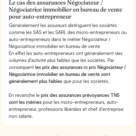
Le cas des assurances Négociateur /
Négociatrice immobilier en bureau de vente
pour auto-entrepreneur
Généralement les assureurs distinguent les sociétés
comme les SAS et les SARL des micro-entrepreneurs ou
auto-entrepreneurs dans le métier Négociateur /
Négociatrice immobilier en bureau de vente
En effet les auto-entrepreneurs ont généralement des
volumes d'activité plus faibles que les sociétés. Par
conséquent
les prix des assurances rc pro Négociateur /
Négociatrice immobilier en bureau de vente sont
généralement plus faibles
que pour les sociétés.
En revanche le
prix des assurances prévoyances TNS
sont les mêmes
pour les micro-entrepreneurs, auto-
entrepreneur, professions libérales et chef d'entreprise
non salarié.