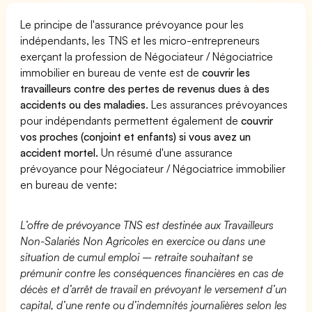
Le principe de l'assurance prévoyance pour les
indépendants, les TNS et les micro-entrepreneurs
exerçant la profession de Négociateur / Négociatrice
immobilier en bureau de vente est de
couvrir les
travailleurs contre des pertes de revenus dues à des
accidents ou des maladies
. Les assurances prévoyances
pour indépendants permettent également de
couvrir
vos proches (conjoint et enfants) si vous avez un
accident mortel.
Un résumé d'une assurance
prévoyance pour Négociateur / Négociatrice immobilier
en bureau de vente:
L’offre de prévoyance TNS est destinée aux Travailleurs
Non-Salariés Non Agricoles en exercice ou dans une
situation de cumul emploi – retraite souhaitant se
prémunir contre les conséquences financières en cas de
décès et d’arrêt de travail en prévoyant le versement d’un
capital, d’une rente ou d’indemnités journalières selon les