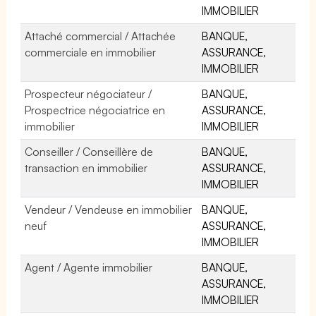
IMMOBILIER
Attaché commercial / Attachée
BANQUE,
commerciale en immobilier
ASSURANCE,
IMMOBILIER
Prospecteur négociateur /
BANQUE,
Prospectrice négociatrice en
ASSURANCE,
immobilier
IMMOBILIER
Conseiller / Conseillère de
BANQUE,
transaction en immobilier
ASSURANCE,
IMMOBILIER
Vendeur / Vendeuse en immobilier
BANQUE,
neuf
ASSURANCE,
IMMOBILIER
Agent / Agente immobilier
BANQUE,
ASSURANCE,
IMMOBILIER