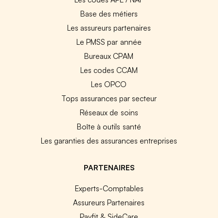
Base des métiers
Les assureurs partenaires
Le PMSS par année
Bureaux CPAM
Les codes CCAM
Les OPCO
Tops assurances par secteur
Réseaux de soins
Boîte à outils santé
Les garanties des assurances entreprises
PARTENAIRES
Experts-Comptables
Assureurs Partenaires
Payfit & SideCare