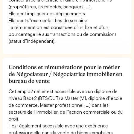
(propriétaires, architectes, banquiers, ...).
Elle peut impliquer des déplacements.
Elle peut s''exercer les fins de semaine.
La rémunération est constituée d''un fixe et d''un
pourcentage lié aux transactions ou de commissions
(statut d''indépendant).
Conditions et rémunérations pour le métier
de Négociateur / Négociatrice immobilier en
bureau de vente
Cet emploi/métier est accessible avec un diplôme de
niveau Bac+2 (BTS/DUT) à Master (M1, diplôme d''école
de commerce, Master professionnel, ...) dans les
secteurs de l''immobilier, de l''action commerciale ou du
droit.
Il est également accessible avec une expérience
professionnelle dans la vente de biens immobiliers