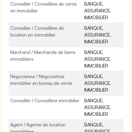
Conseiller / Conseillère de vente
BANQUE,
en immobilier
ASSURANCE,
IMMOBILIER
Conseiller / Conseillère de
BANQUE,
location en immobilier
ASSURANCE,
IMMOBILIER
Marchand / Marchande de biens
BANQUE,
immobiliers
ASSURANCE,
IMMOBILIER
Négociateur / Négociatrice
BANQUE,
immobilier en bureau de vente
ASSURANCE,
IMMOBILIER
Conseiller / Conseillère immobilier
BANQUE,
ASSURANCE,
IMMOBILIER
Agent / Agente de location
BANQUE,
immobilière
ASSURANCE,