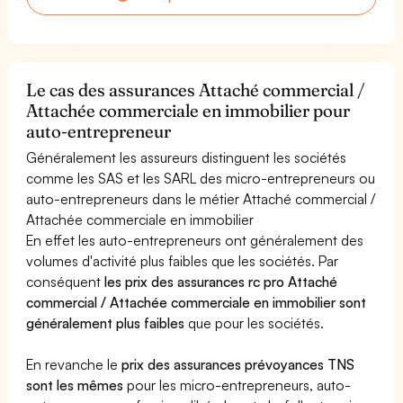
Le cas des assurances Attaché commercial /
Attachée commerciale en immobilier pour
auto-entrepreneur
Généralement les assureurs distinguent les sociétés
comme les SAS et les SARL des micro-entrepreneurs ou
auto-entrepreneurs dans le métier Attaché commercial /
Attachée commerciale en immobilier
En effet les auto-entrepreneurs ont généralement des
volumes d'activité plus faibles que les sociétés. Par
conséquent
les prix des assurances rc pro Attaché
commercial / Attachée commerciale en immobilier sont
généralement plus faibles
que pour les sociétés.
En revanche le
prix des assurances prévoyances TNS
sont les mêmes
pour les micro-entrepreneurs, auto-