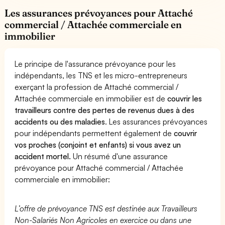
Les assurances prévoyances pour Attaché
commercial / Attachée commerciale en
immobilier
Le principe de l'assurance prévoyance pour les
indépendants, les TNS et les micro-entrepreneurs
exerçant la profession de Attaché commercial /
Attachée commerciale en immobilier est de
couvrir les
travailleurs contre des pertes de revenus dues à des
accidents ou des maladies
. Les assurances prévoyances
pour indépendants permettent également de
couvrir
vos proches (conjoint et enfants) si vous avez un
accident mortel.
Un résumé d'une assurance
prévoyance pour Attaché commercial / Attachée
commerciale en immobilier:
L’offre de prévoyance TNS est destinée aux Travailleurs
Non-Salariés Non Agricoles en exercice ou dans une