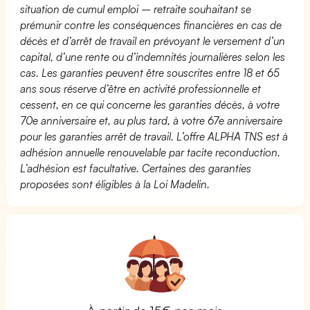
situation de cumul emploi – retraite souhaitant se
prémunir contre les conséquences financières en cas de
décès et d’arrêt de travail en prévoyant le versement d’un
capital, d’une rente ou d’indemnités journalières selon les
cas. Les garanties peuvent être souscrites entre 18 et 65
ans sous réserve d’être en activité professionnelle et
cessent, en ce qui concerne les garanties décès, à votre
70e anniversaire et, au plus tard, à votre 67e anniversaire
pour les garanties arrêt de travail. L’offre ALPHA TNS est à
adhésion annuelle renouvelable par tacite reconduction.
L’adhésion est facultative. Certaines des garanties
proposées sont éligibles à la Loi Madelin.