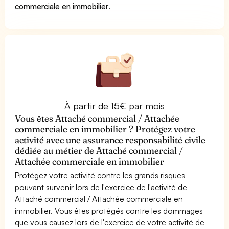
commerciale en immobilier
.
À partir de 15€ par mois
Vous êtes Attaché commercial / Attachée
commerciale en immobilier ? Protégez votre
activité avec une assurance responsabilité civile
dédiée au métier de Attaché commercial /
Attachée commerciale en immobilier
Protégez votre activité contre les grands risques
pouvant survenir lors de l'exercice de l'activité de
Attaché commercial / Attachée commerciale en
immobilier. Vous êtes protégés contre les dommages
que vous causez lors de l'exercice de votre activité de