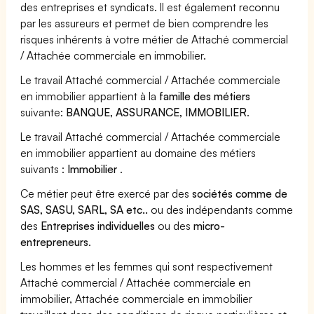
des entreprises et syndicats. Il est également reconnu
par les assureurs et permet de bien comprendre les
risques inhérents à votre métier de Attaché commercial
/ Attachée commerciale en immobilier.
Le travail Attaché commercial / Attachée commerciale
en immobilier appartient à la
famille des métiers
suivante:
BANQUE, ASSURANCE, IMMOBILIER
.
Le travail Attaché commercial / Attachée commerciale
en immobilier appartient au domaine des métiers
suivants :
Immobilier
.
Ce métier peut être exercé par des
sociétés comme de
SAS, SASU, SARL, SA etc..
ou des indépendants comme
des
Entreprises individuelles
ou des
micro-
entrepreneurs
.
Les hommes et les femmes qui sont respectivement
Attaché commercial / Attachée commerciale en
immobilier, Attachée commerciale en immobilier