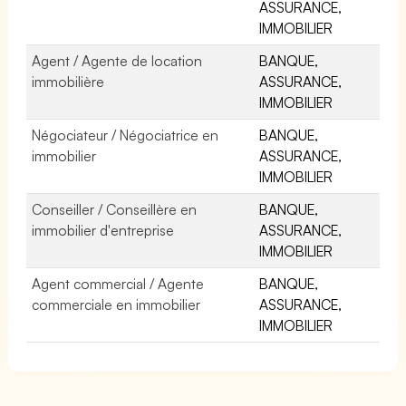
ASSURANCE,
IMMOBILIER
Agent / Agente de location
BANQUE,
immobilière
ASSURANCE,
IMMOBILIER
Négociateur / Négociatrice en
BANQUE,
immobilier
ASSURANCE,
IMMOBILIER
Conseiller / Conseillère en
BANQUE,
immobilier d'entreprise
ASSURANCE,
IMMOBILIER
Agent commercial / Agente
BANQUE,
commerciale en immobilier
ASSURANCE,
IMMOBILIER