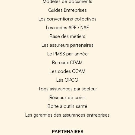
Modèles de documents
Guides Entreprises
Les conventions collectives
Les codes APE / NAF
Base des métiers
Les assureurs partenaires
Le PMSS par année
Bureaux CPAM
Les codes CCAM
Les OPCO
Tops assurances par secteur
Réseaux de soins
Boîte à outils santé
Les garanties des assurances entreprises
PARTENAIRES