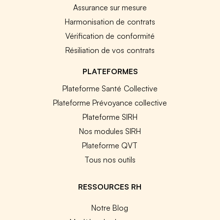
Assurance sur mesure
Harmonisation de contrats
Vérification de conformité
Résiliation de vos contrats
PLATEFORMES
Plateforme Santé Collective
Plateforme Prévoyance collective
Plateforme SIRH
Nos modules SIRH
Plateforme QVT
Tous nos outils
RESSOURCES RH
Notre Blog