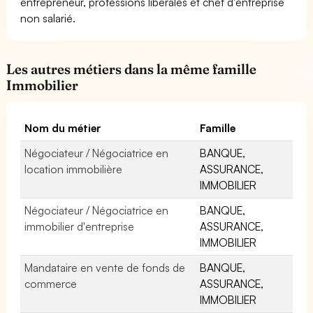
entrepreneur, professions libérales et chef d'entreprise
non salarié.
Les autres métiers dans la même famille
Immobilier
Nom du métier
Famille
Négociateur / Négociatrice en
BANQUE,
location immobilière
ASSURANCE,
IMMOBILIER
Négociateur / Négociatrice en
BANQUE,
immobilier d'entreprise
ASSURANCE,
IMMOBILIER
Mandataire en vente de fonds de
BANQUE,
commerce
ASSURANCE,
IMMOBILIER