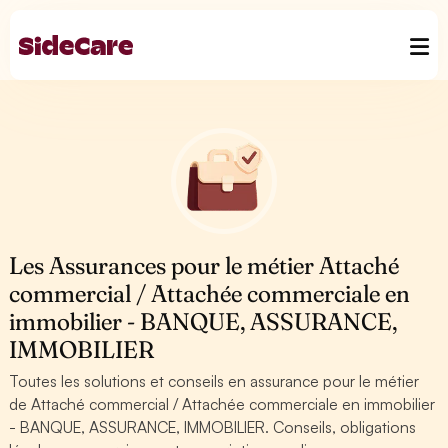
Les Assurances pour le métier Attaché
commercial / Attachée commerciale en
immobilier - BANQUE, ASSURANCE,
IMMOBILIER
Toutes les solutions et conseils en assurance pour le métier
de Attaché commercial / Attachée commerciale en immobilier
- BANQUE, ASSURANCE, IMMOBILIER. Conseils, obligations