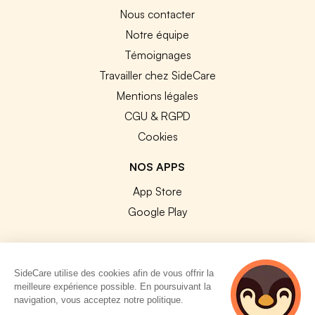
Nous contacter
Notre équipe
Témoignages
Travailler chez SideCare
Mentions légales
CGU & RGPD
Cookies
NOS APPS
App Store
Google Play
SideCare utilise des cookies afin de vous offrir la
meilleure expérience possible. En poursuivant la
© 2026 SideCare. Tous droits réservés.
navigation, vous acceptez notre politique.