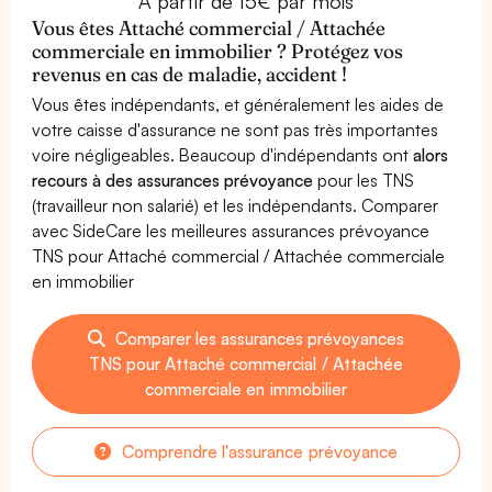
À partir de 15€ par mois
Vous êtes Attaché commercial / Attachée
commerciale en immobilier ? Protégez vos
revenus en cas de maladie, accident !
Vous êtes indépendants, et généralement les aides de
votre caisse d'assurance ne sont pas très importantes
voire négligeables. Beaucoup d'indépendants ont
alors
recours à des assurances prévoyance
pour les TNS
(travailleur non salarié) et les indépendants. Comparer
avec SideCare les meilleures assurances prévoyance
TNS pour Attaché commercial / Attachée commerciale
en immobilier
Comparer les assurances prévoyances
TNS pour Attaché commercial / Attachée
commerciale en immobilier
Comprendre l'assurance prévoyance