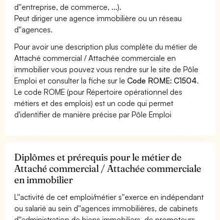
d''entreprise, de commerce, ...).
Peut diriger une agence immobilière ou un réseau
d''agences.
Pour avoir une description plus complète du métier de
Attaché commercial / Attachée commerciale en
immobilier vous pouvez vous rendre sur le site de Pôle
Emploi et consulter la fiche sur le
Code ROME: C1504
.
Le code ROME (pour Répertoire opérationnel des
métiers et des emplois) est un code qui permet
d'identifier de manière précise par Pôle Emploi
Diplômes et prérequis pour le métier de
Attaché commercial / Attachée commerciale
en immobilier
L''activité de cet emploi/métier s''exerce en indépendant
ou salarié au sein d''agences immobilières, de cabinets
d''administration de biens immobiliers, de promoteurs