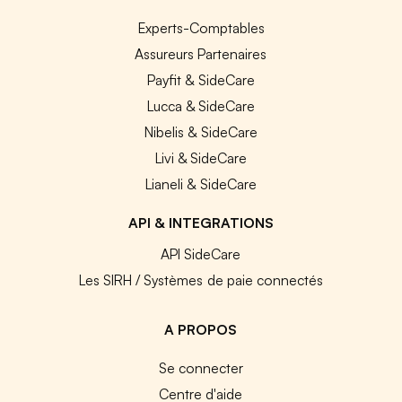
Experts-Comptables
Assureurs Partenaires
Payfit & SideCare
Lucca & SideCare
Nibelis & SideCare
Livi & SideCare
Lianeli & SideCare
API & INTEGRATIONS
API SideCare
Les SIRH / Systèmes de paie connectés
A PROPOS
Se connecter
Centre d'aide