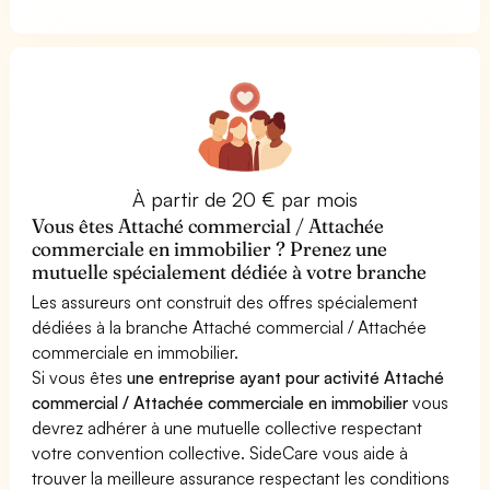
À partir de 20 € par mois
Vous êtes Attaché commercial / Attachée
commerciale en immobilier ? Prenez une
mutuelle spécialement dédiée à votre branche
Les assureurs ont construit des offres spécialement
dédiées à la branche Attaché commercial / Attachée
commerciale en immobilier.
Si vous êtes
une entreprise ayant pour activité Attaché
commercial / Attachée commerciale en immobilier
vous
devrez adhérer à une mutuelle collective respectant
votre convention collective. SideCare vous aide à
trouver la meilleure assurance respectant les conditions