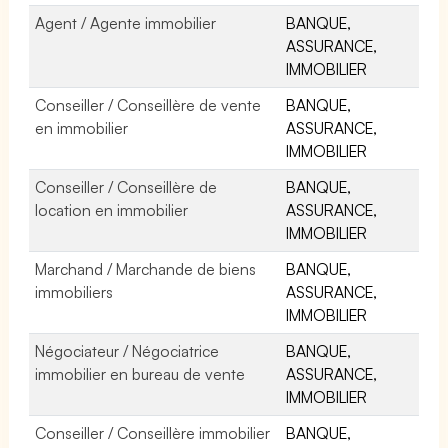
Agent / Agente immobilier
BANQUE,
ASSURANCE,
IMMOBILIER
Conseiller / Conseillère de vente
BANQUE,
en immobilier
ASSURANCE,
IMMOBILIER
Conseiller / Conseillère de
BANQUE,
location en immobilier
ASSURANCE,
IMMOBILIER
Marchand / Marchande de biens
BANQUE,
immobiliers
ASSURANCE,
IMMOBILIER
Négociateur / Négociatrice
BANQUE,
immobilier en bureau de vente
ASSURANCE,
IMMOBILIER
Conseiller / Conseillère immobilier
BANQUE,