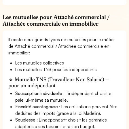
Les mutuelles pour Attaché commercial /
Attachée commerciale en immobilier
Il existe deux grands types de mutuelles pour le métier
de Attaché commercial / Attachée commerciale en
immobilier:
Les mutuelles collectives
Les mutuelles TNS pour les indépendants
🔹 Mutuelle TNS (Travailleur Non Salarié) —
pour un indépendant
Souscription individuelle
: L'indépendant choisit et
paie lui-même sa mutuelle.
Fiscalité avantageuse
: Les cotisations peuvent être
déduites des impôts (grâce à la loi Madelin).
Souplesse
: L'indépendant choisit les garanties
adaptées à ses besoins et à son budget.