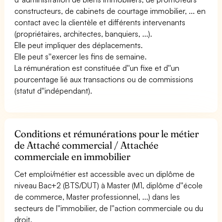
constructeurs, de cabinets de courtage immobilier, ... en
contact avec la clientèle et différents intervenants
(propriétaires, architectes, banquiers, ...).
Elle peut impliquer des déplacements.
Elle peut s''exercer les fins de semaine.
La rémunération est constituée d''un fixe et d''un
pourcentage lié aux transactions ou de commissions
(statut d''indépendant).
Conditions et rémunérations pour le métier
de Attaché commercial / Attachée
commerciale en immobilier
Cet emploi/métier est accessible avec un diplôme de
niveau Bac+2 (BTS/DUT) à Master (M1, diplôme d''école
de commerce, Master professionnel, ...) dans les
secteurs de l''immobilier, de l''action commerciale ou du
droit.