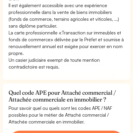
Il est également accessible avec une expérience
professionnelle dans la vente de biens immobiliers
(fonds de commerce, terrains agricoles et viticoles, ...)
sans diplôme particulier.
La carte professionnelle «Transaction sur immeubles et
fonds de commerce» délivrée par le Préfet et soumise à
renouvellement annuel est exigée pour exercer en nom
propre.
Un casier judiciaire exempt de toute mention
contradictoire est requis.
Quel code APE pour Attaché commercial /
Attachée commerciale en immobilier ?
Pour savoir quel ou quels sont les codes APE / NAF
possibles pour le métier de Attaché commercial /
Attachée commerciale en immobilier.