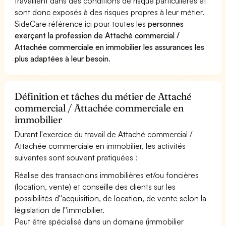
travaillent dans des conditions de risque particulières et
sont donc exposés à des risques propres à leur métier.
SideCare référence ici pour toutes les
personnes
exerçant la profession de Attaché commercial /
Attachée commerciale en immobilier les assurances les
plus adaptées à leur besoin
.
Définition et tâches du métier de Attaché
commercial / Attachée commerciale en
immobilier
Durant l'exercice du travail de Attaché commercial /
Attachée commerciale en immobilier, les activités
suivantes sont souvent pratiquées :
Réalise des transactions immobilières et/ou foncières
(location, vente) et conseille des clients sur les
possibilités d''acquisition, de location, de vente selon la
législation de l''immobilier.
Peut être spécialisé dans un domaine (immobilier