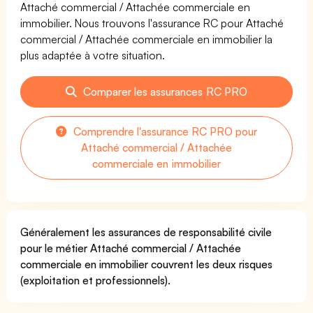
Attaché commercial / Attachée commerciale en
immobilier. Nous trouvons l'assurance RC pour Attaché
commercial / Attachée commerciale en immobilier la
plus adaptée à votre situation.
Comparer les assurances RC PRO
Comprendre l'assurance RC PRO pour
Attaché commercial / Attachée
commerciale en immobilier
Généralement les assurances de responsabilité civile
pour le métier Attaché commercial / Attachée
commerciale en immobilier couvrent les deux risques
(exploitation et professionnels).