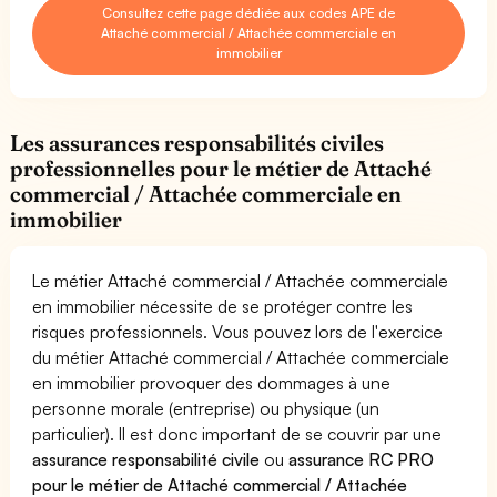
Consultez cette page dédiée aux codes APE de
Attaché commercial / Attachée commerciale en
immobilier
Les assurances responsabilités civiles
professionnelles pour le métier de Attaché
commercial / Attachée commerciale en
immobilier
Le métier Attaché commercial / Attachée commerciale
en immobilier nécessite de se protéger contre les
risques professionnels. Vous pouvez lors de l'exercice
du métier Attaché commercial / Attachée commerciale
en immobilier provoquer des dommages à une
personne morale (entreprise) ou physique (un
particulier). Il est donc important de se couvrir par une
assurance responsabilité civile
ou
assurance RC PRO
pour le métier de Attaché commercial / Attachée