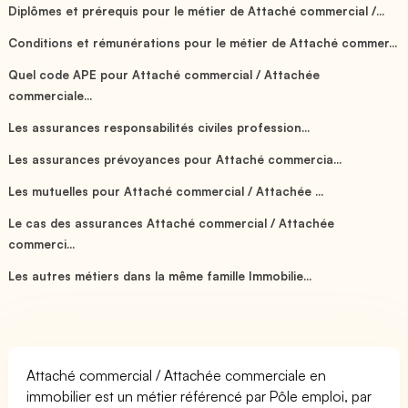
Diplômes et prérequis pour le métier de Attaché commercial /...
Conditions et rémunérations pour le métier de Attaché commer...
Quel code APE pour Attaché commercial / Attachée
commerciale...
Les assurances responsabilités civiles profession...
Les assurances prévoyances pour Attaché commercia...
Les mutuelles pour Attaché commercial / Attachée ...
Le cas des assurances Attaché commercial / Attachée
commerci...
Les autres métiers dans la même famille Immobilie...
Attaché commercial / Attachée commerciale en
immobilier est un métier référencé par Pôle emploi, par