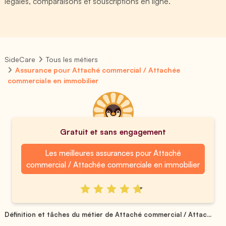
légales, comparaisons et souscriptions en ligne.
SideCare
Tous les métiers
Assurance pour Attaché commercial / Attachée
commerciale en immobilier
Gratuit et sans engagement
Les meilleures assurances pour Attaché
commercial / Attachée commerciale en immobilier
Définition et tâches du métier de Attaché commercial / Attac...