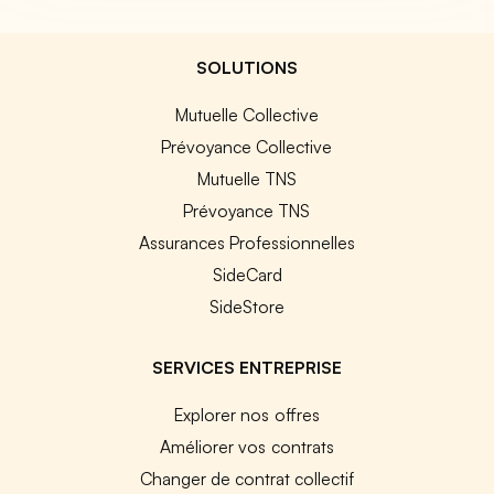
SOLUTIONS
Mutuelle Collective
Prévoyance Collective
Mutuelle TNS
Prévoyance TNS
Assurances Professionnelles
SideCard
SideStore
SERVICES ENTREPRISE
Explorer nos offres
Améliorer vos contrats
Changer de contrat collectif