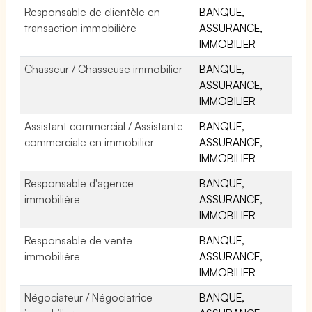
Responsable de clientèle en
BANQUE,
transaction immobilière
ASSURANCE,
IMMOBILIER
Chasseur / Chasseuse immobilier
BANQUE,
ASSURANCE,
IMMOBILIER
Assistant commercial / Assistante
BANQUE,
commerciale en immobilier
ASSURANCE,
IMMOBILIER
Responsable d'agence
BANQUE,
immobilière
ASSURANCE,
IMMOBILIER
Responsable de vente
BANQUE,
immobilière
ASSURANCE,
IMMOBILIER
Négociateur / Négociatrice
BANQUE,