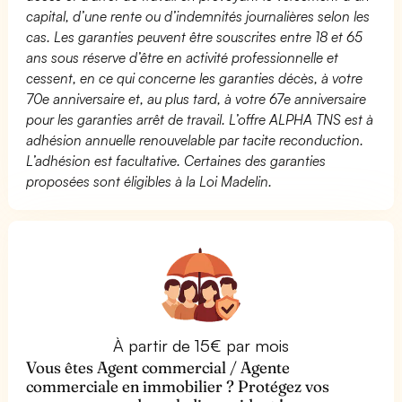
capital, d’une rente ou d’indemnités journalières selon les
cas. Les garanties peuvent être souscrites entre 18 et 65
ans sous réserve d’être en activité professionnelle et
cessent, en ce qui concerne les garanties décès, à votre
70e anniversaire et, au plus tard, à votre 67e anniversaire
pour les garanties arrêt de travail. L’offre ALPHA TNS est à
adhésion annuelle renouvelable par tacite reconduction.
L’adhésion est facultative. Certaines des garanties
proposées sont éligibles à la Loi Madelin.
À partir de 15€ par mois
Vous êtes Agent commercial / Agente
commerciale en immobilier ? Protégez vos