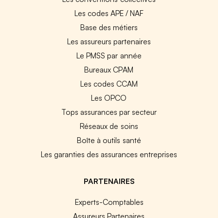
Les codes APE / NAF
Base des métiers
Les assureurs partenaires
Le PMSS par année
Bureaux CPAM
Les codes CCAM
Les OPCO
Tops assurances par secteur
Réseaux de soins
Boîte à outils santé
Les garanties des assurances entreprises
PARTENAIRES
Experts-Comptables
Assureurs Partenaires