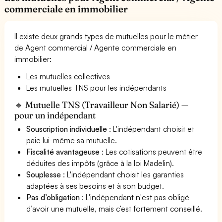
commerciale en immobilier
Il existe deux grands types de mutuelles pour le métier
de Agent commercial / Agente commerciale en
immobilier:
Les mutuelles collectives
Les mutuelles TNS pour les indépendants
🔹 Mutuelle TNS (Travailleur Non Salarié) —
pour un indépendant
Souscription individuelle
: L'indépendant choisit et
paie lui-même sa mutuelle.
Fiscalité avantageuse
: Les cotisations peuvent être
déduites des impôts (grâce à la loi Madelin).
Souplesse
: L'indépendant choisit les garanties
adaptées à ses besoins et à son budget.
Pas d’obligation
: L'indépendant n'est pas obligé
d’avoir une mutuelle, mais c’est fortement conseillé.