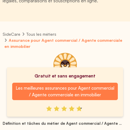
légales, comparaisons et souscriptions en ligne.
SideCare
Tous les métiers
Assurance pour Agent commercial / Agente commerciale
en immobilier
Gratuit et sans engagement
Les meilleures assurances pour Agent commercial
/ Agente commerciale en immobilier
Définition et tâches du métier de Agent commercial / Agente ...