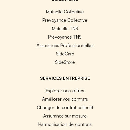
Mutuelle Collective
Prévoyance Collective
Mutuelle TNS
Prévoyance TNS
Assurances Professionnelles
SideCard
SideStore
SERVICES ENTREPRISE
Explorer nos offres
Améliorer vos contrats
Changer de contrat collectif
Assurance sur mesure
Harmonisation de contrats