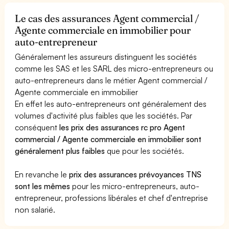
Le cas des assurances Agent commercial /
Agente commerciale en immobilier pour
auto-entrepreneur
Généralement les assureurs distinguent les sociétés
comme les SAS et les SARL des micro-entrepreneurs ou
auto-entrepreneurs dans le métier Agent commercial /
Agente commerciale en immobilier
En effet les auto-entrepreneurs ont généralement des
volumes d'activité plus faibles que les sociétés. Par
conséquent
les prix des assurances rc pro Agent
commercial / Agente commerciale en immobilier sont
généralement plus faibles
que pour les sociétés.
En revanche le
prix des assurances prévoyances TNS
sont les mêmes
pour les micro-entrepreneurs, auto-
entrepreneur, professions libérales et chef d'entreprise
non salarié.