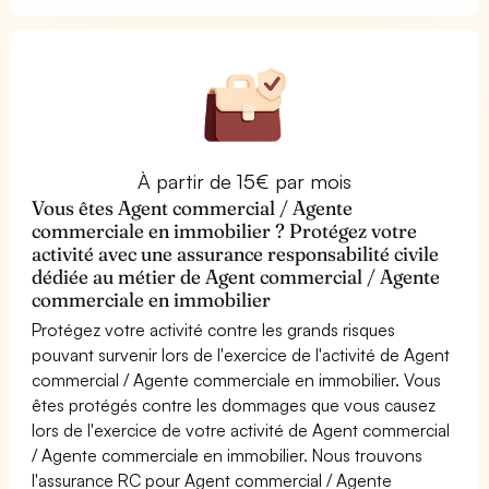
À partir de 15€ par mois
Vous êtes Agent commercial / Agente
commerciale en immobilier ? Protégez votre
activité avec une assurance responsabilité civile
dédiée au métier de Agent commercial / Agente
commerciale en immobilier
Protégez votre activité contre les grands risques
pouvant survenir lors de l'exercice de l'activité de Agent
commercial / Agente commerciale en immobilier. Vous
êtes protégés contre les dommages que vous causez
lors de l'exercice de votre activité de Agent commercial
/ Agente commerciale en immobilier. Nous trouvons
l'assurance RC pour Agent commercial / Agente