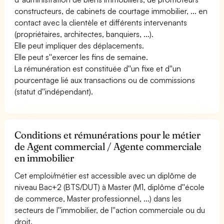
constructeurs, de cabinets de courtage immobilier, ... en
contact avec la clientèle et différents intervenants
(propriétaires, architectes, banquiers, ...).
Elle peut impliquer des déplacements.
Elle peut s''exercer les fins de semaine.
La rémunération est constituée d''un fixe et d''un
pourcentage lié aux transactions ou de commissions
(statut d''indépendant).
Conditions et rémunérations pour le métier
de Agent commercial / Agente commerciale
en immobilier
Cet emploi/métier est accessible avec un diplôme de
niveau Bac+2 (BTS/DUT) à Master (M1, diplôme d''école
de commerce, Master professionnel, ...) dans les
secteurs de l''immobilier, de l''action commerciale ou du
droit.