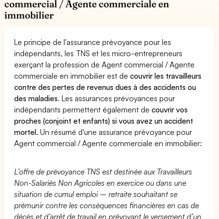
commercial / Agente commerciale en
immobilier
Le principe de l'assurance prévoyance pour les
indépendants, les TNS et les micro-entrepreneurs
exerçant la profession de Agent commercial / Agente
commerciale en immobilier est de
couvrir les travailleurs
contre des pertes de revenus dues à des accidents ou
des maladies
. Les assurances prévoyances pour
indépendants permettent également de
couvrir vos
proches (conjoint et enfants) si vous avez un accident
mortel.
Un résumé d'une assurance prévoyance pour
Agent commercial / Agente commerciale en immobilier:
L’offre de prévoyance TNS est destinée aux Travailleurs
Non-Salariés Non Agricoles en exercice ou dans une
situation de cumul emploi – retraite souhaitant se
prémunir contre les conséquences financières en cas de
décès et d’arrêt de travail en prévoyant le versement d’un