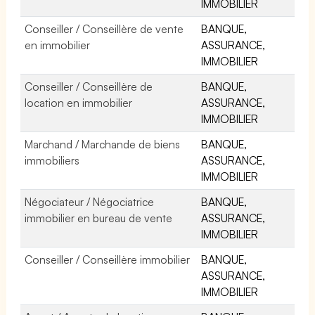
IMMOBILIER
Conseiller / Conseillère de vente
BANQUE,
en immobilier
ASSURANCE,
IMMOBILIER
Conseiller / Conseillère de
BANQUE,
location en immobilier
ASSURANCE,
IMMOBILIER
Marchand / Marchande de biens
BANQUE,
immobiliers
ASSURANCE,
IMMOBILIER
Négociateur / Négociatrice
BANQUE,
immobilier en bureau de vente
ASSURANCE,
IMMOBILIER
Conseiller / Conseillère immobilier
BANQUE,
ASSURANCE,
IMMOBILIER