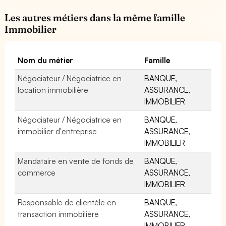
Les autres métiers dans la même famille
Immobilier
Nom du métier
Famille
Négociateur / Négociatrice en
BANQUE,
location immobilière
ASSURANCE,
IMMOBILIER
Négociateur / Négociatrice en
BANQUE,
immobilier d'entreprise
ASSURANCE,
IMMOBILIER
Mandataire en vente de fonds de
BANQUE,
commerce
ASSURANCE,
IMMOBILIER
Responsable de clientèle en
BANQUE,
transaction immobilière
ASSURANCE,
IMMOBILIER