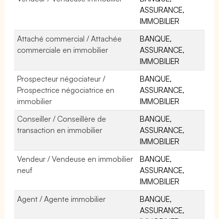
ASSURANCE,
IMMOBILIER
Attaché commercial / Attachée
BANQUE,
commerciale en immobilier
ASSURANCE,
IMMOBILIER
Prospecteur négociateur /
BANQUE,
Prospectrice négociatrice en
ASSURANCE,
immobilier
IMMOBILIER
Conseiller / Conseillère de
BANQUE,
transaction en immobilier
ASSURANCE,
IMMOBILIER
Vendeur / Vendeuse en immobilier
BANQUE,
neuf
ASSURANCE,
IMMOBILIER
Agent / Agente immobilier
BANQUE,
ASSURANCE,