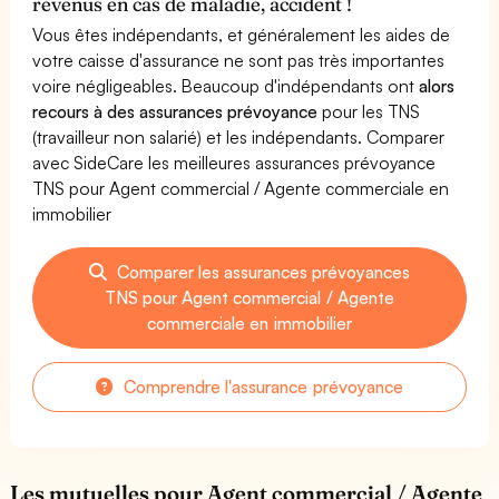
revenus en cas de maladie, accident !
Vous êtes indépendants, et généralement les aides de
votre caisse d'assurance ne sont pas très importantes
voire négligeables. Beaucoup d'indépendants ont
alors
recours à des assurances prévoyance
pour les TNS
(travailleur non salarié) et les indépendants. Comparer
avec SideCare les meilleures assurances prévoyance
TNS pour Agent commercial / Agente commerciale en
immobilier
Comparer les assurances prévoyances
TNS pour Agent commercial / Agente
commerciale en immobilier
Comprendre l'assurance prévoyance
Les mutuelles pour Agent commercial / Agente