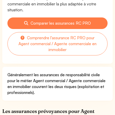
commerciale en immobilier la plus adaptée à votre
situation.
Comparer les assurances RC PRO
Comprendre l'assurance RC PRO pour
Agent commercial / Agente commerciale en
immobilier
Généralement les assurances de responsabilité civile
pour le métier Agent commercial / Agente commerciale
en immobilier couvrent les deux risques (exploitation et
professionnels).
Les assurances prévoyances pour Agent