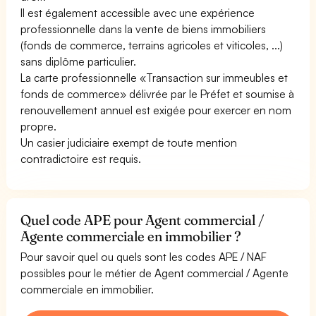
Il est également accessible avec une expérience
professionnelle dans la vente de biens immobiliers
(fonds de commerce, terrains agricoles et viticoles, ...)
sans diplôme particulier.
La carte professionnelle «Transaction sur immeubles et
fonds de commerce» délivrée par le Préfet et soumise à
renouvellement annuel est exigée pour exercer en nom
propre.
Un casier judiciaire exempt de toute mention
contradictoire est requis.
Quel code APE pour Agent commercial /
Agente commerciale en immobilier ?
Pour savoir quel ou quels sont les codes APE / NAF
possibles pour le métier de Agent commercial / Agente
commerciale en immobilier.