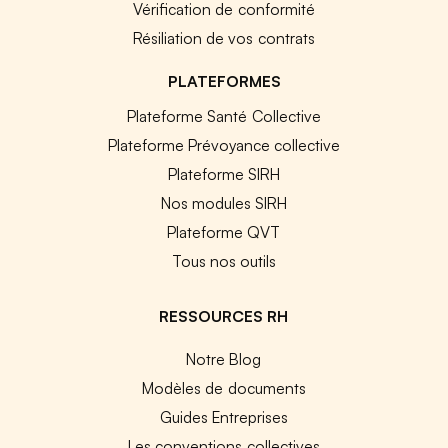
Vérification de conformité
Résiliation de vos contrats
PLATEFORMES
Plateforme Santé Collective
Plateforme Prévoyance collective
Plateforme SIRH
Nos modules SIRH
Plateforme QVT
Tous nos outils
RESSOURCES RH
Notre Blog
Modèles de documents
Guides Entreprises
Les conventions collectives