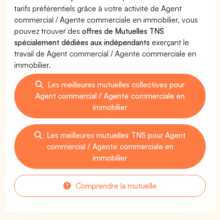
tarifs préférentiels grâce à votre activité de Agent
commercial / Agente commerciale en immobilier, vous
pouvez trouver des
offres de Mutuelles TNS
spécialement dédiées aux indépendants
exerçant le
travail de Agent commercial / Agente commerciale en
immobilier.
Les meilleures mutuelles collectives pour
Agent commercial / Agente commerciale en
immobilier
Les meilleures mutuelles TNS pour Agent
commercial / Agente commerciale en
immobilier
Comprendre la mutuelle