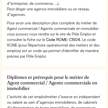
d''entreprise, de commerce, ...).
Peut diriger une agence immobilière ou un réseau
d''agences.
Pour avoir une description plus complète du métier de
Agent commercial / Agente commerciale en immobilier
vous pouvez vous rendre sur le site de Pôle Emploi et
consulter la fiche sur le
Code ROME: C1504
. Le code
ROME (pour Répertoire opérationnel des métiers et des
emplois) est un code qui permet d'identifier de manière
précise par Pôle Emploi
Diplômes et prérequis pour le métier de
Agent commercial / Agente commerciale en
immobilier
L''activité de cet emploi/métier s''exerce en indépendant
ou salarié au sein d''agences immobilières, de cabinets
d''administration de biens immobiliers, de promoteurs