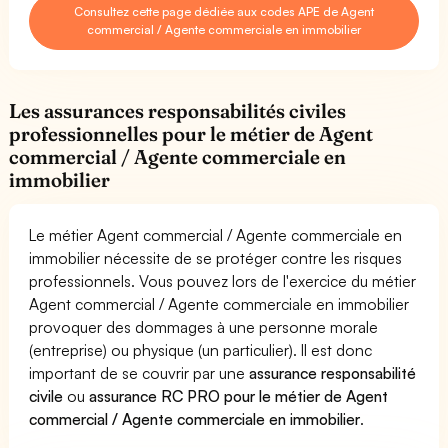
Consultez cette page dédiée aux codes APE de Agent
commercial / Agente commerciale en immobilier
Les assurances responsabilités civiles
professionnelles pour le métier de Agent
commercial / Agente commerciale en
immobilier
Le métier Agent commercial / Agente commerciale en
immobilier nécessite de se protéger contre les risques
professionnels. Vous pouvez lors de l'exercice du métier
Agent commercial / Agente commerciale en immobilier
provoquer des dommages à une personne morale
(entreprise) ou physique (un particulier). Il est donc
important de se couvrir par une
assurance responsabilité
civile
ou
assurance RC PRO pour le métier de Agent
commercial / Agente commerciale en immobilier
.