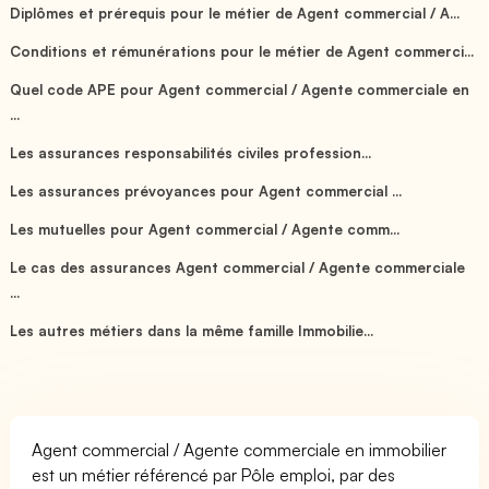
Diplômes et prérequis pour le métier de Agent commercial / A...
Conditions et rémunérations pour le métier de Agent commerci...
Quel code APE pour Agent commercial / Agente commerciale en
...
Les assurances responsabilités civiles profession...
Les assurances prévoyances pour Agent commercial ...
Les mutuelles pour Agent commercial / Agente comm...
Le cas des assurances Agent commercial / Agente commerciale
...
Les autres métiers dans la même famille Immobilie...
Agent commercial / Agente commerciale en immobilier
est un métier référencé par Pôle emploi, par des