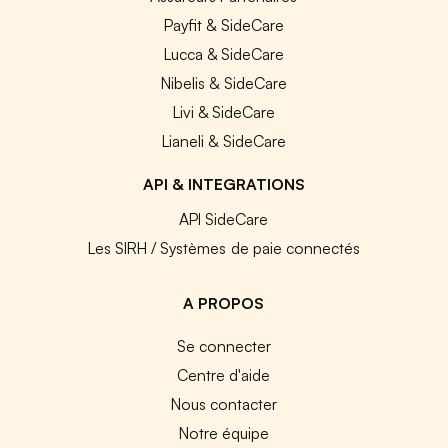
Payfit & SideCare
Lucca & SideCare
Nibelis & SideCare
Livi & SideCare
Lianeli & SideCare
API & INTEGRATIONS
API SideCare
Les SIRH / Systèmes de paie connectés
A PROPOS
Se connecter
Centre d'aide
Nous contacter
Notre équipe