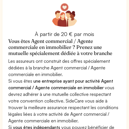
À partir de 20 € par mois
Vous êtes Agent commercial / Agente
commerciale en immobilier ? Prenez une
mutuelle spécialement dédiée à votre branche
Les assureurs ont construit des offres spécialement
dédiées à la branche Agent commercial / Agente
commerciale en immobilier.
Si vous êtes
une entreprise ayant pour activité Agent
commercial / Agente commerciale en immobilier
vous
devrez adhérer à une mutuelle collective respectant
votre convention collective. SideCare vous aide à
trouver la meilleure assurance respectant les conditions
légales liées à votre activité de Agent commercial /
Agente commerciale en immobilier.
Si
vous êtes indépendants
vous pouvez bénéficier de