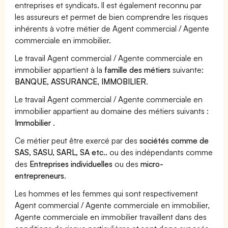
entreprises et syndicats. Il est également reconnu par
les assureurs et permet de bien comprendre les risques
inhérents à votre métier de Agent commercial / Agente
commerciale en immobilier.
Le travail Agent commercial / Agente commerciale en
immobilier appartient à la
famille des métiers
suivante:
BANQUE, ASSURANCE, IMMOBILIER
.
Le travail Agent commercial / Agente commerciale en
immobilier appartient au domaine des métiers suivants :
Immobilier
.
Ce métier peut être exercé par des
sociétés comme de
SAS, SASU, SARL, SA etc..
ou des indépendants comme
des
Entreprises individuelles
ou des
micro-
entrepreneurs
.
Les hommes et les femmes qui sont respectivement
Agent commercial / Agente commerciale en immobilier,
Agente commerciale en immobilier travaillent dans des