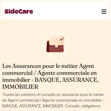
Les Assurances pour le métier Agent
commercial / Agente commerciale en
immobilier - BANQUE, ASSURANCE,
IMMOBILIER
Toutes les solutions et conseils en assurance pour le métier
de Agent commercial / Agente commerciale en immobilier -
BANQUE, ASSURANCE, IMMOBILIER. Conseils, obligations