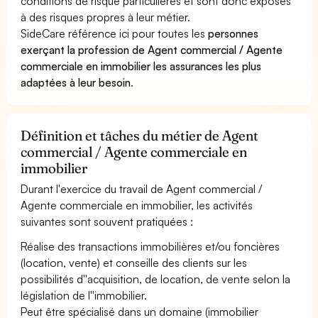
conditions de risque particulières et sont donc exposés
à des risques propres à leur métier.
SideCare référence ici pour toutes les
personnes
exerçant la profession de Agent commercial / Agente
commerciale en immobilier les assurances les plus
adaptées à leur besoin
.
Définition et tâches du métier de Agent
commercial / Agente commerciale en
immobilier
Durant l'exercice du travail de Agent commercial /
Agente commerciale en immobilier, les activités
suivantes sont souvent pratiquées :
Réalise des transactions immobilières et/ou foncières
(location, vente) et conseille des clients sur les
possibilités d''acquisition, de location, de vente selon la
législation de l''immobilier.
Peut être spécialisé dans un domaine (immobilier