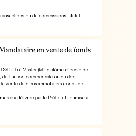
 transactions ou de commissions (statut
 Mandataire en vente de fonds
TS/DUT) à Master (M1, diplôme d''école de
, de l''action commerciale ou du droit.
 la vente de biens immobiliers (fonds de
merce» délivrée par le Préfet et soumise à
.