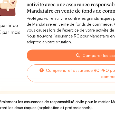
activité avec une assurance responsabi
Mandataire en vente de fonds de com
Protégez votre activité contre les grands risques po
de Mandataire en vente de fonds de commerce. 
partir de
vous causez lors de l'exercice de votre activité
€ par mois
Nous trouvons l'assurance RC pour Mandataire en
adaptée à votre situation.
Comparer les as
Comprendre l'assurance RC PRO pou
comme
ralement les assurances de responsabilité civile pour le métier
rent les deux risques (exploitation et professionnels).