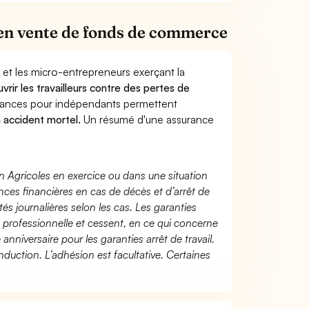
en vente de fonds de commerce
 et les micro-entrepreneurs exerçant la
vrir les travailleurs contre des pertes de
yances pour indépendants permettent
n accident mortel.
Un résumé d'une assurance
n Agricoles en exercice ou dans une situation
ces financières en cas de décès et d’arrêt de
és journalières selon les cas. Les garanties
té professionnelle et cessent, en ce qui concerne
 anniversaire pour les garanties arrêt de travail.
duction. L’adhésion est facultative. Certaines