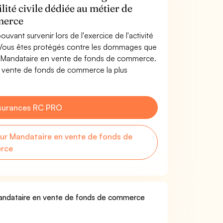
lité civile dédiée au métier de
merce
uvant survenir lors de l'exercice de l'activité
Vous êtes protégés contre les dommages que
 de Mandataire en vente de fonds de commerce.
 vente de fonds de commerce la plus
surances RC PRO
r Mandataire en vente de fonds de
rce
 Mandataire en vente de fonds de commerce