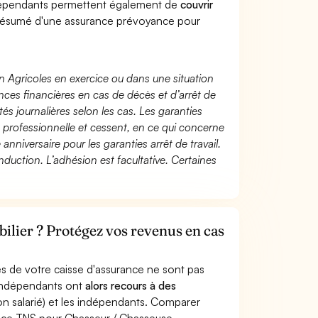
dépendants permettent également de
couvrir
ésumé d'une assurance prévoyance pour
n Agricoles en exercice ou dans une situation
ces financières en cas de décès et d’arrêt de
és journalières selon les cas. Les garanties
té professionnelle et cessent, en ce qui concerne
 anniversaire pour les garanties arrêt de travail.
duction. L’adhésion est facultative. Certaines
lier ? Protégez vos revenus en cas
s de votre caisse d'assurance ne sont pas
'indépendants ont
alors recours à des
non salarié) et les indépendants. Comparer