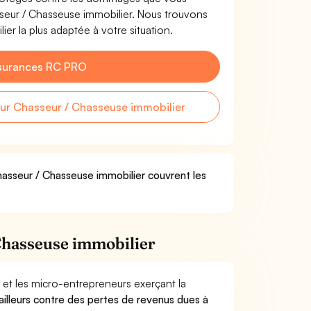
asseur / Chasseuse immobilier. Nous trouvons
er la plus adaptée à votre situation.
surances RC PRO
r Chasseur / Chasseuse immobilier
hasseur / Chasseuse immobilier couvrent les
Chasseuse immobilier
 et les micro-entrepreneurs exerçant la
vailleurs contre des pertes de revenus dues à