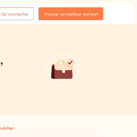
Se connecter
Trouver un meilleur contrat
,
obilier