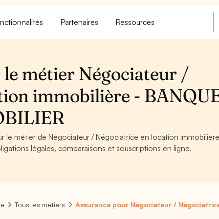
nctionnalités
Partenaires
Ressources
le métier Négociateur /
ation immobilière - BANQUE
BILIER
r le métier de Négociateur / Négociatrice en location immobilière
ations légales, comparaisons et souscriptions en ligne.
re
Tous les métiers
Assurance pour Négociateur / Négociatrice