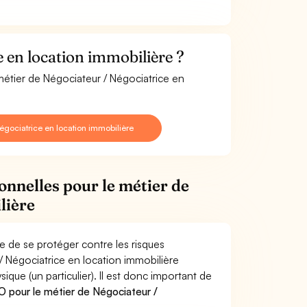
 en location immobilière ?
métier de Négociateur / Négociatrice en
gociatrice en location immobilière
onnelles pour le métier de
lière
e de se protéger contre les risques
/ Négociatrice en location immobilière
e (un particulier). Il est donc important de
 pour le métier de Négociateur /