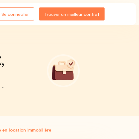
Se connecter
Trouver un meilleur contrat
,
 -
 en location immobilière