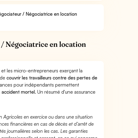
égociateur / Négociatrice en location
/ Négociatrice en location
 et les micro-entrepreneurs exerçant la
 de
couvrir les travailleurs contre des pertes de
yances pour indépendants permettent
n accident mortel.
Un résumé d'une assurance
n Agricoles en exercice ou dans une situation
ces financières en cas de décès et d’arrêt de
és journalières selon les cas. Les garanties