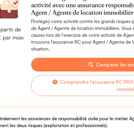
activité avec une assurance responsabi
Agent / Agente de location immobilièr
Protégez votre activité contre les grands risques po
de Agent / Agente de location immobilière. Vou
partir de
causez lors de l'exercice de votre activité de Age
€ par mois
trouvons l'assurance RC pour Agent / Agente de lo
situation.
Comparer les as
Comprendre l'assurance RC PRO 
immobil
ralement les assurances de responsabilité civile pour le métier A
rent les deux risques (exploitation et professionnels).