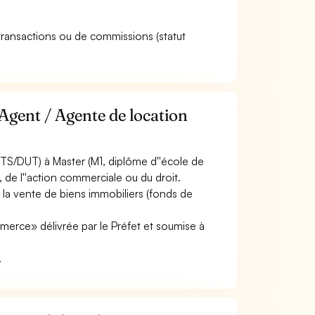
 transactions ou de commissions (statut
Agent / Agente de location
TS/DUT) à Master (M1, diplôme d''école de
, de l''action commerciale ou du droit.
 la vente de biens immobiliers (fonds de
merce» délivrée par le Préfet et soumise à
.