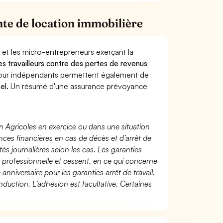
te de location immobilière
 et les micro-entrepreneurs exerçant la
les travailleurs contre des pertes de revenus
pour indépendants permettent également de
el.
Un résumé d'une assurance prévoyance
n Agricoles en exercice ou dans une situation
ces financières en cas de décès et d’arrêt de
és journalières selon les cas. Les garanties
té professionnelle et cessent, en ce qui concerne
 anniversaire pour les garanties arrêt de travail.
duction. L’adhésion est facultative. Certaines