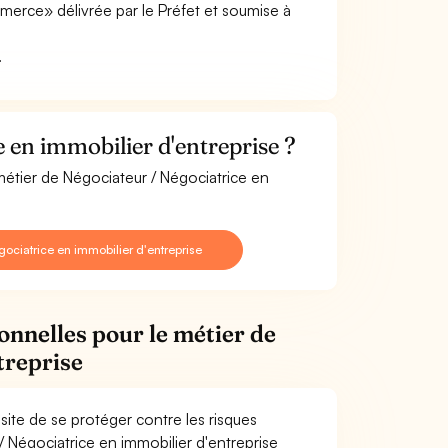
merce» délivrée par le Préfet et soumise à
.
 en immobilier d'entreprise ?
métier de Négociateur / Négociatrice en
ciatrice en immobilier d'entreprise
onnelles pour le métier de
treprise
site de se protéger contre les risques
/ Négociatrice en immobilier d'entreprise