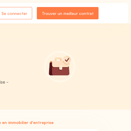
Se connecter
Trouver un meilleur contrat
ise -
 en immobilier d'entreprise