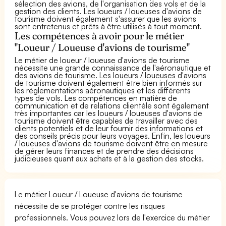
sélection des avions, de l'organisation des vols et de la
gestion des clients. Les loueurs / loueuses d'avions de
tourisme doivent également s'assurer que les avions
sont entretenus et prêts à être utilisés à tout moment.
Les compétences à avoir pour le métier
"Loueur / Loueuse d'avions de tourisme"
Le métier de loueur / loueuse d'avions de tourisme
nécessite une grande connaissance de l'aéronautique et
des avions de tourisme. Les loueurs / loueuses d'avions
de tourisme doivent également être bien informés sur
les réglementations aéronautiques et les différents
types de vols. Les compétences en matière de
communication et de relations clientèle sont également
très importantes car les loueurs / loueuses d'avions de
tourisme doivent être capables de travailler avec des
clients potentiels et de leur fournir des informations et
des conseils précis pour leurs voyages. Enfin, les loueurs
/ loueuses d'avions de tourisme doivent être en mesure
de gérer leurs finances et de prendre des décisions
judicieuses quant aux achats et à la gestion des stocks.
Le métier Loueur / Loueuse d'avions de tourisme
nécessite de se protéger contre les risques
professionnels. Vous pouvez lors de l'exercice du métier