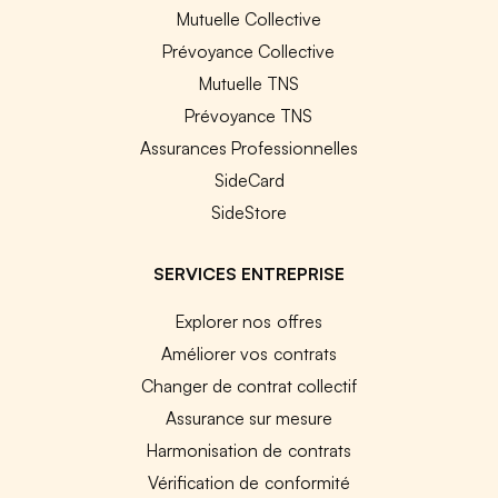
Mutuelle Collective
Prévoyance Collective
Mutuelle TNS
Prévoyance TNS
Assurances Professionnelles
SideCard
SideStore
SERVICES ENTREPRISE
Explorer nos offres
Améliorer vos contrats
Changer de contrat collectif
Assurance sur mesure
Harmonisation de contrats
Vérification de conformité