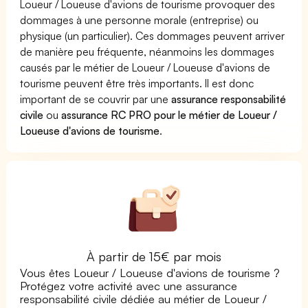
Loueur / Loueuse d'avions de tourisme provoquer des
dommages à une personne morale (entreprise) ou
physique (un particulier). Ces dommages peuvent arriver
de manière peu fréquente, néanmoins les dommages
causés par le métier de Loueur / Loueuse d'avions de
tourisme peuvent être très importants. Il est donc
important de se couvrir par une
assurance responsabilité
civile
ou
assurance RC PRO pour le métier de Loueur /
Loueuse d'avions de tourisme
.
À partir de 15€ par mois
Vous êtes Loueur / Loueuse d'avions de tourisme ?
Protégez votre activité avec une assurance
responsabilité civile dédiée au métier de Loueur /