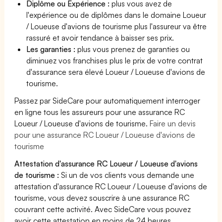
Diplôme ou Expérience :
plus vous avez de
l'expérience ou de diplômes dans le domaine Loueur
/ Loueuse d'avions de tourisme plus l'assureur va être
rassuré et avoir tendance à baisser ses prix.
Les garanties :
plus vous prenez de garanties ou
diminuez vos franchises plus le prix de votre contrat
d'assurance sera élevé Loueur / Loueuse d'avions de
tourisme.
Passez par SideCare pour automatiquement interroger
en ligne tous les assureurs pour une assurance RC
Loueur / Loueuse d'avions de tourisme.
Faire un devis
pour une assurance RC Loueur / Loueuse d'avions de
tourisme
Attestation d'assurance RC Loueur / Loueuse d'avions
de tourisme :
Si un de vos clients vous demande une
attestation d'assurance RC Loueur / Loueuse d'avions de
tourisme, vous devez souscrire à une assurance RC
couvrant cette activité. Avec SideCare vous pouvez
avoir cette attestation en moins de 24 heures.