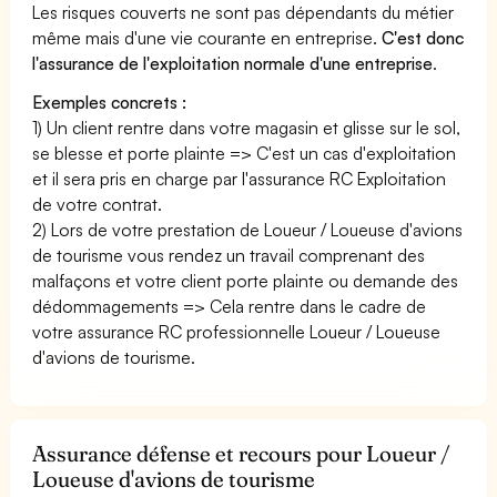
Les risques couverts ne sont pas dépendants du métier
même mais d'une vie courante en entreprise.
C'est donc
l'assurance de l'exploitation normale d'une entreprise
.
Exemples concrets :
1) Un client rentre dans votre magasin et glisse sur le sol,
se blesse et porte plainte => C'est un cas d'exploitation
et il sera pris en charge par l'assurance RC Exploitation
de votre contrat.
2) Lors de votre prestation de Loueur / Loueuse d'avions
de tourisme vous rendez un travail comprenant des
malfaçons et votre client porte plainte ou demande des
dédommagements => Cela rentre dans le cadre de
votre assurance RC professionnelle Loueur / Loueuse
d'avions de tourisme.
Assurance défense et recours pour Loueur /
Loueuse d'avions de tourisme