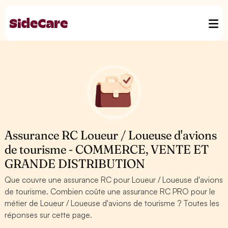
Assurance RC Loueur / Loueuse d'avions
de tourisme - COMMERCE, VENTE ET
GRANDE DISTRIBUTION
Que couvre une assurance RC pour Loueur / Loueuse d'avions
de tourisme. Combien coûte une assurance RC PRO pour le
métier de Loueur / Loueuse d'avions de tourisme ? Toutes les
réponses sur cette page.