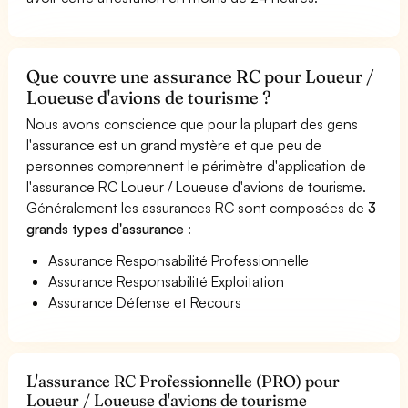
Que couvre une assurance RC pour Loueur /
Loueuse d'avions de tourisme ?
Nous avons conscience que pour la plupart des gens
l'assurance est un grand mystère et que peu de
personnes comprennent le périmètre d'application de
l'assurance RC Loueur / Loueuse d'avions de tourisme.
Généralement les assurances RC sont composées de
3
grands types d'assurance
:
Assurance Responsabilité Professionnelle
Assurance Responsabilité Exploitation
Assurance Défense et Recours
L'assurance RC Professionnelle (PRO) pour
Loueur / Loueuse d'avions de tourisme