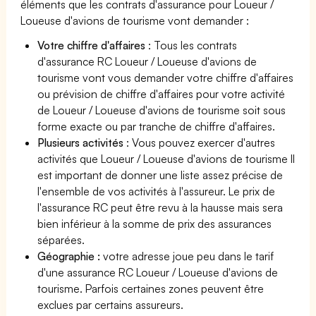
éléments que les contrats d'assurance pour Loueur /
Loueuse d'avions de tourisme vont demander :
Votre chiffre d'affaires
: Tous les contrats
d'assurance RC Loueur / Loueuse d'avions de
tourisme vont vous demander votre chiffre d'affaires
ou prévision de chiffre d'affaires pour votre activité
de Loueur / Loueuse d'avions de tourisme soit sous
forme exacte ou par tranche de chiffre d'affaires.
Plusieurs activités
: Vous pouvez exercer d'autres
activités que Loueur / Loueuse d'avions de tourisme Il
est important de donner une liste assez précise de
l'ensemble de vos activités à l'assureur. Le prix de
l'assurance RC peut être revu à la hausse mais sera
bien inférieur à la somme de prix des assurances
séparées.
Géographie :
votre adresse joue peu dans le tarif
d'une assurance RC Loueur / Loueuse d'avions de
tourisme. Parfois certaines zones peuvent être
exclues par certains assureurs.