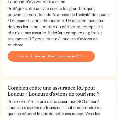
Loueuse d'avions de tourisme
Protégez votre activité contre les grands risques
pouvant survenir lors de l'exercice de l'activité de Loueur
/ Loueuse d'avions de tourisme. Un accident avec l'un
de vos clients peut mettre en péril votre entreprise si
elle n'est pas assurée. SideCare compare et gère les
assurances RC pour Loueur / Loueuse d'avions de
tourisme.
Voir les différentes offres d'assurance RC
Combien coûte une assurance RC pour
Loueur / Loueuse d'avions de tourisme ?
Pour connaître le prix d'une assurance RC Loueur /
Loueuse d'avions de tourisme il faut comprendre de
quoi ça dépend le prix de cette assurance. Voici les