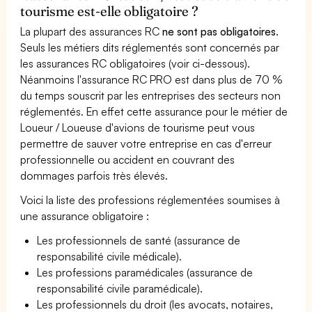
tourisme est-elle obligatoire ?
La plupart des assurances RC
ne sont pas obligatoires
.
Seuls les métiers dits réglementés sont concernés par
les assurances RC obligatoires (voir ci-dessous).
Néanmoins l'assurance RC PRO est dans plus de 70 %
du temps souscrit par les entreprises des secteurs non
réglementés. En effet cette assurance pour le métier de
Loueur / Loueuse d'avions de tourisme peut vous
permettre de sauver votre entreprise en cas d'erreur
professionnelle ou accident en couvrant des
dommages parfois très élevés.
Voici la liste des professions réglementées soumises à
une assurance obligatoire :
Les professionnels de santé (assurance de
responsabilité civile médicale).
Les professions paramédicales (assurance de
responsabilité civile paramédicale).
Les professionnels du droit (les avocats, notaires,