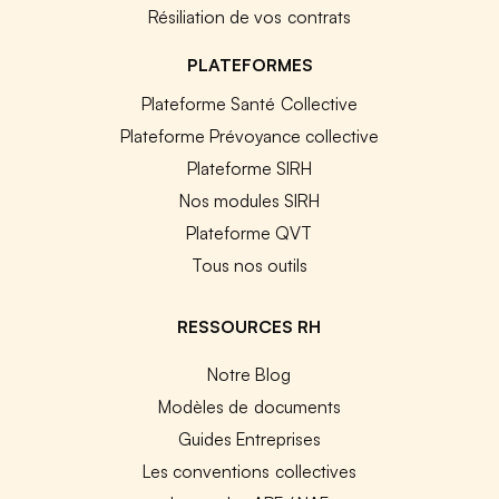
Résiliation de vos contrats
PLATEFORMES
Plateforme Santé Collective
Plateforme Prévoyance collective
Plateforme SIRH
Nos modules SIRH
Plateforme QVT
Tous nos outils
RESSOURCES RH
Notre Blog
Modèles de documents
Guides Entreprises
Les conventions collectives