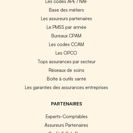
Les codes APE / NAF
Base des métiers
Les assureurs partenaires
Le PMSS par année
Bureaux CPAM
Les codes CCAM
Les OPCO
Tops assurances par secteur
Réseaux de soins
Boîte à outils santé
Les garanties des assurances entreprises
PARTENAIRES
Experts-Comptables
Assureurs Partenaires