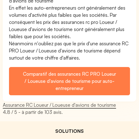
d'avions de tourisme
En effet les auto-entrepreneurs ont généralement des
volumes d'activité plus faibles que les sociétés. Par
conséquent les prix des assurances rc pro Loueur /
Loueuse d'avions de tourisme sont généralement plus
faibles que pour les sociétés.
Néanmoins n'oubliez pas que le prix d'une assurance RC
PRO Loueur / Loueuse d'avions de tourisme dépend
surtout de votre chiffre d'affaires.
Comparatif des assurances RC PRO Loueur
/ Loueuse d'avions de tourisme pour auto-
entrepreneur
Assurance RC Loueur / Loueuse d'avions de tourisme
4.8
/ 5 - à partir de
103
avis.
SOLUTIONS