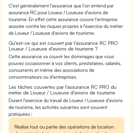
C'est généralement l'assurance que l'on entend par
assurance RC pour Loueur / Loueuse d'avions de
tourisme. En effet cette assurance couvre l'entreprise
assurée contre les risques propres à l'exercice du métier
de Loueur / Loueuse d'avions de tourisme.
Qu'est-ce qui est couvert par l'assurance RC PRO
Loueur / Loueuse d'avions de tourisme ?
Cette assurance va couvrir les dommages que vous
pouvez occasionner à vos clients, prestataires, salariés,
concurrents et même des associations de
consommateurs ou d'entreprises.
Les tâches couvertes par l'assurance RC PRO du
métier de Loueur / Loueuse d'avions de tourisme
Durant l'exercice du travail de Loueur / Loueuse d'avions
de tourisme, les activités suivantes sont souvent
pratiquées :
Réalise tout ou partie des opérations de location