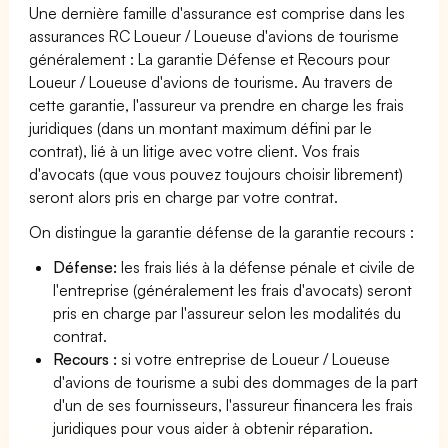
Une dernière famille d'assurance est comprise dans les
assurances RC Loueur / Loueuse d'avions de tourisme
généralement : La garantie Défense et Recours pour
Loueur / Loueuse d'avions de tourisme. Au travers de
cette garantie, l'assureur va prendre en charge les frais
juridiques (dans un montant maximum défini par le
contrat), lié à un litige avec votre client. Vos frais
d'avocats (que vous pouvez toujours choisir librement)
seront alors pris en charge par votre contrat.
On distingue la garantie défense de la garantie recours :
Défense:
les frais liés à la défense pénale et civile de
l'entreprise (généralement les frais d'avocats) seront
pris en charge par l'assureur selon les modalités du
contrat.
Recours :
si votre entreprise de Loueur / Loueuse
d'avions de tourisme a subi des dommages de la part
d'un de ses fournisseurs, l'assureur financera les frais
juridiques pour vous aider à obtenir réparation.