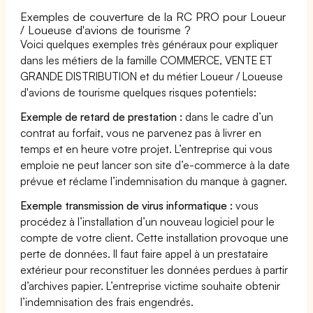
Exemples de couverture de la RC PRO pour Loueur
/ Loueuse d'avions de tourisme ?
Voici quelques exemples très généraux pour expliquer
dans les métiers de la famille COMMERCE, VENTE ET
GRANDE DISTRIBUTION et du métier Loueur / Loueuse
d'avions de tourisme quelques risques potentiels:
Exemple de retard de prestation :
dans le cadre d’un
contrat au forfait, vous ne parvenez pas à livrer en
temps et en heure votre projet. L’entreprise qui vous
emploie ne peut lancer son site d’e-commerce à la date
prévue et réclame l’indemnisation du manque à gagner.
Exemple transmission de virus informatique :
vous
procédez à l’installation d’un nouveau logiciel pour le
compte de votre client. Cette installation provoque une
perte de données. Il faut faire appel à un prestataire
extérieur pour reconstituer les données perdues à partir
d’archives papier. L’entreprise victime souhaite obtenir
l’indemnisation des frais engendrés.