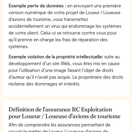
Exemple perte de données :
en envoyant une première
version numérique de votre projet de Loueur / Loueuse
d'avions de tourisme, vous transmettez
accidentellement un virus qui endommage les systèmes
de votre client. Celui-ci se retourne contre vous pour
qu’il prenne en charge les frais de réparation des
systèmes.
Exemple violation de la propriété intellectuelle:
suite au
développement d’un site Web, vous êtes mis en cause
pour l’utilisation d’une image faisant l’objet de droits
d’auteur qu’il n’avait pas acquis. Le propriétaire des droits
réclame des dommages et intérêts.
Définition de l'assurance RC Exploitation
pour Loueur / Loueuse d'avions de tourisme
Afin de comprendre les assurances permettant de
couvrir le métier de Loueur / Loueuse d'avions de