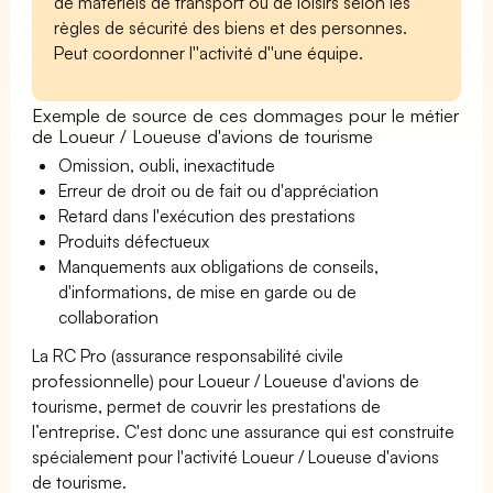
de matériels de transport ou de loisirs selon les
règles de sécurité des biens et des personnes.
Peut coordonner l''activité d''une équipe.
Exemple de source de ces dommages pour le métier
de Loueur / Loueuse d'avions de tourisme
Omission, oubli, inexactitude
Erreur de droit ou de fait ou d'appréciation
Retard dans l'exécution des prestations
Produits défectueux
Manquements aux obligations de conseils,
d'informations, de mise en garde ou de
collaboration
La RC Pro (assurance responsabilité civile
professionnelle) pour Loueur / Loueuse d'avions de
tourisme, permet de couvrir les prestations de
l’entreprise. C'est donc une assurance qui est construite
spécialement pour l'activité Loueur / Loueuse d'avions
de tourisme.