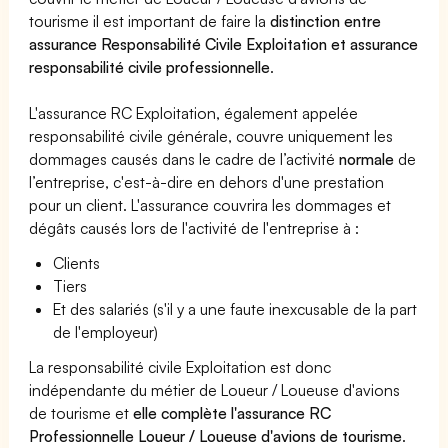
tourisme il est important de faire la
distinction entre
assurance Responsabilité Civile Exploitation et assurance
responsabilité civile professionnelle
.
L'assurance RC Exploitation, également appelée
responsabilité civile générale, couvre uniquement les
dommages causés dans le cadre de l’activité
normale
de
l’entreprise, c'est-à-dire en dehors d'une prestation
pour un client. L'assurance couvrira les dommages et
dégâts causés lors de l'activité de l'entreprise à :
Clients
Tiers
Et des salariés (s'il y a une faute inexcusable de la part
de l'employeur)
La responsabilité civile Exploitation est donc
indépendante du métier de Loueur / Loueuse d'avions
de tourisme et
elle complète l'assurance RC
Professionnelle Loueur / Loueuse d'avions de tourisme
.