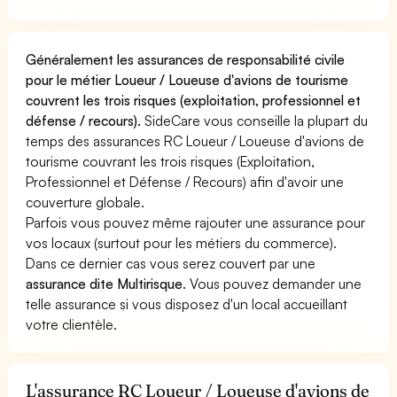
Généralement les assurances de responsabilité civile
pour le métier Loueur / Loueuse d'avions de tourisme
couvrent les trois risques (exploitation, professionnel et
défense / recours).
SideCare vous conseille la plupart du
temps des assurances RC Loueur / Loueuse d'avions de
tourisme couvrant les trois risques (Exploitation,
Professionnel et Défense / Recours) afin d'avoir une
couverture globale.
Parfois vous pouvez même rajouter une assurance pour
vos locaux (surtout pour les métiers du commerce).
Dans ce dernier cas vous serez couvert par une
assurance dite Multirisque
. Vous pouvez demander une
telle assurance si vous disposez d'un local accueillant
votre clientèle.
L'assurance RC Loueur / Loueuse d'avions de