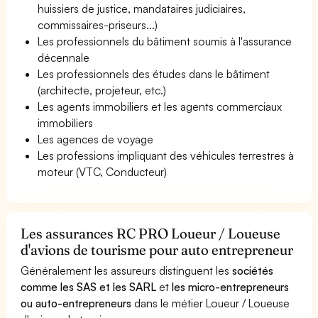
huissiers de justice, mandataires judiciaires,
commissaires-priseurs...)
Les professionnels du bâtiment soumis à l'assurance
décennale
Les professionnels des études dans le bâtiment
(architecte, projeteur, etc.)
Les agents immobiliers et les agents commerciaux
immobiliers
Les agences de voyage
Les professions impliquant des véhicules terrestres à
moteur (VTC, Conducteur)
Les assurances RC PRO Loueur / Loueuse
d'avions de tourisme pour auto entrepreneur
Généralement les assureurs distinguent les
sociétés
comme les SAS et les SARL
et
les micro-entrepreneurs
ou auto-entrepreneurs
dans le métier Loueur / Loueuse