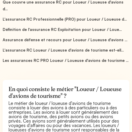
Que couvre une assurance RC pour Loueur / Loueuse d'avions
d...
L'assurance RC Professionnelle (PRO) pour Loueur / Loueuse d...
Définition de l'assurance RC Exploitation pour Loueur / Loue...
Assurance défense et recours pour Loueur / Loueuse d'avions ...
L'assurance RC Loueur / Loueuse d'avions de tourisme est-ell...
Les assurances RC PRO Loueur / Loueuse d'avions de tourisme ...
En quoi consiste le métier "Loueur / Loueuse
d'avions de tourisme" ?
Le métier de loueur / loueuse d'avions de tourisme
consiste à louer des avions à des particuliers ou à des
entreprises. Les avions à louer sont généralement des
avions de tourisme, des petits avions ou des avions
privés. Ces avions sont généralement utilisés pour des
voyages d'affaires ou pour des vacances. Les loueurs /
loueuses d'avions de tourisme sont responsables de la