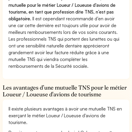
mutuelle pour le métier Loueur / Loueuse d'avions de
tourisme, en tant que profession dite TNS, n’est pas
obligatoire.
Il est cependant recommandé d’en avoir
une car cette dernière est toujours utile pour avoir de
meilleurs remboursements lors de vos soins courants.
Les professionnels TNS qui portent des lunettes ou qui
ont une sensibilité naturelle dentaire apprécieront
grandement avoir leur facture réduite grâce à une
mutuelle TNS qui viendra compléter les
remboursements de la Sécurité sociale.
Les avantages d’une mutuelle TNS pour le métier
Loueur / Loueuse d'avions de tourisme
Il existe plusieurs avantages à avoir une mutuelle TNS en
exerçant le métier Loueur / Loueuse d'avions de
tourisme.