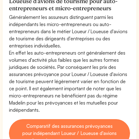
Loueuse d'avions de tourisme pour auto-
entrepreneurs et micro-entrepreneurs
Généralement les assureurs distinguent parmi les
indépendants les micro-entrepreneurs ou auto-
entrepreneurs dans le métier Loueur / Loueuse d'avions
de tourisme des dirigeants d'entreprises ou des
entreprises individuelles.
En effet les auto-entrepreneurs ont généralement des
volumes d'activité plus faibles que les autres formes
juridiques de sociétés. Par conséquent les prix des
assurances prévoyance pour Loueur / Loueuse d'avions
de tourisme peuvent légèrement varier en fonction de
ce point. Il est également important de noter que les
micro-entrepreneurs ne bénéficient pas du régime
Madelin pour les prévoyances et les mutuelles pour
indépendants.
Comparatif des assurances prévoyances
pour indépendant Loueur / Loueuse d'avions