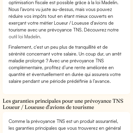
optimisation fiscale est possible grâce à la loi Madelin.
Nous l’avons vu juste au-dessus, mais vous pouvez
réduire vos impôts tout en étant mieux couverts en
exerçant votre métier Loueur / Loueuse d'avions de
tourisme avec une prévoyance TNS. Découvrez notre
outil loi Madelin.
Finalement, c'est un peu plus de tranquillité et de
sérénité concernant votre salaire. Un coup dur, un arrêt
maladie prolongé ? Avec une prévoyance TNS
complémentaire, profitez d’une rente améliorée en
quantité et éventuellement en durée qui assurera votre
salaire pendant une période prédéfinie à l’avance.
Les garanties principales pour une prévoyance TNS
Loueur / Loueuse d'avions de tourisme
Comme la prévoyance TNS est un produit assurantiel,
les garanties principales que vous trouverez en général