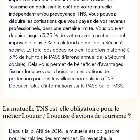
tourisme en déduisant le coût de votre mutuelle
indépendant et/ou prévoyance TNS. Vous pouvez
déduire les cotisations que vous payez de vos revenus
professionnels, dans une certaine limite.
Vous pouvez
déduire jusqu'à 3,75 % de votre revenu professionnel
imposable, plus 7 % du plafond annuel de la Sécurité
sociale. Le total des déductions est toutefois plafonné à
3 % de huit fois le PASS (Plafond annuel de la Sécurité
sociale). Cela vous permet de bénéficier d'avantages
fiscaux lorsque vous choisissez ces options de
protection pour les travailleurs non-salariés (TNS).
Découvrir plus d’informations sur le PASS ou le PMSS.
La mutuelle TNS est-elle obligatoire pour le
métier Loueur / Loueuse d'avions de tourisme ?
Depuis la loi ANI de 2016, la mutuelle est obligatoire
pour les salariés des entreprises.
En revanche, la