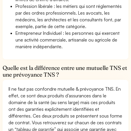
Profession libérale : les métiers qui sont réglementés
par des ordres professionnels. Les avocats, les
médecins, les architectes et les consultants font, par
exemple, partie de cette catégorie.
Entrepreneur Individuel : les personnes qui exercent
une activité commerciale, artisanale ou agricole de
manière indépendante.
Quelle est la différence entre une mutuelle TNS et
une prévoyance TNS ?
Il ne faut pas confondre mutuelle & prévoyance TNS. En
effet, ce sont deux produits d’assurances dans le
domaine de la santé (au sens large) mais ces produits
ont des garanties explicitement identifiées et
différentes. Ces deux produits se présentent sous forme
de contrat. Vous retrouverez sur chacun de ces contrats
un “
tableau de garantie
” qui associe une garantie avec