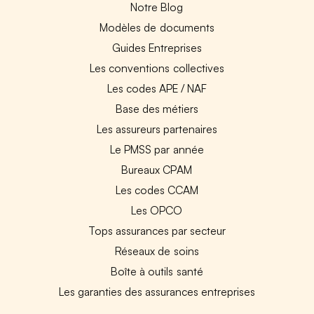
Notre Blog
Modèles de documents
Guides Entreprises
Les conventions collectives
Les codes APE / NAF
Base des métiers
Les assureurs partenaires
Le PMSS par année
Bureaux CPAM
Les codes CCAM
Les OPCO
Tops assurances par secteur
Réseaux de soins
Boîte à outils santé
Les garanties des assurances entreprises