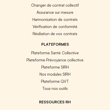
Changer de contrat collectif
Assurance sur mesure
Harmonisation de contrats
Vérification de conformité
Résiliation de vos contrats
PLATEFORMES
Plateforme Santé Collective
Plateforme Prévoyance collective
Plateforme SIRH
Nos modules SIRH
Plateforme QVT
Tous nos outils
RESSOURCES RH