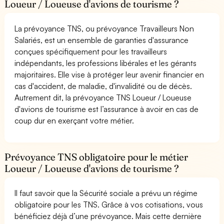
Loueur / Loueuse d'avions de tourisme ?
La prévoyance TNS, ou prévoyance Travailleurs Non
Salariés, est un ensemble de garanties d'assurance
conçues spécifiquement pour les travailleurs
indépendants, les professions libérales et les gérants
majoritaires. Elle vise à protéger leur avenir financier en
cas d'accident, de maladie, d'invalidité ou de décès.
Autrement dit, la prévoyance TNS Loueur / Loueuse
d'avions de tourisme est l’assurance à avoir en cas de
coup dur en exerçant votre métier.
Prévoyance TNS obligatoire pour le métier
Loueur / Loueuse d'avions de tourisme ?
Il faut savoir que la Sécurité sociale a prévu un régime
obligatoire pour les TNS. Grâce à vos cotisations, vous
bénéficiez déjà d’une prévoyance. Mais cette dernière