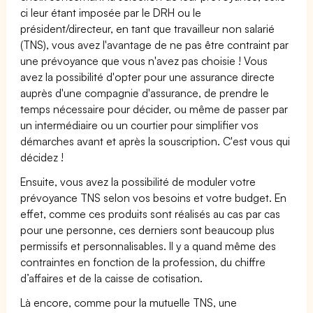
ci leur étant imposée par le DRH ou le
président/directeur, en tant que travailleur non salarié
(TNS), vous avez l'avantage de ne pas être contraint par
une prévoyance que vous n'avez pas choisie ! Vous
avez la possibilité d'opter pour une assurance directe
auprès d'une compagnie d'assurance, de prendre le
temps nécessaire pour décider, ou même de passer par
un intermédiaire ou un courtier pour simplifier vos
démarches avant et après la souscription. C'est vous qui
décidez !
Ensuite, vous avez la possibilité de moduler votre
prévoyance TNS selon vos besoins et votre budget. En
effet, comme ces produits sont réalisés au cas par cas
pour une personne, ces derniers sont beaucoup plus
permissifs et personnalisables. Il y a quand même des
contraintes en fonction de la profession, du chiffre
d’affaires et de la caisse de cotisation.
Là encore, comme pour la mutuelle TNS, une