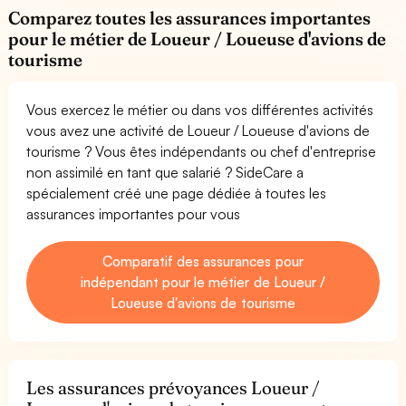
Comparez toutes les assurances importantes
pour le métier de Loueur / Loueuse d'avions de
tourisme
Vous exercez le métier ou dans vos différentes activités
vous avez une activité de Loueur / Loueuse d'avions de
tourisme ? Vous êtes indépendants ou chef d'entreprise
non assimilé en tant que salarié ? SideCare a
spécialement créé une page dédiée à toutes les
assurances importantes pour vous
Comparatif des assurances pour
indépendant pour le métier de Loueur /
Loueuse d'avions de tourisme
Les assurances prévoyances Loueur /