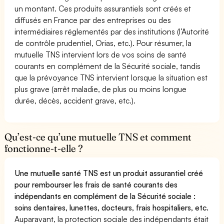
un montant. Ces produits assurantiels sont créés et
diffusés en France par des entreprises ou des
intermédiaires réglementés par des institutions (l’Autorité
de contrôle prudentiel, Orias, etc.). Pour résumer, la
mutuelle TNS intervient lors de vos soins de santé
courants en complément de la Sécurité sociale, tandis
que la prévoyance TNS intervient lorsque la situation est
plus grave (arrêt maladie, de plus ou moins longue
durée, décès, accident grave, etc.).
Qu’est-ce qu’une mutuelle TNS et comment
fonctionne-t-elle ?
Une mutuelle santé TNS est un produit assurantiel créé
pour rembourser les frais de santé courants des
indépendants en complément de la Sécurité sociale :
soins dentaires, lunettes, docteurs, frais hospitaliers, etc.
Auparavant, la protection sociale des indépendants était