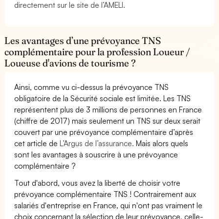
directement sur le site de l’AMELI.
Les avantages d’une prévoyance TNS
complémentaire pour la profession Loueur /
Loueuse d'avions de tourisme ?
Ainsi, comme vu ci-dessus la prévoyance TNS
obligatoire de la Sécurité sociale est limitée. Les TNS
représentent plus de 3 millions de personnes en France
(chiffre de 2017) mais seulement un TNS sur deux serait
couvert par une prévoyance complémentaire d’après
cet article de
L’Argus de l’assurance.
Mais alors quels
sont les avantages à souscrire à une prévoyance
complémentaire ?
Tout d'abord, vous avez la liberté de choisir votre
prévoyance complémentaire TNS ! Contrairement aux
salariés d'entreprise en France, qui n'ont pas vraiment le
choix concernant la sélection de leur prévoyance, celle-