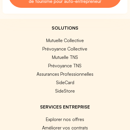
de tourisme pour auto-entrepreneur
SOLUTIONS
Mutuelle Collective
Prévoyance Collective
Mutuelle TNS
Prévoyance TNS
Assurances Professionnelles
SideCard
SideStore
SERVICES ENTREPRISE
Explorer nos offres
Améliorer vos contrats