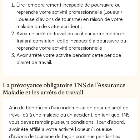
Être temporairement incapable de poursuivre ou
reprendre votre activité professionnelle (Loueur /
Loueuse d'avions de tourisme) en raison de votre
maladie ou de votre accident ;
Avoir un arrêt de travail prescrit par votre médecin
traitant constatant cette incapacité à poursuivre ou
reprendre votre activité professionnelle ;
Avoir arrêté votre activité pendant cette période
d'arrêt de travail.
La prévoyance obligatoire TNS de l’Assurance
Maladie et les arrêts de travail
Afin de bénéficier d'une indemnisation pour un arrêt de
travail dû à une maladie ou un accident, en tant que TNS
vous devez remplir plusieurs conditions. Tout d’abord,
avoir été affilié à votre activité Loueur / Loueuse
d'avions de tourisme de façon continue pendant au