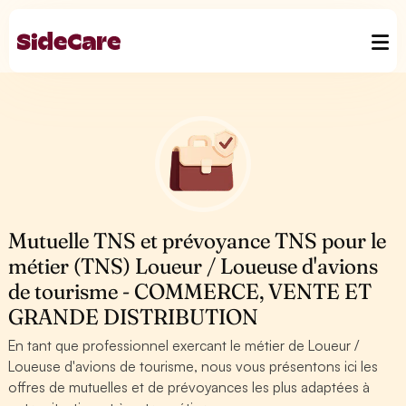
Mutuelle TNS et prévoyance TNS pour le
métier (TNS) Loueur / Loueuse d'avions
de tourisme - COMMERCE, VENTE ET
GRANDE DISTRIBUTION
En tant que professionnel exercant le métier de Loueur /
Loueuse d'avions de tourisme, nous vous présentons ici les
offres de mutuelles et de prévoyances les plus adaptées à