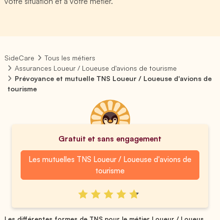
votre situation et à votre métier.
SideCare
Tous les métiers
Assurances Loueur / Loueuse d'avions de tourisme
Prévoyance et mutuelle TNS Loueur / Loueuse d'avions de
tourisme
Gratuit et sans engagement
Les mutuelles TNS Loueur / Loueuse d'avions de
tourisme
Les différentes formes de TNS pour le métier Loueur / Loueus...