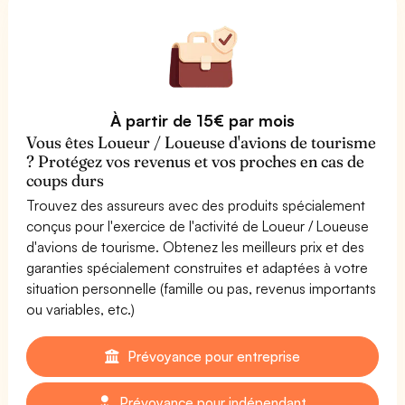
À partir de 15€ par mois
Vous êtes Loueur / Loueuse d'avions de tourisme
? Protégez vos revenus et vos proches en cas de
coups durs
Trouvez des assureurs avec des produits spécialement
conçus pour l'exercice de l'activité de Loueur / Loueuse
d'avions de tourisme. Obtenez les meilleurs prix et des
garanties spécialement construites et adaptées à votre
situation personnelle (famille ou pas, revenus importants
ou variables, etc.)
Prévoyance pour entreprise
Prévoyance pour indépendant