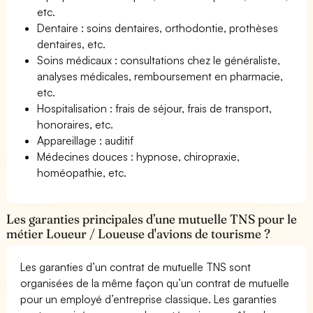
etc.
Dentaire : soins dentaires, orthodontie, prothèses
dentaires, etc.
Soins médicaux : consultations chez le généraliste,
analyses médicales, remboursement en pharmacie,
etc.
Hospitalisation : frais de séjour, frais de transport,
honoraires, etc.
Appareillage : auditif
Médecines douces : hypnose, chiropraxie,
homéopathie, etc.
Les garanties principales d’une mutuelle TNS pour le
métier Loueur / Loueuse d'avions de tourisme ?
Les garanties d’un contrat de mutuelle TNS sont
organisées de la même façon qu’un contrat de mutuelle
pour un employé d’entreprise classique. Les garanties