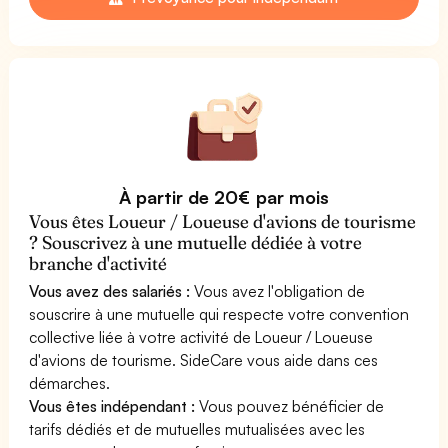
À partir de 20€ par mois
Vous êtes Loueur / Loueuse d'avions de tourisme
? Souscrivez à une mutuelle dédiée à votre
branche d'activité
Vous avez des salariés :
Vous avez l'obligation de
souscrire à une mutuelle qui respecte votre convention
collective liée à votre activité de Loueur / Loueuse
d'avions de tourisme. SideCare vous aide dans ces
démarches.
Vous êtes indépendant :
Vous pouvez bénéficier de
tarifs dédiés et de mutuelles mutualisées avec les