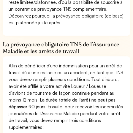
reste limitée/plafonnée, d’où la possibilité de souscrire à
un contrat de prévoyance TNS complémentaire.
Découvrez pourquoi la prévoyance obligatoire (de base)
est plafonnée juste après.
La prévoyance obligatoire TNS de l’Assurance
Maladie et les arrêts de travail
Afin de bénéficier d'une indemnisation pour un arrêt de
travail dû à une maladie ou un accident, en tant que TNS
vous devez remplir plusieurs conditions. Tout d’abord,
avoir été affilié à votre activité Loueur / Loueuse
d'avions de tourisme de façon continue pendant au
moins 12 mois.
La durée totale de l'arrêt ne peut pas
dépasser 90 jours.
Ensuite, pour recevoir les indemnités
journalières de l'Assurance Maladie pendant votre arrêt
de travail, vous devez remplir trois conditions
supplémentaires :