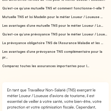
Qu’est-ce qu’une mutuelle TNS et comment fonctionne-t-elle ?
Mutuelle TNS et loi Madelin pour le métier Loueur / Loueuse ...
Les avantages d’une mutuelle TNS pour le métier Loueur / Lo...
Qu’est-ce qu’une prévoyance TNS pour le métier Loueur / Loue...
La prévoyance obligatoire TNS de l’Assurance Maladie et les ...
Les avantages d’une prévoyance TNS complémentaire pour la
pr...
Comparez toutes les assurances importantes pour l...
En tant que Travailleur Non-Salarié (TNS) exerçant le
métier Loueur / Loueuse d'avions de tourisme, il est
essentiel de veiller à votre santé, votre bien-être, votre
protection et votre optimisation fiscale. Cependant,