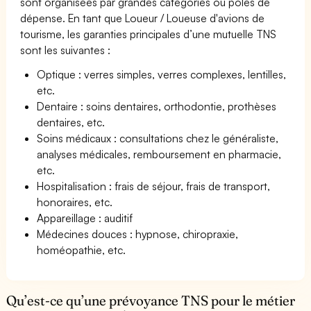
sont organisées par grandes catégories ou pôles de
dépense. En tant que Loueur / Loueuse d'avions de
tourisme, les garanties principales d’une mutuelle TNS
sont les suivantes :
Optique : verres simples, verres complexes, lentilles,
etc.
Dentaire : soins dentaires, orthodontie, prothèses
dentaires, etc.
Soins médicaux : consultations chez le généraliste,
analyses médicales, remboursement en pharmacie,
etc.
Hospitalisation : frais de séjour, frais de transport,
honoraires, etc.
Appareillage : auditif
Médecines douces : hypnose, chiropraxie,
homéopathie, etc.
Qu’est-ce qu’une prévoyance TNS pour le métier