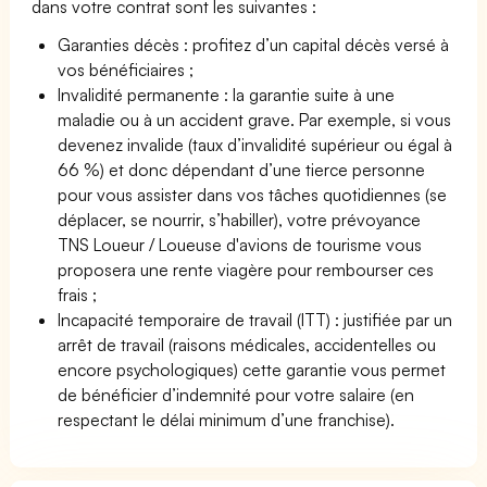
dans votre contrat sont les suivantes :
Garanties décès : profitez d’un capital décès versé à
vos bénéficiaires ;
Invalidité permanente : la garantie suite à une
maladie ou à un accident grave. Par exemple, si vous
devenez invalide (taux d’invalidité supérieur ou égal à
66 %) et donc dépendant d’une tierce personne
pour vous assister dans vos tâches quotidiennes (se
déplacer, se nourrir, s’habiller), votre prévoyance
TNS Loueur / Loueuse d'avions de tourisme vous
proposera une rente viagère pour rembourser ces
frais ;
Incapacité temporaire de travail (ITT) : justifiée par un
arrêt de travail (raisons médicales, accidentelles ou
encore psychologiques) cette garantie vous permet
de bénéficier d’indemnité pour votre salaire (en
respectant le délai minimum d’une franchise).