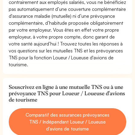
contrairement aux employés salariés, vous ne bénéficiez
pas automatiquement d’une couverture complémentaire
d'assurance maladie (mutuelle) ni d’une prévoyance
complémentaire, d’habitude proposée obligatoirement
par votre employeur. Vous êtes en effet votre propre
employeur, à votre propre compte, donc garant de
votre santé aujourd’hui ! Trouvez toutes les réponses à
vos questions sur les mutuelles TNS et les prévoyances
TNS pour la fonction Loueur / Loueuse d'avions de
tourisme.
Souscrivez en ligne à une mutuelle TNS ou à une
prévoyance TNS pour Loueur / Loueuse d'avions
de tourisme
Comparatif des assurances prévoyances
TNS / Indépendant Loueur / Loueuse
d'avions de tourisme