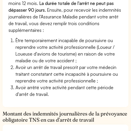
moins 12 mois.
La durée totale de l'arrêt ne peut pas
dépasser 90 jours.
Ensuite, pour recevoir les indemnités
journalières de l'Assurance Maladie pendant votre arrêt
de travail, vous devez remplir trois conditions
supplémentaires :
Être temporairement incapable de poursuivre ou
reprendre votre activité professionnelle (Loueur /
Loueuse d'avions de tourisme) en raison de votre
maladie ou de votre accident ;
Avoir un arrêt de travail prescrit par votre médecin
traitant constatant cette incapacité à poursuivre ou
reprendre votre activité professionnelle ;
Avoir arrêté votre activité pendant cette période
d'arrêt de travail.
Montant des indemnités journalières de la prévoyance
obligatoire TNS en cas d’arrêt de travail