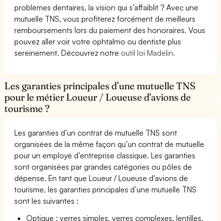
problèmes dentaires, la vision qui s’affaiblit ? Avec une
mutuelle TNS, vous profiterez forcément de meilleurs
remboursements lors du paiement des honoraires. Vous
pouvez aller voir votre ophtalmo ou dentiste plus
sereinement. Découvrez notre
outil loi Madelin.
Les garanties principales d’une mutuelle TNS
pour le métier Loueur / Loueuse d'avions de
tourisme ?
Les garanties d’un contrat de mutuelle TNS sont
organisées de la même façon qu’un contrat de mutuelle
pour un employé d’entreprise classique. Les garanties
sont organisées par grandes catégories ou pôles de
dépense. En tant que Loueur / Loueuse d'avions de
tourisme, les garanties principales d’une mutuelle TNS
sont les suivantes :
Optique : verres simples, verres complexes, lentilles,