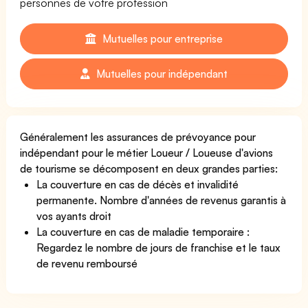
personnes de votre profession
Mutuelles pour entreprise
Mutuelles pour indépendant
Généralement les assurances de prévoyance pour
indépendant pour le métier Loueur / Loueuse d'avions
de tourisme se décomposent en deux grandes parties:
La couverture en cas de décès et invalidité
permanente. Nombre d'années de revenus garantis à
vos ayants droit
La couverture en cas de maladie temporaire :
Regardez le nombre de jours de franchise et le taux
de revenu remboursé