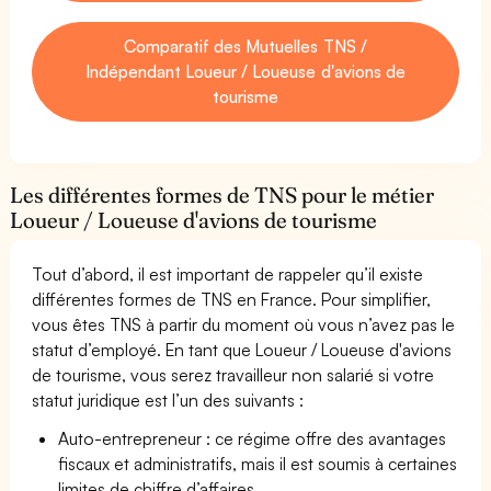
Comparatif des Mutuelles TNS /
Indépendant Loueur / Loueuse d'avions de
tourisme
Les différentes formes de TNS pour le métier
Loueur / Loueuse d'avions de tourisme
Tout d’abord, il est important de rappeler qu’il existe
différentes formes de TNS en France. Pour simplifier,
vous êtes TNS à partir du moment où vous n’avez pas le
statut d’employé. En tant que Loueur / Loueuse d'avions
de tourisme, vous serez travailleur non salarié si votre
statut juridique est l’un des suivants :
Auto-entrepreneur : ce régime offre des avantages
fiscaux et administratifs, mais il est soumis à certaines
limites de chiffre d’affaires.