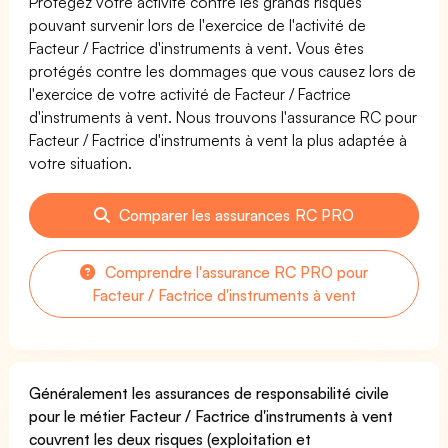
Protégez votre activité contre les grands risques
pouvant survenir lors de l'exercice de l'activité de
Facteur / Factrice d'instruments à vent. Vous êtes
protégés contre les dommages que vous causez lors de
l'exercice de votre activité de Facteur / Factrice
d'instruments à vent. Nous trouvons l'assurance RC pour
Facteur / Factrice d'instruments à vent la plus adaptée à
votre situation.
Comparer les assurances RC PRO
Comprendre l'assurance RC PRO pour
Facteur / Factrice d'instruments à vent
Généralement les assurances de responsabilité civile
pour le métier Facteur / Factrice d'instruments à vent
couvrent les deux risques (exploitation et