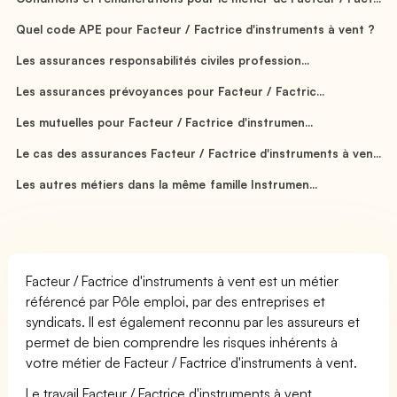
Quel code APE pour Facteur / Factrice d'instruments à vent ?
Les assurances responsabilités civiles profession...
Les assurances prévoyances pour Facteur / Factric...
Les mutuelles pour Facteur / Factrice d'instrumen...
Le cas des assurances Facteur / Factrice d'instruments à ven...
Les autres métiers dans la même famille Instrumen...
Facteur / Factrice d'instruments à vent est un métier
référencé par Pôle emploi, par des entreprises et
syndicats. Il est également reconnu par les assureurs et
permet de bien comprendre les risques inhérents à
votre métier de Facteur / Factrice d'instruments à vent.
Le travail Facteur / Factrice d'instruments à vent