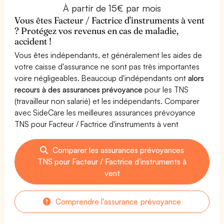
À partir de 15€ par mois
Vous êtes Facteur / Factrice d'instruments à vent
? Protégez vos revenus en cas de maladie,
accident !
Vous êtes indépendants, et généralement les aides de
votre caisse d'assurance ne sont pas très importantes
voire négligeables. Beaucoup d'indépendants ont
alors
recours à des assurances prévoyance
pour les TNS
(travailleur non salarié) et les indépendants. Comparer
avec SideCare les meilleures assurances prévoyance
TNS pour Facteur / Factrice d'instruments à vent
Comparer les assurances prévoyances
TNS pour Facteur / Factrice d'instruments à
vent
Comprendre l'assurance prévoyance