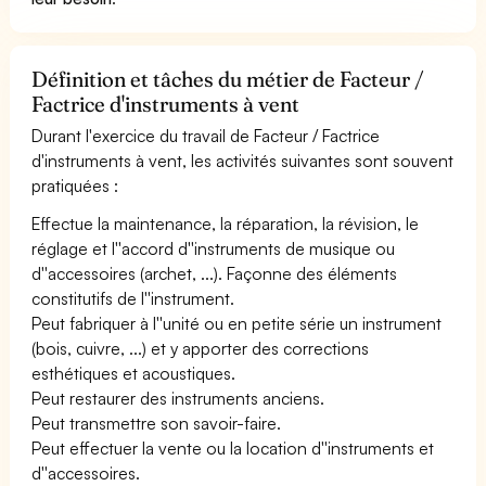
Définition et tâches du métier de Facteur /
Factrice d'instruments à vent
Durant l'exercice du travail de Facteur / Factrice
d'instruments à vent, les activités suivantes sont souvent
pratiquées :
Effectue la maintenance, la réparation, la révision, le
réglage et l''accord d''instruments de musique ou
d''accessoires (archet, ...). Façonne des éléments
constitutifs de l''instrument.
Peut fabriquer à l''unité ou en petite série un instrument
(bois, cuivre, ...) et y apporter des corrections
esthétiques et acoustiques.
Peut restaurer des instruments anciens.
Peut transmettre son savoir-faire.
Peut effectuer la vente ou la location d''instruments et
d''accessoires.