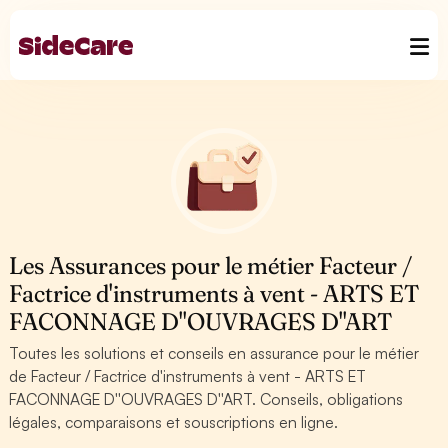
Les Assurances pour le métier Facteur /
Factrice d'instruments à vent - ARTS ET
FACONNAGE D''OUVRAGES D''ART
Toutes les solutions et conseils en assurance pour le métier
de Facteur / Factrice d'instruments à vent - ARTS ET
FACONNAGE D''OUVRAGES D''ART. Conseils, obligations
légales, comparaisons et souscriptions en ligne.