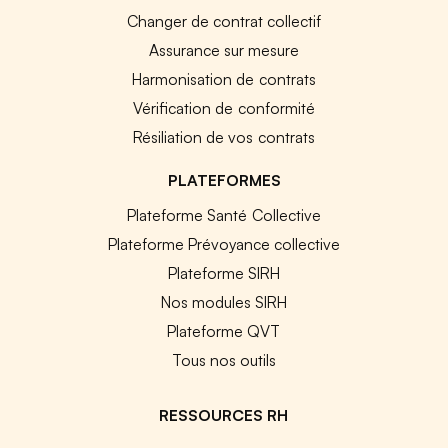
Changer de contrat collectif
Assurance sur mesure
Harmonisation de contrats
Vérification de conformité
Résiliation de vos contrats
PLATEFORMES
Plateforme Santé Collective
Plateforme Prévoyance collective
Plateforme SIRH
Nos modules SIRH
Plateforme QVT
Tous nos outils
RESSOURCES RH