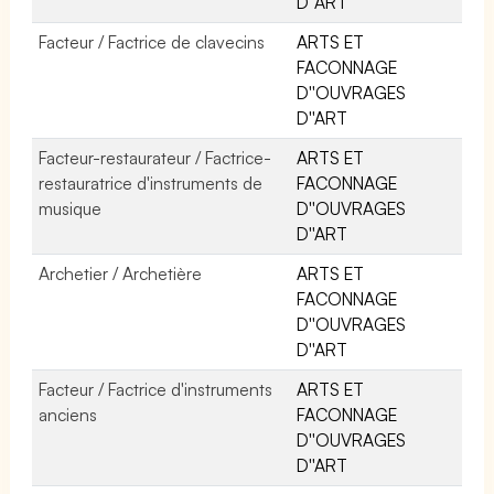
D''ART
Facteur / Factrice de clavecins
ARTS ET
FACONNAGE
D''OUVRAGES
D''ART
Facteur-restaurateur / Factrice-
ARTS ET
restauratrice d'instruments de
FACONNAGE
musique
D''OUVRAGES
D''ART
Archetier / Archetière
ARTS ET
FACONNAGE
D''OUVRAGES
D''ART
Facteur / Factrice d'instruments
ARTS ET
anciens
FACONNAGE
D''OUVRAGES
D''ART