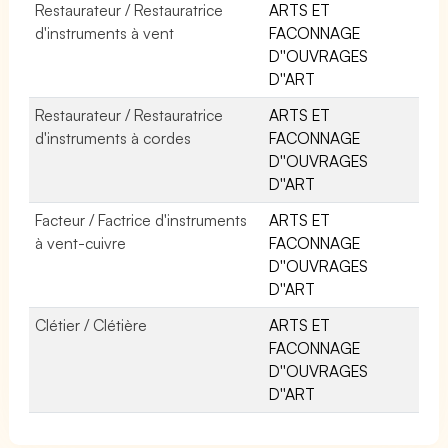
Restaurateur / Restauratrice
ARTS ET
d'instruments à vent
FACONNAGE
D''OUVRAGES
D''ART
Restaurateur / Restauratrice
ARTS ET
d'instruments à cordes
FACONNAGE
D''OUVRAGES
D''ART
Facteur / Factrice d'instruments
ARTS ET
à vent-cuivre
FACONNAGE
D''OUVRAGES
D''ART
Clétier / Clétière
ARTS ET
FACONNAGE
D''OUVRAGES
D''ART