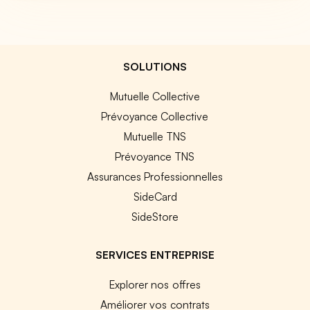
SOLUTIONS
Mutuelle Collective
Prévoyance Collective
Mutuelle TNS
Prévoyance TNS
Assurances Professionnelles
SideCard
SideStore
SERVICES ENTREPRISE
Explorer nos offres
Améliorer vos contrats