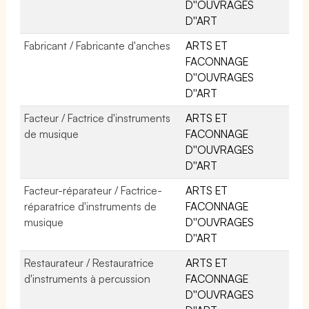
D''OUVRAGES
D''ART
Fabricant / Fabricante d'anches
ARTS ET
FACONNAGE
D''OUVRAGES
D''ART
Facteur / Factrice d'instruments
ARTS ET
de musique
FACONNAGE
D''OUVRAGES
D''ART
Facteur-réparateur / Factrice-
ARTS ET
réparatrice d'instruments de
FACONNAGE
musique
D''OUVRAGES
D''ART
Restaurateur / Restauratrice
ARTS ET
d'instruments à percussion
FACONNAGE
D''OUVRAGES