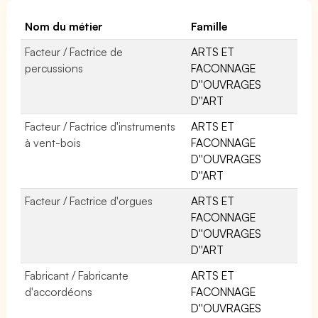
Nom du métier
Famille
Facteur / Factrice de
ARTS ET
percussions
FACONNAGE
D''OUVRAGES
D''ART
Facteur / Factrice d'instruments
ARTS ET
à vent-bois
FACONNAGE
D''OUVRAGES
D''ART
Facteur / Factrice d'orgues
ARTS ET
FACONNAGE
D''OUVRAGES
D''ART
Fabricant / Fabricante
ARTS ET
d'accordéons
FACONNAGE
D''OUVRAGES