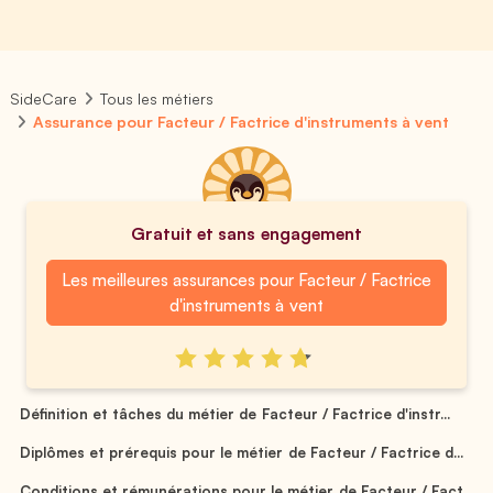
SideCare
Tous les métiers
Assurance pour Facteur / Factrice d'instruments à vent
Gratuit et sans engagement
Les meilleures assurances pour Facteur / Factrice
d'instruments à vent
Définition et tâches du métier de Facteur / Factrice d'instr...
Diplômes et prérequis pour le métier de Facteur / Factrice d...
Conditions et rémunérations pour le métier de Facteur / Fact...