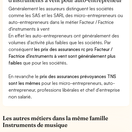
Généralement les assureurs distinguent les sociétés
comme les SAS et les SARL des micro-entrepreneurs ou
auto-entrepreneurs dans le métier Facteur / Factrice
d'instruments à vent
En effet les auto-entrepreneurs ont généralement des
volumes d'activité plus faibles que les sociétés. Par
conséquent
les prix des assurances rc pro Facteur /
Factrice d'instruments à vent sont généralement plus
faibles
que pour les sociétés.
En revanche le
prix des assurances prévoyances TNS
sont les mêmes
pour les micro-entrepreneurs, auto-
entrepreneur, professions libérales et chef d'entreprise
non salarié.
Les autres métiers dans la même famille
Instruments de musique