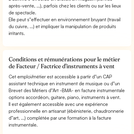
après-vente, ...), parfois chez les clients ou sur les lieux
de spectacle.
Elle peut s''effectuer en environnement bruyant (travail
du cuivre, ...) et impliquer la manipulation de produits
irritants.
Conditions et rémunérations pour le métier
de Facteur / Factrice d'instruments à vent
Cet emploi/métier est accessible à partir d''un CAP
assistant technique en instrument de musique ou d''un
Brevet des Métiers d''Art -BMA- en facture instrumentale
options accordéon, guitare, piano, instruments à vent.
Il est également accessible avec une expérience
professionnelle en artisanat (ébénisterie, chaudronnerie
d''art, ...) complétée par une formation à la facture
instrumentale.