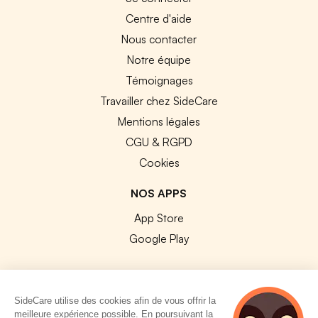
Centre d'aide
Nous contacter
Notre équipe
Témoignages
Travailler chez SideCare
Mentions légales
CGU & RGPD
Cookies
NOS APPS
App Store
Google Play
SideCare utilise des cookies afin de vous offrir la
meilleure expérience possible. En poursuivant la