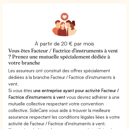
À partir de 20 € par mois
Vous êtes Facteur / Factrice d'instruments à vent
? Prenez une mutuelle spécialement dédiée à
votre branche
Les assureurs ont construit des offres spécialement
dédiées à la branche Facteur / Factrice d'instruments à
vent.
Si vous êtes
une entreprise ayant pour activité Facteur /
Factrice d'instruments à vent
vous devrez adhérer à une
mutuelle collective respectant votre convention
collective. SideCare vous aide à trouver la meilleure
assurance respectant les conditions légales liées à votre
activité de Facteur / Factrice d'instruments à vent.