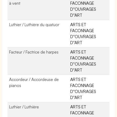
à vent
FACONNAGE
D''OUVRAGES
D''ART
Luthier / Luthière du quatuor
ARTS ET
FACONNAGE
D''OUVRAGES
D''ART
Facteur / Factrice de harpes
ARTS ET
FACONNAGE
D''OUVRAGES
D''ART
Accordeur / Accordeuse de
ARTS ET
pianos
FACONNAGE
D''OUVRAGES
D''ART
Luthier / Luthière
ARTS ET
FACONNAGE