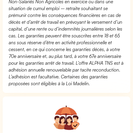
Non-Salariés Non Agricoles en exercice ou dans une
situation de cumul emploi – retraite souhaitant se
prémunir contre les conséquences financières en cas de
décès et d’arrêt de travail en prévoyant le versement d’un
capital, d’une rente ou d’indemnités journalières selon les
cas. Les garanties peuvent être souscrites entre 18 et 65
ans sous réserve d’être en activité professionnelle et
cessent, en ce qui concerne les garanties décès, à votre
70e anniversaire et, au plus tard, à votre 67e anniversaire
pour les garanties arrêt de travail. L’offre ALPHA TNS est à
adhésion annuelle renouvelable par tacite reconduction.
L’adhésion est facultative. Certaines des garanties
proposées sont éligibles à la Loi Madelin.