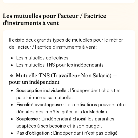
Les mutuelles pour Facteur / Factrice
d'instruments à vent
Il existe deux grands types de mutuelles pour le métier
de Facteur / Factrice d'instruments à vent:
Les mutuelles collectives
Les mutuelles TNS pour les indépendants
🔹 Mutuelle TNS (Travailleur Non Salarié) —
pour un indépendant
Souscription individuelle
: L'indépendant choisit et
paie lui-même sa mutuelle.
Fiscalité avantageuse
: Les cotisations peuvent être
déduites des impôts (grâce à la loi Madelin).
Souplesse
: L'indépendant choisit les garanties
adaptées à ses besoins et à son budget.
Pas d’obligation
: L'indépendant n'est pas obligé