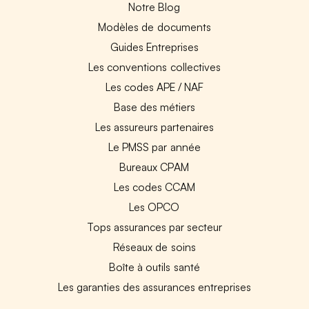
Notre Blog
Modèles de documents
Guides Entreprises
Les conventions collectives
Les codes APE / NAF
Base des métiers
Les assureurs partenaires
Le PMSS par année
Bureaux CPAM
Les codes CCAM
Les OPCO
Tops assurances par secteur
Réseaux de soins
Boîte à outils santé
Les garanties des assurances entreprises