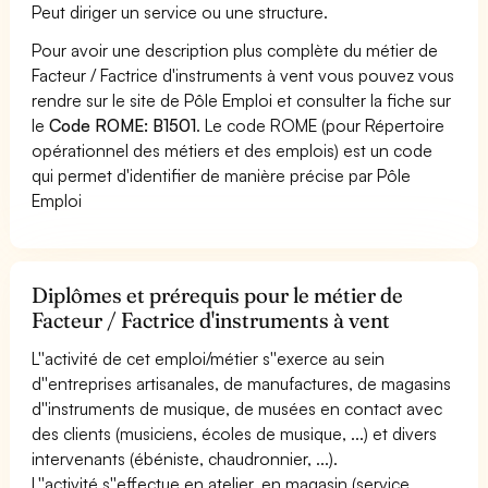
Peut diriger un service ou une structure.
Pour avoir une description plus complète du métier de
Facteur / Factrice d'instruments à vent vous pouvez vous
rendre sur le site de Pôle Emploi et consulter la fiche sur
le
Code ROME: B1501
. Le code ROME (pour Répertoire
opérationnel des métiers et des emplois) est un code
qui permet d'identifier de manière précise par Pôle
Emploi
Diplômes et prérequis pour le métier de
Facteur / Factrice d'instruments à vent
L''activité de cet emploi/métier s''exerce au sein
d''entreprises artisanales, de manufactures, de magasins
d''instruments de musique, de musées en contact avec
des clients (musiciens, écoles de musique, ...) et divers
intervenants (ébéniste, chaudronnier, ...).
L''activité s''effectue en atelier, en magasin (service