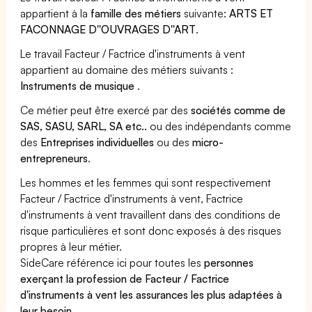
appartient à la
famille des métiers
suivante:
ARTS ET
FACONNAGE D''OUVRAGES D''ART
.
Le travail Facteur / Factrice d'instruments à vent
appartient au domaine des métiers suivants :
Instruments de musique
.
Ce métier peut être exercé par des
sociétés comme de
SAS, SASU, SARL, SA etc..
ou des indépendants comme
des
Entreprises individuelles
ou des
micro-
entrepreneurs
.
Les hommes et les femmes qui sont respectivement
Facteur / Factrice d'instruments à vent, Factrice
d'instruments à vent travaillent dans des conditions de
risque particulières et sont donc exposés à des risques
propres à leur métier.
SideCare référence ici pour toutes les
personnes
exerçant la profession de Facteur / Factrice
d'instruments à vent les assurances les plus adaptées à
leur besoin
.