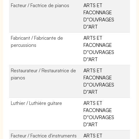
Facteur / Factrice de pianos
ARTS ET
FACONNAGE
D''OUVRAGES
D''ART
Fabricant / Fabricante de
ARTS ET
percussions
FACONNAGE
D''OUVRAGES
D''ART
Restaurateur / Restauratrice de
ARTS ET
pianos
FACONNAGE
D''OUVRAGES
D''ART
Luthier / Luthière guitare
ARTS ET
FACONNAGE
D''OUVRAGES
D''ART
Facteur / Factrice d'instruments
ARTS ET