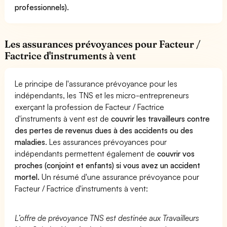
professionnels).
Les assurances prévoyances pour Facteur /
Factrice d'instruments à vent
Le principe de l'assurance prévoyance pour les
indépendants, les TNS et les micro-entrepreneurs
exerçant la profession de Facteur / Factrice
d'instruments à vent est de
couvrir les travailleurs contre
des pertes de revenus dues à des accidents ou des
maladies
. Les assurances prévoyances pour
indépendants permettent également de
couvrir vos
proches (conjoint et enfants) si vous avez un accident
mortel.
Un résumé d'une assurance prévoyance pour
Facteur / Factrice d'instruments à vent:
L’offre de prévoyance TNS est destinée aux Travailleurs