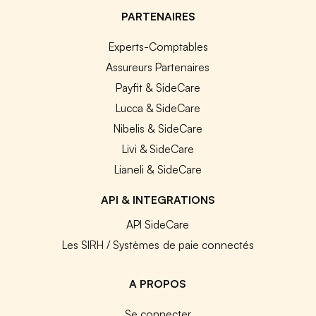
PARTENAIRES
Experts-Comptables
Assureurs Partenaires
Payfit & SideCare
Lucca & SideCare
Nibelis & SideCare
Livi & SideCare
Lianeli & SideCare
API & INTEGRATIONS
API SideCare
Les SIRH / Systèmes de paie connectés
A PROPOS
Se connecter