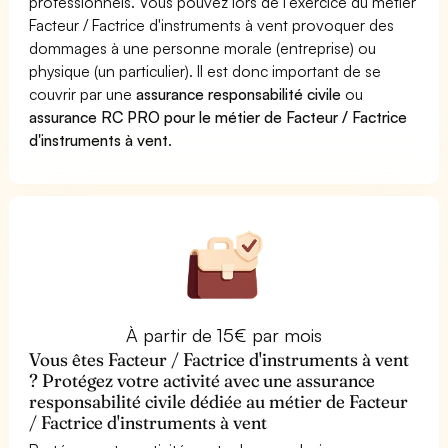
professionnels. Vous pouvez lors de l'exercice du métier
Facteur / Factrice d'instruments à vent provoquer des
dommages à une personne morale (entreprise) ou
physique (un particulier). Il est donc important de se
couvrir par une
assurance responsabilité civile
ou
assurance RC PRO pour le métier de Facteur / Factrice
d'instruments à vent
.
À partir de 15€ par mois
Vous êtes Facteur / Factrice d'instruments à vent
? Protégez votre activité avec une assurance
responsabilité civile dédiée au métier de Facteur
/ Factrice d'instruments à vent