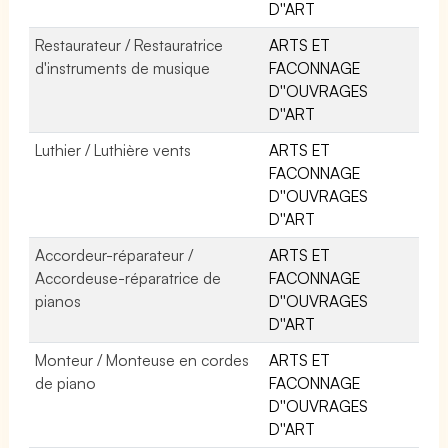
D''ART
Restaurateur / Restauratrice
ARTS ET
d'instruments de musique
FACONNAGE
D''OUVRAGES
D''ART
Luthier / Luthière vents
ARTS ET
FACONNAGE
D''OUVRAGES
D''ART
Accordeur-réparateur /
ARTS ET
Accordeuse-réparatrice de
FACONNAGE
pianos
D''OUVRAGES
D''ART
Monteur / Monteuse en cordes
ARTS ET
de piano
FACONNAGE
D''OUVRAGES
D''ART