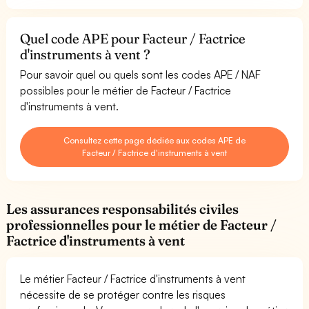
Quel code APE pour Facteur / Factrice
d'instruments à vent ?
Pour savoir quel ou quels sont les codes APE / NAF
possibles pour le métier de Facteur / Factrice
d'instruments à vent.
Consultez cette page dédiée aux codes APE de
Facteur / Factrice d'instruments à vent
Les assurances responsabilités civiles
professionnelles pour le métier de Facteur /
Factrice d'instruments à vent
Le métier Facteur / Factrice d'instruments à vent
nécessite de se protéger contre les risques