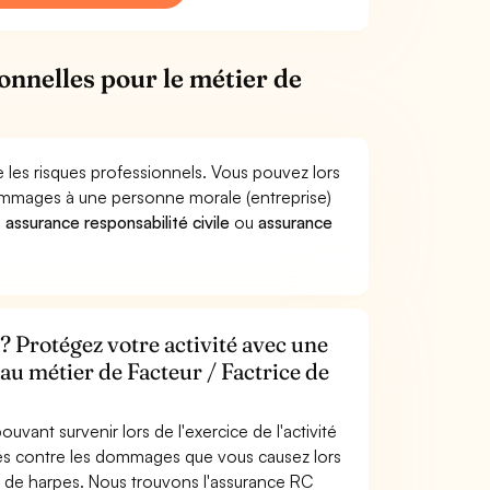
onnelles pour le métier de
e les risques professionnels. Vous pouvez lors
dommages à une personne morale (entreprise)
e
assurance responsabilité civile
ou
assurance
? Protégez votre activité avec une
 au métier de Facteur / Factrice de
uvant survenir lors de l'exercice de l'activité
gés contre les dommages que vous causez lors
ice de harpes. Nous trouvons l'assurance RC