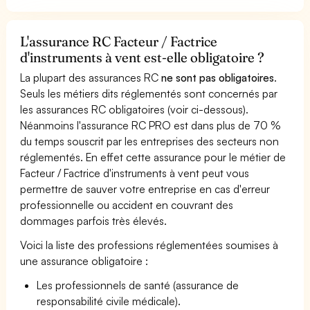
L'assurance RC Facteur / Factrice
d'instruments à vent est-elle obligatoire ?
La plupart des assurances RC
ne sont pas obligatoires
.
Seuls les métiers dits réglementés sont concernés par
les assurances RC obligatoires (voir ci-dessous).
Néanmoins l'assurance RC PRO est dans plus de 70 %
du temps souscrit par les entreprises des secteurs non
réglementés. En effet cette assurance pour le métier de
Facteur / Factrice d'instruments à vent peut vous
permettre de sauver votre entreprise en cas d'erreur
professionnelle ou accident en couvrant des
dommages parfois très élevés.
Voici la liste des professions réglementées soumises à
une assurance obligatoire :
Les professionnels de santé (assurance de
responsabilité civile médicale).