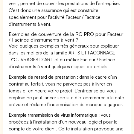
vent, permet de couvrir les prestations de l’entreprise.
C'est donc une assurance qui est construite
spécialement pour l'activité Facteur / Factrice
d'instruments à vent.
Exemples de couverture de la RC PRO pour Facteur
/ Factrice d'instruments à vent ?
Voici quelques exemples très généraux pour expliquer
dans les métiers de la famille ARTS ET FACONNAGE
D''OUVRAGES D''ART et du métier Facteur / Factrice
d'instruments à vent quelques risques potentiels:
Exemple de retard de prestation :
dans le cadre d’un
contrat au forfait, vous ne parvenez pas à livrer en
temps et en heure votre projet. L’entreprise qui vous
emploie ne peut lancer son site d’e-commerce à la date
prévue et réclame l’indemnisation du manque à gagner.
Exemple transmission de virus informatique :
vous
procédez à l’installation d’un nouveau logiciel pour le
compte de votre client. Cette installation provoque une