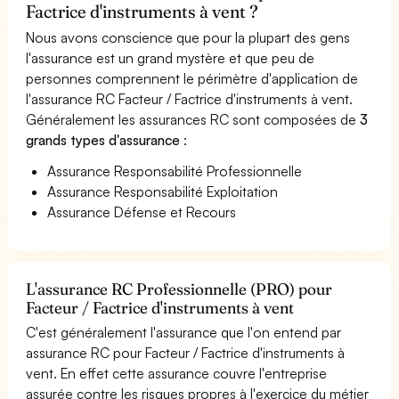
Factrice d'instruments à vent ?
Nous avons conscience que pour la plupart des gens
l'assurance est un grand mystère et que peu de
personnes comprennent le périmètre d'application de
l'assurance RC Facteur / Factrice d'instruments à vent.
Généralement les assurances RC sont composées de
3
grands types d'assurance
:
Assurance Responsabilité Professionnelle
Assurance Responsabilité Exploitation
Assurance Défense et Recours
L'assurance RC Professionnelle (PRO) pour
Facteur / Factrice d'instruments à vent
C'est généralement l'assurance que l'on entend par
assurance RC pour Facteur / Factrice d'instruments à
vent. En effet cette assurance couvre l'entreprise
assurée contre les risques propres à l'exercice du métier