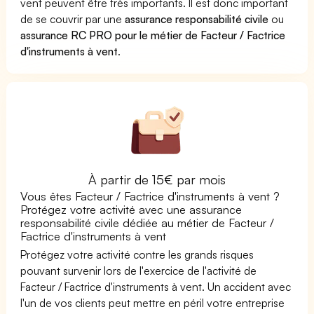
vent peuvent être très importants. Il est donc important
de se couvrir par une
assurance responsabilité civile
ou
assurance RC PRO pour le métier de Facteur / Factrice
d'instruments à vent
.
À partir de 15€ par mois
Vous êtes Facteur / Factrice d'instruments à vent ?
Protégez votre activité avec une assurance
responsabilité civile dédiée au métier de Facteur /
Factrice d'instruments à vent
Protégez votre activité contre les grands risques
pouvant survenir lors de l'exercice de l'activité de
Facteur / Factrice d'instruments à vent. Un accident avec
l'un de vos clients peut mettre en péril votre entreprise