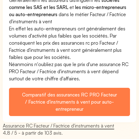
comme les SAS et les SARL
et
les micro-entrepreneurs
ou auto-entrepreneurs
dans le métier Facteur / Factrice
d'instruments à vent
En effet les auto-entrepreneurs ont généralement des
volumes d'activité plus faibles que les sociétés. Par
conséquent les prix des assurances rc pro Facteur /
Factrice d'instruments à vent sont généralement plus
faibles que pour les sociétés.
Néanmoins n'oubliez pas que le prix d'une assurance RC
PRO Facteur / Factrice d'instruments à vent dépend
surtout de votre chiffre d'affaires.
Comparatif des assurances RC PRO Facteur
/ Factrice d'instruments à vent pour auto-
entrepreneur
Assurance RC Facteur / Factrice d'instruments à vent
4.8
/ 5 - à partir de
103
avis.