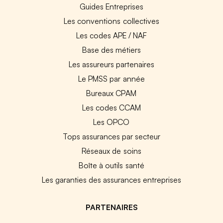
Guides Entreprises
Les conventions collectives
Les codes APE / NAF
Base des métiers
Les assureurs partenaires
Le PMSS par année
Bureaux CPAM
Les codes CCAM
Les OPCO
Tops assurances par secteur
Réseaux de soins
Boîte à outils santé
Les garanties des assurances entreprises
PARTENAIRES