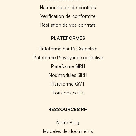
Harmonisation de contrats
Vérification de conformité
Résiliation de vos contrats
PLATEFORMES
Plateforme Santé Collective
Plateforme Prévoyance collective
Plateforme SIRH
Nos modules SIRH
Plateforme QVT
Tous nos outils
RESSOURCES RH
Notre Blog
Modèles de documents