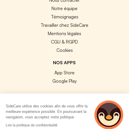
Notre équipe
Témoignages
Travailler chez SideCare
Mentions légales
CGU & RGPD
Cookies
NOS APPS
App Store
Google Play
SideCare utilise des cookies afin de vous offrir la
meilleure expérience possible. En poursuivant la
© 2026 SideCare. Tous droits réservés.
navigation, vous acceptez notre politique.
4 personnes
Lire la politique de confidentialité