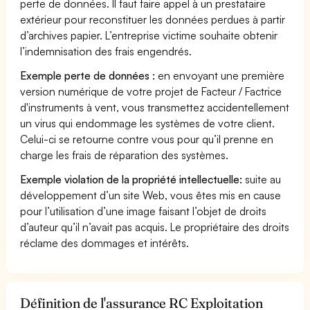
perte de données. Il faut faire appel à un prestataire
extérieur pour reconstituer les données perdues à partir
d’archives papier. L’entreprise victime souhaite obtenir
l’indemnisation des frais engendrés.
Exemple perte de données :
en envoyant une première
version numérique de votre projet de Facteur / Factrice
d'instruments à vent, vous transmettez accidentellement
un virus qui endommage les systèmes de votre client.
Celui-ci se retourne contre vous pour qu’il prenne en
charge les frais de réparation des systèmes.
Exemple violation de la propriété intellectuelle:
suite au
développement d’un site Web, vous êtes mis en cause
pour l’utilisation d’une image faisant l’objet de droits
d’auteur qu’il n’avait pas acquis. Le propriétaire des droits
réclame des dommages et intérêts.
Définition de l'assurance RC Exploitation