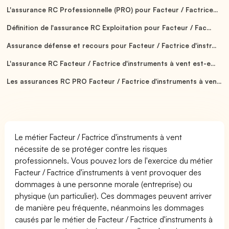
L'assurance RC Professionnelle (PRO) pour Facteur / Factrice...
Définition de l'assurance RC Exploitation pour Facteur / Fac...
Assurance défense et recours pour Facteur / Factrice d'instr...
L'assurance RC Facteur / Factrice d'instruments à vent est-e...
Les assurances RC PRO Facteur / Factrice d'instruments à ven...
Le métier Facteur / Factrice d'instruments à vent
nécessite de se protéger contre les risques
professionnels. Vous pouvez lors de l'exercice du métier
Facteur / Factrice d'instruments à vent provoquer des
dommages à une personne morale (entreprise) ou
physique (un particulier). Ces dommages peuvent arriver
de manière peu fréquente, néanmoins les dommages
causés par le métier de Facteur / Factrice d'instruments à