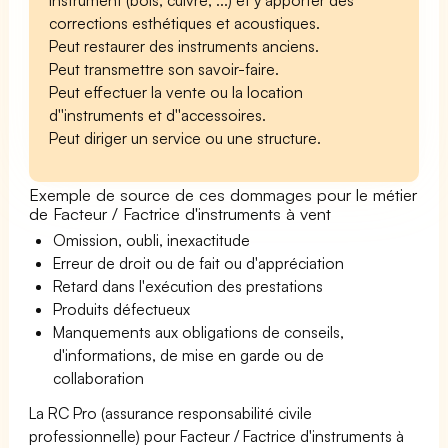
corrections esthétiques et acoustiques.
Peut restaurer des instruments anciens.
Peut transmettre son savoir-faire.
Peut effectuer la vente ou la location
d''instruments et d''accessoires.
Peut diriger un service ou une structure.
Exemple de source de ces dommages pour le métier
de Facteur / Factrice d'instruments à vent
Omission, oubli, inexactitude
Erreur de droit ou de fait ou d'appréciation
Retard dans l'exécution des prestations
Produits défectueux
Manquements aux obligations de conseils,
d'informations, de mise en garde ou de
collaboration
La RC Pro (assurance responsabilité civile
professionnelle) pour Facteur / Factrice d'instruments à