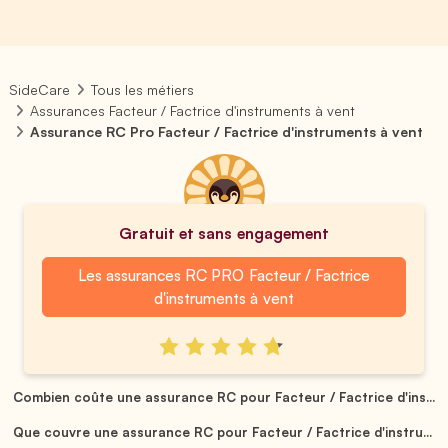
SideCare
Tous les métiers
Assurances Facteur / Factrice d'instruments à vent
Assurance RC Pro Facteur / Factrice d'instruments à vent
Gratuit et sans engagement
Les assurances RC PRO Facteur / Factrice
d'instruments à vent
Combien coûte une assurance RC pour Facteur / Factrice d'ins...
Que couvre une assurance RC pour Facteur / Factrice d'instru...