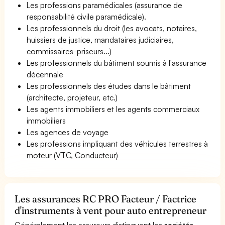
Les professions paramédicales (assurance de
responsabilité civile paramédicale).
Les professionnels du droit (les avocats, notaires,
huissiers de justice, mandataires judiciaires,
commissaires-priseurs...)
Les professionnels du bâtiment soumis à l'assurance
décennale
Les professionnels des études dans le bâtiment
(architecte, projeteur, etc.)
Les agents immobiliers et les agents commerciaux
immobiliers
Les agences de voyage
Les professions impliquant des véhicules terrestres à
moteur (VTC, Conducteur)
Les assurances RC PRO Facteur / Factrice
d'instruments à vent pour auto entrepreneur
Généralement les assureurs distinguent les
sociétés