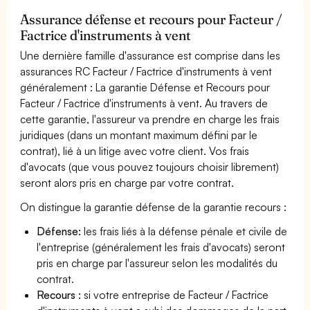
Assurance défense et recours pour Facteur /
Factrice d'instruments à vent
Une dernière famille d'assurance est comprise dans les
assurances RC Facteur / Factrice d'instruments à vent
généralement : La garantie Défense et Recours pour
Facteur / Factrice d'instruments à vent. Au travers de
cette garantie, l'assureur va prendre en charge les frais
juridiques (dans un montant maximum défini par le
contrat), lié à un litige avec votre client. Vos frais
d'avocats (que vous pouvez toujours choisir librement)
seront alors pris en charge par votre contrat.
On distingue la garantie défense de la garantie recours :
Défense:
les frais liés à la défense pénale et civile de
l'entreprise (généralement les frais d'avocats) seront
pris en charge par l'assureur selon les modalités du
contrat.
Recours :
si votre entreprise de Facteur / Factrice