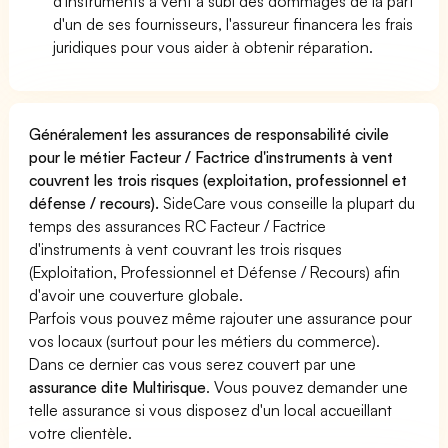
d'instruments à vent a subi des dommages de la part
d'un de ses fournisseurs, l'assureur financera les frais
juridiques pour vous aider à obtenir réparation.
Généralement les assurances de responsabilité civile
pour le métier Facteur / Factrice d'instruments à vent
couvrent les trois risques (exploitation, professionnel et
défense / recours).
SideCare vous conseille la plupart du
temps des assurances RC Facteur / Factrice
d'instruments à vent couvrant les trois risques
(Exploitation, Professionnel et Défense / Recours) afin
d'avoir une couverture globale.
Parfois vous pouvez même rajouter une assurance pour
vos locaux (surtout pour les métiers du commerce).
Dans ce dernier cas vous serez couvert par une
assurance dite Multirisque
. Vous pouvez demander une
telle assurance si vous disposez d'un local accueillant
votre clientèle.