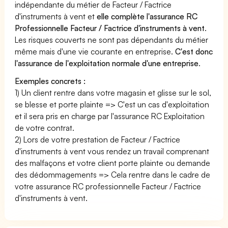
indépendante du métier de Facteur / Factrice
d'instruments à vent et
elle complète l'assurance RC
Professionnelle Facteur / Factrice d'instruments à vent
.
Les risques couverts ne sont pas dépendants du métier
même mais d'une vie courante en entreprise.
C'est donc
l'assurance de l'exploitation normale d'une entreprise
.
Exemples concrets :
1) Un client rentre dans votre magasin et glisse sur le sol,
se blesse et porte plainte => C'est un cas d'exploitation
et il sera pris en charge par l'assurance RC Exploitation
de votre contrat.
2) Lors de votre prestation de Facteur / Factrice
d'instruments à vent vous rendez un travail comprenant
des malfaçons et votre client porte plainte ou demande
des dédommagements => Cela rentre dans le cadre de
votre assurance RC professionnelle Facteur / Factrice
d'instruments à vent.