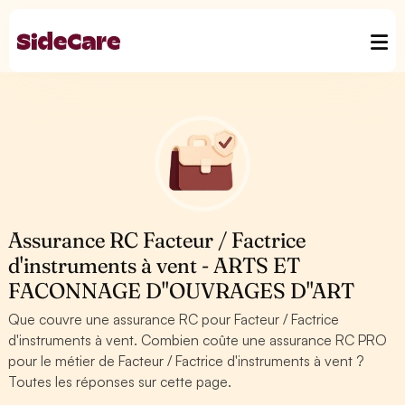
Assurance RC Facteur / Factrice
d'instruments à vent - ARTS ET
FACONNAGE D''OUVRAGES D''ART
Que couvre une assurance RC pour Facteur / Factrice
d'instruments à vent. Combien coûte une assurance RC PRO
pour le métier de Facteur / Factrice d'instruments à vent ?
Toutes les réponses sur cette page.