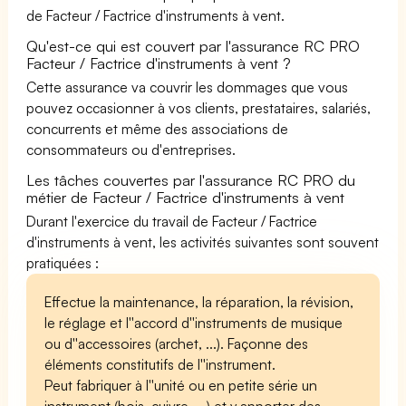
de Facteur / Factrice d'instruments à vent.
Qu'est-ce qui est couvert par l'assurance RC PRO
Facteur / Factrice d'instruments à vent ?
Cette assurance va couvrir les dommages que vous
pouvez occasionner à vos clients, prestataires, salariés,
concurrents et même des associations de
consommateurs ou d'entreprises.
Les tâches couvertes par l'assurance RC PRO du
métier de Facteur / Factrice d'instruments à vent
Durant l'exercice du travail de Facteur / Factrice
d'instruments à vent, les activités suivantes sont souvent
pratiquées :
Effectue la maintenance, la réparation, la révision,
le réglage et l''accord d''instruments de musique
ou d''accessoires (archet, ...). Façonne des
éléments constitutifs de l''instrument.
Peut fabriquer à l''unité ou en petite série un
instrument (bois, cuivre, ...) et y apporter des