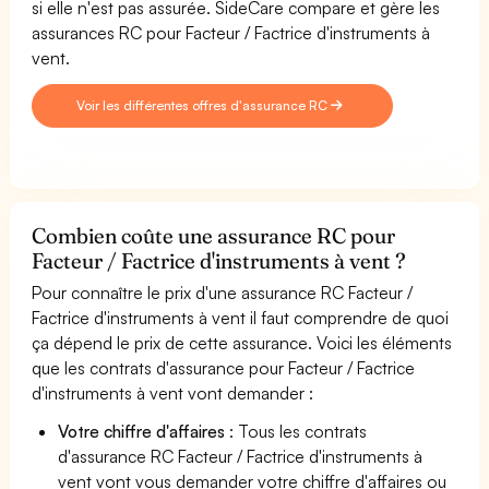
si elle n'est pas assurée. SideCare compare et gère les
assurances RC pour Facteur / Factrice d'instruments à
vent.
Voir les différentes offres d'assurance RC
Combien coûte une assurance RC pour
Facteur / Factrice d'instruments à vent ?
Pour connaître le prix d'une assurance RC Facteur /
Factrice d'instruments à vent il faut comprendre de quoi
ça dépend le prix de cette assurance. Voici les éléments
que les contrats d'assurance pour Facteur / Factrice
d'instruments à vent vont demander :
Votre chiffre d'affaires
: Tous les contrats
d'assurance RC Facteur / Factrice d'instruments à
vent vont vous demander votre chiffre d'affaires ou