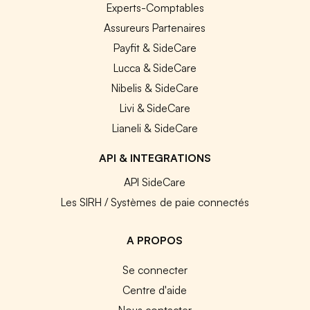
Experts-Comptables
Assureurs Partenaires
Payfit & SideCare
Lucca & SideCare
Nibelis & SideCare
Livi & SideCare
Lianeli & SideCare
API & INTEGRATIONS
API SideCare
Les SIRH / Systèmes de paie connectés
A PROPOS
Se connecter
Centre d'aide
Nous contacter