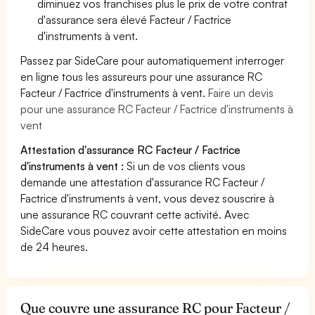
diminuez vos franchises plus le prix de votre contrat
d'assurance sera élevé Facteur / Factrice
d'instruments à vent.
Passez par SideCare pour automatiquement interroger
en ligne tous les assureurs pour une assurance RC
Facteur / Factrice d'instruments à vent.
Faire un devis
pour une assurance RC Facteur / Factrice d'instruments à
vent
Attestation d'assurance RC Facteur / Factrice
d'instruments à vent :
Si un de vos clients vous
demande une attestation d'assurance RC Facteur /
Factrice d'instruments à vent, vous devez souscrire à
une assurance RC couvrant cette activité. Avec
SideCare vous pouvez avoir cette attestation en moins
de 24 heures.
Que couvre une assurance RC pour Facteur /