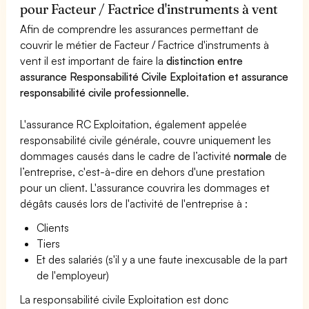
pour Facteur / Factrice d'instruments à vent
Afin de comprendre les assurances permettant de
couvrir le métier de Facteur / Factrice d'instruments à
vent il est important de faire la
distinction entre
assurance Responsabilité Civile Exploitation et assurance
responsabilité civile professionnelle
.
L'assurance RC Exploitation, également appelée
responsabilité civile générale, couvre uniquement les
dommages causés dans le cadre de l’activité
normale
de
l’entreprise, c'est-à-dire en dehors d'une prestation
pour un client. L'assurance couvrira les dommages et
dégâts causés lors de l'activité de l'entreprise à :
Clients
Tiers
Et des salariés (s'il y a une faute inexcusable de la part
de l'employeur)
La responsabilité civile Exploitation est donc