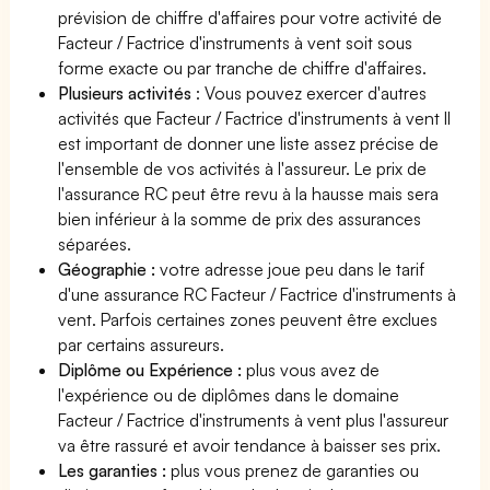
prévision de chiffre d'affaires pour votre activité de
Facteur / Factrice d'instruments à vent soit sous
forme exacte ou par tranche de chiffre d'affaires.
Plusieurs activités
: Vous pouvez exercer d'autres
activités que Facteur / Factrice d'instruments à vent Il
est important de donner une liste assez précise de
l'ensemble de vos activités à l'assureur. Le prix de
l'assurance RC peut être revu à la hausse mais sera
bien inférieur à la somme de prix des assurances
séparées.
Géographie :
votre adresse joue peu dans le tarif
d'une assurance RC Facteur / Factrice d'instruments à
vent. Parfois certaines zones peuvent être exclues
par certains assureurs.
Diplôme ou Expérience :
plus vous avez de
l'expérience ou de diplômes dans le domaine
Facteur / Factrice d'instruments à vent plus l'assureur
va être rassuré et avoir tendance à baisser ses prix.
Les garanties :
plus vous prenez de garanties ou