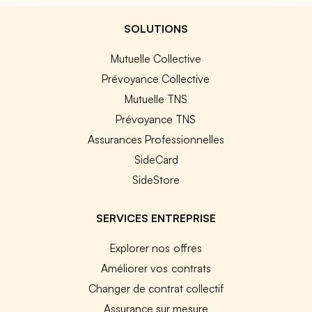
SOLUTIONS
Mutuelle Collective
Prévoyance Collective
Mutuelle TNS
Prévoyance TNS
Assurances Professionnelles
SideCard
SideStore
SERVICES ENTREPRISE
Explorer nos offres
Améliorer vos contrats
Changer de contrat collectif
Assurance sur mesure