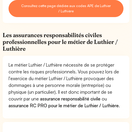
Consultez cette page dédiée aux codes APE de Luthier
/ Luthière
Les assurances responsabilités civiles
professionnelles pour le métier de Luthier /
Luthière
Le métier Luthier / Luthière nécessite de se protéger
contre les risques professionnels. Vous pouvez lors de
l'exercice du métier Luthier / Luthière provoquer des
dommages à une personne morale (entreprise) ou
physique (un particulier). Il est donc important de se
couvrir par une
assurance responsabilité civile
ou
assurance RC PRO pour le métier de Luthier / Luthière
.