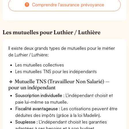
Comprendre l'assurance prévoyance
Les mutuelles pour Luthier / Luthière
Il existe deux grands types de mutuelles pour le métier
de Luthier / Luthière:
Les mutuelles collectives
Les mutuelles TNS pour les indépendants
🔹 Mutuelle TNS (Travailleur Non Salarié) —
pour un indépendant
Souscription individuelle
: L'indépendant choisit et
paie lui-même sa mutuelle.
Fiscalité avantageuse
: Les cotisations peuvent être
déduites des impôts (grâce à la loi Madelin).
Souplesse
: L'indépendant choisit les garanties
adaptées à ses besoins et à son budget.