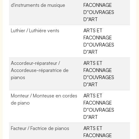
d'instruments de musique
FACONNAGE
D''OUVRAGES
D''ART
Luthier / Luthière vents
ARTS ET
FACONNAGE
D''OUVRAGES
D''ART
Accordeur-réparateur /
ARTS ET
Accordeuse-réparatrice de
FACONNAGE
pianos
D''OUVRAGES
D''ART
Monteur / Monteuse en cordes
ARTS ET
de piano
FACONNAGE
D''OUVRAGES
D''ART
Facteur / Factrice de pianos
ARTS ET
FACONNAGE