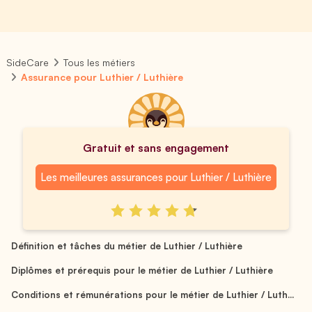
SideCare
Tous les métiers
Assurance pour Luthier / Luthière
Gratuit et sans engagement
Les meilleures assurances pour Luthier / Luthière
Définition et tâches du métier de Luthier / Luthière
Diplômes et prérequis pour le métier de Luthier / Luthière
Conditions et rémunérations pour le métier de Luthier / Luth...