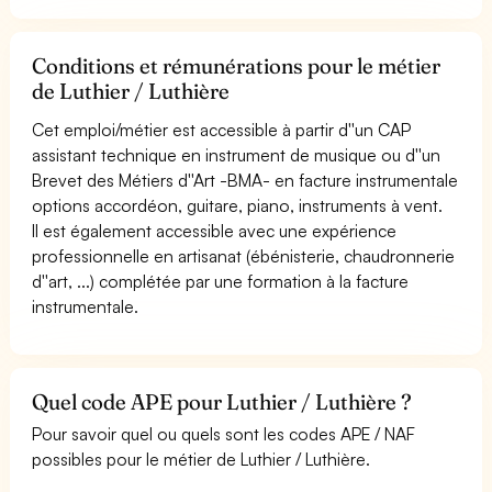
Conditions et rémunérations pour le métier
de Luthier / Luthière
Cet emploi/métier est accessible à partir d''un CAP
assistant technique en instrument de musique ou d''un
Brevet des Métiers d''Art -BMA- en facture instrumentale
options accordéon, guitare, piano, instruments à vent.
Il est également accessible avec une expérience
professionnelle en artisanat (ébénisterie, chaudronnerie
d''art, ...) complétée par une formation à la facture
instrumentale.
Quel code APE pour Luthier / Luthière ?
Pour savoir quel ou quels sont les codes APE / NAF
possibles pour le métier de Luthier / Luthière.