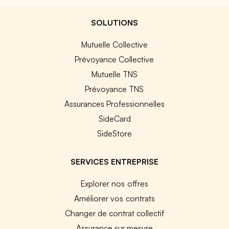
SOLUTIONS
Mutuelle Collective
Prévoyance Collective
Mutuelle TNS
Prévoyance TNS
Assurances Professionnelles
SideCard
SideStore
SERVICES ENTREPRISE
Explorer nos offres
Améliorer vos contrats
Changer de contrat collectif
Assurance sur mesure