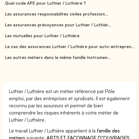
Quel code APE pour Luthier / Luthière ?
Les assurances responsabilités civiles profession...
Les assurances prévoyances pour Luthier / Luthièr...
Les mutuelles pour Luthier / Luthière
Le cas des assurances Luthier / Luthière pour auto-entrepren...
Les autres métiers dans la même famille Instrumen...
Luthier / Luthière est un métier référencé par Pôle
emploi, par des entreprises et syndicats. Il est également
reconnu par les assureurs et permet de bien
comprendre les risques inhérents à votre métier de
Luthier / Luthière.
Le travail Luthier / Luthière appartient à la
famille des
métiers
suivante:
ARTS ET FACONNAGE D''OUVRAGES