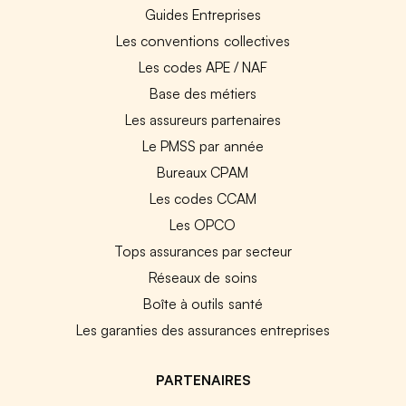
Guides Entreprises
Les conventions collectives
Les codes APE / NAF
Base des métiers
Les assureurs partenaires
Le PMSS par année
Bureaux CPAM
Les codes CCAM
Les OPCO
Tops assurances par secteur
Réseaux de soins
Boîte à outils santé
Les garanties des assurances entreprises
PARTENAIRES