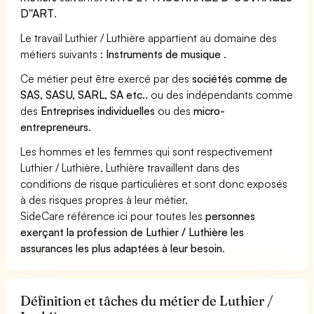
D''ART
.
Le travail Luthier / Luthière appartient au domaine des
métiers suivants :
Instruments de musique
.
Ce métier peut être exercé par des
sociétés comme de
SAS, SASU, SARL, SA etc..
ou des indépendants comme
des
Entreprises individuelles
ou des
micro-
entrepreneurs
.
Les hommes et les femmes qui sont respectivement
Luthier / Luthière, Luthière travaillent dans des
conditions de risque particulières et sont donc exposés
à des risques propres à leur métier.
SideCare référence ici pour toutes les
personnes
exerçant la profession de Luthier / Luthière les
assurances les plus adaptées à leur besoin
.
Définition et tâches du métier de Luthier /