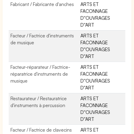
Fabricant / Fabricante d'anches
ARTS ET
FACONNAGE
D''OUVRAGES
D''ART
Facteur / Factrice d'instruments
ARTS ET
de musique
FACONNAGE
D''OUVRAGES
D''ART
Facteur-réparateur / Factrice-
ARTS ET
réparatrice d'instruments de
FACONNAGE
musique
D''OUVRAGES
D''ART
Restaurateur / Restauratrice
ARTS ET
d'instruments à percussion
FACONNAGE
D''OUVRAGES
D''ART
Facteur / Factrice de clavecins
ARTS ET