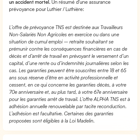
un accident mortel.
Un résumé d'une assurance
prévoyance pour Luthier / Luthière:
L’offre de prévoyance TNS est destinée aux Travailleurs
Non-Salariés Non Agricoles en exercice ou dans une
situation de cumul emploi – retraite souhaitant se
prémunir contre les conséquences financières en cas de
décès et d’arrêt de travail en prévoyant le versement d’un
capital, d’une rente ou d’indemnités journalières selon les
cas. Les garanties peuvent être souscrites entre 18 et 65
ans sous réserve d’être en activité professionnelle et
cessent, en ce qui concerne les garanties décès, à votre
70e anniversaire et, au plus tard, à votre 67e anniversaire
pour les garanties arrêt de travail. L’offre ALPHA TNS est à
adhésion annuelle renouvelable par tacite reconduction.
L’adhésion est facultative. Certaines des garanties
proposées sont éligibles à la Loi Madelin.