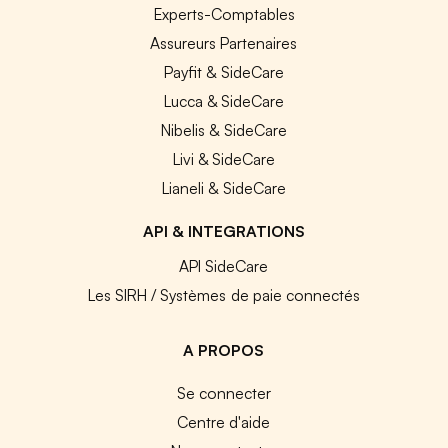
Experts-Comptables
Assureurs Partenaires
Payfit & SideCare
Lucca & SideCare
Nibelis & SideCare
Livi & SideCare
Lianeli & SideCare
API & INTEGRATIONS
API SideCare
Les SIRH / Systèmes de paie connectés
A PROPOS
Se connecter
Centre d'aide