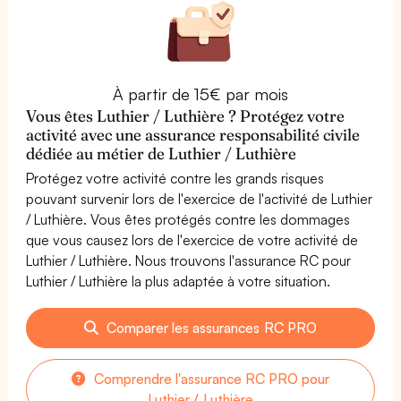
À partir de 15€ par mois
Vous êtes Luthier / Luthière ? Protégez votre
activité avec une assurance responsabilité civile
dédiée au métier de Luthier / Luthière
Protégez votre activité contre les grands risques
pouvant survenir lors de l'exercice de l'activité de Luthier
/ Luthière. Vous êtes protégés contre les dommages
que vous causez lors de l'exercice de votre activité de
Luthier / Luthière. Nous trouvons l'assurance RC pour
Luthier / Luthière la plus adaptée à votre situation.
Comparer les assurances RC PRO
Comprendre l'assurance RC PRO pour
Luthier / Luthière