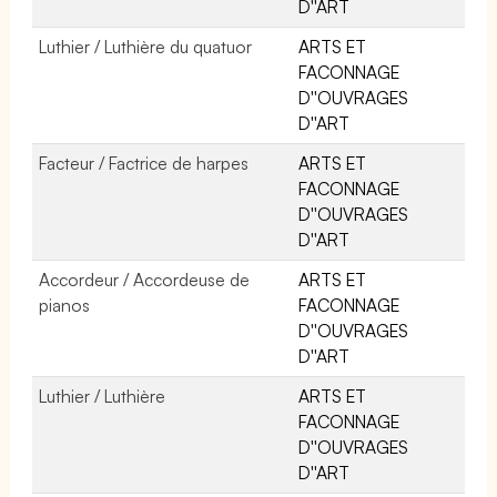
D''ART
Luthier / Luthière du quatuor
ARTS ET
FACONNAGE
D''OUVRAGES
D''ART
Facteur / Factrice de harpes
ARTS ET
FACONNAGE
D''OUVRAGES
D''ART
Accordeur / Accordeuse de
ARTS ET
pianos
FACONNAGE
D''OUVRAGES
D''ART
Luthier / Luthière
ARTS ET
FACONNAGE
D''OUVRAGES
D''ART