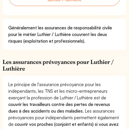
Généralement les assurances de responsabilité civile
pour le métier Luthier / Luthière couvrent les deux
risques (exploitation et professionnels).
Les assurances prévoyances pour Luthier /
Luthière
Le principe de l'assurance prévoyance pour les
indépendants, les TNS et les micro-entrepreneurs
exerçant la profession de Luthier / Luthière est de
couvrir les travailleurs contre des pertes de revenus
dues à des accidents ou des maladies
. Les assurances
prévoyances pour indépendants permettent également
de
couvrir vos proches (conjoint et enfants) si vous avez