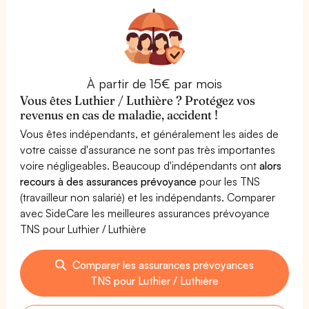
À partir de 15€ par mois
Vous êtes Luthier / Luthière ? Protégez vos
revenus en cas de maladie, accident !
Vous êtes indépendants, et généralement les aides de
votre caisse d'assurance ne sont pas très importantes
voire négligeables. Beaucoup d'indépendants ont
alors
recours à des assurances prévoyance
pour les TNS
(travailleur non salarié) et les indépendants. Comparer
avec SideCare les meilleures assurances prévoyance
TNS pour Luthier / Luthière
Comparer les assurances prévoyances
TNS pour Luthier / Luthière