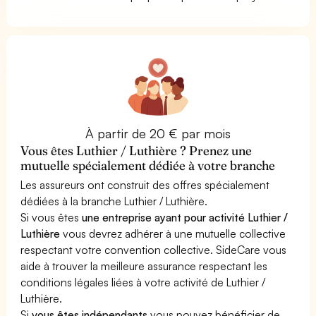
À partir de 20 € par mois
Vous êtes Luthier / Luthière ? Prenez une
mutuelle spécialement dédiée à votre branche
Les assureurs ont construit des offres spécialement
dédiées à la branche Luthier / Luthière.
Si vous êtes
une entreprise ayant pour activité Luthier /
Luthière
vous devrez adhérer à une mutuelle collective
respectant votre convention collective. SideCare vous
aide à trouver la meilleure assurance respectant les
conditions légales liées à votre activité de Luthier /
Luthière.
Si
vous êtes indépendants
vous pouvez bénéficier de