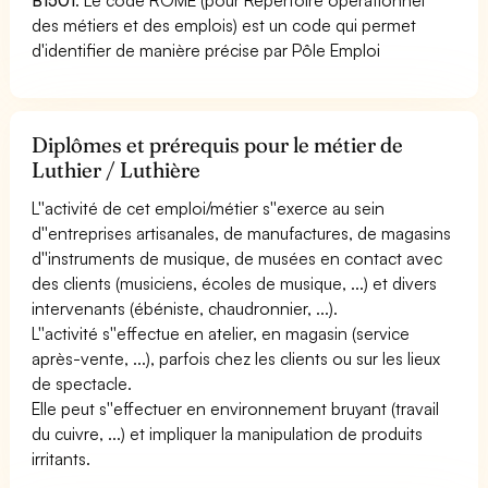
des métiers et des emplois) est un code qui permet
d'identifier de manière précise par Pôle Emploi
Diplômes et prérequis pour le métier de
Luthier / Luthière
L''activité de cet emploi/métier s''exerce au sein
d''entreprises artisanales, de manufactures, de magasins
d''instruments de musique, de musées en contact avec
des clients (musiciens, écoles de musique, ...) et divers
intervenants (ébéniste, chaudronnier, ...).
L''activité s''effectue en atelier, en magasin (service
après-vente, ...), parfois chez les clients ou sur les lieux
de spectacle.
Elle peut s''effectuer en environnement bruyant (travail
du cuivre, ...) et impliquer la manipulation de produits
irritants.