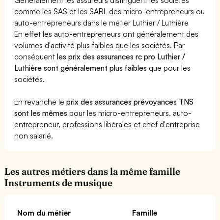
comme les SAS et les SARL des micro-entrepreneurs ou
auto-entrepreneurs dans le métier Luthier / Luthière
En effet les auto-entrepreneurs ont généralement des
volumes d'activité plus faibles que les sociétés. Par
conséquent
les prix des assurances rc pro Luthier /
Luthière sont généralement plus faibles
que pour les
sociétés.
En revanche le
prix des assurances prévoyances TNS
sont les mêmes
pour les micro-entrepreneurs, auto-
entrepreneur, professions libérales et chef d'entreprise
non salarié.
Les autres métiers dans la même famille
Instruments de musique
Nom du métier
Famille