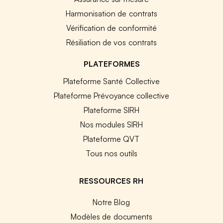
Harmonisation de contrats
Vérification de conformité
Résiliation de vos contrats
PLATEFORMES
Plateforme Santé Collective
Plateforme Prévoyance collective
Plateforme SIRH
Nos modules SIRH
Plateforme QVT
Tous nos outils
RESSOURCES RH
Notre Blog
Modèles de documents