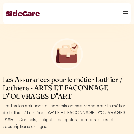
Les Assurances pour le métier Luthier /
Luthière - ARTS ET FACONNAGE
D''OUVRAGES D''ART
Toutes les solutions et conseils en assurance pour le métier
de Luthier / Luthière - ARTS ET FACONNAGE D''OUVRAGES
D''ART. Conseils, obligations légales, comparaisons et
souscriptions en ligne.