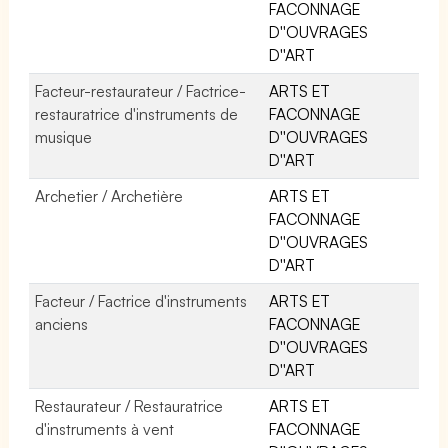
FACONNAGE
D''OUVRAGES
D''ART
Facteur-restaurateur / Factrice-
ARTS ET
restauratrice d'instruments de
FACONNAGE
musique
D''OUVRAGES
D''ART
Archetier / Archetière
ARTS ET
FACONNAGE
D''OUVRAGES
D''ART
Facteur / Factrice d'instruments
ARTS ET
anciens
FACONNAGE
D''OUVRAGES
D''ART
Restaurateur / Restauratrice
ARTS ET
d'instruments à vent
FACONNAGE