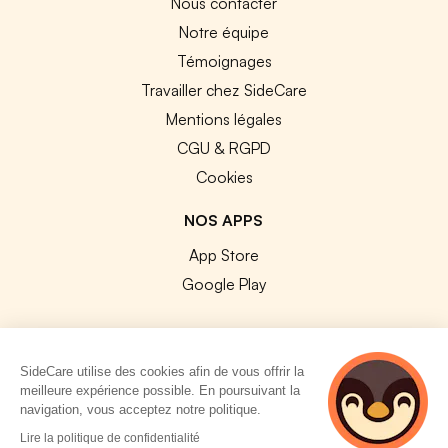
Nous contacter
Notre équipe
Témoignages
Travailler chez SideCare
Mentions légales
CGU & RGPD
Cookies
NOS APPS
App Store
Google Play
SideCare utilise des cookies afin de vous offrir la
meilleure expérience possible. En poursuivant la
© 2026 SideCare. Tous droits réservés.
navigation, vous acceptez notre politique.
5 personnes
Lire la politique de confidentialité