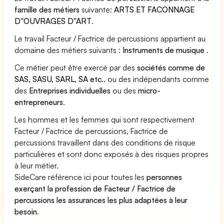
famille des métiers
suivante:
ARTS ET FACONNAGE
D''OUVRAGES D''ART
.
Le travail Facteur / Factrice de percussions appartient au
domaine des métiers suivants :
Instruments de musique
.
Ce métier peut être exercé par des
sociétés comme de
SAS, SASU, SARL, SA etc..
ou des indépendants comme
des
Entreprises individuelles
ou des
micro-
entrepreneurs
.
Les hommes et les femmes qui sont respectivement
Facteur / Factrice de percussions, Factrice de
percussions travaillent dans des conditions de risque
particulières et sont donc exposés à des risques propres
à leur métier.
SideCare référence ici pour toutes les
personnes
exerçant la profession de Facteur / Factrice de
percussions les assurances les plus adaptées à leur
besoin
.