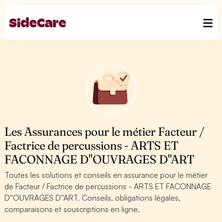
Les Assurances pour le métier Facteur /
Factrice de percussions - ARTS ET
FACONNAGE D''OUVRAGES D''ART
Toutes les solutions et conseils en assurance pour le métier
de Facteur / Factrice de percussions - ARTS ET FACONNAGE
D''OUVRAGES D''ART. Conseils, obligations légales,
comparaisons et souscriptions en ligne.