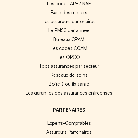
Les codes APE / NAF
Base des métiers
Les assureurs partenaires
Le PMSS par année
Bureaux CPAM
Les codes CCAM
Les OPCO
Tops assurances par secteur
Réseaux de soins
Boîte à outils santé
Les garanties des assurances entreprises
PARTENAIRES
Experts-Comptables
Assureurs Partenaires