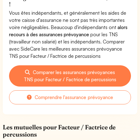
!
Vous êtes indépendants, et généralement les aides de
votre caisse d'assurance ne sont pas très importantes
voire négligeables. Beaucoup d'indépendants ont
alors
recours à des assurances prévoyance
pour les TNS
(travailleur non salarié) et les indépendants. Comparer
avec SideCare les meilleures assurances prévoyance
TNS pour Facteur / Factrice de percussions
Comparer les assurances prévoyances
TNS pour Facteur / Factrice de percussions
Comprendre l'assurance prévoyance
Les mutuelles pour Facteur / Factrice de
percussions