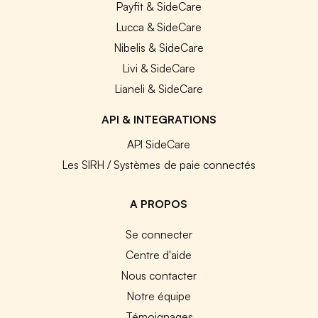
Payfit & SideCare
Lucca & SideCare
Nibelis & SideCare
Livi & SideCare
Lianeli & SideCare
API & INTEGRATIONS
API SideCare
Les SIRH / Systèmes de paie connectés
A PROPOS
Se connecter
Centre d'aide
Nous contacter
Notre équipe
Témoignages