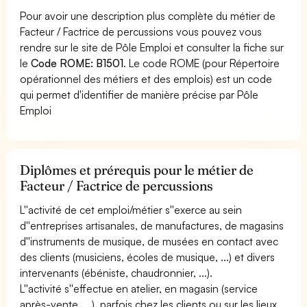
Pour avoir une description plus complète du métier de
Facteur / Factrice de percussions vous pouvez vous
rendre sur le site de Pôle Emploi et consulter la fiche sur
le
Code ROME: B1501
. Le code ROME (pour Répertoire
opérationnel des métiers et des emplois) est un code
qui permet d'identifier de manière précise par Pôle
Emploi
Diplômes et prérequis pour le métier de
Facteur / Factrice de percussions
L''activité de cet emploi/métier s''exerce au sein
d''entreprises artisanales, de manufactures, de magasins
d''instruments de musique, de musées en contact avec
des clients (musiciens, écoles de musique, ...) et divers
intervenants (ébéniste, chaudronnier, ...).
L''activité s''effectue en atelier, en magasin (service
après-vente, ...), parfois chez les clients ou sur les lieux