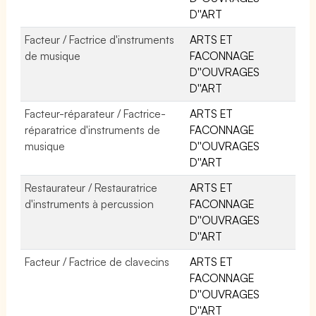
D''ART
Facteur / Factrice d'instruments
ARTS ET
de musique
FACONNAGE
D''OUVRAGES
D''ART
Facteur-réparateur / Factrice-
ARTS ET
réparatrice d'instruments de
FACONNAGE
musique
D''OUVRAGES
D''ART
Restaurateur / Restauratrice
ARTS ET
d'instruments à percussion
FACONNAGE
D''OUVRAGES
D''ART
Facteur / Factrice de clavecins
ARTS ET
FACONNAGE
D''OUVRAGES
D''ART