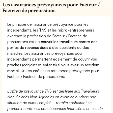
Les assurances prévoyances pour Facteur /
Factrice de percussions
Le principe de l'assurance prévoyance pour les
indépendants, les TNS et les micro-entrepreneurs
exerçant la profession de Facteur / Factrice de
percussions est de
couvrir les travailleurs contre des
pertes de revenus dues à des accidents ou des
maladies
. Les assurances prévoyances pour
indépendants permettent également de
couvrir vos
proches (conjoint et enfants) si vous avez un accident
mortel.
Un résumé d'une assurance prévoyance pour
Facteur / Factrice de percussions:
L’offre de prévoyance TNS est destinée aux Travailleurs
Non-Salariés Non Agricoles en exercice ou dans une
situation de cumul emploi – retraite souhaitant se
prémunir contre les conséquences financières en cas de