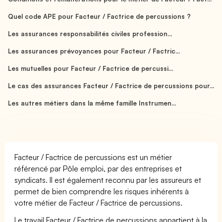
Quel code APE pour Facteur / Factrice de percussions ?
Les assurances responsabilités civiles profession...
Les assurances prévoyances pour Facteur / Factric...
Les mutuelles pour Facteur / Factrice de percussi...
Le cas des assurances Facteur / Factrice de percussions pour...
Les autres métiers dans la même famille Instrumen...
Facteur / Factrice de percussions est un métier
référencé par Pôle emploi, par des entreprises et
syndicats. Il est également reconnu par les assureurs et
permet de bien comprendre les risques inhérents à
votre métier de Facteur / Factrice de percussions.
Le travail Facteur / Factrice de percussions appartient à la