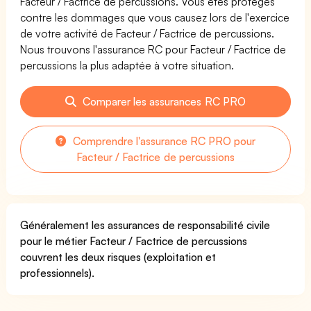
Facteur / Factrice de percussions. Vous êtes protégés
contre les dommages que vous causez lors de l'exercice
de votre activité de Facteur / Factrice de percussions.
Nous trouvons l'assurance RC pour Facteur / Factrice de
percussions la plus adaptée à votre situation.
Comparer les assurances RC PRO
Comprendre l'assurance RC PRO pour
Facteur / Factrice de percussions
Généralement les assurances de responsabilité civile
pour le métier Facteur / Factrice de percussions
couvrent les deux risques (exploitation et
professionnels).