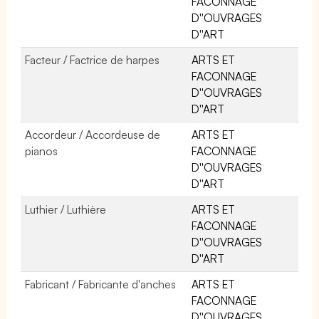
FACONNAGE
D''OUVRAGES
D''ART
Facteur / Factrice de harpes
ARTS ET
FACONNAGE
D''OUVRAGES
D''ART
Accordeur / Accordeuse de
ARTS ET
pianos
FACONNAGE
D''OUVRAGES
D''ART
Luthier / Luthière
ARTS ET
FACONNAGE
D''OUVRAGES
D''ART
Fabricant / Fabricante d'anches
ARTS ET
FACONNAGE
D''OUVRAGES