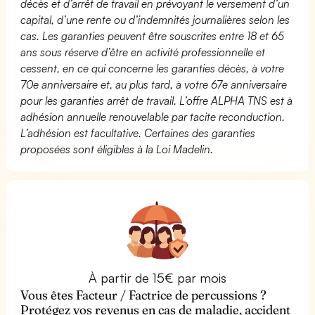
décès et d’arrêt de travail en prévoyant le versement d’un
capital, d’une rente ou d’indemnités journalières selon les
cas. Les garanties peuvent être souscrites entre 18 et 65
ans sous réserve d’être en activité professionnelle et
cessent, en ce qui concerne les garanties décès, à votre
70e anniversaire et, au plus tard, à votre 67e anniversaire
pour les garanties arrêt de travail. L’offre ALPHA TNS est à
adhésion annuelle renouvelable par tacite reconduction.
L’adhésion est facultative. Certaines des garanties
proposées sont éligibles à la Loi Madelin.
À partir de 15€ par mois
Vous êtes Facteur / Factrice de percussions ?
Protégez vos revenus en cas de maladie, accident