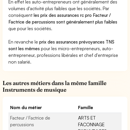
En effet les auto-entrepreneurs ont généralement des
volumes d'activité plus faibles que les sociétés. Par
conséquent
les prix des assurances rc pro Facteur /
Factrice de percussions sont généralement plus faibles
que pour les sociétés.
En revanche le
prix des assurances prévoyances TNS
sont les mêmes
pour les micro-entrepreneurs, auto-
entrepreneur, professions libérales et chef d'entreprise
non salarié.
Les autres métiers dans la même famille
Instruments de musique
Nom du métier
Famille
Facteur / Factrice de
ARTS ET
percussions
FACONNAGE