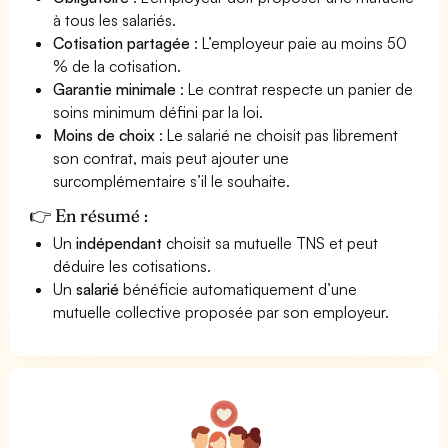
à tous les salariés.
Cotisation partagée
: L’employeur paie au moins 50
% de la cotisation.
Garantie minimale
: Le contrat respecte un panier de
soins minimum défini par la loi.
Moins de choix
: Le salarié ne choisit pas librement
son contrat, mais peut ajouter une
surcomplémentaire s’il le souhaite.
👉 En résumé :
Un
indépendant
choisit sa mutuelle TNS et peut
déduire les cotisations.
Un
salarié
bénéficie automatiquement d’une
mutuelle collective proposée par son employeur.