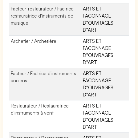
Facteur-restaurateur / Factrice-
ARTS ET
restauratrice d'instruments de
FACONNAGE
musique
D''OUVRAGES
D''ART
Archetier / Archetière
ARTS ET
FACONNAGE
D''OUVRAGES
D''ART
Facteur / Factrice d'instruments
ARTS ET
anciens
FACONNAGE
D''OUVRAGES
D''ART
Restaurateur / Restauratrice
ARTS ET
d'instruments à vent
FACONNAGE
D''OUVRAGES
D''ART
Restaurateur / Restauratrice
ARTS ET