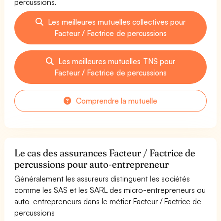
percussions.
Les meilleures mutuelles collectives pour
Facteur / Factrice de percussions
Les meilleures mutuelles TNS pour
Facteur / Factrice de percussions
Comprendre la mutuelle
Le cas des assurances Facteur / Factrice de
percussions pour auto-entrepreneur
Généralement les assureurs distinguent les sociétés
comme les SAS et les SARL des micro-entrepreneurs ou
auto-entrepreneurs dans le métier Facteur / Factrice de
percussions