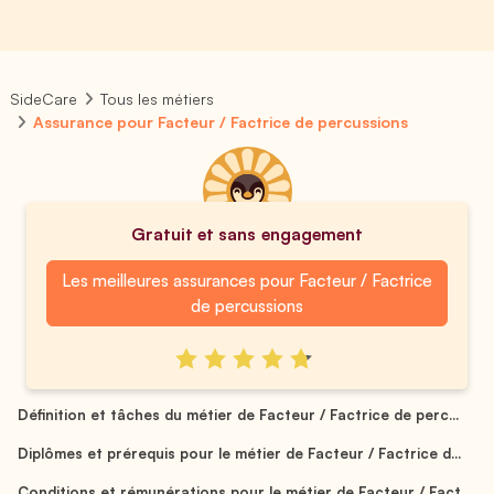
SideCare
Tous les métiers
Assurance pour Facteur / Factrice de percussions
Gratuit et sans engagement
Les meilleures assurances pour Facteur / Factrice
de percussions
Définition et tâches du métier de Facteur / Factrice de perc...
Diplômes et prérequis pour le métier de Facteur / Factrice d...
Conditions et rémunérations pour le métier de Facteur / Fact...