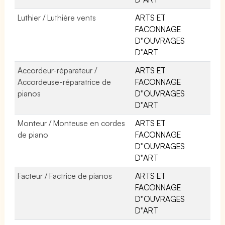
Luthier / Luthière vents
ARTS ET
FACONNAGE
D''OUVRAGES
D''ART
Accordeur-réparateur /
ARTS ET
Accordeuse-réparatrice de
FACONNAGE
pianos
D''OUVRAGES
D''ART
Monteur / Monteuse en cordes
ARTS ET
de piano
FACONNAGE
D''OUVRAGES
D''ART
Facteur / Factrice de pianos
ARTS ET
FACONNAGE
D''OUVRAGES
D''ART