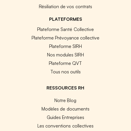
Résiliation de vos contrats
PLATEFORMES
Plateforme Santé Collective
Plateforme Prévoyance collective
Plateforme SIRH
Nos modules SIRH
Plateforme QVT
Tous nos outils
RESSOURCES RH
Notre Blog
Modèles de documents
Guides Entreprises
Les conventions collectives