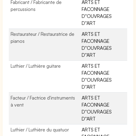
Fabricant / Fabricante de
ARTS ET
percussions
FACONNAGE
D''OUVRAGES
D''ART
Restaurateur / Restauratrice de
ARTS ET
pianos
FACONNAGE
D''OUVRAGES
D''ART
Luthier / Luthière guitare
ARTS ET
FACONNAGE
D''OUVRAGES
D''ART
Facteur / Factrice d'instruments
ARTS ET
à vent
FACONNAGE
D''OUVRAGES
D''ART
Luthier / Luthière du quatuor
ARTS ET