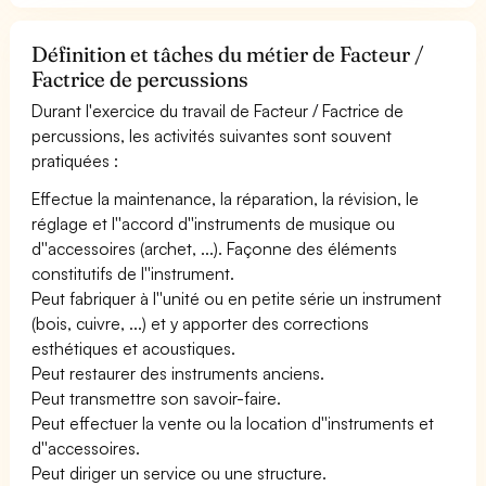
Définition et tâches du métier de Facteur /
Factrice de percussions
Durant l'exercice du travail de Facteur / Factrice de
percussions, les activités suivantes sont souvent
pratiquées :
Effectue la maintenance, la réparation, la révision, le
réglage et l''accord d''instruments de musique ou
d''accessoires (archet, ...). Façonne des éléments
constitutifs de l''instrument.
Peut fabriquer à l''unité ou en petite série un instrument
(bois, cuivre, ...) et y apporter des corrections
esthétiques et acoustiques.
Peut restaurer des instruments anciens.
Peut transmettre son savoir-faire.
Peut effectuer la vente ou la location d''instruments et
d''accessoires.
Peut diriger un service ou une structure.