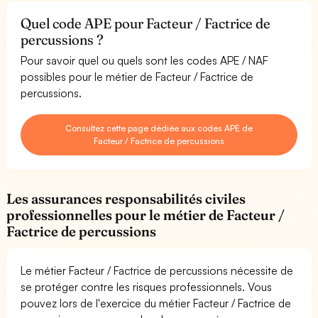
Quel code APE pour Facteur / Factrice de
percussions ?
Pour savoir quel ou quels sont les codes APE / NAF
possibles pour le métier de Facteur / Factrice de
percussions.
Consultez cette page dédiée aux codes APE de
Facteur / Factrice de percussions
Les assurances responsabilités civiles
professionnelles pour le métier de Facteur /
Factrice de percussions
Le métier Facteur / Factrice de percussions nécessite de
se protéger contre les risques professionnels. Vous
pouvez lors de l'exercice du métier Facteur / Factrice de