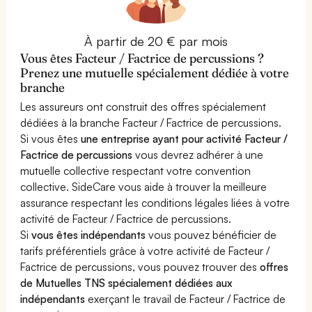
À partir de 20 € par mois
Vous êtes Facteur / Factrice de percussions ?
Prenez une mutuelle spécialement dédiée à votre
branche
Les assureurs ont construit des offres spécialement
dédiées à la branche Facteur / Factrice de percussions.
Si vous êtes
une entreprise ayant pour activité Facteur /
Factrice de percussions
vous devrez adhérer à une
mutuelle collective respectant votre convention
collective. SideCare vous aide à trouver la meilleure
assurance respectant les conditions légales liées à votre
activité de Facteur / Factrice de percussions.
Si
vous êtes indépendants
vous pouvez bénéficier de
tarifs préférentiels grâce à votre activité de Facteur /
Factrice de percussions, vous pouvez trouver des
offres
de Mutuelles TNS spécialement dédiées aux
indépendants
exerçant le travail de Facteur / Factrice de