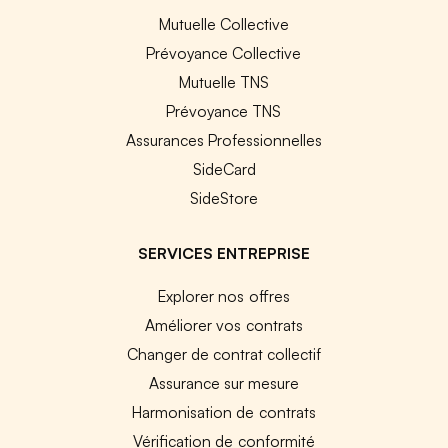
Mutuelle Collective
Prévoyance Collective
Mutuelle TNS
Prévoyance TNS
Assurances Professionnelles
SideCard
SideStore
SERVICES ENTREPRISE
Explorer nos offres
Améliorer vos contrats
Changer de contrat collectif
Assurance sur mesure
Harmonisation de contrats
Vérification de conformité