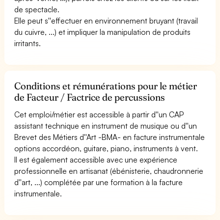
de spectacle.
Elle peut s''effectuer en environnement bruyant (travail
du cuivre, ...) et impliquer la manipulation de produits
irritants.
Conditions et rémunérations pour le métier
de Facteur / Factrice de percussions
Cet emploi/métier est accessible à partir d''un CAP
assistant technique en instrument de musique ou d''un
Brevet des Métiers d''Art -BMA- en facture instrumentale
options accordéon, guitare, piano, instruments à vent.
Il est également accessible avec une expérience
professionnelle en artisanat (ébénisterie, chaudronnerie
d''art, ...) complétée par une formation à la facture
instrumentale.