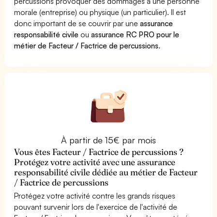
percussions provoquer des dommages à une personne
morale (entreprise) ou physique (un particulier). Il est
donc important de se couvrir par une
assurance
responsabilité civile
ou
assurance RC PRO pour le
métier de Facteur / Factrice de percussions
.
À partir de 15€ par mois
Vous êtes Facteur / Factrice de percussions ?
Protégez votre activité avec une assurance
responsabilité civile dédiée au métier de Facteur
/ Factrice de percussions
Protégez votre activité contre les grands risques
pouvant survenir lors de l'exercice de l'activité de